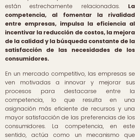
están estrechamente relacionadas.
La
competencia, al fomentar la rivalidad
entre empresas, impulsa la eficiencia al
incentivar la reducción de costos, la mejora
de la calidad y la búsqueda constante de la
satisfacción de las necesidades de los
consumidores.
En un mercado competitivo, las empresas se
ven motivadas a innovar y mejorar sus
procesos para destacarse entre la
competencia, lo que resulta en una
asignación más eficiente de recursos y una
mayor satisfacción de las preferencias de los
consumidores. La competencia, en este
sentido, actúa como un mecanismo que