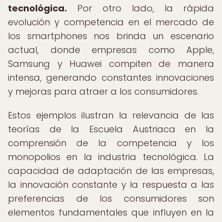
tecnológica.
Por otro lado, la rápida
evolución y competencia en el mercado de
los smartphones nos brinda un escenario
actual, donde empresas como Apple,
Samsung y Huawei compiten de manera
intensa, generando constantes innovaciones
y mejoras para atraer a los consumidores.
Estos ejemplos ilustran la relevancia de las
teorías de la Escuela Austriaca en la
comprensión de la competencia y los
monopolios en la industria tecnológica. La
capacidad de adaptación de las empresas,
la innovación constante y la respuesta a las
preferencias de los consumidores son
elementos fundamentales que influyen en la