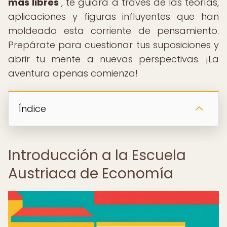
más libres
", te guiará a través de las teorías,
aplicaciones y figuras influyentes que han
moldeado esta corriente de pensamiento.
Prepárate para cuestionar tus suposiciones y
abrir tu mente a nuevas perspectivas. ¡La
aventura apenas comienza!
Índice
Introducción a la Escuela
Austriaca de Economía