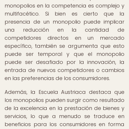
monopolios en la competencia es complejo y
multifacético. Si bien es cierto que la
presencia de un monopolio puede implicar
una reducción en la cantidad de
competidores directos en un mercado
específico, también se argumenta que esto
puede ser temporal y que el monopolio
puede ser desafiado por la innovación, la
entrada de nuevos competidores o cambios
en las preferencias de los consumidores.
Además, la Escuela Austriaca destaca que
los monopolios pueden surgir como resultado
de la excelencia en la prestación de bienes y
servicios, lo que a menudo se traduce en
beneficios para los consumidores en forma