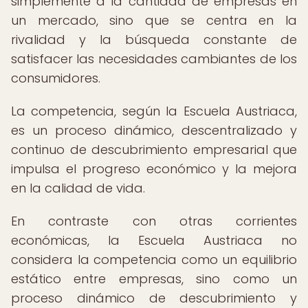
simplemente a la cantidad de empresas en
un mercado, sino que se centra en la
rivalidad y la búsqueda constante de
satisfacer las necesidades cambiantes de los
consumidores.
La competencia, según la Escuela Austriaca,
es un proceso dinámico, descentralizado y
continuo de descubrimiento empresarial que
impulsa el progreso económico y la mejora
en la calidad de vida.
En contraste con otras corrientes
económicas, la Escuela Austriaca no
considera la competencia como un equilibrio
estático entre empresas, sino como un
proceso dinámico de descubrimiento y