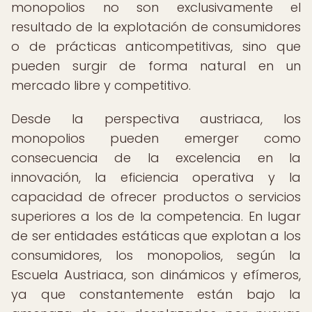
monopolios no son exclusivamente el
resultado de la explotación de consumidores
o de prácticas anticompetitivas, sino que
pueden surgir de forma natural en un
mercado libre y competitivo.
Desde la perspectiva austriaca, los
monopolios pueden emerger como
consecuencia de la excelencia en la
innovación, la eficiencia operativa y la
capacidad de ofrecer productos o servicios
superiores a los de la competencia. En lugar
de ser entidades estáticas que explotan a los
consumidores, los monopolios, según la
Escuela Austriaca, son dinámicos y efímeros,
ya que constantemente están bajo la