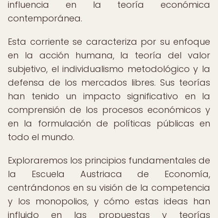
influencia en la teoría económica
contemporánea.
Esta corriente se caracteriza por su enfoque
en la acción humana, la teoría del valor
subjetivo, el individualismo metodológico y la
defensa de los mercados libres. Sus teorías
han tenido un impacto significativo en la
comprensión de los procesos económicos y
en la formulación de políticas públicas en
todo el mundo.
Exploraremos los principios fundamentales de
la Escuela Austriaca de Economía,
centrándonos en su visión de la competencia
y los monopolios, y cómo estas ideas han
influido en las propuestas y teorías