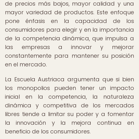
de precios más bajos, mayor calidad y una
mayor variedad de productos. Este enfoque
pone énfasis en la capacidad de los
consumidores para elegir y en la importancia
de la competencia dinámica, que impulsa a
las empresas a innovar y mejorar
constantemente para mantener su posición
en el mercado.
La Escuela Austriaca argumenta que si bien
los monopolios pueden tener un impacto
inicial en la competencia, la naturaleza
dinámica y competitiva de los mercados
libres tiende a limitar su poder y a fomentar
la innovación y la mejora continua en
beneficio de los consumidores.