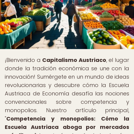
¡Bienvenido a
Capitalismo Austriaco
, el lugar
donde la tradición económica se une con la
innovación! Sumérgete en un mundo de ideas
revolucionarias y descubre cómo la Escuela
Austriaca de Economía desafía las nociones
convencionales sobre competencia y
monopolios. Nuestro artículo principal,
"
Competencia y monopolios: Cómo la
Escuela Austriaca aboga por mercados