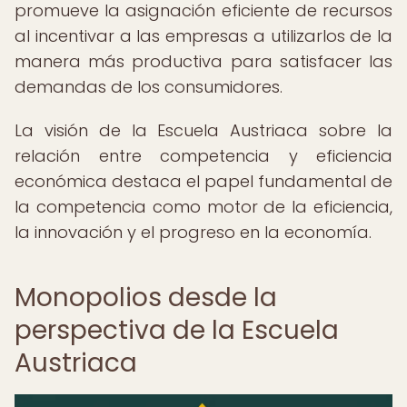
promueve la asignación eficiente de recursos
al incentivar a las empresas a utilizarlos de la
manera más productiva para satisfacer las
demandas de los consumidores.
La visión de la Escuela Austriaca sobre la
relación entre competencia y eficiencia
económica destaca el papel fundamental de
la competencia como motor de la eficiencia,
la innovación y el progreso en la economía.
Monopolios desde la
perspectiva de la Escuela
Austriaca