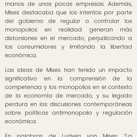
manos de unas pocas empresas. Además,
Mises destacaba que los intentos por parte
del gobierno de regular o controlar los
monopolios en realidad generan más
distorsiones en el mercado, perjudicando a
los consumidores y limitando la libertad
económica.
Las ideas de Mises han tenido un impacto
significativo en la comprensión de la
competencia y los monopolios en el contexto
de la economía de mercado, y su legado
perdura en las discusiones contemporáneas
sobre políticas antimonopolio y regulación
económica.
En palabras de Ludwig von Mises:
La