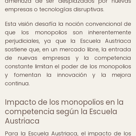
amenaza de ser desplazados por nuevas
empresas o tecnologías disruptivas.
Esta visión desafía la noción convencional de
que los monopolios son inherentemente
perjudiciales, ya que la Escuela Austriaca
sostiene que, en un mercado libre, la entrada
de nuevas empresas y la competencia
constante limitan el poder de los monopolios
y fomentan la innovación y la mejora
continua.
Impacto de los monopolios en la
competencia según la Escuela
Austriaca
Para la Escuela Austriaca, el impacto de los