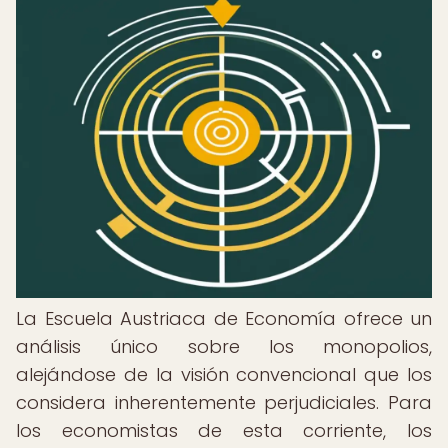
La Escuela Austriaca de Economía ofrece un
análisis único sobre los monopolios,
alejándose de la visión convencional que los
considera inherentemente perjudiciales. Para
los economistas de esta corriente, los