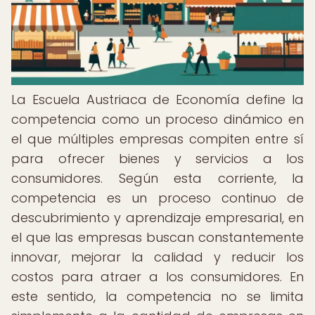
La Escuela Austriaca de Economía define la
competencia como un proceso dinámico en
el que múltiples empresas compiten entre sí
para ofrecer bienes y servicios a los
consumidores. Según esta corriente, la
competencia es un proceso continuo de
descubrimiento y aprendizaje empresarial, en
el que las empresas buscan constantemente
innovar, mejorar la calidad y reducir los
costos para atraer a los consumidores. En
este sentido, la competencia no se limita