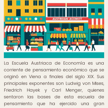
La Escuela Austriaca de Economía es una
corriente de pensamiento económico que se
originó en Viena a finales del siglo XIX. Sus
principales exponentes son Ludwig von Mises,
Friedrich Hayek y Carl Menger, quienes
sentaron las bases de esta escuela de
pensamiento que ha ejercido una gran