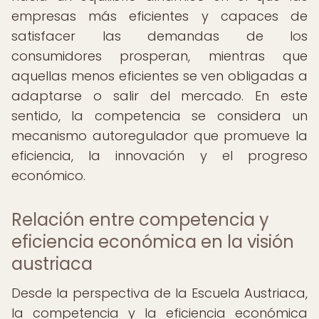
empresas más eficientes y capaces de
satisfacer las demandas de los
consumidores prosperan, mientras que
aquellas menos eficientes se ven obligadas a
adaptarse o salir del mercado. En este
sentido, la competencia se considera un
mecanismo autoregulador que promueve la
eficiencia, la innovación y el progreso
económico.
Relación entre competencia y
eficiencia económica en la visión
austriaca
Desde la perspectiva de la Escuela Austriaca,
la competencia y la eficiencia económica