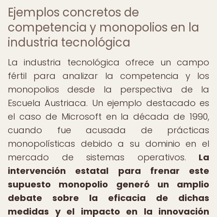
Ejemplos concretos de
competencia y monopolios en la
industria tecnológica
La industria tecnológica ofrece un campo
fértil para analizar la competencia y los
monopolios desde la perspectiva de la
Escuela Austriaca. Un ejemplo destacado es
el caso de Microsoft en la década de 1990,
cuando fue acusada de prácticas
monopolísticas debido a su dominio en el
mercado de sistemas operativos.
La
intervención estatal para frenar este
supuesto monopolio generó un amplio
debate sobre la eficacia de dichas
medidas y el impacto en la innovación