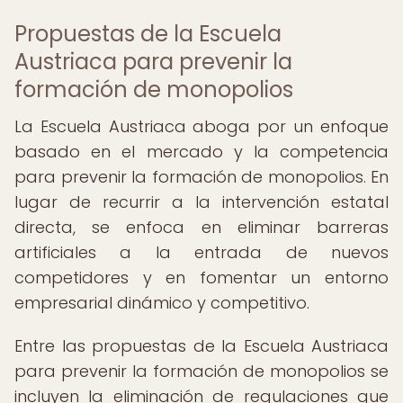
Propuestas de la Escuela
Austriaca para prevenir la
formación de monopolios
La Escuela Austriaca aboga por un enfoque
basado en el mercado y la competencia
para prevenir la formación de monopolios. En
lugar de recurrir a la intervención estatal
directa, se enfoca en eliminar barreras
artificiales a la entrada de nuevos
competidores y en fomentar un entorno
empresarial dinámico y competitivo.
Entre las propuestas de la Escuela Austriaca
para prevenir la formación de monopolios se
incluyen la eliminación de regulaciones que