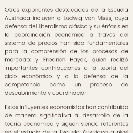
Otros exponentes destacados de la Escuela
Austriaca incluyen a Ludwig von Mises, cuya
defensa del liberalismo clásico y su énfasis en
la coordinación económica a través del
sistema de precios han sido fundamentales
para la comprensión de los procesos de
mercado; y Friedrich Hayek, quien realizó
importantes contribuciones a la teoría del
ciclo económico y a la defensa de la
competencia como un proceso de
descubrimiento y coordinación.
Estos influyentes economistas han contribuido
de manera significativa al desarrollo de la
teoría económica y siguen siendo referentes
en el estudio de la Escuela Austriaca a nivel