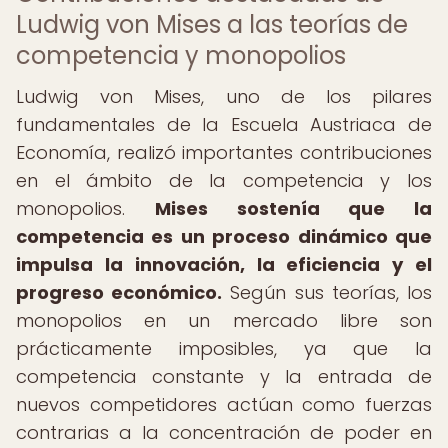
Ludwig von Mises a las teorías de
competencia y monopolios
Ludwig von Mises, uno de los pilares
fundamentales de la Escuela Austriaca de
Economía, realizó importantes contribuciones
en el ámbito de la competencia y los
monopolios.
Mises sostenía que la
competencia es un proceso dinámico que
impulsa la innovación, la eficiencia y el
progreso económico.
Según sus teorías, los
monopolios en un mercado libre son
prácticamente imposibles, ya que la
competencia constante y la entrada de
nuevos competidores actúan como fuerzas
contrarias a la concentración de poder en