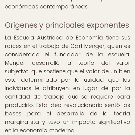
económicas contemporáneas.
Orígenes y principales exponentes
La Escuela Austriaca de Economía tiene sus
raíces en el trabajo de Carl Menger, quien es
considerado el fundador de la escuela.
Menger desarrolló la teoría del valor
subjetivo, que sostiene que el valor de un bien
está determinado por la utilidad que los
individuos le atribuyen, en lugar de por la
cantidad de trabajo que se requiere para
producirlo. Esta idea revolucionaria sentó las
bases para el desarrollo de la teoría
marginalista y tuvo un impacto significativo
en la economía moderna.