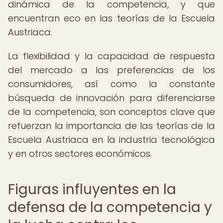
dinámica de la competencia, y que
encuentran eco en las teorías de la Escuela
Austriaca.
La flexibilidad y la capacidad de respuesta
del mercado a las preferencias de los
consumidores, así como la constante
búsqueda de innovación para diferenciarse
de la competencia, son conceptos clave que
refuerzan la importancia de las teorías de la
Escuela Austriaca en la industria tecnológica
y en otros sectores económicos.
Figuras influyentes en la
defensa de la competencia y