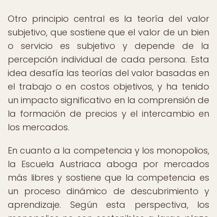
Otro principio central es la teoría del valor
subjetivo, que sostiene que el valor de un bien
o servicio es subjetivo y depende de la
percepción individual de cada persona. Esta
idea desafía las teorías del valor basadas en
el trabajo o en costos objetivos, y ha tenido
un impacto significativo en la comprensión de
la formación de precios y el intercambio en
los mercados.
En cuanto a la competencia y los monopolios,
la Escuela Austriaca aboga por mercados
más libres y sostiene que la competencia es
un proceso dinámico de descubrimiento y
aprendizaje. Según esta perspectiva, los