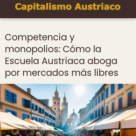
Competencia y
monopolios: Cómo la
Escuela Austriaca aboga
por mercados más libres