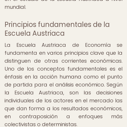
mundial.
Principios fundamentales de la
Escuela Austriaca
La Escuela Austriaca de Economía se
fundamenta en varios principios clave que la
distinguen de otras corrientes económicas.
Uno de los conceptos fundamentales es el
énfasis en la acción humana como el punto
de partida para el análisis económico. Según
la Escuela Austriaca, son las decisiones
individuales de los actores en el mercado las
que dan forma a los resultados económicos,
en contraposición a enfoques más
colectivistas o deterministas.