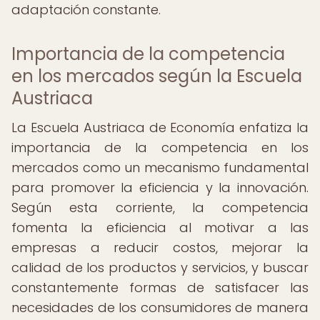
adaptación constante.
Importancia de la competencia
en los mercados según la Escuela
Austriaca
La Escuela Austriaca de Economía enfatiza la
importancia de la competencia en los
mercados como un mecanismo fundamental
para promover la eficiencia y la innovación.
Según esta corriente, la competencia
fomenta la eficiencia al motivar a las
empresas a reducir costos, mejorar la
calidad de los productos y servicios, y buscar
constantemente formas de satisfacer las
necesidades de los consumidores de manera