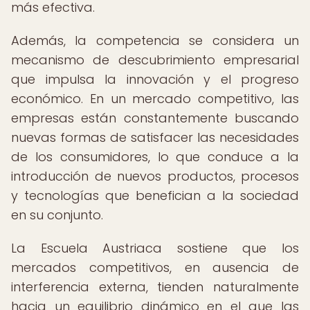
más efectiva.
Además, la competencia se considera un
mecanismo de descubrimiento empresarial
que impulsa la innovación y el progreso
económico. En un mercado competitivo, las
empresas están constantemente buscando
nuevas formas de satisfacer las necesidades
de los consumidores, lo que conduce a la
introducción de nuevos productos, procesos
y tecnologías que benefician a la sociedad
en su conjunto.
La Escuela Austriaca sostiene que los
mercados competitivos, en ausencia de
interferencia externa, tienden naturalmente
hacia un equilibrio dinámico en el que las