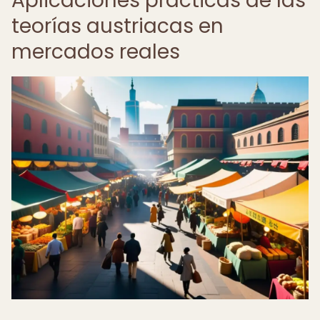
Aplicaciones prácticas de las
teorías austriacas en
mercados reales