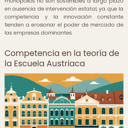
monopolios no son sostenibles a largo plazo
en ausencia de intervención estatal, ya que la
competencia y la innovación constante
tienden a erosionar el poder de mercado de
las empresas dominantes.
Competencia en la teoría de
la Escuela Austriaca