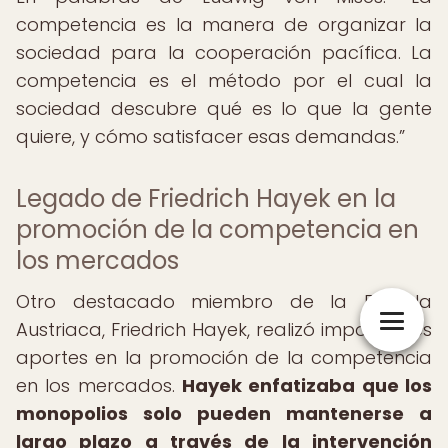
competencia es la manera de organizar la
sociedad para la cooperación pacífica. La
competencia es el método por el cual la
sociedad descubre qué es lo que la gente
quiere, y cómo satisfacer esas demandas.
Legado de Friedrich Hayek en la
promoción de la competencia en
los mercados
Otro destacado miembro de la Escuela
Austriaca, Friedrich Hayek, realizó importantes
aportes en la promoción de la competencia
en los mercados.
Hayek enfatizaba que los
monopolios solo pueden mantenerse a
largo plazo a través de la intervención