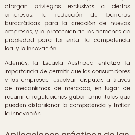
otorgan privilegios exclusivos a ciertas
empresas, la reducción de barreras
burocráticas para la creación de nuevas
empresas, y la protección de los derechos de
propiedad para fomentar la competencia
leal y la innovación.
Además, la Escuela Austriaca enfatiza la
importancia de permitir que los consumidores
y las empresas resuelvan disputas a través
de mecanismos de mercado, en lugar de
recurrir a regulaciones gubernamentales que
pueden distorsionar la competencia y limitar
la innovación.