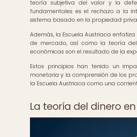
teoría subjetiva del valor y la defe
fundamentales es el rechazo a la i
sistema basado en la propiedad privad
Además, la Escuela Austriaca enfatiza
de mercado, así como la teoría del 
económicas son el resultado de la expans
Estos principios han tenido un impac
monetaria y la comprensión de los pr
la Escuela Austriaca como una corrien
La teoría del dinero e