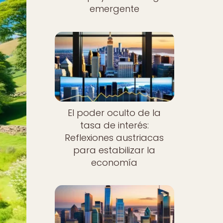
emergente
El poder oculto de la
tasa de interés:
Reflexiones austriacas
para estabilizar la
economía