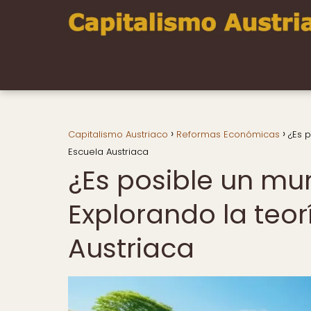
Capitalismo Austriaco
Reformas Económicas
¿Es p
Escuela Austriaca
¿Es posible un mun
Explorando la teor
Austriaca