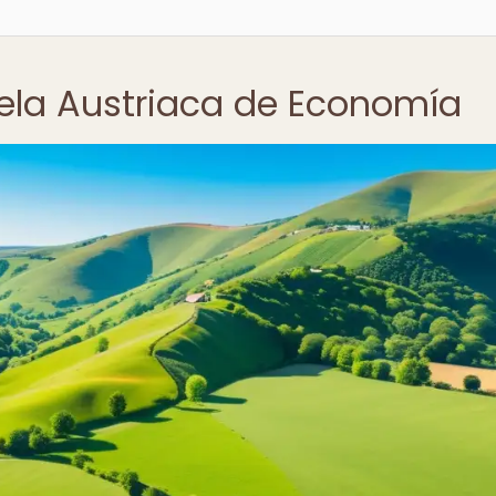
uela Austriaca de Economía