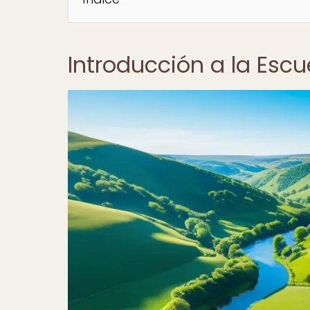
Introducción a la Esc