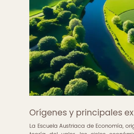
Orígenes y principales e
La Escuela Austriaca de Economía, orig