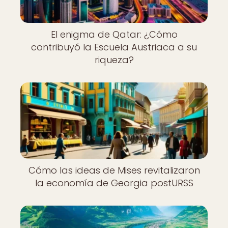
El enigma de Qatar: ¿Cómo
contribuyó la Escuela Austriaca a su
riqueza?
Cómo las ideas de Mises revitalizaron
la economía de Georgia postURSS