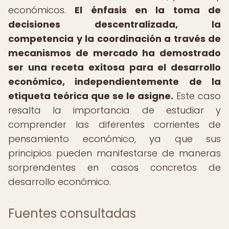
económicos.
El énfasis en la toma de
decisiones descentralizada, la
competencia y la coordinación a través de
mecanismos de mercado ha demostrado
ser una receta exitosa para el desarrollo
económico, independientemente de la
etiqueta teórica que se le asigne.
Este caso
resalta la importancia de estudiar y
comprender las diferentes corrientes de
pensamiento económico, ya que sus
principios pueden manifestarse de maneras
sorprendentes en casos concretos de
desarrollo económico.
Fuentes consultadas