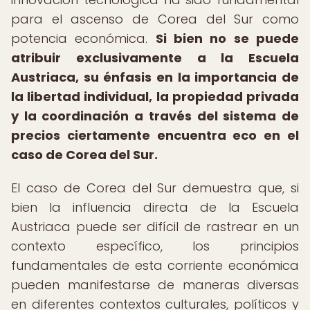
para el ascenso de Corea del Sur como
potencia económica.
Si bien no se puede
atribuir exclusivamente a la Escuela
Austriaca, su énfasis en la importancia de
la libertad individual, la propiedad privada
y la coordinación a través del sistema de
precios ciertamente encuentra eco en el
caso de Corea del Sur.
El caso de Corea del Sur demuestra que, si
bien la influencia directa de la Escuela
Austriaca puede ser difícil de rastrear en un
contexto específico, los principios
fundamentales de esta corriente económica
pueden manifestarse de maneras diversas
en diferentes contextos culturales, políticos y