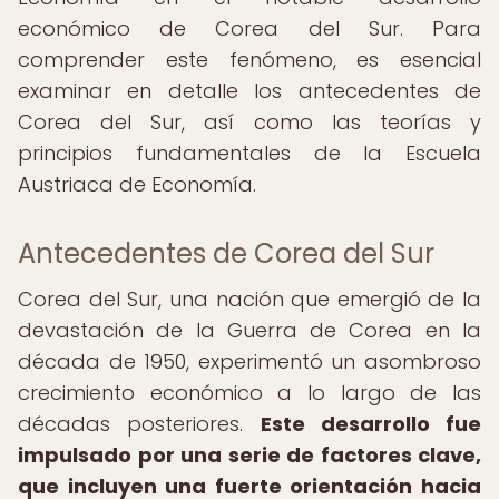
económico de Corea del Sur. Para
comprender este fenómeno, es esencial
examinar en detalle los antecedentes de
Corea del Sur, así como las teorías y
principios fundamentales de la Escuela
Austriaca de Economía.
Antecedentes de Corea del Sur
Corea del Sur, una nación que emergió de la
devastación de la Guerra de Corea en la
década de 1950, experimentó un asombroso
crecimiento económico a lo largo de las
décadas posteriores.
Este desarrollo fue
impulsado por una serie de factores clave,
que incluyen una fuerte orientación hacia