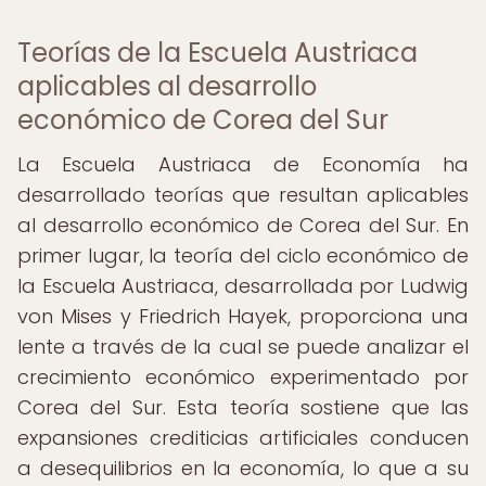
Teorías de la Escuela Austriaca
aplicables al desarrollo
económico de Corea del Sur
La Escuela Austriaca de Economía ha
desarrollado teorías que resultan aplicables
al desarrollo económico de Corea del Sur. En
primer lugar, la teoría del ciclo económico de
la Escuela Austriaca, desarrollada por Ludwig
von Mises y Friedrich Hayek, proporciona una
lente a través de la cual se puede analizar el
crecimiento económico experimentado por
Corea del Sur. Esta teoría sostiene que las
expansiones crediticias artificiales conducen
a desequilibrios en la economía, lo que a su