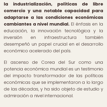
la industrialización, políticas de libre
comercio y una notable capacidad para
adaptarse a las condiciones económicas
cambiantes a nivel mundial.
El énfasis en la
educación, la innovación tecnológica y la
inversión en infraestructura también
desempeñó un papel crucial en el desarrollo
económico acelerado del país.
El ascenso de Corea del Sur como una
potencia económica mundial es un testimonio
del impacto transformador de las políticas
económicas que se implementaron a lo largo
de las décadas, y ha sido objeto de estudio y
admiración a nivel internacional.