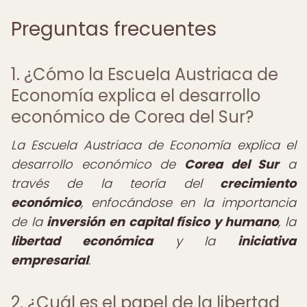
Preguntas frecuentes
1. ¿Cómo la Escuela Austriaca de
Economía explica el desarrollo
económico de Corea del Sur?
La Escuela Austriaca de Economía explica el
desarrollo económico de
Corea del Sur
a
través de la teoría del
crecimiento
económico
, enfocándose en la importancia
de la
inversión en capital físico y humano
, la
libertad económica
y la
iniciativa
empresarial
.
2. ¿Cuál es el papel de la libertad