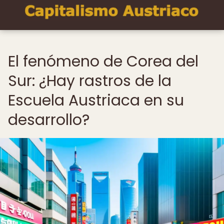
El fenómeno de Corea del
Sur: ¿Hay rastros de la
Escuela Austriaca en su
desarrollo?