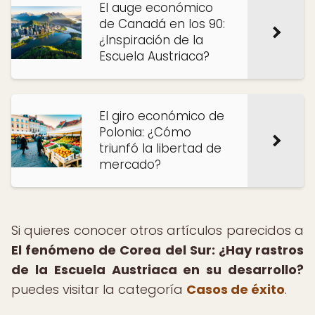
El auge económico
de Canadá en los 90:
¿Inspiración de la
Escuela Austriaca?
El giro económico de
Polonia: ¿Cómo
triunfó la libertad de
mercado?
Si quieres conocer otros artículos parecidos a
El fenómeno de Corea del Sur: ¿Hay rastros
de la Escuela Austriaca en su desarrollo?
puedes visitar la categoría
Casos de éxito
.