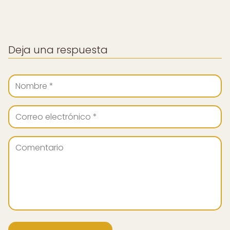
Deja una respuesta