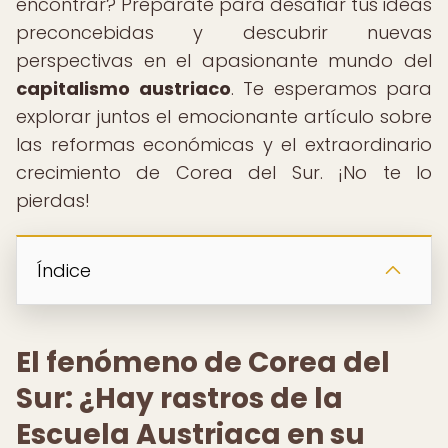
encontrar? Prepárate para desafiar tus ideas
preconcebidas y descubrir nuevas
perspectivas en el apasionante mundo del
capitalismo austriaco
. Te esperamos para
explorar juntos el emocionante artículo sobre
las reformas económicas y el extraordinario
crecimiento de Corea del Sur. ¡No te lo
pierdas!
Índice
El fenómeno de Corea del
Sur: ¿Hay rastros de la
Escuela Austriaca en su