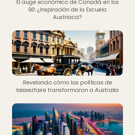
El auge económico de Canadá en los
90: ¿Inspiración de la Escuela
Austriaca?
Revelando cómo las políticas de
laissezfaire transformaron a Australia