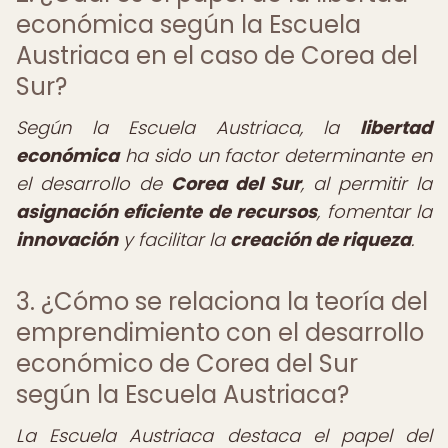
económica según la Escuela
Austriaca en el caso de Corea del
Sur?
Según la Escuela Austriaca, la
libertad
económica
ha sido un factor determinante en
el desarrollo de
Corea del Sur
, al permitir la
asignación eficiente de recursos
, fomentar la
innovación
y facilitar la
creación de riqueza
.
3. ¿Cómo se relaciona la teoría del
emprendimiento con el desarrollo
económico de Corea del Sur
según la Escuela Austriaca?
La Escuela Austriaca destaca el papel del