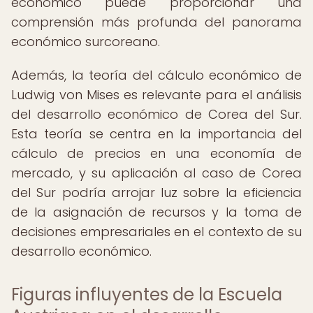
económico puede proporcionar una
comprensión más profunda del panorama
económico surcoreano.
Además, la teoría del cálculo económico de
Ludwig von Mises es relevante para el análisis
del desarrollo económico de Corea del Sur.
Esta teoría se centra en la importancia del
cálculo de precios en una economía de
mercado, y su aplicación al caso de Corea
del Sur podría arrojar luz sobre la eficiencia
de la asignación de recursos y la toma de
decisiones empresariales en el contexto de su
desarrollo económico.
Figuras influyentes de la Escuela