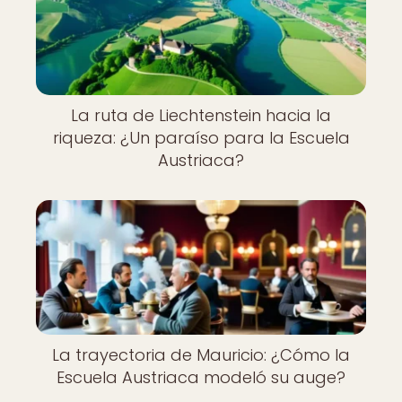
La ruta de Liechtenstein hacia la
riqueza: ¿Un paraíso para la Escuela
Austriaca?
La trayectoria de Mauricio: ¿Cómo la
Escuela Austriaca modeló su auge?