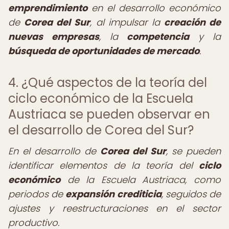
emprendimiento
en el desarrollo económico
de
Corea del Sur
, al impulsar la
creación de
nuevas empresas
, la
competencia
y la
búsqueda de oportunidades de mercado
.
4. ¿Qué aspectos de la teoría del
ciclo económico de la Escuela
Austriaca se pueden observar en
el desarrollo de Corea del Sur?
En el desarrollo de
Corea del Sur
, se pueden
identificar elementos de la teoría del
ciclo
económico
de la Escuela Austriaca, como
periodos de
expansión crediticia
, seguidos de
ajustes y reestructuraciones en el sector
productivo.