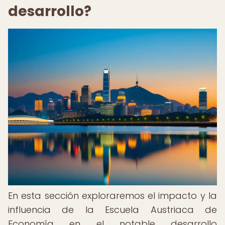
desarrollo?
En esta sección exploraremos el impacto y la
influencia de la Escuela Austriaca de
Economía en el notable desarrollo