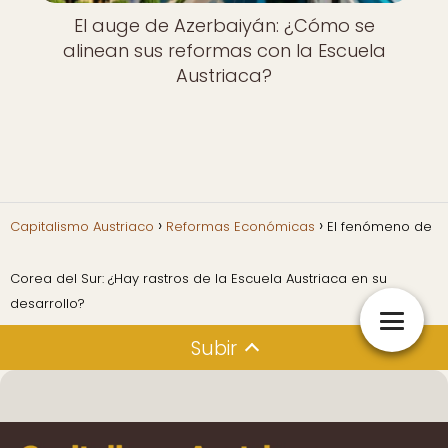
El auge de Azerbaiyán: ¿Cómo se
alinean sus reformas con la Escuela
Austriaca?
Capitalismo Austriaco
Reformas Económicas
El fenómeno de
Corea del Sur: ¿Hay rastros de la Escuela Austriaca en su
desarrollo?
Subir