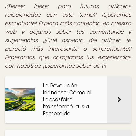
¿Tienes ideas para futuros artículos
relacionados con este tema? ¡Queremos
escucharte! Explora más contenido en nuestra
web y déjanos saber tus comentarios y
sugerencias. ¿Qué aspecto del artículo te
pareció más interesante o sorprendente?
Esperamos que compartas tus experiencias
con nosotros. ¡Esperamos saber de ti!
La Revolución
Irlandesa: Cómo el
Laissezfaire
transformó la Isla
Esmeralda