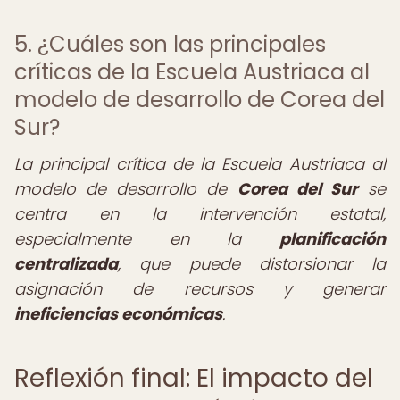
5. ¿Cuáles son las principales
críticas de la Escuela Austriaca al
modelo de desarrollo de Corea del
Sur?
La principal crítica de la Escuela Austriaca al
modelo de desarrollo de
Corea del Sur
se
centra en la intervención estatal,
especialmente en la
planificación
centralizada
, que puede distorsionar la
asignación de recursos y generar
ineficiencias económicas
.
Reflexión final: El impacto del