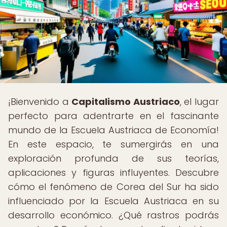
¡Bienvenido a
Capitalismo Austriaco
, el lugar
perfecto para adentrarte en el fascinante
mundo de la Escuela Austriaca de Economía!
En este espacio, te sumergirás en una
exploración profunda de sus teorías,
aplicaciones y figuras influyentes. Descubre
cómo el fenómeno de Corea del Sur ha sido
influenciado por la Escuela Austriaca en su
desarrollo económico. ¿Qué rastros podrás