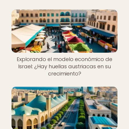
Explorando el modelo económico de
Israel: ¿Hay huellas austriacas en su
crecimiento?