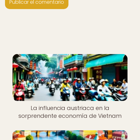
La influencia austriaca en la
sorprendente economía de Vietnam