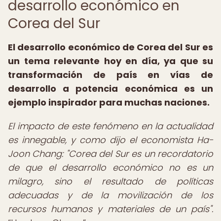
desarrollo económico en
Corea del Sur
El desarrollo económico de Corea del Sur es
un tema relevante hoy en día, ya que su
transformación de país en vías de
desarrollo a potencia económica es un
ejemplo inspirador para muchas naciones.
El impacto de este fenómeno en la actualidad
es innegable, y como dijo el economista Ha-
Joon Chang: "Corea del Sur es un recordatorio
de que el desarrollo económico no es un
milagro, sino el resultado de políticas
adecuadas y de la movilización de los
recursos humanos y materiales de un país".