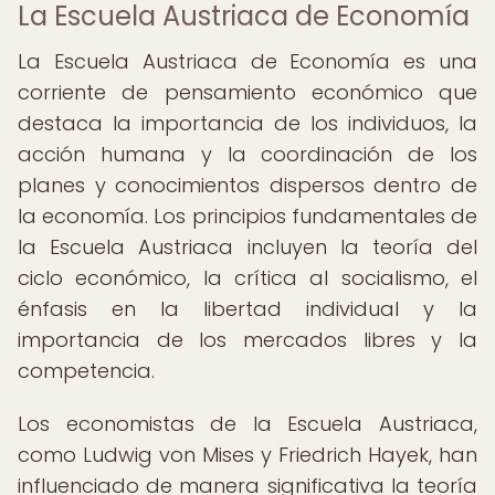
La Escuela Austriaca de Economía
La Escuela Austriaca de Economía es una
corriente de pensamiento económico que
destaca la importancia de los individuos, la
acción humana y la coordinación de los
planes y conocimientos dispersos dentro de
la economía. Los principios fundamentales de
la Escuela Austriaca incluyen la teoría del
ciclo económico, la crítica al socialismo, el
énfasis en la libertad individual y la
importancia de los mercados libres y la
competencia.
Los economistas de la Escuela Austriaca,
como Ludwig von Mises y Friedrich Hayek, han
influenciado de manera significativa la teoría