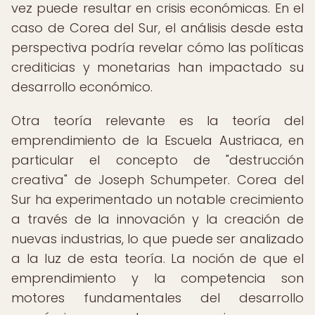
vez puede resultar en crisis económicas. En el
caso de Corea del Sur, el análisis desde esta
perspectiva podría revelar cómo las políticas
crediticias y monetarias han impactado su
desarrollo económico.
Otra teoría relevante es la teoría del
emprendimiento de la Escuela Austriaca, en
particular el concepto de "destrucción
creativa" de Joseph Schumpeter. Corea del
Sur ha experimentado un notable crecimiento
a través de la innovación y la creación de
nuevas industrias, lo que puede ser analizado
a la luz de esta teoría. La noción de que el
emprendimiento y la competencia son
motores fundamentales del desarrollo