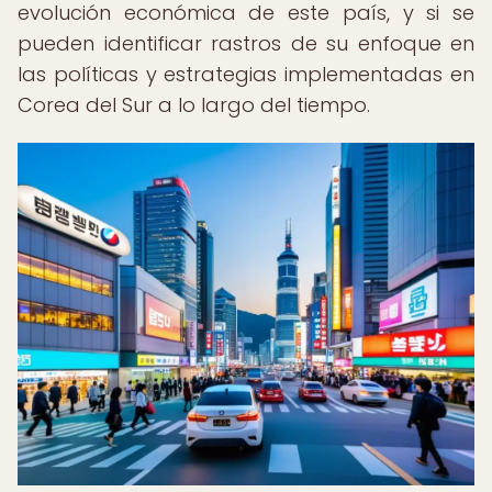
evolución económica de este país, y si se
pueden identificar rastros de su enfoque en
las políticas y estrategias implementadas en
Corea del Sur a lo largo del tiempo.