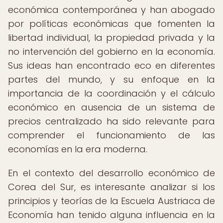
económica contemporánea y han abogado
por políticas económicas que fomenten la
libertad individual, la propiedad privada y la
no intervención del gobierno en la economía.
Sus ideas han encontrado eco en diferentes
partes del mundo, y su enfoque en la
importancia de la coordinación y el cálculo
económico en ausencia de un sistema de
precios centralizado ha sido relevante para
comprender el funcionamiento de las
economías en la era moderna.
En el contexto del desarrollo económico de
Corea del Sur, es interesante analizar si los
principios y teorías de la Escuela Austriaca de
Economía han tenido alguna influencia en la