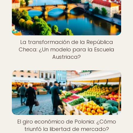
La transformación de la República
Checa: ¿Un modelo para la Escuela
Austriaca?
El giro económico de Polonia: ¿Cómo
triunfó la libertad de mercado?