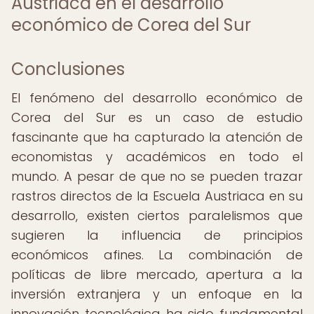
Austriaca en el desarrollo
económico de Corea del Sur
Conclusiones
El fenómeno del desarrollo económico de
Corea del Sur es un caso de estudio
fascinante que ha capturado la atención de
economistas y académicos en todo el
mundo. A pesar de que no se pueden trazar
rastros directos de la Escuela Austriaca en su
desarrollo, existen ciertos paralelismos que
sugieren la influencia de principios
económicos afines. La combinación de
políticas de libre mercado, apertura a la
inversión extranjera y un enfoque en la
innovación tecnológica ha sido fundamental