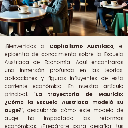
¡Bienvenidos a
Capitalismo Austriaco
, el
epicentro de conocimiento sobre la Escuela
Austriaca de Economía! Aquí encontrarás
una inmersión profunda en las teorías,
aplicaciones y figuras influyentes de esta
corriente económica. En nuestro artículo
principal, "
La trayectoria de Mauricio:
¿Cómo la Escuela Austriaca modeló su
auge?
", descubrirás cómo este modelo de
auge ha impactado las reformas
económicas. ¡Prepárate para desafiar tus