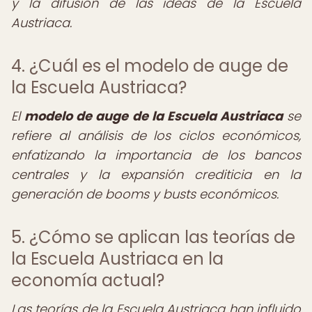
y la difusión de las ideas de la Escuela
Austriaca.
4. ¿Cuál es el modelo de auge de
la Escuela Austriaca?
El
modelo de auge de la Escuela Austriaca
se
refiere al análisis de los ciclos económicos,
enfatizando la importancia de los bancos
centrales y la expansión crediticia en la
generación de booms y busts económicos.
5. ¿Cómo se aplican las teorías de
la Escuela Austriaca en la
economía actual?
Las teorías de la Escuela Austriaca han influido