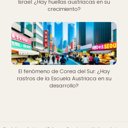
Israel: ¿Hay huellas austriacas en su
crecimiento?
El fenómeno de Corea del Sur: ¿Hay
rastros de la Escuela Austriaca en su
desarrollo?