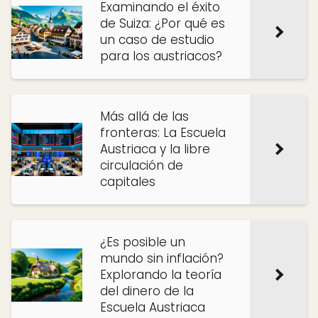
Examinando el éxito
de Suiza: ¿Por qué es
un caso de estudio
para los austriacos?
Más allá de las
fronteras: La Escuela
Austriaca y la libre
circulación de
capitales
¿Es posible un
mundo sin inflación?
Explorando la teoría
del dinero de la
Escuela Austriaca