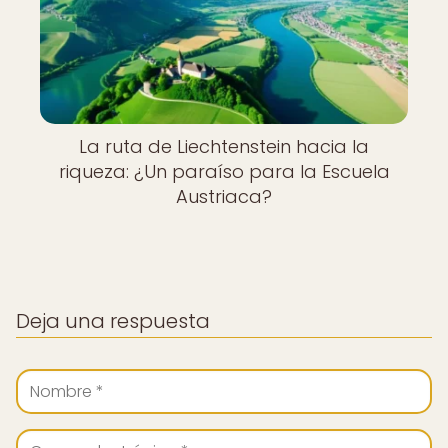
La ruta de Liechtenstein hacia la
riqueza: ¿Un paraíso para la Escuela
Austriaca?
Deja una respuesta