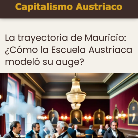
La trayectoria de Mauricio:
¿Cómo la Escuela Austriaca
modeló su auge?