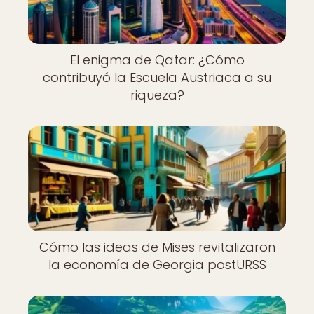
El enigma de Qatar: ¿Cómo
contribuyó la Escuela Austriaca a su
riqueza?
Cómo las ideas de Mises revitalizaron
la economía de Georgia postURSS