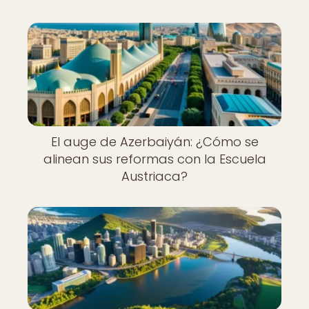
El auge de Azerbaiyán: ¿Cómo se
alinean sus reformas con la Escuela
Austriaca?