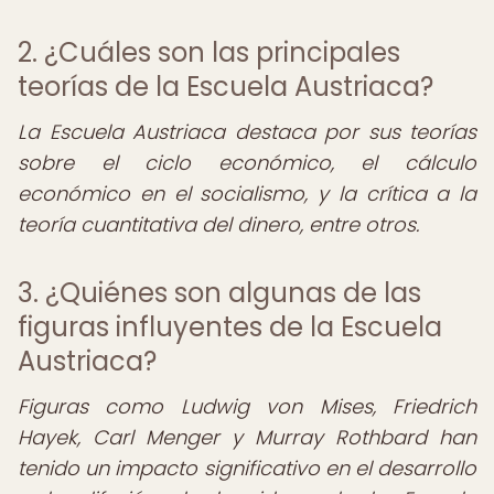
2. ¿Cuáles son las principales
teorías de la Escuela Austriaca?
La Escuela Austriaca destaca por sus teorías
sobre el ciclo económico, el cálculo
económico en el socialismo, y la crítica a la
teoría cuantitativa del dinero, entre otros.
3. ¿Quiénes son algunas de las
figuras influyentes de la Escuela
Austriaca?
Figuras como Ludwig von Mises, Friedrich
Hayek, Carl Menger y Murray Rothbard han
tenido un impacto significativo en el desarrollo