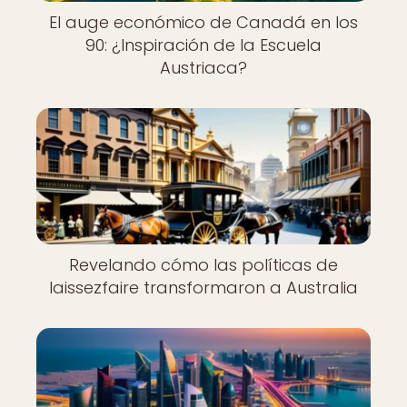
El auge económico de Canadá en los
90: ¿Inspiración de la Escuela
Austriaca?
Revelando cómo las políticas de
laissezfaire transformaron a Australia