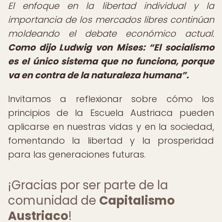
El enfoque en la libertad individual y la
importancia de los mercados libres continúan
moldeando el debate económico actual.
Como dijo Ludwig von Mises:
El socialismo
es el único sistema que no funciona, porque
va en contra de la naturaleza humana
.
Invitamos a reflexionar sobre cómo los
principios de la Escuela Austriaca pueden
aplicarse en nuestras vidas y en la sociedad,
fomentando la libertad y la prosperidad
para las generaciones futuras.
¡Gracias por ser parte de la
comunidad de
Capitalismo
Austriaco
!