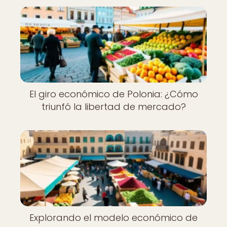
El giro económico de Polonia: ¿Cómo
triunfó la libertad de mercado?
Explorando el modelo económico de