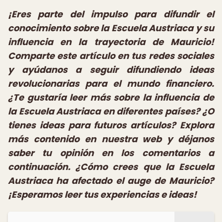
¡Eres parte del impulso para difundir el
conocimiento sobre la Escuela Austriaca y su
influencia en la trayectoria de Mauricio!
Comparte este artículo en tus redes sociales
y ayúdanos a seguir difundiendo ideas
revolucionarias para el mundo financiero.
¿Te gustaría leer más sobre la influencia de
la Escuela Austriaca en diferentes países? ¿O
tienes ideas para futuros artículos? Explora
más contenido en nuestra web y déjanos
saber tu opinión en los comentarios a
continuación. ¿Cómo crees que la Escuela
Austriaca ha afectado el auge de Mauricio?
¡Esperamos leer tus experiencias e ideas!