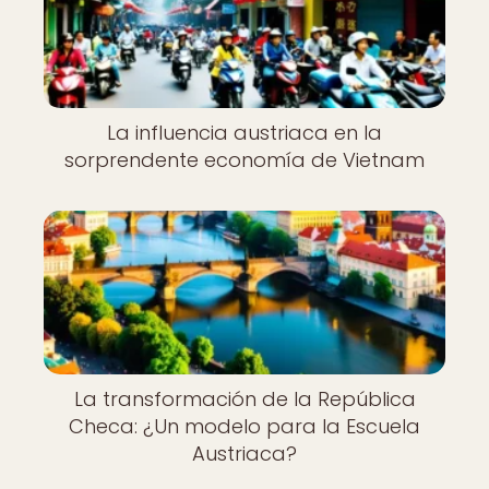
La influencia austriaca en la
sorprendente economía de Vietnam
La transformación de la República
Checa: ¿Un modelo para la Escuela
Austriaca?