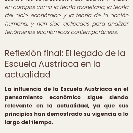
en campos como la teoría monetaria, la teoría
del ciclo económico y la teoría de la acción
humana, y han sido aplicadas para analizar
fenómenos económicos contemporáneos.
Reflexión final: El legado de la
Escuela Austriaca en la
actualidad
La influencia de la Escuela Austriaca en el
pensamiento económico sigue siendo
relevante en la actualidad, ya que sus
principios han demostrado su vigencia a lo
largo del tiempo.