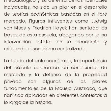
metodológico y su defensa de las libertades
individuales, ha sido un pilar en el desarrollo
de teorías económicas basadas en el libre
mercado. Figuras influyentes como Ludwig
von Mises y Friedrich Hayek han sentado las
bases de esta escuela, abogando por la no
intervención estatal en la economía y
criticando el socialismo centralizado.
La teoría del ciclo económico, la importancia
del cálculo económico en condiciones de
mercado y la defensa de la propiedad
privada son algunos de los pilares
fundamentales de la Escuela Austriaca, que
han sido aplicados en diferentes contextos a
lo largo de la historia.