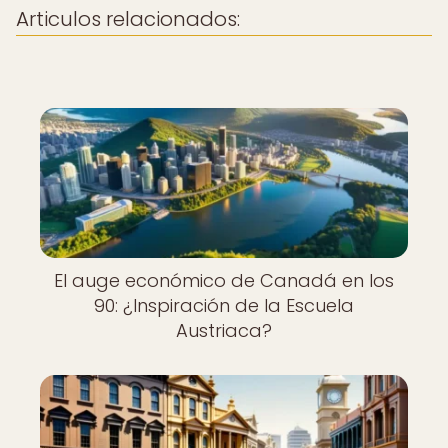
Articulos relacionados:
El auge económico de Canadá en los
90: ¿Inspiración de la Escuela
Austriaca?