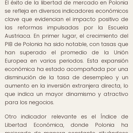
El éxito de la libertad de mercado en Polonia
se refleja en diversos indicadores económicos
clave que evidencian el impacto positivo de
las reformas impulsadas por la Escuela
Austriaca. En primer lugar, el crecimiento del
PIB de Polonia ha sido notable, con tasas que
han superado el promedio de la Unión
Europea en varios periodos. Esta expansión
económica ha estado acompañada por una
disminución de la tasa de desempleo y un
aumento en la inversión extranjera directa, lo
que indica un mayor dinamismo y atractivo
para los negocios.
Otro indicador relevante es el Índice de
Libertad Económica, donde Polonia ha