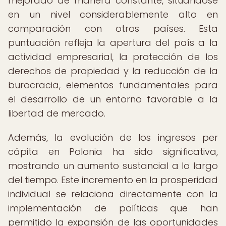
mejorado de manera constante, situándose
en un nivel considerablemente alto en
comparación con otros países. Esta
puntuación refleja la apertura del país a la
actividad empresarial, la protección de los
derechos de propiedad y la reducción de la
burocracia, elementos fundamentales para
el desarrollo de un entorno favorable a la
libertad de mercado.
Además, la evolución de los ingresos per
cápita en Polonia ha sido significativa,
mostrando un aumento sustancial a lo largo
del tiempo. Este incremento en la prosperidad
individual se relaciona directamente con la
implementación de políticas que han
permitido la expansión de las oportunidades