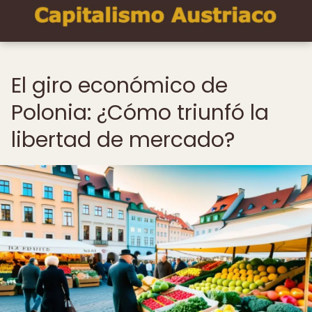
El giro económico de
Polonia: ¿Cómo triunfó la
libertad de mercado?