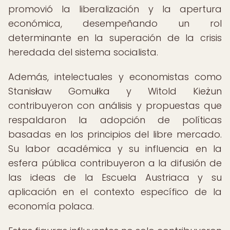
promovió la liberalización y la apertura
económica, desempeñando un rol
determinante en la superación de la crisis
heredada del sistema socialista.
Además, intelectuales y economistas como
Stanisław Gomułka y Witold Kieżun
contribuyeron con análisis y propuestas que
respaldaron la adopción de políticas
basadas en los principios del libre mercado.
Su labor académica y su influencia en la
esfera pública contribuyeron a la difusión de
las ideas de la Escuela Austriaca y su
aplicación en el contexto específico de la
economía polaca.