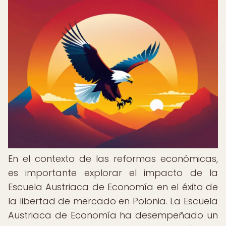
En el contexto de las reformas económicas,
es importante explorar el impacto de la
Escuela Austriaca de Economía en el éxito de
la libertad de mercado en Polonia. La Escuela
Austriaca de Economía ha desempeñado un