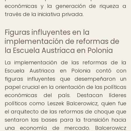
económicas y la generación de riqueza a
través de la iniciativa privada.
Figuras influyentes en la
implementación de reformas de
la Escuela Austriaca en Polonia
La implementación de las reformas de la
Escuela Austriaca en Polonia contó con
figuras influyentes que desempeñaron un
papel crucial en la orientación de las políticas
económicas del país. Destacan líderes
políticos como Leszek Balcerowicz, quien fue
el arquitecto de las reformas de choque que
sentaron las bases para la transición hacia
una economía de mercado. Balcerowicz