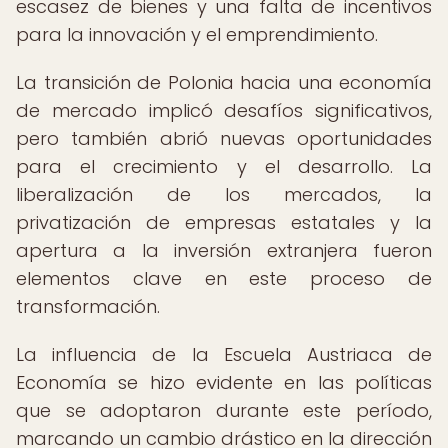
escasez de bienes y una falta de incentivos
para la innovación y el emprendimiento.
La transición de Polonia hacia una economía
de mercado implicó desafíos significativos,
pero también abrió nuevas oportunidades
para el crecimiento y el desarrollo. La
liberalización de los mercados, la
privatización de empresas estatales y la
apertura a la inversión extranjera fueron
elementos clave en este proceso de
transformación.
La influencia de la Escuela Austriaca de
Economía se hizo evidente en las políticas
que se adoptaron durante este período,
marcando un cambio drástico en la dirección