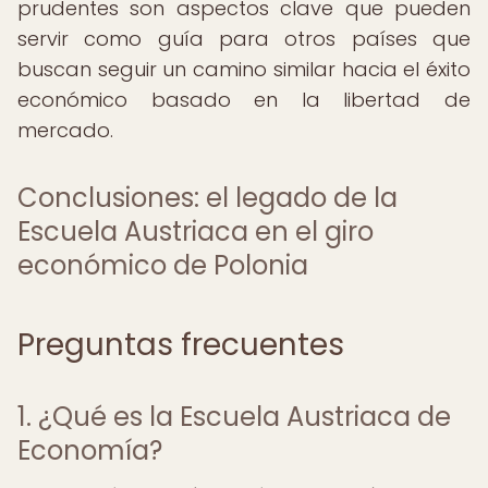
prudentes son aspectos clave que pueden
servir como guía para otros países que
buscan seguir un camino similar hacia el éxito
económico basado en la libertad de
mercado.
Conclusiones: el legado de la
Escuela Austriaca en el giro
económico de Polonia
Preguntas frecuentes
1. ¿Qué es la Escuela Austriaca de
Economía?