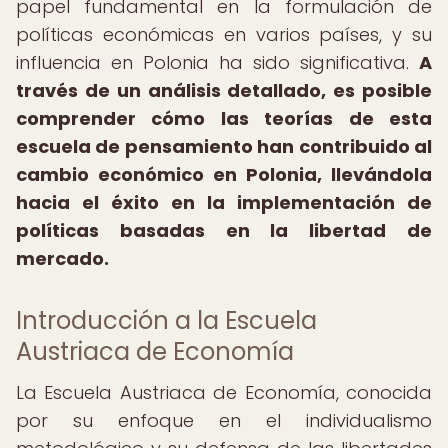
papel fundamental en la formulación de
políticas económicas en varios países, y su
influencia en Polonia ha sido significativa.
A
través de un análisis detallado, es posible
comprender cómo las teorías de esta
escuela de pensamiento han contribuido al
cambio económico en Polonia, llevándola
hacia el éxito en la implementación de
políticas basadas en la libertad de
mercado.
Introducción a la Escuela
Austriaca de Economía
La Escuela Austriaca de Economía, conocida
por su enfoque en el individualismo