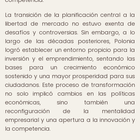
La transición de la planificación central a la
libertad de mercado no estuvo exenta de
desafíos y controversias. Sin embargo, a lo
largo de las décadas posteriores, Polonia
logró establecer un entorno propicio para la
inversión y el emprendimiento, sentando las
bases para un crecimiento económico
sostenido y una mayor prosperidad para sus
ciudadanos. Este proceso de transformación
no solo implicó cambios en las políticas
económicas, sino también una
reconfiguración de la mentalidad
empresarial y una apertura a la innovación y
la competencia.