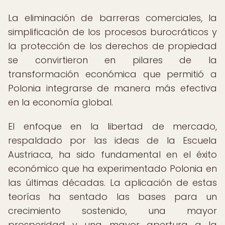
La eliminación de barreras comerciales, la
simplificación de los procesos burocráticos y
la protección de los derechos de propiedad
se convirtieron en pilares de la
transformación económica que permitió a
Polonia integrarse de manera más efectiva
en la economía global.
El enfoque en la libertad de mercado,
respaldado por las ideas de la Escuela
Austriaca, ha sido fundamental en el éxito
económico que ha experimentado Polonia en
las últimas décadas. La aplicación de estas
teorías ha sentado las bases para un
crecimiento sostenido, una mayor
prosperidad y una mayor apertura a la