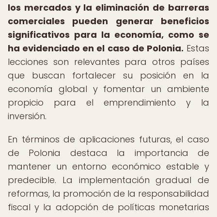
los mercados y la eliminación de barreras
comerciales pueden generar beneficios
significativos para la economía, como se
ha evidenciado en el caso de Polonia.
Estas
lecciones son relevantes para otros países
que buscan fortalecer su posición en la
economía global y fomentar un ambiente
propicio para el emprendimiento y la
inversión.
En términos de aplicaciones futuras, el caso
de Polonia destaca la importancia de
mantener un entorno económico estable y
predecible. La implementación gradual de
reformas, la promoción de la responsabilidad
fiscal y la adopción de políticas monetarias