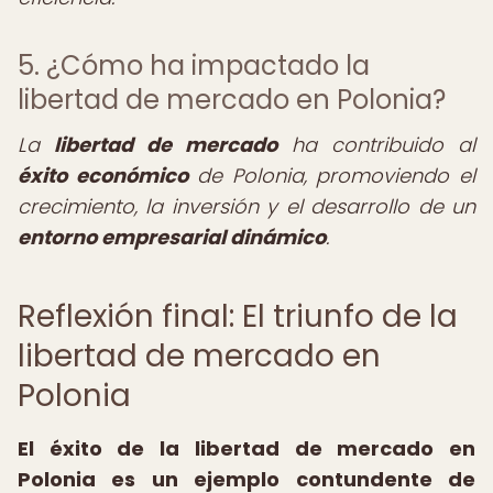
5. ¿Cómo ha impactado la
libertad de mercado en Polonia?
La
libertad de mercado
ha contribuido al
éxito económico
de Polonia, promoviendo el
crecimiento, la inversión y el desarrollo de un
entorno empresarial dinámico
.
Reflexión final: El triunfo de la
libertad de mercado en
Polonia
El éxito de la libertad de mercado en
Polonia es un ejemplo contundente de