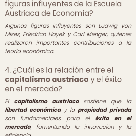
figuras influyentes de la Escuela
Austriaca de Economía?
Algunas figuras influyentes son Ludwig von
Mises, Friedrich Hayek y Carl Menger, quienes
realizaron importantes contribuciones a la
teoría económica.
4. ¿Cuál es la relación entre el
capitalismo austriaco
y el éxito
en el mercado?
El
capitalismo austriaco
sostiene que la
libertad económica
y la
propiedad privada
son fundamentales para el
éxito en el
mercado
, fomentando la innovación y la
eficiencia.