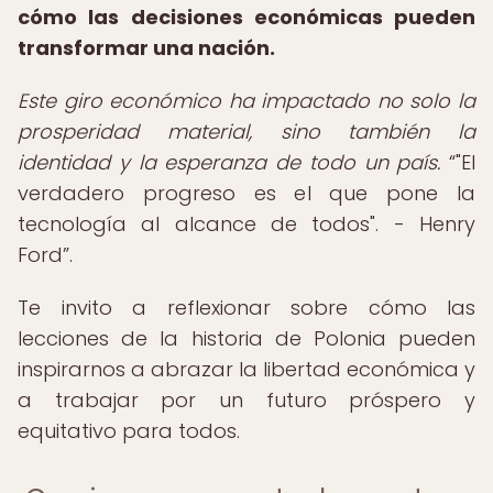
cómo las decisiones económicas pueden
transformar una nación.
Este giro económico ha impactado no solo la
prosperidad material, sino también la
identidad y la esperanza de todo un país.
"El
verdadero progreso es el que pone la
tecnología al alcance de todos". - Henry
Ford
.
Te invito a reflexionar sobre cómo las
lecciones de la historia de Polonia pueden
inspirarnos a abrazar la libertad económica y
a trabajar por un futuro próspero y
equitativo para todos.