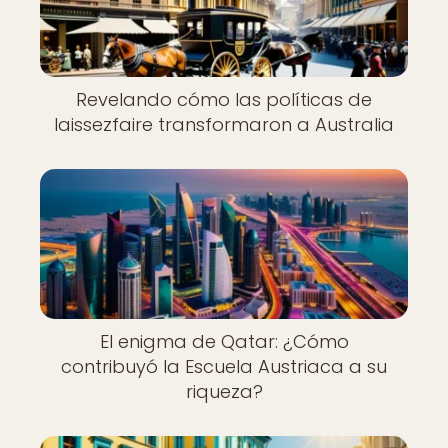
Revelando cómo las políticas de
laissezfaire transformaron a Australia
El enigma de Qatar: ¿Cómo
contribuyó la Escuela Austriaca a su
riqueza?