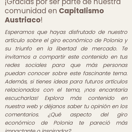
¡Gracias por ser parte de nuestra
comunidad en
Capitalismo
Austriaco
!
Esperamos que hayas disfrutado de nuestro
artículo sobre el giro económico de Polonia y
su triunfo en la libertad de mercado. Te
invitamos a compartir este contenido en tus
redes sociales para que más personas
puedan conocer sobre este fascinante tema.
Además, si tienes ideas para futuros artículos
relacionados con el tema, ¡nos encantaría
escucharlas! Explora más contenido en
nuestra web y déjanos saber tu opinión en los
comentarios. ¿Qué aspecto del giro
económico de Polonia te pareció más
impactante o inspirador?