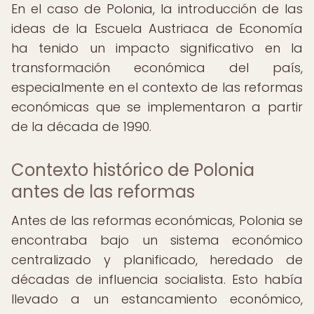
En el caso de Polonia, la introducción de las
ideas de la Escuela Austriaca de Economía
ha tenido un impacto significativo en la
transformación económica del país,
especialmente en el contexto de las reformas
económicas que se implementaron a partir
de la década de 1990.
Contexto histórico de Polonia
antes de las reformas
Antes de las reformas económicas, Polonia se
encontraba bajo un sistema económico
centralizado y planificado, heredado de
décadas de influencia socialista. Esto había
llevado a un estancamiento económico,