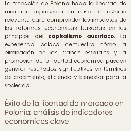
La transición de Polonia hacia la libertad de
mercado representa un caso de estudio
relevante para comprender los impactos de
las reformas económicas basadas en los
principios del
capitalismo austriaco
. La
experiencia polaca demuestra cómo la
eliminación de las trabas estatales y la
promoción de la libertad económica pueden
generar resultados significativos en términos
de crecimiento, eficiencia y bienestar para la
sociedad.
Éxito de la libertad de mercado en
Polonia: análisis de indicadores
económicos clave