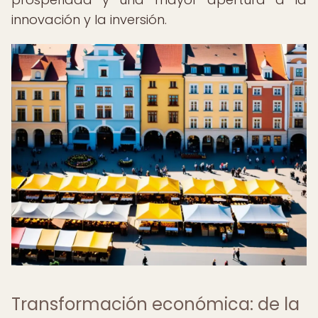
innovación y la inversión.
Transformación económica: de la