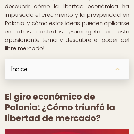
descubrir cómo la libertad económica ha
impulsado el crecimiento y la prosperidad en
Polonia, y cómo estas ideas pueden aplicarse
en otros contextos. ¡Sumérgete en este
apasionante tema y descubre el poder del
libre mercado!
Índice
El giro económico de
Polonia: ¿Cómo triunfó la
libertad de mercado?