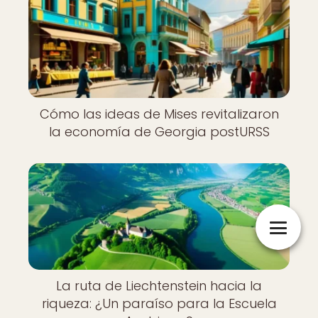
Cómo las ideas de Mises revitalizaron
la economía de Georgia postURSS
La ruta de Liechtenstein hacia la
riqueza: ¿Un paraíso para la Escuela