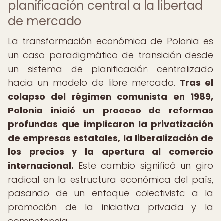
planificación central a la libertad
de mercado
La transformación económica de Polonia es
un caso paradigmático de transición desde
un sistema de planificación centralizado
hacia un modelo de libre mercado.
Tras el
colapso del régimen comunista en 1989,
Polonia inició un proceso de reformas
profundas que implicaron la privatización
de empresas estatales, la liberalización de
los precios y la apertura al comercio
internacional.
Este cambio significó un giro
radical en la estructura económica del país,
pasando de un enfoque colectivista a la
promoción de la iniciativa privada y la
competencia.