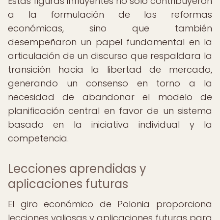
Estas figuras influyentes no solo contribuyeron
a la formulación de las reformas
económicas, sino que también
desempeñaron un papel fundamental en la
articulación de un discurso que respaldara la
transición hacia la libertad de mercado,
generando un consenso en torno a la
necesidad de abandonar el modelo de
planificación central en favor de un sistema
basado en la iniciativa individual y la
competencia.
Lecciones aprendidas y
aplicaciones futuras
El giro económico de Polonia proporciona
lecciones valiosas y aplicaciones futuras para