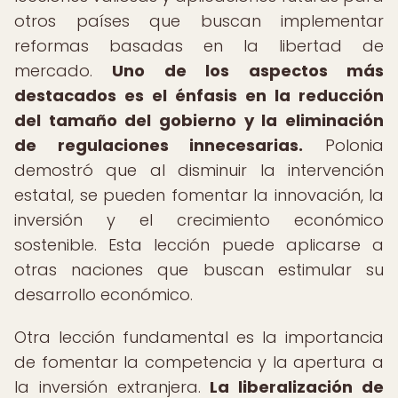
otros países que buscan implementar
reformas basadas en la libertad de
mercado.
Uno de los aspectos más
destacados es el énfasis en la reducción
del tamaño del gobierno y la eliminación
de regulaciones innecesarias.
Polonia
demostró que al disminuir la intervención
estatal, se pueden fomentar la innovación, la
inversión y el crecimiento económico
sostenible. Esta lección puede aplicarse a
otras naciones que buscan estimular su
desarrollo económico.
Otra lección fundamental es la importancia
de fomentar la competencia y la apertura a
la inversión extranjera.
La liberalización de