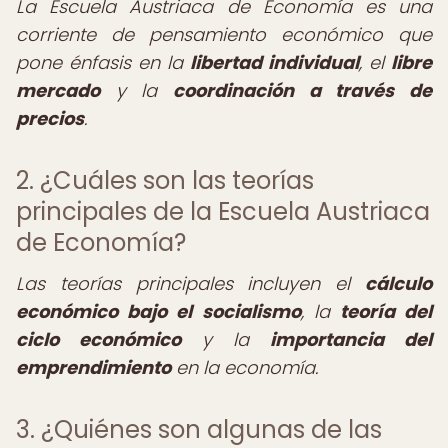
La Escuela Austriaca de Economía es una
corriente de pensamiento económico que
pone énfasis en la
libertad individual
, el
libre
mercado
y la
coordinación a través de
precios
.
2. ¿Cuáles son las teorías
principales de la Escuela Austriaca
de Economía?
Las teorías principales incluyen el
cálculo
económico bajo el socialismo
, la
teoría del
ciclo económico
y la
importancia del
emprendimiento
en la economía.
3. ¿Quiénes son algunas de las