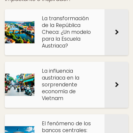
La transformación
de la República
Checa: ¿Un modelo
para la Escuela
Austriaca?
La influencia
austriaca en la
sorprendente
economía de
Vietnam
El fenómeno de los
bancos centrales: