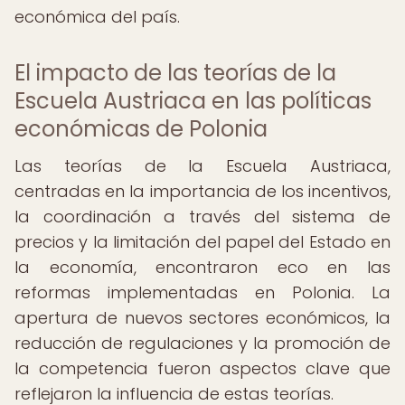
económica del país.
El impacto de las teorías de la
Escuela Austriaca en las políticas
económicas de Polonia
Las teorías de la Escuela Austriaca,
centradas en la importancia de los incentivos,
la coordinación a través del sistema de
precios y la limitación del papel del Estado en
la economía, encontraron eco en las
reformas implementadas en Polonia. La
apertura de nuevos sectores económicos, la
reducción de regulaciones y la promoción de
la competencia fueron aspectos clave que
reflejaron la influencia de estas teorías.