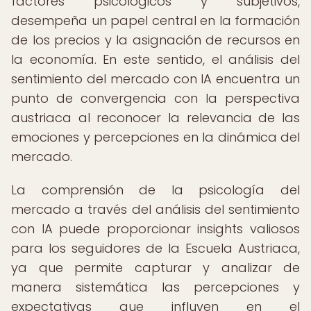
factores psicológicos y subjetivos,
desempeña un papel central en la formación
de los precios y la asignación de recursos en
la economía. En este sentido, el análisis del
sentimiento del mercado con IA encuentra un
punto de convergencia con la perspectiva
austriaca al reconocer la relevancia de las
emociones y percepciones en la dinámica del
mercado.
La comprensión de la psicología del
mercado a través del análisis del sentimiento
con IA puede proporcionar insights valiosos
para los seguidores de la Escuela Austriaca,
ya que permite capturar y analizar de
manera sistemática las percepciones y
expectativas que influyen en el