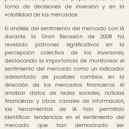
toma de decisiones de inversión y en la
volatilidad de los mercados.
El análisis del sentimiento del mercado con IA
durante la Gran Recesión de 2008 ha
revelado patrones significativos en la
percepción colectiva de los inversores,
destacando la importancia de monitorear el
sentimiento del mercado como un indicador
adelantado de posibles cambios en la
dirección de los mercados financieros. Al
analizar datos de redes sociales, noticias
financieras y otros canales de información,
las herramientas de IA han permitido
identificar tendencias en el sentimiento del
mercado que han demostrado ser