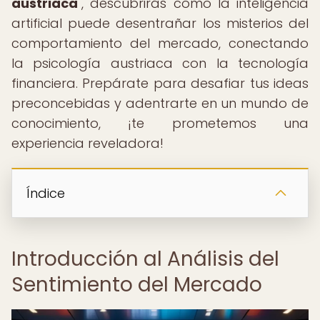
austriaca
", descubrirás cómo la inteligencia
artificial puede desentrañar los misterios del
comportamiento del mercado, conectando
la psicología austriaca con la tecnología
financiera. Prepárate para desafiar tus ideas
preconcebidas y adentrarte en un mundo de
conocimiento, ¡te prometemos una
experiencia reveladora!
Índice
Introducción al Análisis del
Sentimiento del Mercado