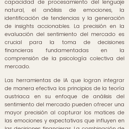
capacidad de procesamiento del lenguaje
natural, el análisis de emociones, la
identificación de tendencias y la generación
de insights accionables. La precisión en la
evaluación del sentimiento del mercado es
crucial para la toma de decisiones
financieras fundamentadas en la
comprensión de la psicología colectiva del
mercado.
Las herramientas de IA que logran integrar
de manera efectiva los principios de la teoría
austriaca en su enfoque de análisis del
sentimiento del mercado pueden ofrecer una
mayor precisión al capturar los matices de
las emociones y expectativas que influyen en
las decisiones financieras. La combinación de