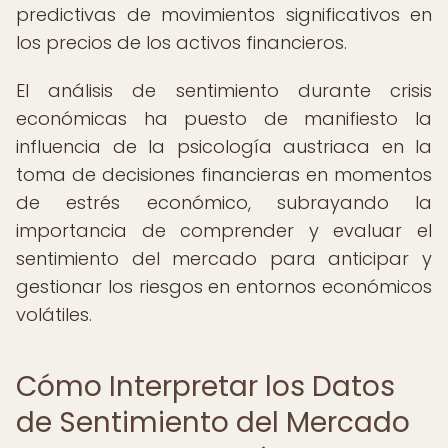
predictivas de movimientos significativos en
los precios de los activos financieros.
El análisis de sentimiento durante crisis
económicas ha puesto de manifiesto la
influencia de la psicología austriaca en la
toma de decisiones financieras en momentos
de estrés económico, subrayando la
importancia de comprender y evaluar el
sentimiento del mercado para anticipar y
gestionar los riesgos en entornos económicos
volátiles.
Cómo Interpretar los Datos
de Sentimiento del Mercado