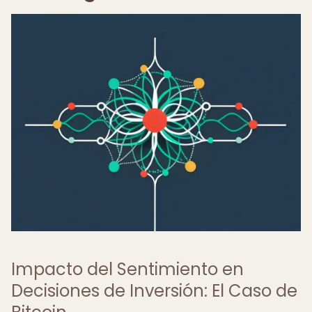
Impacto del Sentimiento en
Decisiones de Inversión: El Caso de