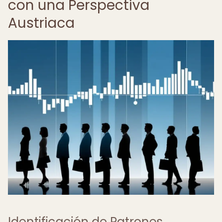
con una Perspectiva
Austriaca
Identificación de Patrones