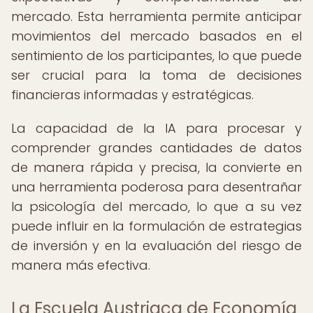
mercado. Esta herramienta permite anticipar
movimientos del mercado basados en el
sentimiento de los participantes, lo que puede
ser crucial para la toma de decisiones
financieras informadas y estratégicas.
La capacidad de la IA para procesar y
comprender grandes cantidades de datos
de manera rápida y precisa, la convierte en
una herramienta poderosa para desentrañar
la psicología del mercado, lo que a su vez
puede influir en la formulación de estrategias
de inversión y en la evaluación del riesgo de
manera más efectiva.
La Escuela Austriaca de Economía