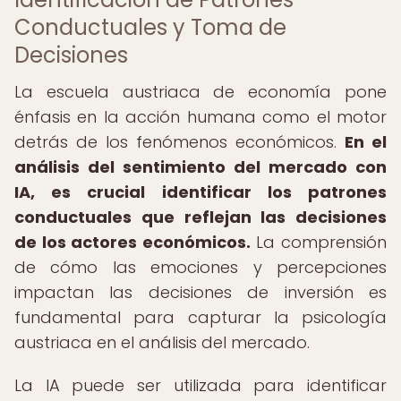
Conductuales y Toma de
Decisiones
La escuela austriaca de economía pone
énfasis en la acción humana como el motor
detrás de los fenómenos económicos.
En el
análisis del sentimiento del mercado con
IA, es crucial identificar los patrones
conductuales que reflejan las decisiones
de los actores económicos.
La comprensión
de cómo las emociones y percepciones
impactan las decisiones de inversión es
fundamental para capturar la psicología
austriaca en el análisis del mercado.
La IA puede ser utilizada para identificar