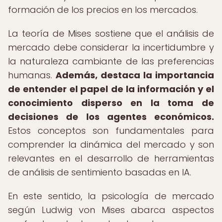
formación de los precios en los mercados.
La teoría de Mises sostiene que el análisis de
mercado debe considerar la incertidumbre y
la naturaleza cambiante de las preferencias
humanas.
Además, destaca la importancia
de entender el papel de la información y el
conocimiento disperso en la toma de
decisiones de los agentes económicos.
Estos conceptos son fundamentales para
comprender la dinámica del mercado y son
relevantes en el desarrollo de herramientas
de análisis de sentimiento basadas en IA.
En este sentido, la psicología de mercado
según Ludwig von Mises abarca aspectos