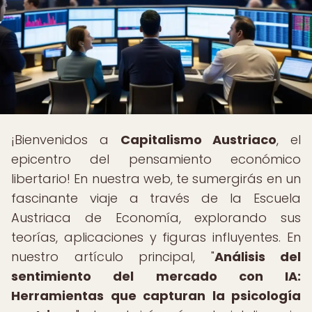
¡Bienvenidos a
Capitalismo Austriaco
, el
epicentro del pensamiento económico
libertario! En nuestra web, te sumergirás en un
fascinante viaje a través de la Escuela
Austriaca de Economía, explorando sus
teorías, aplicaciones y figuras influyentes. En
nuestro artículo principal, "
Análisis del
sentimiento del mercado con IA:
Herramientas que capturan la psicología