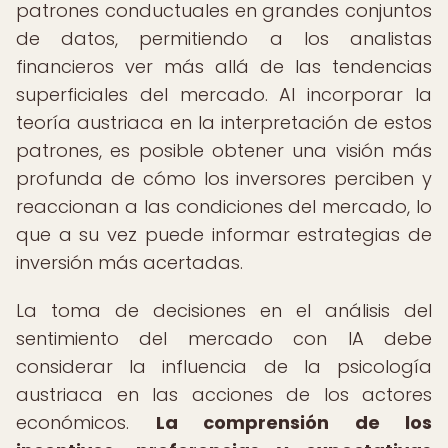
patrones conductuales en grandes conjuntos
de datos, permitiendo a los analistas
financieros ver más allá de las tendencias
superficiales del mercado. Al incorporar la
teoría austriaca en la interpretación de estos
patrones, es posible obtener una visión más
profunda de cómo los inversores perciben y
reaccionan a las condiciones del mercado, lo
que a su vez puede informar estrategias de
inversión más acertadas.
La toma de decisiones en el análisis del
sentimiento del mercado con IA debe
considerar la influencia de la psicología
austriaca en las acciones de los actores
económicos.
La comprensión de los