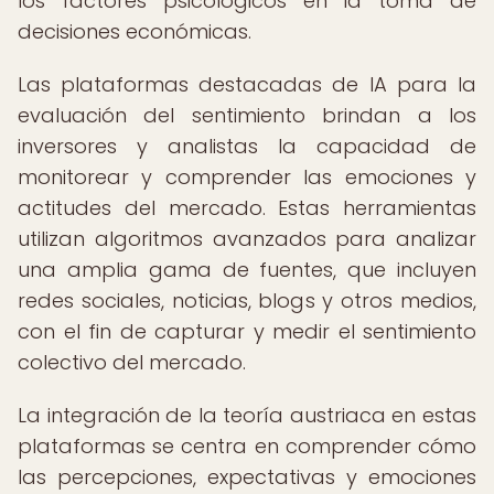
los factores psicológicos en la toma de
decisiones económicas.
Las plataformas destacadas de IA para la
evaluación del sentimiento brindan a los
inversores y analistas la capacidad de
monitorear y comprender las emociones y
actitudes del mercado. Estas herramientas
utilizan algoritmos avanzados para analizar
una amplia gama de fuentes, que incluyen
redes sociales, noticias, blogs y otros medios,
con el fin de capturar y medir el sentimiento
colectivo del mercado.
La integración de la teoría austriaca en estas
plataformas se centra en comprender cómo
las percepciones, expectativas y emociones