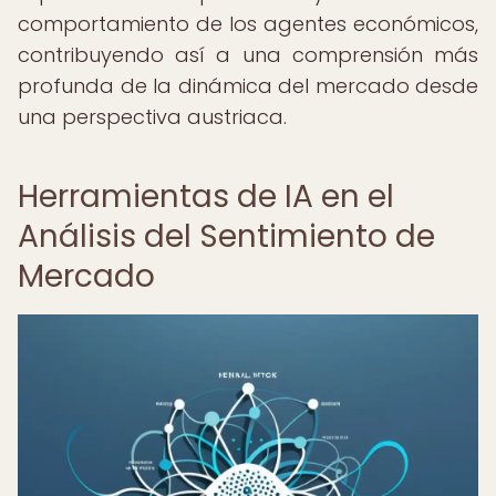
comportamiento de los agentes económicos,
contribuyendo así a una comprensión más
profunda de la dinámica del mercado desde
una perspectiva austriaca.
Herramientas de IA en el
Análisis del Sentimiento de
Mercado