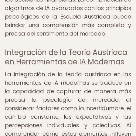
algoritmos de IA avanzados con los principios
psicológicos de la Escuela Austriaca puede
brindar una comprensión más completa y
precisa del sentimiento del mercado.
Integración de la Teoría Austriaca
en Herramientas de IA Modernas
La integración de la teoría austriaca en las
herramientas de IA modernas se traduce en
la capacidad de capturar de manera más
precisa la psicología del mercado, al
considerar factores como la incertidumbre, el
cambio constante, las expectativas y las
percepciones individuales y colectivas. Al
comprender cómo estos elementos influyen