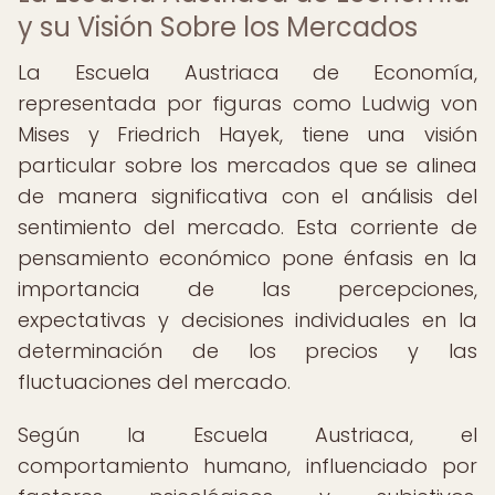
y su Visión Sobre los Mercados
La Escuela Austriaca de Economía,
representada por figuras como Ludwig von
Mises y Friedrich Hayek, tiene una visión
particular sobre los mercados que se alinea
de manera significativa con el análisis del
sentimiento del mercado. Esta corriente de
pensamiento económico pone énfasis en la
importancia de las percepciones,
expectativas y decisiones individuales en la
determinación de los precios y las
fluctuaciones del mercado.
Según la Escuela Austriaca, el
comportamiento humano, influenciado por