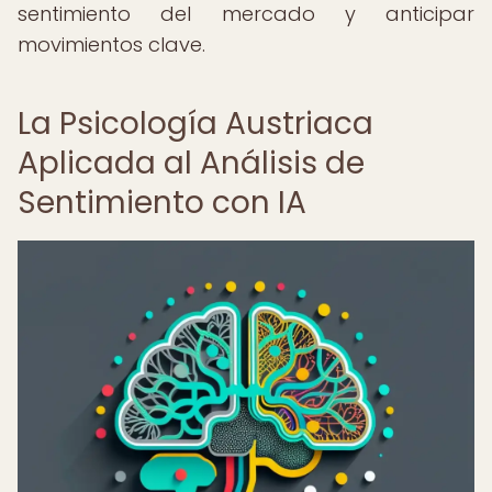
sentimiento del mercado y anticipar
movimientos clave.
La Psicología Austriaca
Aplicada al Análisis de
Sentimiento con IA