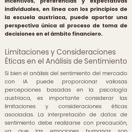
incentivos, preferencias y expectativas
individuales, en línea con los principios de
la escuela austriaca, puede aportar una
perspectiva única al proceso de toma de
decisiones en el ámbito financiero.
Limitaciones y Consideraciones
Éticas en el Análisis de Sentimiento
Si bien el análisis del sentimiento del mercado
con IA puede proporcionar valiosas
percepciones basadas en la psicología
austriaca, es importante considerar las
limitaciones y consideraciones éticas
asociadas. La interpretación de datos de
sentimiento debe realizarse con precaución,
ya que las emociones humanas son