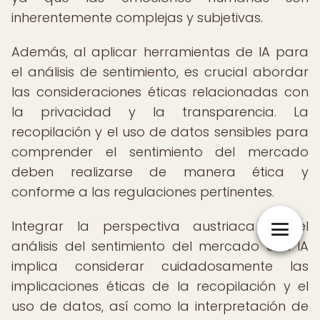
inherentemente complejas y subjetivas.
Además, al aplicar herramientas de IA para
el análisis de sentimiento, es crucial abordar
las consideraciones éticas relacionadas con
la privacidad y la transparencia. La
recopilación y el uso de datos sensibles para
comprender el sentimiento del mercado
deben realizarse de manera ética y
conforme a las regulaciones pertinentes.
Integrar la perspectiva austriaca en el
análisis del sentimiento del mercado con IA
implica considerar cuidadosamente las
implicaciones éticas de la recopilación y el
uso de datos, así como la interpretación de