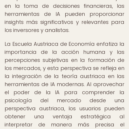
en la toma de decisiones financieras, las
herramientas de IA pueden proporcionar
insights más significativos y relevantes para
los inversores y analistas.
La Escuela Austriaca de Economía enfatiza la
importancia de la acción humana y las
percepciones subjetivas en la formación de
los mercados, y esta perspectiva se refleja en
la integración de la teoría austriaca en las
herramientas de IA modernas. Al aprovechar
el poder de la IA para comprender la
psicología del mercado desde una
perspectiva austriaca, los usuarios pueden
obtener una ventaja estratégica al
interpretar de manera más precisa el