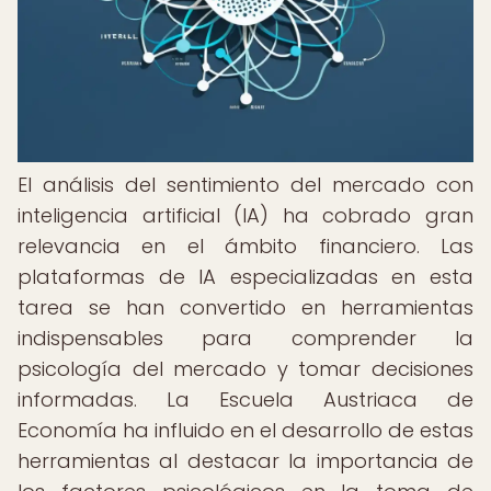
El análisis del sentimiento del mercado con
inteligencia artificial (IA) ha cobrado gran
relevancia en el ámbito financiero. Las
plataformas de IA especializadas en esta
tarea se han convertido en herramientas
indispensables para comprender la
psicología del mercado y tomar decisiones
informadas. La Escuela Austriaca de
Economía ha influido en el desarrollo de estas
herramientas al destacar la importancia de