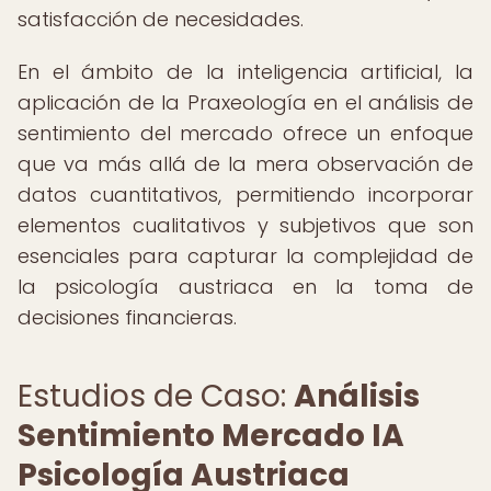
satisfacción de necesidades.
En el ámbito de la inteligencia artificial, la
aplicación de la Praxeología en el análisis de
sentimiento del mercado ofrece un enfoque
que va más allá de la mera observación de
datos cuantitativos, permitiendo incorporar
elementos cualitativos y subjetivos que son
esenciales para capturar la complejidad de
la psicología austriaca en la toma de
decisiones financieras.
Estudios de Caso:
Análisis
Sentimiento Mercado IA
Psicología Austriaca