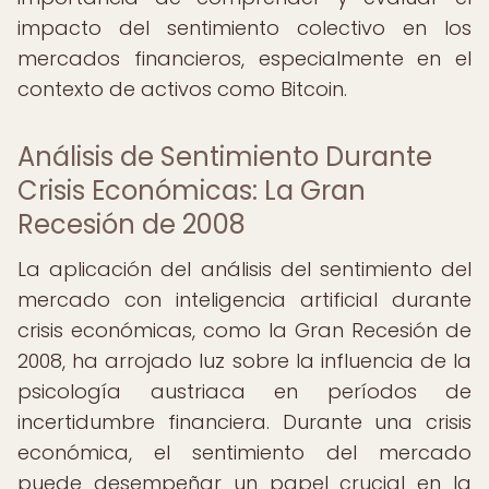
impacto del sentimiento colectivo en los
mercados financieros, especialmente en el
contexto de activos como Bitcoin.
Análisis de Sentimiento Durante
Crisis Económicas: La Gran
Recesión de 2008
La aplicación del análisis del sentimiento del
mercado con inteligencia artificial durante
crisis económicas, como la Gran Recesión de
2008, ha arrojado luz sobre la influencia de la
psicología austriaca en períodos de
incertidumbre financiera. Durante una crisis
económica, el sentimiento del mercado
puede desempeñar un papel crucial en la