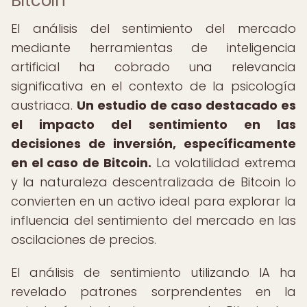
Bitcoin
El análisis del sentimiento del mercado
mediante herramientas de inteligencia
artificial ha cobrado una relevancia
significativa en el contexto de la psicología
austriaca.
Un estudio de caso destacado es
el impacto del sentimiento en las
decisiones de inversión, específicamente
en el caso de Bitcoin.
La volatilidad extrema
y la naturaleza descentralizada de Bitcoin lo
convierten en un activo ideal para explorar la
influencia del sentimiento del mercado en las
oscilaciones de precios.
El análisis de sentimiento utilizando IA ha
revelado patrones sorprendentes en la