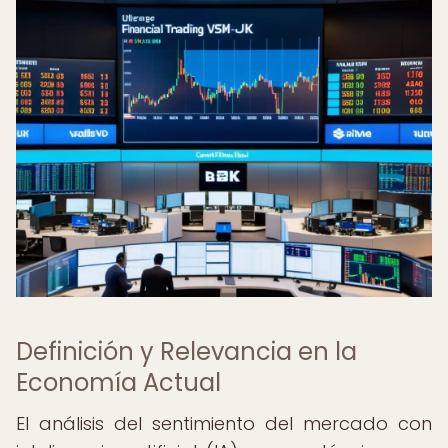
Definición y Relevancia en la
Economía Actual
El análisis del sentimiento del mercado con