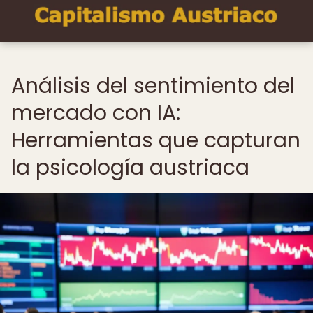
Análisis del sentimiento del
mercado con IA:
Herramientas que capturan
la psicología austriaca