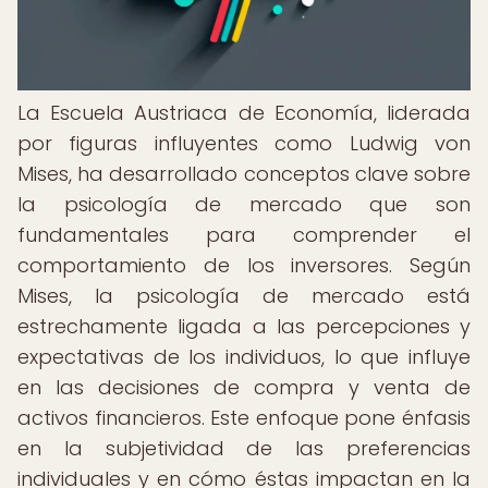
La Escuela Austriaca de Economía, liderada
por figuras influyentes como Ludwig von
Mises, ha desarrollado conceptos clave sobre
la psicología de mercado que son
fundamentales para comprender el
comportamiento de los inversores. Según
Mises, la psicología de mercado está
estrechamente ligada a las percepciones y
expectativas de los individuos, lo que influye
en las decisiones de compra y venta de
activos financieros. Este enfoque pone énfasis
en la subjetividad de las preferencias
individuales y en cómo éstas impactan en la