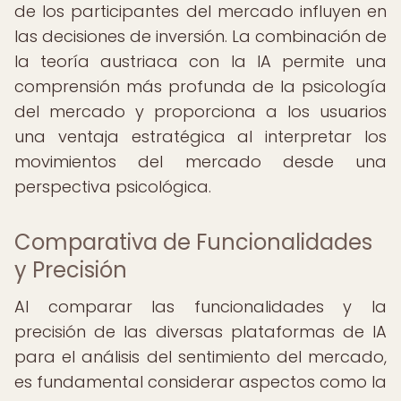
de los participantes del mercado influyen en
las decisiones de inversión. La combinación de
la teoría austriaca con la IA permite una
comprensión más profunda de la psicología
del mercado y proporciona a los usuarios
una ventaja estratégica al interpretar los
movimientos del mercado desde una
perspectiva psicológica.
Comparativa de Funcionalidades
y Precisión
Al comparar las funcionalidades y la
precisión de las diversas plataformas de IA
para el análisis del sentimiento del mercado,
es fundamental considerar aspectos como la