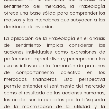
sentimiento del mercado, la Praxeología
ofrece una base sólida para comprender los
motivos y las intenciones que subyacen a las
decisiones de inversión.
La aplicación de la Praxeología en el análisis
de sentimiento implica considerar las
acciones individuales como expresiones de
preferencias, expectativas y percepciones, las
cuales influyen en la formación de patrones
de comportamiento colectivo en los
mercados financieros. Esta perspectiva
permite entender el sentimiento del mercado
como el resultado de las acciones humanas,
las cuales son impulsadas por la búsqueda
de la maximización de la utilidad y la