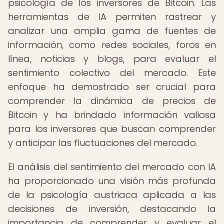
psicología de los inversores de Bitcoin. Las
herramientas de IA permiten rastrear y
analizar una amplia gama de fuentes de
información, como redes sociales, foros en
línea, noticias y blogs, para evaluar el
sentimiento colectivo del mercado. Este
enfoque ha demostrado ser crucial para
comprender la dinámica de precios de
Bitcoin y ha brindado información valiosa
para los inversores que buscan comprender
y anticipar las fluctuaciones del mercado.
El análisis del sentimiento del mercado con IA
ha proporcionado una visión más profunda
de la psicología austriaca aplicada a las
decisiones de inversión, destacando la
importancia de comprender y evaluar el