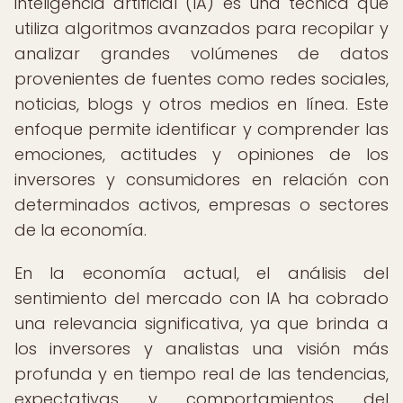
inteligencia artificial (IA) es una técnica que
utiliza algoritmos avanzados para recopilar y
analizar grandes volúmenes de datos
provenientes de fuentes como redes sociales,
noticias, blogs y otros medios en línea. Este
enfoque permite identificar y comprender las
emociones, actitudes y opiniones de los
inversores y consumidores en relación con
determinados activos, empresas o sectores
de la economía.
En la economía actual, el análisis del
sentimiento del mercado con IA ha cobrado
una relevancia significativa, ya que brinda a
los inversores y analistas una visión más
profunda y en tiempo real de las tendencias,
expectativas y comportamientos del