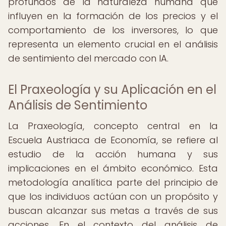
profundos de la naturaleza humana que
influyen en la formación de los precios y el
comportamiento de los inversores, lo que
representa un elemento crucial en el análisis
de sentimiento del mercado con IA.
El Praxeología y su Aplicación en el
Análisis de Sentimiento
La Praxeología, concepto central en la
Escuela Austriaca de Economía, se refiere al
estudio de la acción humana y sus
implicaciones en el ámbito económico. Esta
metodología analítica parte del principio de
que los individuos actúan con un propósito y
buscan alcanzar sus metas a través de sus
acciones. En el contexto del análisis de