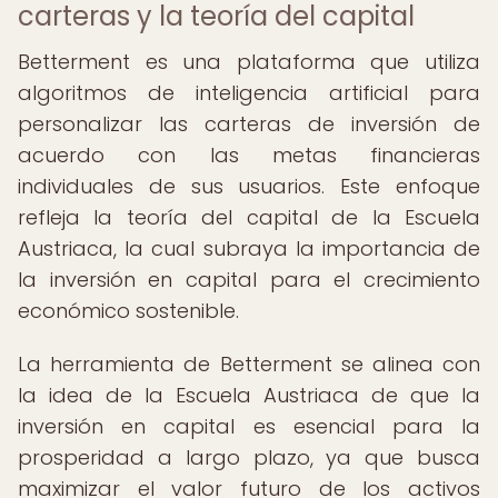
carteras y la teoría del capital
Betterment es una plataforma que utiliza
algoritmos de inteligencia artificial para
personalizar las carteras de inversión de
acuerdo con las metas financieras
individuales de sus usuarios. Este enfoque
refleja la teoría del capital de la Escuela
Austriaca, la cual subraya la importancia de
la inversión en capital para el crecimiento
económico sostenible.
La herramienta de Betterment se alinea con
la idea de la Escuela Austriaca de que la
inversión en capital es esencial para la
prosperidad a largo plazo, ya que busca
maximizar el valor futuro de los activos