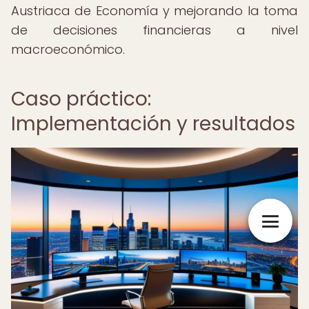
Austriaca de Economía y mejorando la toma
de decisiones financieras a nivel
macroeconómico.
Caso práctico:
Implementación y resultados