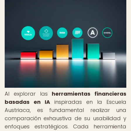
Al explorar las
herramientas financieras
basadas en IA
inspiradas en la Escuela
Austriaca, es fundamental realizar una
comparación exhaustiva de su usabilidad y
enfoques estratégicos. Cada herramienta