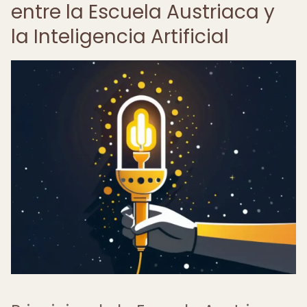
entre la Escuela Austriaca y
la Inteligencia Artificial