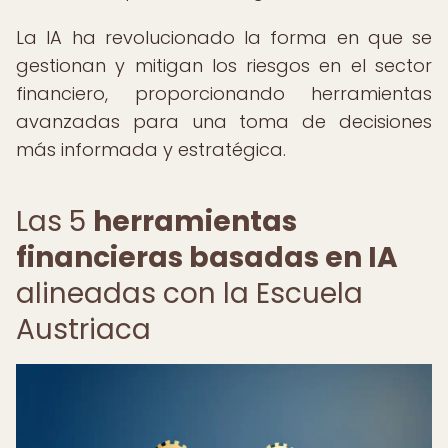
La IA ha revolucionado la forma en que se
gestionan y mitigan los riesgos en el sector
financiero, proporcionando herramientas
avanzadas para una toma de decisiones
más informada y estratégica.
Las 5
herramientas
financieras basadas en IA
alineadas con la Escuela
Austriaca