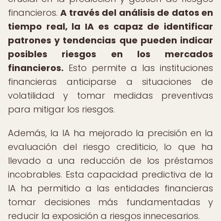
financieros.
A través del análisis de datos en
tiempo real, la IA es capaz de identificar
patrones y tendencias que pueden indicar
posibles riesgos en los mercados
financieros.
Esto permite a las instituciones
financieras anticiparse a situaciones de
volatilidad y tomar medidas preventivas
para mitigar los riesgos.
Además, la IA ha mejorado la precisión en la
evaluación del riesgo crediticio, lo que ha
llevado a una reducción de los préstamos
incobrables. Esta capacidad predictiva de la
IA ha permitido a las entidades financieras
tomar decisiones más fundamentadas y
reducir la exposición a riesgos innecesarios.