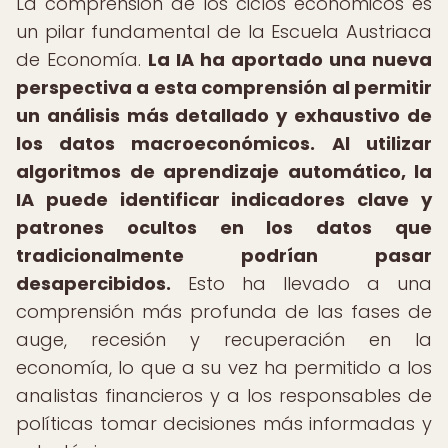
La comprensión de los ciclos económicos es
un pilar fundamental de la Escuela Austriaca
de Economía.
La IA ha aportado una nueva
perspectiva a esta comprensión al permitir
un análisis más detallado y exhaustivo de
los datos macroeconómicos.
Al utilizar
algoritmos de aprendizaje automático, la
IA puede identificar indicadores clave y
patrones ocultos en los datos que
tradicionalmente podrían pasar
desapercibidos.
Esto ha llevado a una
comprensión más profunda de las fases de
auge, recesión y recuperación en la
economía, lo que a su vez ha permitido a los
analistas financieros y a los responsables de
políticas tomar decisiones más informadas y