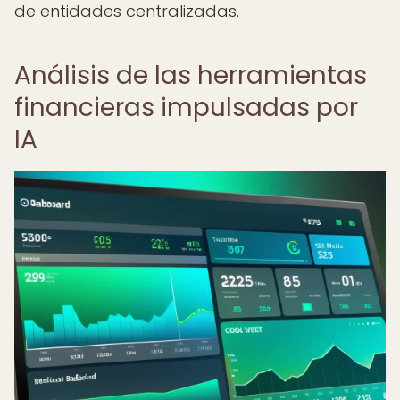
de entidades centralizadas.
Análisis de las herramientas
financieras impulsadas por
IA