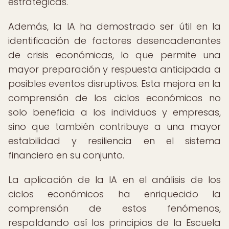
estratégicas.
Además, la IA ha demostrado ser útil en la
identificación de factores desencadenantes
de crisis económicas, lo que permite una
mayor preparación y respuesta anticipada a
posibles eventos disruptivos. Esta mejora en la
comprensión de los ciclos económicos no
solo beneficia a los individuos y empresas,
sino que también contribuye a una mayor
estabilidad y resiliencia en el sistema
financiero en su conjunto.
La aplicación de la IA en el análisis de los
ciclos económicos ha enriquecido la
comprensión de estos fenómenos,
respaldando así los principios de la Escuela