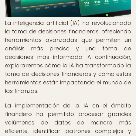
La inteligencia artificial (IA) ha revolucionado
la toma de decisiones financieras, ofreciendo
herramientas avanzadas que permiten un
análisis más preciso y una toma de
decisiones más informada. A continuación,
exploraremos cómo la IA ha transformado la
toma de decisiones financieras y cómo estas
herramientas están impactando el mundo de
las finanzas.
La implementación de la IA en el ámbito
financiero ha permitido procesar grandes
volúmenes de datos de manera más
eficiente, identificar patrones complejos y