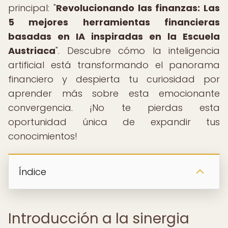
principal: "
Revolucionando las finanzas: Las
5 mejores herramientas financieras
basadas en IA inspiradas en la Escuela
Austriaca
". Descubre cómo la inteligencia
artificial está transformando el panorama
financiero y despierta tu curiosidad por
aprender más sobre esta emocionante
convergencia. ¡No te pierdas esta
oportunidad única de expandir tus
conocimientos!
Índice
Introducción a la sinergia