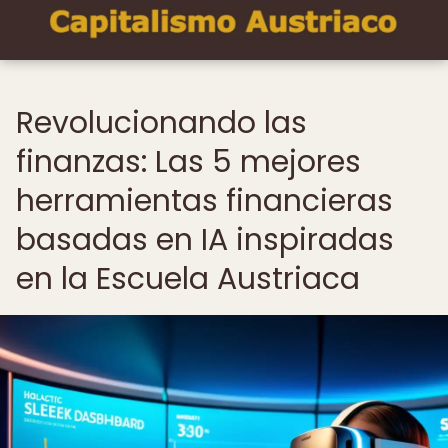
Revolucionando las
finanzas: Las 5 mejores
herramientas financieras
basadas en IA inspiradas
en la Escuela Austriaca