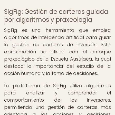
SigFig: Gestión de carteras guiada
por algoritmos y praxeología
SigFig es una herramienta que emplea
algoritmos de inteligencia artificial para guiar
la gestión de carteras de inversión. Esta
aproximación se alinea con el enfoque
praxeológico de la Escuela Austriaca, la cual
destaca la importancia del estudio de la
acción humana y la toma de decisiones.
La plataforma de SigFig utiliza algoritmos
para analizar y comprender el
comportamiento de los inversores,
permitiendo una gestión de carteras más
orientada a las acciones y decisiones