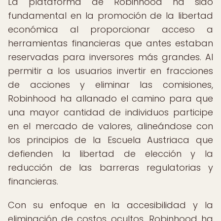
La plataforma de Robinhood ha sido
fundamental en la promoción de la libertad
económica al proporcionar acceso a
herramientas financieras que antes estaban
reservadas para inversores más grandes. Al
permitir a los usuarios invertir en fracciones
de acciones y eliminar las comisiones,
Robinhood ha allanado el camino para que
una mayor cantidad de individuos participe
en el mercado de valores, alineándose con
los principios de la Escuela Austriaca que
defienden la libertad de elección y la
reducción de las barreras regulatorias y
financieras.
Con su enfoque en la accesibilidad y la
eliminación de costos ocultos, Robinhood ha