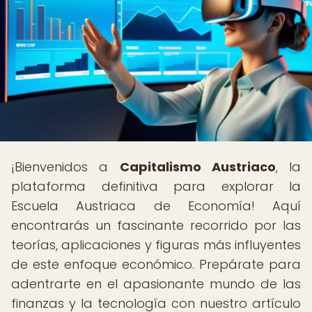
¡Bienvenidos a
Capitalismo Austriaco
, la
plataforma definitiva para explorar la
Escuela Austriaca de Economía! Aquí
encontrarás un fascinante recorrido por las
teorías, aplicaciones y figuras más influyentes
de este enfoque económico. Prepárate para
adentrarte en el apasionante mundo de las
finanzas y la tecnología con nuestro artículo