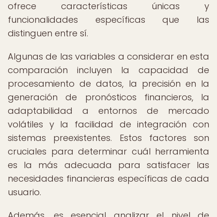
ofrece características únicas y
funcionalidades específicas que las
distinguen entre sí.
Algunas de las variables a considerar en esta
comparación incluyen la capacidad de
procesamiento de datos, la precisión en la
generación de pronósticos financieros, la
adaptabilidad a entornos de mercado
volátiles y la facilidad de integración con
sistemas preexistentes. Estos factores son
cruciales para determinar cuál herramienta
es la más adecuada para satisfacer las
necesidades financieras específicas de cada
usuario.
Además, es esencial analizar el nivel de