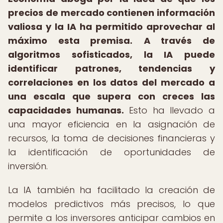
precios de mercado contienen información
valiosa y la IA ha permitido aprovechar al
máximo esta premisa.
A través de
algoritmos sofisticados, la IA puede
identificar patrones, tendencias y
correlaciones en los datos del mercado a
una escala que supera con creces las
capacidades humanas.
Esto ha llevado a
una mayor eficiencia en la asignación de
recursos, la toma de decisiones financieras y
la identificación de oportunidades de
inversión.
La IA también ha facilitado la creación de
modelos predictivos más precisos, lo que
permite a los inversores anticipar cambios en