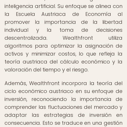
inteligencia artificial. Su enfoque se alinea con
la Escuela Austriaca de Economía al
promover la importancia de la libertad
individual y la toma de decisiones
descentralizada. Wealthfront utiliza
algoritmos para optimizar la asignación de
activos y minimizar costos, lo que refleja la
teoría austriaca del cálculo económico y la
valoración del tiempo y el riesgo.
Además, Wealthfront incorpora la teoría del
ciclo económico austriaco en su enfoque de
inversión, reconociendo la importancia de
comprender las fluctuaciones del mercado y
adaptar las estrategias de inversión en
consecuencia. Esto se traduce en una gestión