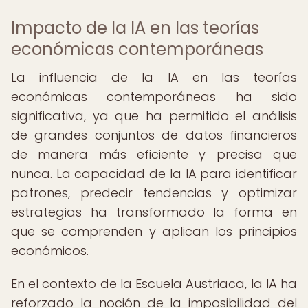
Impacto de la IA en las teorías
económicas contemporáneas
La influencia de la IA en las teorías
económicas contemporáneas ha sido
significativa, ya que ha permitido el análisis
de grandes conjuntos de datos financieros
de manera más eficiente y precisa que
nunca. La capacidad de la IA para identificar
patrones, predecir tendencias y optimizar
estrategias ha transformado la forma en
que se comprenden y aplican los principios
económicos.
En el contexto de la Escuela Austriaca, la IA ha
reforzado la noción de la imposibilidad del