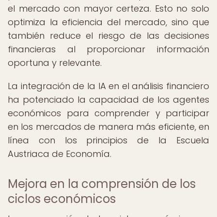
el mercado con mayor certeza. Esto no solo
optimiza la eficiencia del mercado, sino que
también reduce el riesgo de las decisiones
financieras al proporcionar información
oportuna y relevante.
La integración de la IA en el análisis financiero
ha potenciado la capacidad de los agentes
económicos para comprender y participar
en los mercados de manera más eficiente, en
línea con los principios de la Escuela
Austriaca de Economía.
Mejora en la comprensión de los
ciclos económicos