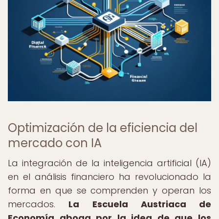
Optimización de la eficiencia del
mercado con IA
La integración de la inteligencia artificial (IA)
en el análisis financiero ha revolucionado la
forma en que se comprenden y operan los
mercados.
La Escuela Austriaca de
Economía aboga por la idea de que los