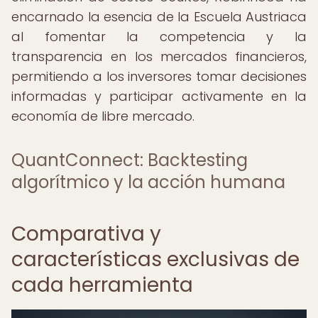
encarnado la esencia de la Escuela Austriaca
al fomentar la competencia y la
transparencia en los mercados financieros,
permitiendo a los inversores tomar decisiones
informadas y participar activamente en la
economía de libre mercado.
QuantConnect: Backtesting
algorítmico y la acción humana
Comparativa y
características exclusivas de
cada herramienta