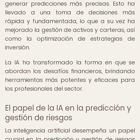
generar predicciones más precisas. Esto ha
llevado a una toma de decisiones más
rápida y fundamentada, lo que a su vez ha
mejorado la gestión de activos y carteras, así
como la optimización de estrategias de
inversión.
La IA ha transformado la forma en que se
abordan los desafíos financieros, brindando
herramientas más potentes y eficaces para
los profesionales del sector.
El papel de la IA en la predicción y
gestión de riesgos
La inteligencia artificial desempeña un papel
crucial en la predicción y gestión de riesgos