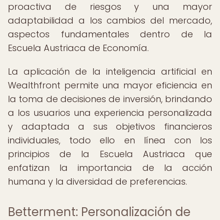
proactiva de riesgos y una mayor
adaptabilidad a los cambios del mercado,
aspectos fundamentales dentro de la
Escuela Austriaca de Economía.
La aplicación de la inteligencia artificial en
Wealthfront permite una mayor eficiencia en
la toma de decisiones de inversión, brindando
a los usuarios una experiencia personalizada
y adaptada a sus objetivos financieros
individuales, todo ello en línea con los
principios de la Escuela Austriaca que
enfatizan la importancia de la acción
humana y la diversidad de preferencias.
Betterment: Personalización de