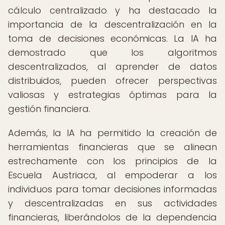
cálculo centralizado y ha destacado la
importancia de la descentralización en la
toma de decisiones económicas. La IA ha
demostrado que los algoritmos
descentralizados, al aprender de datos
distribuidos, pueden ofrecer perspectivas
valiosas y estrategias óptimas para la
gestión financiera.
Además, la IA ha permitido la creación de
herramientas financieras que se alinean
estrechamente con los principios de la
Escuela Austriaca, al empoderar a los
individuos para tomar decisiones informadas
y descentralizadas en sus actividades
financieras, liberándolos de la dependencia