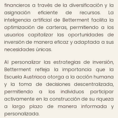
financieros a través de la diversificación y la
asignación eficiente de recursos. La
inteligencia artificial de Betterment facilita la
optimización de carteras, permitiendo a los
usuarios capitalizar las oportunidades de
inversión de manera eficaz y adaptada a sus
necesidades únicas.
Al personalizar las estrategias de inversión,
Betterment refleja la importancia que la
Escuela Austriaca otorga a la acción humana
y la toma de decisiones descentralizada,
permitiendo a los individuos participar
activamente en la construcción de su riqueza
a largo plazo de manera informada y
personalizada.