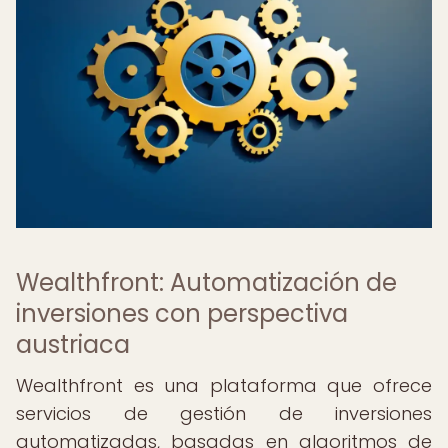
Wealthfront: Automatización de
inversiones con perspectiva
austriaca
Wealthfront es una plataforma que ofrece
servicios de gestión de inversiones
automatizadas, basadas en algoritmos de