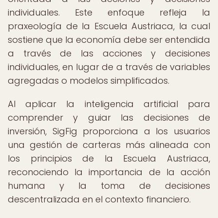
individuales. Este enfoque refleja la
praxeología de la Escuela Austriaca, la cual
sostiene que la economía debe ser entendida
a través de las acciones y decisiones
individuales, en lugar de a través de variables
agregadas o modelos simplificados.
Al aplicar la inteligencia artificial para
comprender y guiar las decisiones de
inversión, SigFig proporciona a los usuarios
una gestión de carteras más alineada con
los principios de la Escuela Austriaca,
reconociendo la importancia de la acción
humana y la toma de decisiones
descentralizada en el contexto financiero.