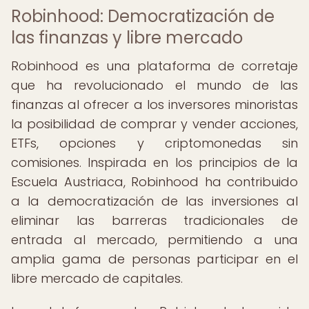
Robinhood: Democratización de
las finanzas y libre mercado
Robinhood es una plataforma de corretaje
que ha revolucionado el mundo de las
finanzas al ofrecer a los inversores minoristas
la posibilidad de comprar y vender acciones,
ETFs, opciones y criptomonedas sin
comisiones. Inspirada en los principios de la
Escuela Austriaca, Robinhood ha contribuido
a la democratización de las inversiones al
eliminar las barreras tradicionales de
entrada al mercado, permitiendo a una
amplia gama de personas participar en el
libre mercado de capitales.