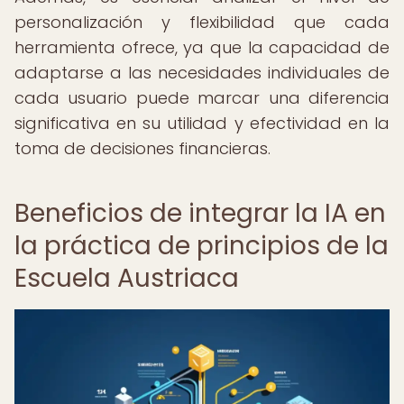
personalización y flexibilidad que cada
herramienta ofrece, ya que la capacidad de
adaptarse a las necesidades individuales de
cada usuario puede marcar una diferencia
significativa en su utilidad y efectividad en la
toma de decisiones financieras.
Beneficios de integrar la IA en
la práctica de principios de la
Escuela Austriaca