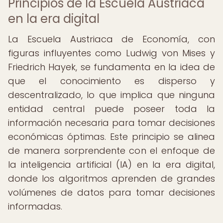
Principios de la Escuela Austriaca
en la era digital
La Escuela Austriaca de Economía, con
figuras influyentes como Ludwig von Mises y
Friedrich Hayek, se fundamenta en la idea de
que el conocimiento es disperso y
descentralizado, lo que implica que ninguna
entidad central puede poseer toda la
información necesaria para tomar decisiones
económicas óptimas. Este principio se alinea
de manera sorprendente con el enfoque de
la inteligencia artificial (IA) en la era digital,
donde los algoritmos aprenden de grandes
volúmenes de datos para tomar decisiones
informadas.