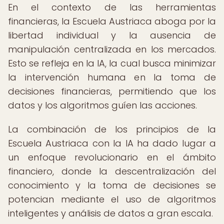
En el contexto de las herramientas
financieras, la Escuela Austriaca aboga por la
libertad individual y la ausencia de
manipulación centralizada en los mercados.
Esto se refleja en la IA, la cual busca minimizar
la intervención humana en la toma de
decisiones financieras, permitiendo que los
datos y los algoritmos guíen las acciones.
La combinación de los principios de la
Escuela Austriaca con la IA ha dado lugar a
un enfoque revolucionario en el ámbito
financiero, donde la descentralización del
conocimiento y la toma de decisiones se
potencian mediante el uso de algoritmos
inteligentes y análisis de datos a gran escala.