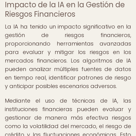
Impacto de la IA en la Gestión de
Riesgos Financieros
La IA ha tenido un impacto significativo en la
gestión de riesgos financieros,
proporcionando herramientas avanzadas
para evaluar y mitigar los riesgos en los
mercados financieros. Los algoritmos de IA
pueden analizar múltiples fuentes de datos
en tiempo real, identificar patrones de riesgo
y anticipar posibles escenarios adversos.
Mediante el uso de técnicas de IA, las
instituciones financieras pueden evaluar y
gestionar de manera más efectiva riesgos
como la volatilidad del mercado, el riesgo de
crédito y las fluctuaciones económicas. Esto