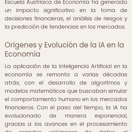
Escuela Austriaca de Economía ha generado
un impacto significativo en la toma de
decisiones financieras, el análisis de riesgos y
la predicción de tendencias en los mercados.
Orígenes y Evolución de la IA en la
Economía
La aplicación de la Inteligencia Artificial en la
economía se remonta a varias décadas
atrás, con el desarrollo de algoritmos y
modelos matemáticos que buscaban simular
el comportamiento humano en los mercados
financieros. Con el paso del tiempo, la IA ha
evolucionado de manera exponencial,
gracias a los avances en el procesamiento