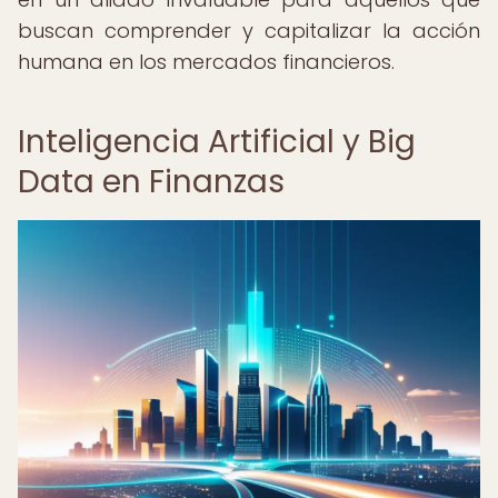
buscan comprender y capitalizar la acción
humana en los mercados financieros.
Inteligencia Artificial y Big
Data en Finanzas