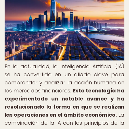
En la actualidad, la Inteligencia Artificial (IA)
se ha convertido en un aliado clave para
comprender y analizar la acción humana en
los mercados financieros.
Esta tecnología ha
experimentado un notable avance y ha
revolucionado la forma en que se realizan
las operaciones en el ámbito económico.
La
combinación de la IA con los principios de la