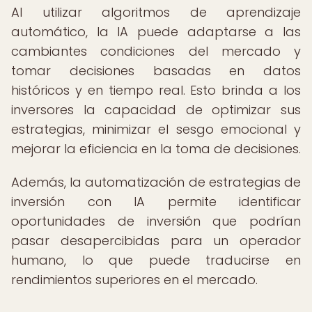
Al utilizar algoritmos de aprendizaje
automático, la IA puede adaptarse a las
cambiantes condiciones del mercado y
tomar decisiones basadas en datos
históricos y en tiempo real. Esto brinda a los
inversores la capacidad de optimizar sus
estrategias, minimizar el sesgo emocional y
mejorar la eficiencia en la toma de decisiones.
Además, la automatización de estrategias de
inversión con IA permite identificar
oportunidades de inversión que podrían
pasar desapercibidas para un operador
humano, lo que puede traducirse en
rendimientos superiores en el mercado.