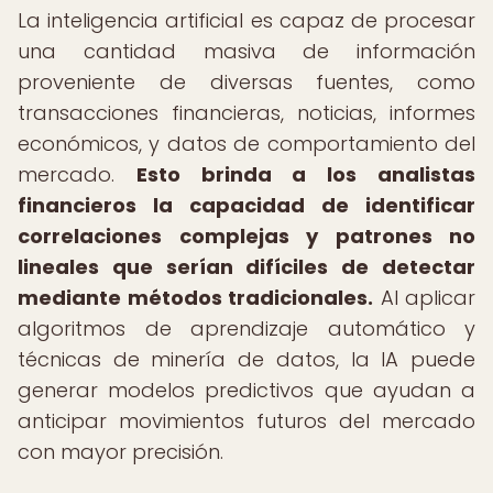
La inteligencia artificial es capaz de procesar
una cantidad masiva de información
proveniente de diversas fuentes, como
transacciones financieras, noticias, informes
económicos, y datos de comportamiento del
mercado.
Esto brinda a los analistas
financieros la capacidad de identificar
correlaciones complejas y patrones no
lineales que serían difíciles de detectar
mediante métodos tradicionales.
Al aplicar
algoritmos de aprendizaje automático y
técnicas de minería de datos, la IA puede
generar modelos predictivos que ayudan a
anticipar movimientos futuros del mercado
con mayor precisión.