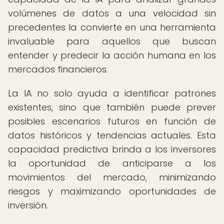
volúmenes de datos a una velocidad sin
precedentes la convierte en una herramienta
invaluable para aquellos que buscan
entender y predecir la acción humana en los
mercados financieros.
La IA no solo ayuda a identificar patrones
existentes, sino que también puede prever
posibles escenarios futuros en función de
datos históricos y tendencias actuales. Esta
capacidad predictiva brinda a los inversores
la oportunidad de anticiparse a los
movimientos del mercado, minimizando
riesgos y maximizando oportunidades de
inversión.