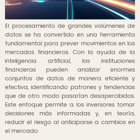
El procesamiento de grandes volúmenes de
datos se ha convertido en una herramienta
fundamental para prever movimientos en los
mercados financieros. Con la ayuda de la
inteligencia artificial, las instituciones
financieras pueden analizar enormes
conjuntos de datos de manera eficiente y
efectiva, identificando patrones y tendencias
que de otro modo pasarían desapercibidos.
Este enfoque permite a los inversores tomar
decisiones más informadas y, en teoría,
reducir el riesgo al anticiparse a cambios en
el mercado.