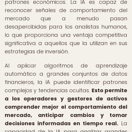
patrones económicos. La IA es capaz de
reconocer señales de comportamiento del
mercado que a menudo pasan
desapercibidas para los analistas humanos,
lo que proporciona una ventaja competitiva
significativa a aquellos que la utilizan en sus
estrategias de inversión.
Al aplicar algoritmos de aprendizaje
automático a grandes conjuntos de datos
financieros, la IA puede identificar patrones
complejos y tendencias ocultas.
Esto permite
a los operadores y gestores de activos
comprender mejor el comportamiento del
mercado, anticipar cambios y tomar
decisiones informadas en tiempo real.
La
capacidad de la IA para analizar grandes