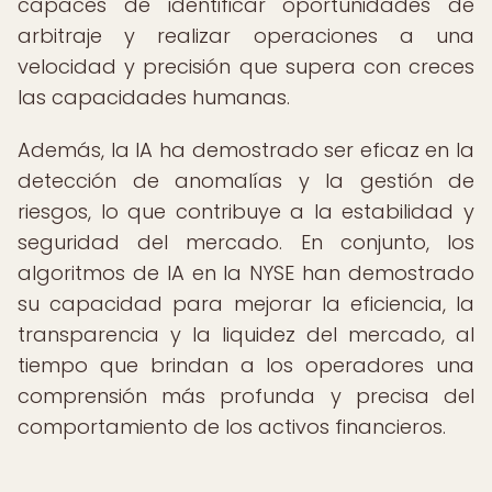
capaces de identificar oportunidades de
arbitraje y realizar operaciones a una
velocidad y precisión que supera con creces
las capacidades humanas.
Además, la IA ha demostrado ser eficaz en la
detección de anomalías y la gestión de
riesgos, lo que contribuye a la estabilidad y
seguridad del mercado. En conjunto, los
algoritmos de IA en la NYSE han demostrado
su capacidad para mejorar la eficiencia, la
transparencia y la liquidez del mercado, al
tiempo que brindan a los operadores una
comprensión más profunda y precisa del
comportamiento de los activos financieros.