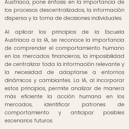
Austriaca, pone énfasis en la importancia de
los procesos descentralizados, la información
dispersa y la toma de decisiones individuales.
Al aplicar los principios de la Escuela
Austriaca a la IA, se reconoce la importancia
de comprender el comportamiento humano
en los mercados financieros, la imposibilidad
de centralizar toda la información relevante y
la necesidad de adaptarse a entornos
dinámicos y cambiantes. La IA, al incorporar
estos principios, permite analizar de manera
más eficiente la acción humana en los
mercados, identificar patrones de
comportamiento y anticipar posibles
escenarios futuros.