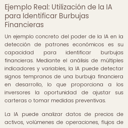
Ejemplo Real: Utilización de la IA
para Identificar Burbujas
Financieras
Un ejemplo concreto del poder de la IA en la
detección de patrones económicos es su
capacidad para identificar burbujas
financieras. Mediante el análisis de múltiples
indicadores y variables, la IA puede detectar
signos tempranos de una burbuja financiera
en desarrollo, lo que proporciona a los
inversores la oportunidad de ajustar sus
carteras o tomar medidas preventivas.
La IA puede analizar datos de precios de
activos, volúmenes de operaciones, flujos de