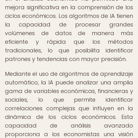
mejora significativa en la comprensión de los
ciclos económicos. Los algoritmos de IA tienen
la capacidad de procesar grandes
volúmenes de datos de manera más
eficiente y rápida que los métodos
tradicionales, lo que posibilita identificar
patrones y tendencias con mayor precisión.
Mediante el uso de algoritmos de aprendizaje
automático, la IA puede analizar una amplia
gama de variables económicas, financieras y
sociales, lo que permite identificar
correlaciones complejas que influyen en la
dinámica de los ciclos económicos. Esta
capacidad de análisis avanzado
proporciona a los economistas una visión