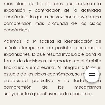
más clara de los factores que impulsan la
expansión y contracción de la actividad
económica, lo que a su vez contribuye a una
comprensión más profunda de los ciclos
económicos.
Además, la IA facilita la identificación de
señales tempranas de posibles recesiones o
expansiones, lo que resulta invaluable para la
toma de decisiones informadas en el ámbito
financiero y empresarial. Al integrar la IA en el
estudio de los ciclos económicos, se mejora la
capacidad predictiva y se fortalece la
comprensión de los mecanismos
subyacentes que influyen en la economía.