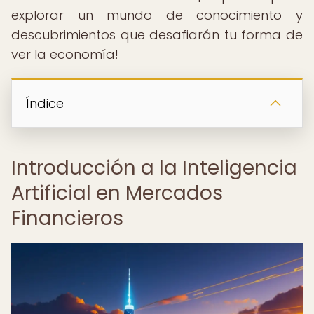
explorar un mundo de conocimiento y
descubrimientos que desafiarán tu forma de
ver la economía!
Índice
Introducción a la Inteligencia
Artificial en Mercados
Financieros