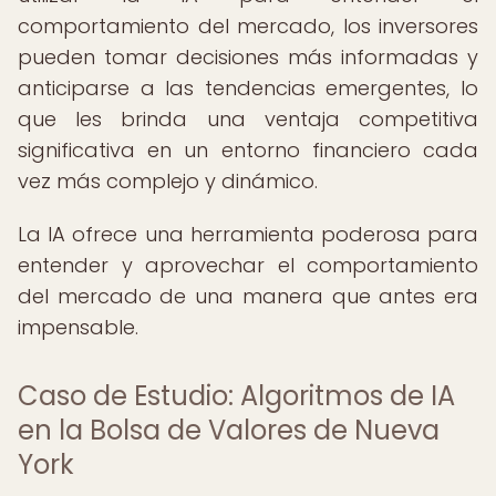
comportamiento del mercado, los inversores
pueden tomar decisiones más informadas y
anticiparse a las tendencias emergentes, lo
que les brinda una ventaja competitiva
significativa en un entorno financiero cada
vez más complejo y dinámico.
La IA ofrece una herramienta poderosa para
entender y aprovechar el comportamiento
del mercado de una manera que antes era
impensable.
Caso de Estudio: Algoritmos de IA
en la Bolsa de Valores de Nueva
York