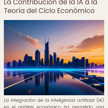
La Contribución de la IA a la
Teoría del Ciclo Económico
La integración de la inteligencia artificial (IA)
en el análisis económico ha permitido una