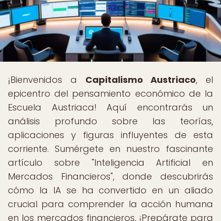
¡Bienvenidos a
Capitalismo Austriaco
, el
epicentro del pensamiento económico de la
Escuela Austriaca! Aquí encontrarás un
análisis profundo sobre las teorías,
aplicaciones y figuras influyentes de esta
corriente. Sumérgete en nuestro fascinante
artículo sobre "Inteligencia Artificial en
Mercados Financieros", donde descubrirás
cómo la IA se ha convertido en un aliado
crucial para comprender la acción humana
en los mercados financieros. ¡Prepárate para