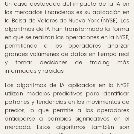
Un caso destacado del impacto de la IA en
los mercados financieros es su aplicación en
la Bolsa de Valores de Nueva York (NYSE). Los
algoritmos de IA han transformado la forma
en que se realizan las operaciones en la NYSE,
permitiendo a los operadores analizar
grandes volúmenes de datos en tiempo real
y tomar decisiones de trading más
informadas y rápidas.
Los algoritmos de IA aplicados en la NYSE
utilizan modelos predictivos para identificar
patrones y tendencias en los movimientos de
precios, lo que permite a los operadores
anticiparse a cambios significativos en el
mercado. Estos algoritmos también son