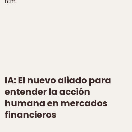
html
IA: El nuevo aliado para
entender la acción
humana en mercados
financieros