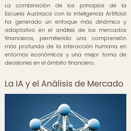
La combinación de los principios de la
Escuela Austriaca con la Inteligencia Artificial
ha generado un enfoque más dinámico y
adaptativo en el análisis de los mercados
financieros, permitiendo una comprensión
más profunda de la interacción humana en
entornos económicos y una mejor toma de
decisiones en el ámbito financiero.
La IA y el Análisis de Mercado