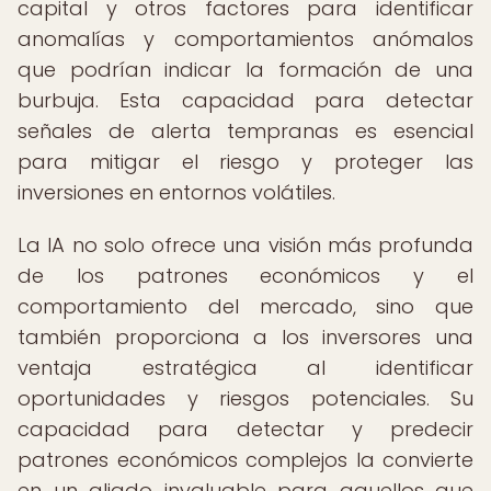
capital y otros factores para identificar
anomalías y comportamientos anómalos
que podrían indicar la formación de una
burbuja. Esta capacidad para detectar
señales de alerta tempranas es esencial
para mitigar el riesgo y proteger las
inversiones en entornos volátiles.
La IA no solo ofrece una visión más profunda
de los patrones económicos y el
comportamiento del mercado, sino que
también proporciona a los inversores una
ventaja estratégica al identificar
oportunidades y riesgos potenciales. Su
capacidad para detectar y predecir
patrones económicos complejos la convierte
en un aliado invaluable para aquellos que