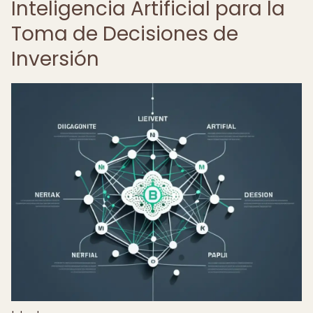
Inteligencia Artificial para la
Toma de Decisiones de
Inversión