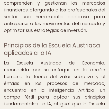
comprenden y gestionan los mercados
financieros, otorgando a los profesionales del
sector una herramienta poderosa para
anticiparse a los movimientos del mercado y
optimizar sus estrategias de inversión.
Principios de la Escuela Austriaca
aplicados a la IA
La Escuela Austriaca de Economía,
reconocida por su enfoque en la acción
humana, la teoría del valor subjetivo y el
énfasis en los procesos de mercado,
encuentra en la Inteligencia Artificial un
campo fértil para aplicar sus principios
fundamentales. La IA, al igual que la Escuela