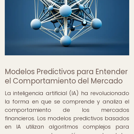
Modelos Predictivos para Entender
el Comportamiento del Mercado
La inteligencia artificial (IA) ha revolucionado
la forma en que se comprende y analiza el
comportamiento de los mercados
financieros. Los modelos predictivos basados
en IA utilizan algoritmos complejos para