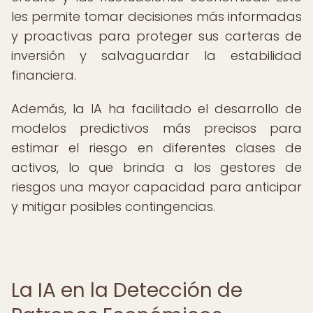
les permite tomar decisiones más informadas
y proactivas para proteger sus carteras de
inversión y salvaguardar la estabilidad
financiera.
Además, la IA ha facilitado el desarrollo de
modelos predictivos más precisos para
estimar el riesgo en diferentes clases de
activos, lo que brinda a los gestores de
riesgos una mayor capacidad para anticipar
y mitigar posibles contingencias.
La IA en la Detección de