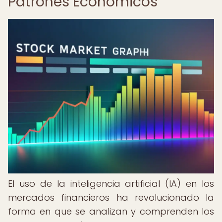
Patrones Económicos
El uso de la inteligencia artificial (IA) en los
mercados financieros ha revolucionado la
forma en que se analizan y comprenden los