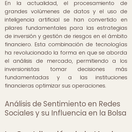
En la actualidad, el procesamiento de
grandes volúmenes de datos y el uso de
inteligencia artificial se han convertido en
pilares fundamentales para las estrategias
de inversión y gestión de riesgos en el ámbito
financiero. Esta combinación de tecnologías
ha revolucionado la forma en que se aborda
el análisis de mercado, permitiendo a los
inversionistas tomar decisiones más
fundamentadas y a las instituciones
financieras optimizar sus operaciones.
Análisis de Sentimiento en Redes
Sociales y su Influencia en la Bolsa