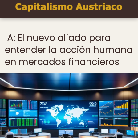
IA: El nuevo aliado para
entender la acción humana
en mercados financieros