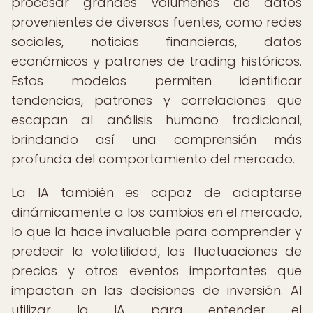
procesar grandes volúmenes de datos
provenientes de diversas fuentes, como redes
sociales, noticias financieras, datos
económicos y patrones de trading históricos.
Estos modelos permiten identificar
tendencias, patrones y correlaciones que
escapan al análisis humano tradicional,
brindando así una comprensión más
profunda del comportamiento del mercado.
La IA también es capaz de adaptarse
dinámicamente a los cambios en el mercado,
lo que la hace invaluable para comprender y
predecir la volatilidad, las fluctuaciones de
precios y otros eventos importantes que
impactan en las decisiones de inversión. Al
utilizar la IA para entender el