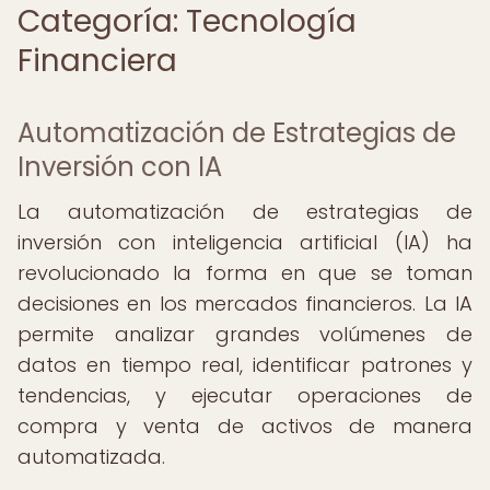
Categoría: Tecnología
Financiera
Automatización de Estrategias de
Inversión con IA
La automatización de estrategias de
inversión con inteligencia artificial (IA) ha
revolucionado la forma en que se toman
decisiones en los mercados financieros. La IA
permite analizar grandes volúmenes de
datos en tiempo real, identificar patrones y
tendencias, y ejecutar operaciones de
compra y venta de activos de manera
automatizada.