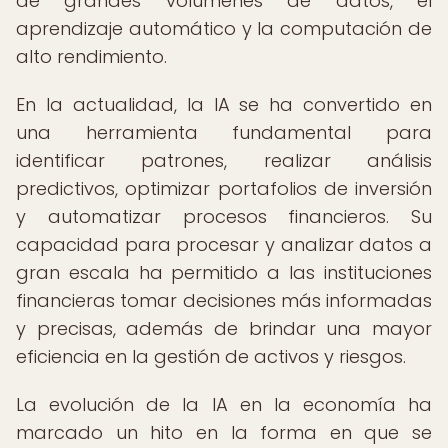
de grandes volúmenes de datos, el
aprendizaje automático y la computación de
alto rendimiento.
En la actualidad, la IA se ha convertido en
una herramienta fundamental para
identificar patrones, realizar análisis
predictivos, optimizar portafolios de inversión
y automatizar procesos financieros. Su
capacidad para procesar y analizar datos a
gran escala ha permitido a las instituciones
financieras tomar decisiones más informadas
y precisas, además de brindar una mayor
eficiencia en la gestión de activos y riesgos.
La evolución de la IA en la economía ha
marcado un hito en la forma en que se