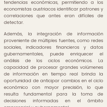
tendencias económicas, permitiendo a los
economistas austriacos identificar patrones y
correlaciones que antes eran difíciles de
detectar.
Además, la integración de información
proveniente de múltiples fuentes, como redes
sociales, indicadores financieros y datos
gubernamentales, puede enriquecer el
análisis de los ciclos económicos. La
capacidad de procesar grandes volúmenes
de información en tiempo real brinda la
oportunidad de anticipar cambios en el ciclo
económico con mayor precisión, lo que
resulta fundamental para la toma de
decisiones informadas en el ámbito