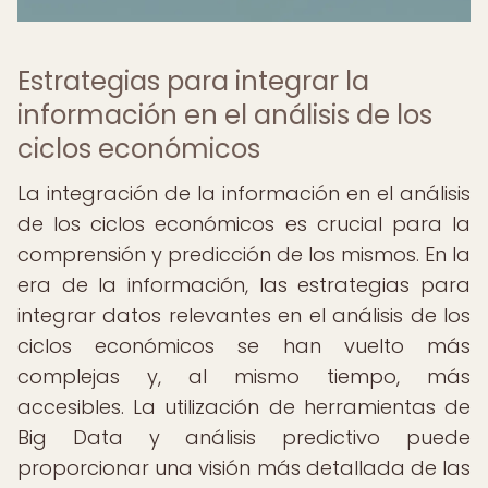
Estrategias para integrar la
información en el análisis de los
ciclos económicos
La integración de la información en el análisis
de los ciclos económicos es crucial para la
comprensión y predicción de los mismos. En la
era de la información, las estrategias para
integrar datos relevantes en el análisis de los
ciclos económicos se han vuelto más
complejas y, al mismo tiempo, más
accesibles. La utilización de herramientas de
Big Data y análisis predictivo puede
proporcionar una visión más detallada de las