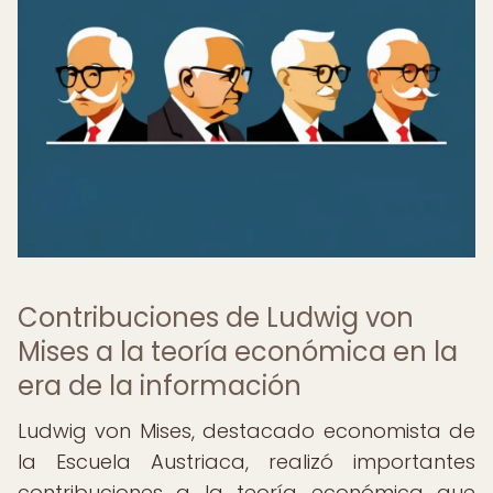
Contribuciones de Ludwig von
Mises a la teoría económica en la
era de la información
Ludwig von Mises, destacado economista de
la Escuela Austriaca, realizó importantes
contribuciones a la teoría económica que