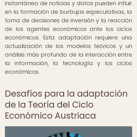
instantánea de noticias y datos pueden influir
en la formación de burbujas especulativas, la
toma de decisiones de inversión y la reacción
de los agentes económicos ante los ciclos
económicos. Esta adaptación requiere una
actualización de los modelos teóricos y un
análisis más profundo de la interacción entre
la información, la tecnología y los ciclos
económicos.
Desafíos para la adaptación
de la Teoría del Ciclo
Económico Austriaca