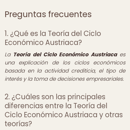
Preguntas frecuentes
1. ¿Qué es la Teoría del Ciclo
Económico Austriaca?
La
Teoría del Ciclo Económico Austriaca
es
una explicación de los ciclos económicos
basada en la actividad crediticia, el tipo de
interés y la toma de decisiones empresariales.
2. ¿Cuáles son las principales
diferencias entre la Teoría del
Ciclo Económico Austriaca y otras
teorías?