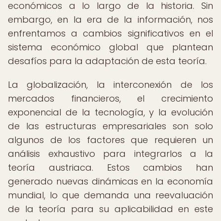
económicos a lo largo de la historia. Sin
embargo, en la era de la información, nos
enfrentamos a cambios significativos en el
sistema económico global que plantean
desafíos para la adaptación de esta teoría.
La globalización, la interconexión de los
mercados financieros, el crecimiento
exponencial de la tecnología, y la evolución
de las estructuras empresariales son solo
algunos de los factores que requieren un
análisis exhaustivo para integrarlos a la
teoría austriaca. Estos cambios han
generado nuevas dinámicas en la economía
mundial, lo que demanda una reevaluación
de la teoría para su aplicabilidad en este