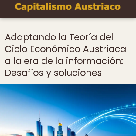
Adaptando la Teoría del
Ciclo Económico Austriaca
a la era de la información:
Desafíos y soluciones