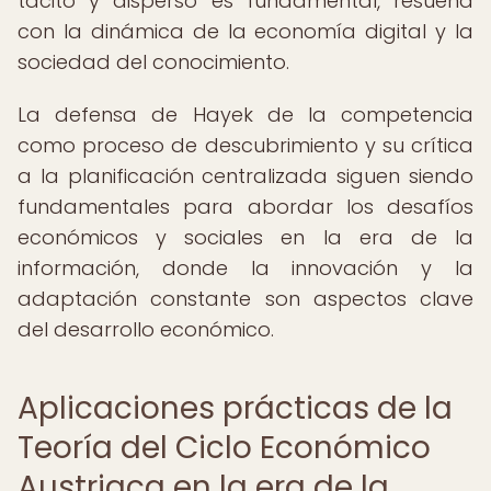
tácito y disperso es fundamental, resuena
con la dinámica de la economía digital y la
sociedad del conocimiento.
La defensa de Hayek de la competencia
como proceso de descubrimiento y su crítica
a la planificación centralizada siguen siendo
fundamentales para abordar los desafíos
económicos y sociales en la era de la
información, donde la innovación y la
adaptación constante son aspectos clave
del desarrollo económico.
Aplicaciones prácticas de la
Teoría del Ciclo Económico
Austriaca en la era de la