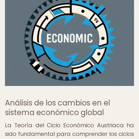
Análisis de los cambios en el
sistema económico global
La Teoría del Ciclo Económico Austriaca ha
sido fundamental para comprender los ciclos