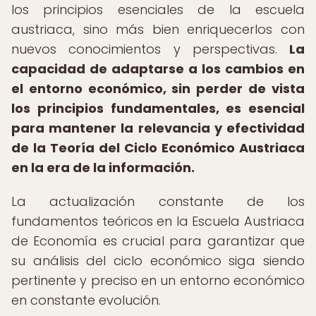
los principios esenciales de la escuela
austriaca, sino más bien enriquecerlos con
nuevos conocimientos y perspectivas.
La
capacidad de adaptarse a los cambios en
el entorno económico, sin perder de vista
los principios fundamentales, es esencial
para mantener la relevancia y efectividad
de la Teoría del Ciclo Económico Austriaca
en la era de la información.
La actualización constante de los
fundamentos teóricos en la Escuela Austriaca
de Economía es crucial para garantizar que
su análisis del ciclo económico siga siendo
pertinente y preciso en un entorno económico
en constante evolución.