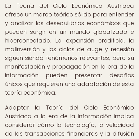
La Teoría del Ciclo Económico Austriaca
ofrece un marco teórico sólido para entender
y analizar los desequilibrios económicos que
pueden surgir en un mundo globalizado e
hiperconectado. La expansión crediticia, la
malinversión y los ciclos de auge y recesión
siguen siendo fenómenos relevantes, pero su
manifestación y propagación en la era de la
información pueden presentar desafíos
únicos que requieren una adaptación de esta
teoría económica.
Adaptar la Teoría del Ciclo Económico
Austriaca a la era de la información implica
considerar cómo la tecnología, la velocidad
de las transacciones financieras y la difusión