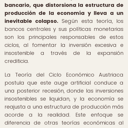
bancario, que distorsiona la estructura de
producción de la economía y lleva a un
inevitable colapso.
Según esta teoría, los
bancos centrales y sus políticas monetarias
son los principales responsables de estos
ciclos, al fomentar la inversión excesiva e
insostenible a través de la expansión
crediticia.
La Teoría del Ciclo Económico Austriaca
postula que este auge artificial conduce a
una posterior recesión, donde las inversiones
insostenibles se liquidan, y la economía se
reajusta a una estructura de producción más
acorde a la realidad. Este enfoque se
diferencia de otras teorías económicas al