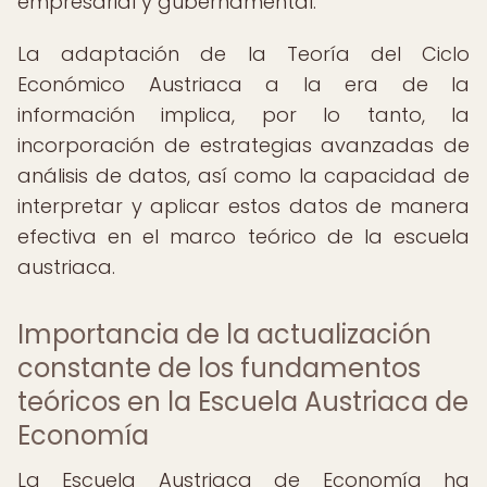
empresarial y gubernamental.
La adaptación de la Teoría del Ciclo
Económico Austriaca a la era de la
información implica, por lo tanto, la
incorporación de estrategias avanzadas de
análisis de datos, así como la capacidad de
interpretar y aplicar estos datos de manera
efectiva en el marco teórico de la escuela
austriaca.
Importancia de la actualización
constante de los fundamentos
teóricos en la Escuela Austriaca de
Economía
La Escuela Austriaca de Economía ha