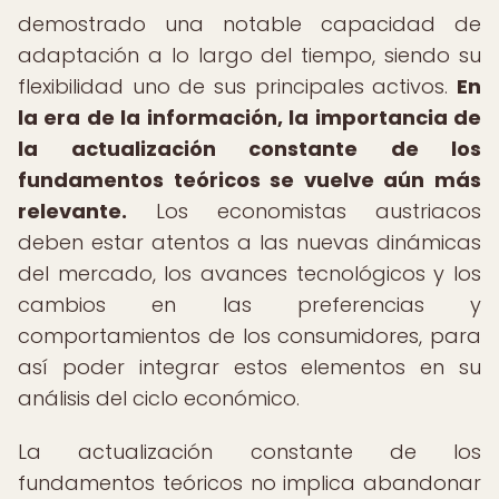
demostrado una notable capacidad de
adaptación a lo largo del tiempo, siendo su
flexibilidad uno de sus principales activos.
En
la era de la información, la importancia de
la actualización constante de los
fundamentos teóricos se vuelve aún más
relevante.
Los economistas austriacos
deben estar atentos a las nuevas dinámicas
del mercado, los avances tecnológicos y los
cambios en las preferencias y
comportamientos de los consumidores, para
así poder integrar estos elementos en su
análisis del ciclo económico.
La actualización constante de los
fundamentos teóricos no implica abandonar