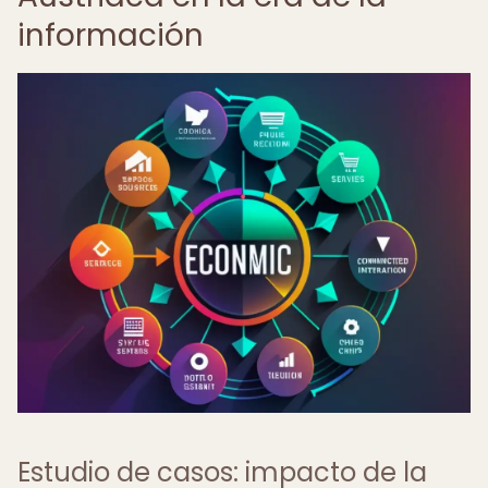
información
Estudio de casos: impacto de la