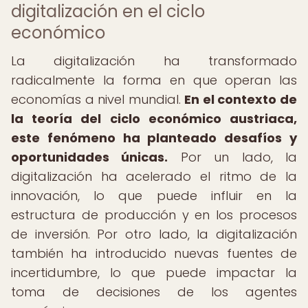
digitalización en el ciclo
económico
La digitalización ha transformado
radicalmente la forma en que operan las
economías a nivel mundial.
En el contexto de
la teoría del ciclo económico austriaca,
este fenómeno ha planteado desafíos y
oportunidades únicas.
Por un lado, la
digitalización ha acelerado el ritmo de la
innovación, lo que puede influir en la
estructura de producción y en los procesos
de inversión. Por otro lado, la digitalización
también ha introducido nuevas fuentes de
incertidumbre, lo que puede impactar la
toma de decisiones de los agentes