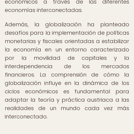
económicos a través de las diferentes
economías interconectadas.
Además, la globalización ha planteado
desafíos para la implementación de políticas
monetarias y fiscales orientadas a estabilizar
la economía en un entorno caracterizado
por la movilidad de capitales y la
interdependencia de los mercados
financieros. La comprensión de cómo la
globalización influye en la dinámica de los
ciclos económicos es fundamental para
adaptar la teoría y práctica austriaca a las
realidades de un mundo cada vez más
interconectado.