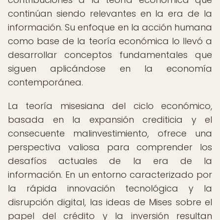
continúan siendo relevantes en la era de la
información. Su enfoque en la acción humana
como base de la teoría económica lo llevó a
desarrollar conceptos fundamentales que
siguen aplicándose en la economía
contemporánea.
La teoría misesiana del ciclo económico,
basada en la expansión crediticia y el
consecuente malinvestimiento, ofrece una
perspectiva valiosa para comprender los
desafíos actuales de la era de la
información. En un entorno caracterizado por
la rápida innovación tecnológica y la
disrupción digital, las ideas de Mises sobre el
papel del crédito y la inversión resultan