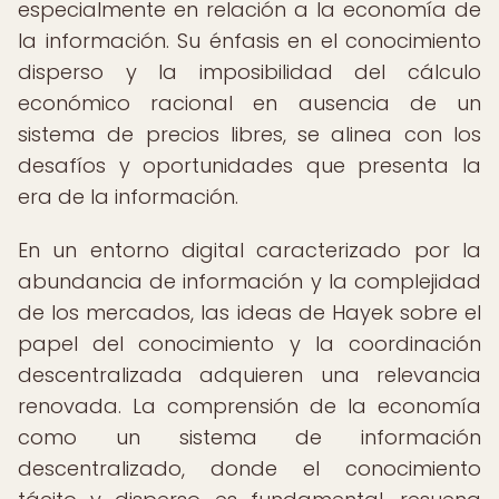
especialmente en relación a la economía de
la información. Su énfasis en el conocimiento
disperso y la imposibilidad del cálculo
económico racional en ausencia de un
sistema de precios libres, se alinea con los
desafíos y oportunidades que presenta la
era de la información.
En un entorno digital caracterizado por la
abundancia de información y la complejidad
de los mercados, las ideas de Hayek sobre el
papel del conocimiento y la coordinación
descentralizada adquieren una relevancia
renovada. La comprensión de la economía
como un sistema de información
descentralizado, donde el conocimiento