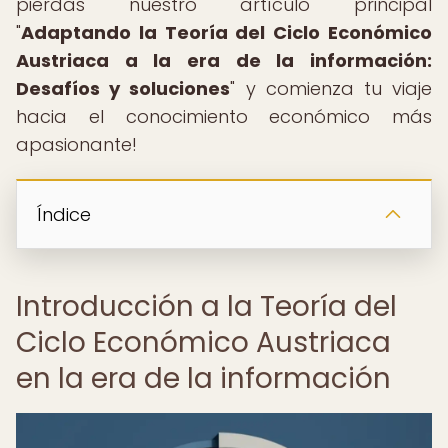
pierdas nuestro artículo principal
"
Adaptando la Teoría del Ciclo Económico
Austriaca a la era de la información:
Desafíos y soluciones
" y comienza tu viaje
hacia el conocimiento económico más
apasionante!
Índice
Introducción a la Teoría del
Ciclo Económico Austriaca
en la era de la información