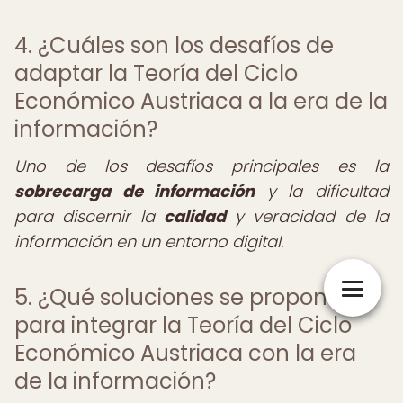
4. ¿Cuáles son los desafíos de
adaptar la Teoría del Ciclo
Económico Austriaca a la era de la
información?
Uno de los desafíos principales es la
sobrecarga de información
y la dificultad
para discernir la
calidad
y veracidad de la
información en un entorno digital.
5. ¿Qué soluciones se proponen
para integrar la Teoría del Ciclo
Económico Austriaca con la era
de la información?