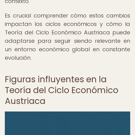
contexto.
Es crucial comprender cómo estos cambios
impactan los ciclos económicos y cómo la
Teoría del Ciclo Económico Austriaca puede
adaptarse para seguir siendo relevante en
un entorno económico global en constante
evolución.
Figuras influyentes en la
Teoría del Ciclo Económico
Austriaca