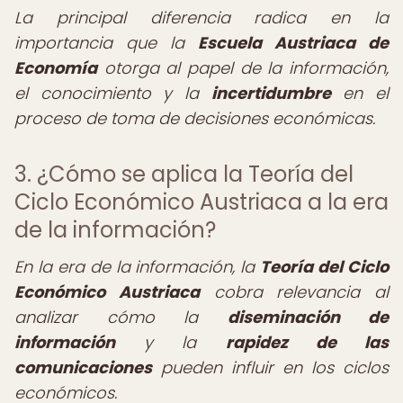
La principal diferencia radica en la
importancia que la
Escuela Austriaca de
Economía
otorga al papel de la información,
el conocimiento y la
incertidumbre
en el
proceso de toma de decisiones económicas.
3. ¿Cómo se aplica la Teoría del
Ciclo Económico Austriaca a la era
de la información?
En la era de la información, la
Teoría del Ciclo
Económico Austriaca
cobra relevancia al
analizar cómo la
diseminación de
información
y la
rapidez de las
comunicaciones
pueden influir en los ciclos
económicos.