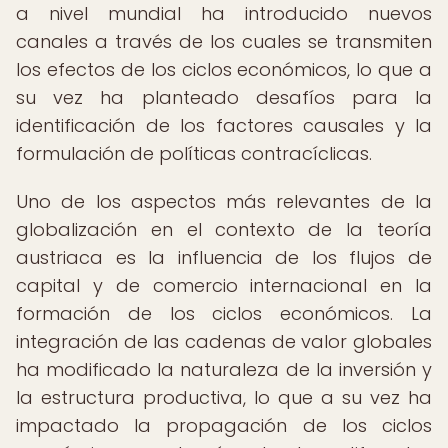
a nivel mundial ha introducido nuevos
canales a través de los cuales se transmiten
los efectos de los ciclos económicos, lo que a
su vez ha planteado desafíos para la
identificación de los factores causales y la
formulación de políticas contracíclicas.
Uno de los aspectos más relevantes de la
globalización en el contexto de la teoría
austriaca es la influencia de los flujos de
capital y de comercio internacional en la
formación de los ciclos económicos. La
integración de las cadenas de valor globales
ha modificado la naturaleza de la inversión y
la estructura productiva, lo que a su vez ha
impactado la propagación de los ciclos