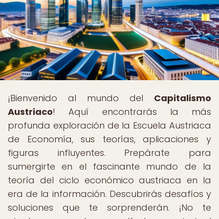
¡Bienvenido al mundo del
Capitalismo
Austriaco
! Aquí encontrarás la más
profunda exploración de la Escuela Austriaca
de Economía, sus teorías, aplicaciones y
figuras influyentes. Prepárate para
sumergirte en el fascinante mundo de la
teoría del ciclo económico austriaca en la
era de la información. Descubrirás desafíos y
soluciones que te sorprenderán. ¡No te