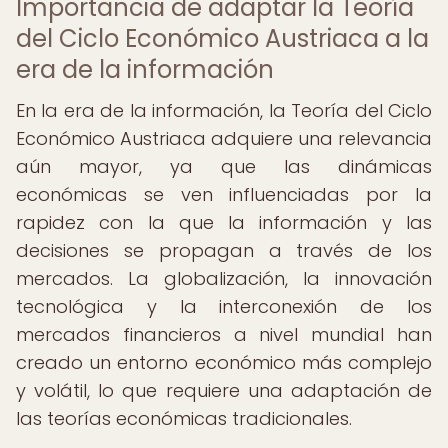
Importancia de adaptar la Teoría
del Ciclo Económico Austriaca a la
era de la información
En la era de la información, la Teoría del Ciclo
Económico Austriaca adquiere una relevancia
aún mayor, ya que las dinámicas
económicas se ven influenciadas por la
rapidez con la que la información y las
decisiones se propagan a través de los
mercados. La globalización, la innovación
tecnológica y la interconexión de los
mercados financieros a nivel mundial han
creado un entorno económico más complejo
y volátil, lo que requiere una adaptación de
las teorías económicas tradicionales.