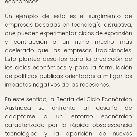
económicos.
Un ejemplo de esto es el surgimiento de
empresas basadas en tecnología disruptiva,
que pueden experimentar ciclos de expansión
y contracción a un ritmo mucho más
acelerado que las empresas tradicionales.
Esto plantea desafíos para la predicción de
los ciclos económicos y para la formulación
de políticas públicas orientadas a mitigar los
impactos negativos de las recesiones.
En este sentido, la Teoría del Ciclo Económico
Austriaca se enfrenta al desafío de
adaptarse a un entorno económico
caracterizado por la rápida obsolescencia
tecnológica y la aparición de nuevos