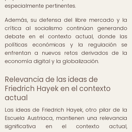
especialmente pertinentes.
Además, su defensa del libre mercado y la
crítica al socialismo continúan generando
debate en el contexto actual, donde las
políticas económicas y la regulación se
enfrentan a nuevos retos derivados de la
economía digital y la globalización.
Relevancia de las ideas de
Friedrich Hayek en el contexto
actual
Las ideas de Friedrich Hayek, otro pilar de la
Escuela Austriaca, mantienen una relevancia
significativa en el contexto actual,