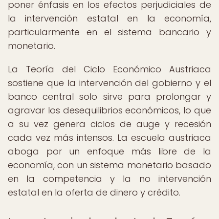
poner énfasis en los efectos perjudiciales de
la intervención estatal en la economía,
particularmente en el sistema bancario y
monetario.
La Teoría del Ciclo Económico Austriaca
sostiene que la intervención del gobierno y el
banco central solo sirve para prolongar y
agravar los desequilibrios económicos, lo que
a su vez genera ciclos de auge y recesión
cada vez más intensos. La escuela austriaca
aboga por un enfoque más libre de la
economía, con un sistema monetario basado
en la competencia y la no intervención
estatal en la oferta de dinero y crédito.