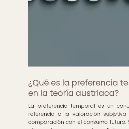
¿Qué es la preferencia 
en la teoría austriaca?
La preferencia temporal es un con
referencia a la valoración subjeti
comparación con el consumo futuro. Se