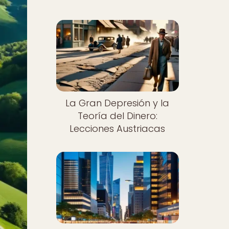
La Gran Depresión y la
Teoría del Dinero:
Lecciones Austriacas