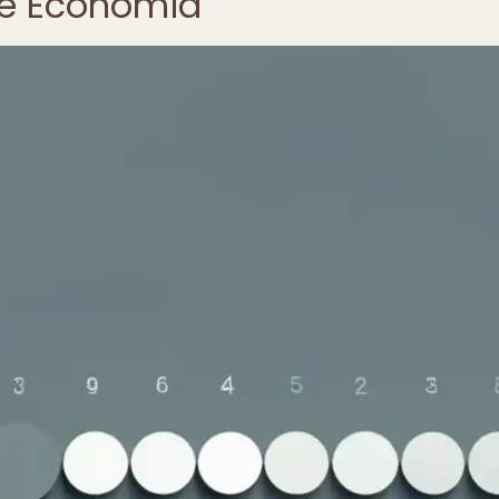
de Economía