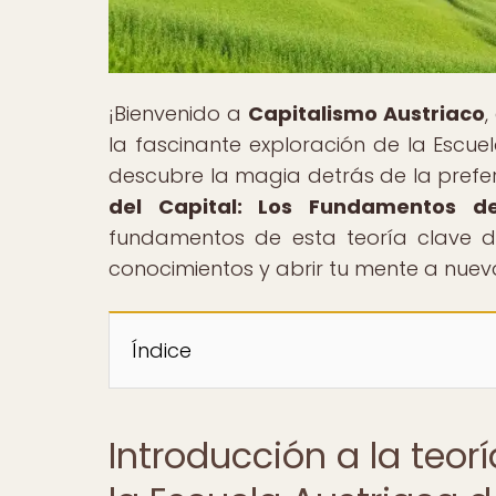
¡Bienvenido a
Capitalismo Austriaco
,
la fascinante exploración de la Escue
descubre la magia detrás de la prefere
del Capital: Los Fundamentos d
fundamentos de esta teoría clave de
conocimientos y abrir tu mente a nuev
Índice
Introducción a la teor