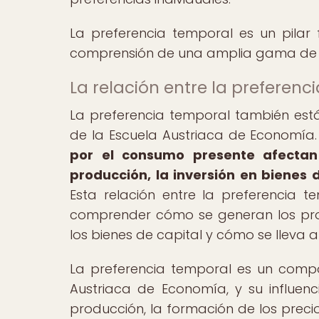
La preferencia temporal es un pilar 
comprensión de una amplia gama de f
La relación entre la preferenci
La preferencia temporal también está
de la Escuela Austriaca de Economía
por el consumo presente afectan
producción, la inversión en bienes 
Esta relación entre la preferencia 
comprender cómo se generan los pro
los bienes de capital y cómo se lleva
La preferencia temporal es un compon
Austriaca de Economía, y su influen
producción, la formación de los preci