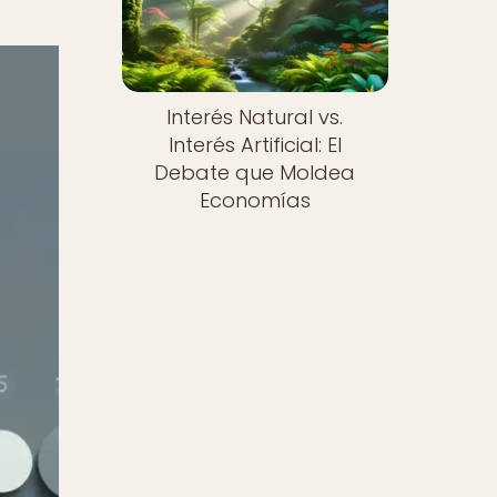
Interés Natural vs.
Interés Artificial: El
Debate que Moldea
Economías