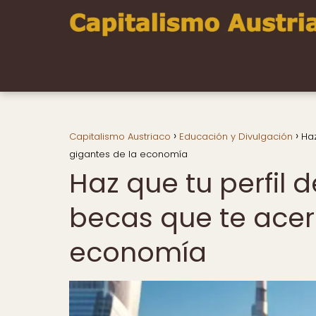
Capitalismo Austriaco
Educación y Divulgación
Haz
gigantes de la economía
Haz que tu perfil
becas que te acer
economía