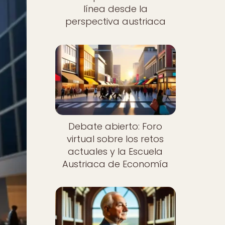
línea desde la
perspectiva austriaca
Debate abierto: Foro
virtual sobre los retos
actuales y la Escuela
Austriaca de Economía