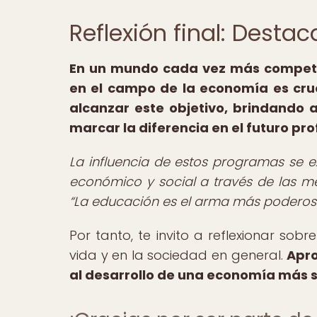
Reflexión final: Desta
En un mundo cada vez más competi
en el campo de la economía es cru
alcanzar este objetivo, brindando
marcar la diferencia en el futuro pro
La influencia de estos programas se 
económico y social a través de las me
La educación es el arma más poderos
Por tanto, te invito a reflexionar so
vida y en la sociedad en general.
Apro
al desarrollo de una economía más só