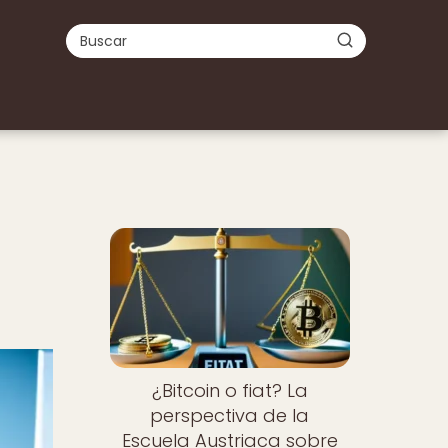
¿Bitcoin o fiat? La
perspectiva de la
Escuela Austriaca sobre