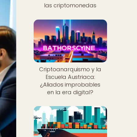
las criptomonedas
Criptoanarquismo y la
Escuela Austriaca:
¿Aliados improbables
en la era digital?