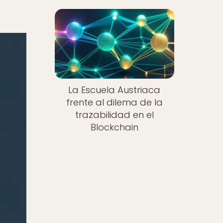
La Escuela Austriaca
frente al dilema de la
trazabilidad en el
Blockchain