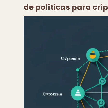
de políticas para cr