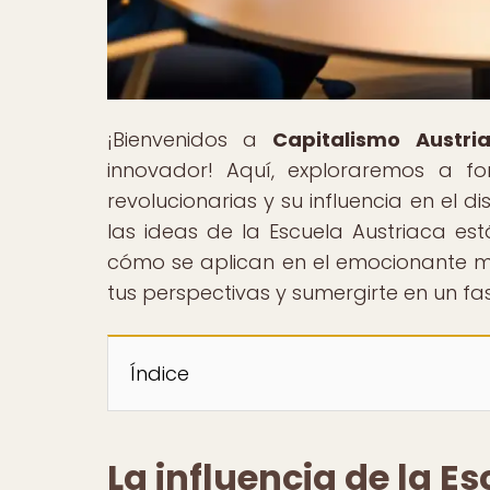
¡Bienvenidos a
Capitalismo Austri
innovador! Aquí, exploraremos a fo
revolucionarias y su influencia en el
las ideas de la Escuela Austriaca es
cómo se aplican en el emocionante m
tus perspectivas y sumergirte en un fas
Índice
La influencia de la E