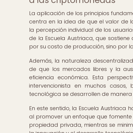
a las criptomonedas
La aplicación de los principios funda
centra en la idea de que el valor de 
la percepción individual de los usuario
de la Escuela Austriaca, que sostiene
por su costo de producción, sino por la
Además, la naturaleza descentralizad
de que los mercados libres y la au
eficiencia económica. Esta perspe
intervencionista en muchos casos,
tecnológica se desarrollen de manera
En este sentido, la Escuela Austriaca 
al promover un enfoque que fomente l
propiedad privada, mientras se minimi