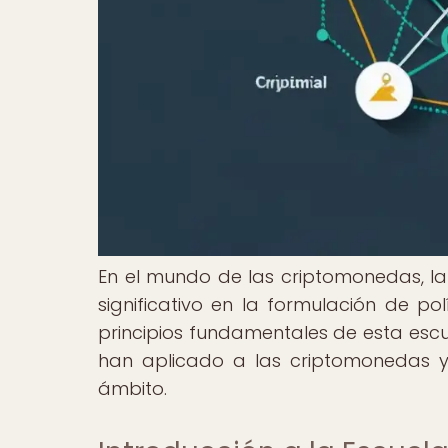
En el mundo de las criptomonedas, l
significativo en la formulación de po
principios fundamentales de esta esc
han aplicado a las criptomonedas y 
ámbito.