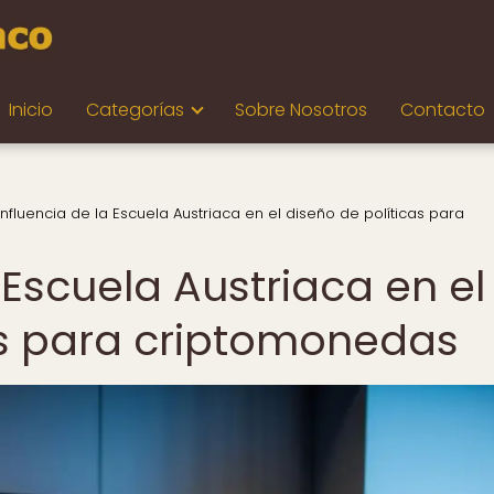
Inicio
Categorías
Sobre Nosotros
Contacto
influencia de la Escuela Austriaca en el diseño de políticas para
 Escuela Austriaca en el
as para criptomonedas