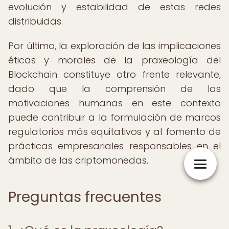
evolución y estabilidad de estas redes
distribuidas.
Por último, la exploración de las implicaciones
éticas y morales de la praxeología del
Blockchain constituye otro frente relevante,
dado que la comprensión de las
motivaciones humanas en este contexto
puede contribuir a la formulación de marcos
regulatorios más equitativos y al fomento de
prácticas empresariales responsables en el
ámbito de las criptomonedas.
Preguntas frecuentes