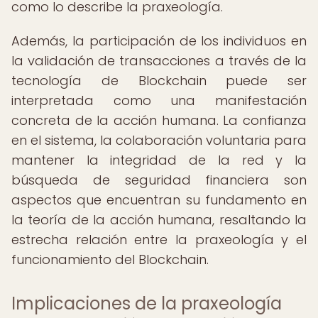
como lo describe la praxeología.
Además, la participación de los individuos en
la validación de transacciones a través de la
tecnología de Blockchain puede ser
interpretada como una manifestación
concreta de la acción humana. La confianza
en el sistema, la colaboración voluntaria para
mantener la integridad de la red y la
búsqueda de seguridad financiera son
aspectos que encuentran su fundamento en
la teoría de la acción humana, resaltando la
estrecha relación entre la praxeología y el
funcionamiento del Blockchain.
Implicaciones de la praxeología