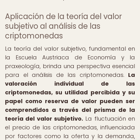
Aplicación de la teoría del valor
subjetivo al análisis de las
criptomonedas
La teoría del valor subjetivo, fundamental en
la Escuela Austriaca de Economía y la
praxeología, brinda una perspectiva esencial
para el análisis de las criptomonedas.
La
valoración individual de las
criptomonedas, su utilidad percibida y su
papel como reserva de valor pueden ser
comprendidos a través del prisma de la
teoría del valor subjetivo.
La fluctuación en
el precio de las criptomonedas, influenciada
por factores como la oferta y la demanda,