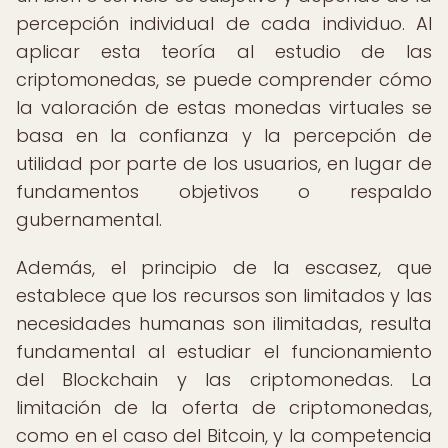
percepción individual de cada individuo. Al
aplicar esta teoría al estudio de las
criptomonedas, se puede comprender cómo
la valoración de estas monedas virtuales se
basa en la confianza y la percepción de
utilidad por parte de los usuarios, en lugar de
fundamentos objetivos o respaldo
gubernamental.
Además, el principio de la escasez, que
establece que los recursos son limitados y las
necesidades humanas son ilimitadas, resulta
fundamental al estudiar el funcionamiento
del Blockchain y las criptomonedas. La
limitación de la oferta de criptomonedas,
como en el caso del Bitcoin, y la competencia