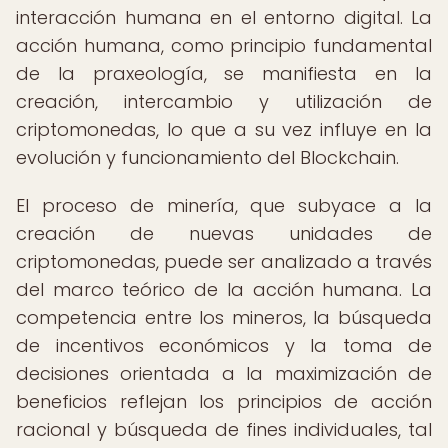
interacción humana en el entorno digital. La
acción humana, como principio fundamental
de la praxeología, se manifiesta en la
creación, intercambio y utilización de
criptomonedas, lo que a su vez influye en la
evolución y funcionamiento del Blockchain.
El proceso de minería, que subyace a la
creación de nuevas unidades de
criptomonedas, puede ser analizado a través
del marco teórico de la acción humana. La
competencia entre los mineros, la búsqueda
de incentivos económicos y la toma de
decisiones orientada a la maximización de
beneficios reflejan los principios de acción
racional y búsqueda de fines individuales, tal