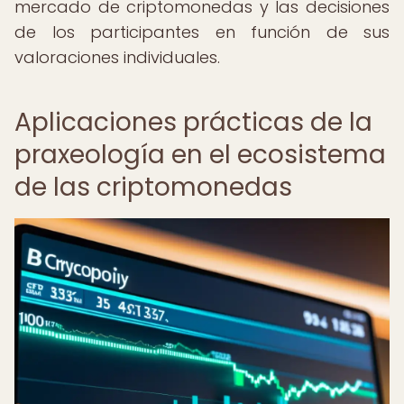
mercado de criptomonedas y las decisiones
de los participantes en función de sus
valoraciones individuales.
Aplicaciones prácticas de la
praxeología en el ecosistema
de las criptomonedas