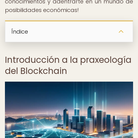
conocimientos y adentrarte en un mundo de
posibilidades económicas!
Índice
Introducción a la praxeología
del Blockchain