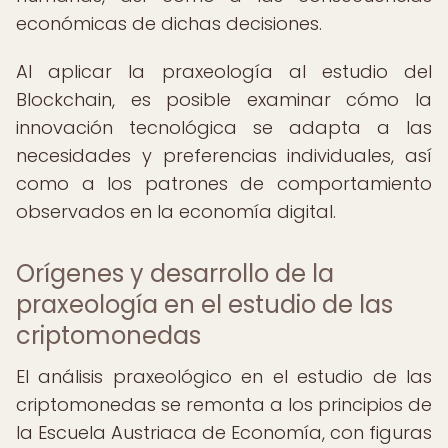
económicas de dichas decisiones.
Al aplicar la praxeología al estudio del
Blockchain, es posible examinar cómo la
innovación tecnológica se adapta a las
necesidades y preferencias individuales, así
como a los patrones de comportamiento
observados en la economía digital.
Orígenes y desarrollo de la
praxeología en el estudio de las
criptomonedas
El análisis praxeológico en el estudio de las
criptomonedas se remonta a los principios de
la Escuela Austriaca de Economía, con figuras