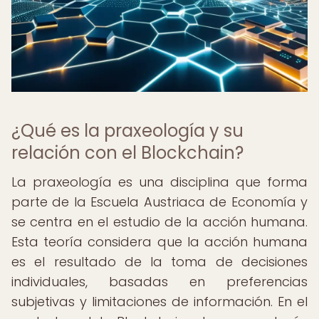
¿Qué es la praxeología y su
relación con el Blockchain?
La praxeología es una disciplina que forma
parte de la Escuela Austriaca de Economía y
se centra en el estudio de la acción humana.
Esta teoría considera que la acción humana
es el resultado de la toma de decisiones
individuales, basadas en preferencias
subjetivas y limitaciones de información. En el