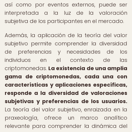
así como por eventos externos, puede ser
interpretada a la luz de la valoración
subjetiva de los participantes en el mercado.
Además, la aplicación de la teoría del valor
subjetivo permite comprender la diversidad
de preferencias y necesidades de los
individuos en el contexto de las
criptomonedas.
La existencia de una amplia
gama de criptomonedas, cada una con
características y aplicaciones específicas,
responde a la diversidad de valoraciones
subjetivas y preferencias de los usuarios.
La teoría del valor subjetivo, enraizada en la
praxeología, ofrece un marco analítico
relevante para comprender la dinámica del