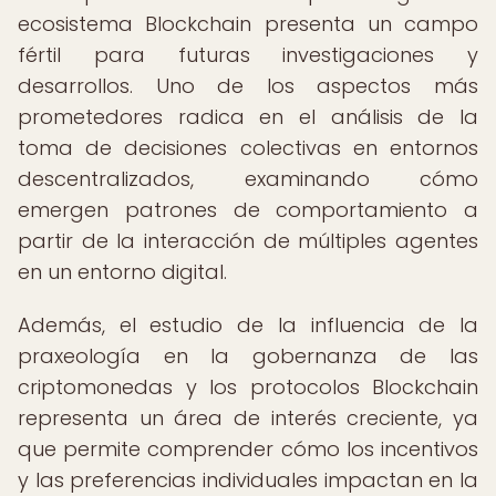
ecosistema Blockchain presenta un campo
fértil para futuras investigaciones y
desarrollos. Uno de los aspectos más
prometedores radica en el análisis de la
toma de decisiones colectivas en entornos
descentralizados, examinando cómo
emergen patrones de comportamiento a
partir de la interacción de múltiples agentes
en un entorno digital.
Además, el estudio de la influencia de la
praxeología en la gobernanza de las
criptomonedas y los protocolos Blockchain
representa un área de interés creciente, ya
que permite comprender cómo los incentivos
y las preferencias individuales impactan en la