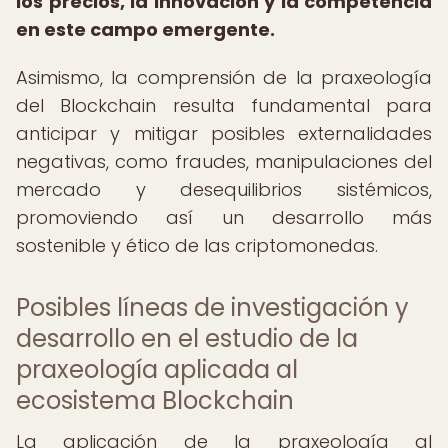
los precios, la innovación y la competencia
en este campo emergente.
Asimismo, la comprensión de la praxeología
del Blockchain resulta fundamental para
anticipar y mitigar posibles externalidades
negativas, como fraudes, manipulaciones del
mercado y desequilibrios sistémicos,
promoviendo así un desarrollo más
sostenible y ético de las criptomonedas.
Posibles líneas de investigación y
desarrollo en el estudio de la
praxeología aplicada al
ecosistema Blockchain
La aplicación de la praxeología al