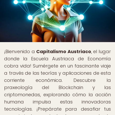
¡Bienvenido a
Capitalismo Austriaco
, el lugar
donde la Escuela Austriaca de Economía
cobra vida! Sumérgete en un fascinante viaje
a través de las teorías y aplicaciones de esta
corriente económica. Descubre la
praxeología del Blockchain y las
criptomonedas, explorando cómo la acción
humana impulsa estas innovadoras
tecnologías. ¡Prepárate para desafiar tus