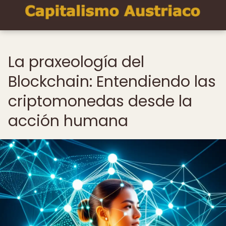
La praxeología del
Blockchain: Entendiendo las
criptomonedas desde la
acción humana