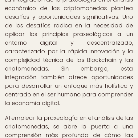
económico de las criptomonedas plantea
desafíos y oportunidades significativas. Uno
de los desafíos radica en la necesidad de
aplicar los principios praxeológicos a un
entorno digital y descentralizado,
caracterizado por la rápida innovación y la
complejidad técnica de las Blockchain y las
criptomonedas. Sin embargo, esta
integración también ofrece oportunidades
para desarrollar un enfoque más holístico y
centrado en el ser humano para comprender
la economía digital.
Al emplear la praxeología en el análisis de las
criptomonedas, se abre la puerta a una
comprensión más profunda de cómo las