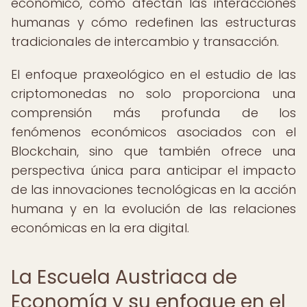
económico, cómo afectan las interacciones
humanas y cómo redefinen las estructuras
tradicionales de intercambio y transacción.
El enfoque praxeológico en el estudio de las
criptomonedas no solo proporciona una
comprensión más profunda de los
fenómenos económicos asociados con el
Blockchain, sino que también ofrece una
perspectiva única para anticipar el impacto
de las innovaciones tecnológicas en la acción
humana y en la evolución de las relaciones
económicas en la era digital.
La Escuela Austriaca de
Economía y su enfoque en el