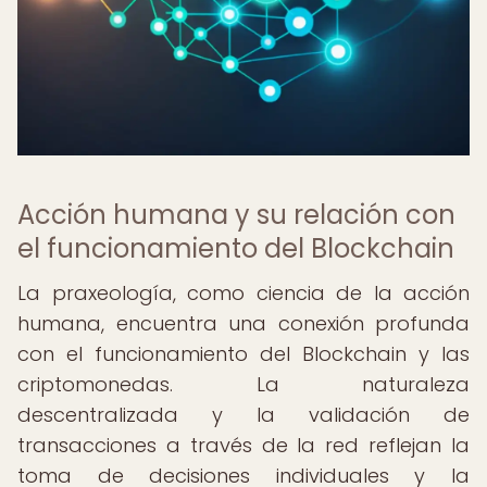
Acción humana y su relación con
el funcionamiento del Blockchain
La praxeología, como ciencia de la acción
humana, encuentra una conexión profunda
con el funcionamiento del Blockchain y las
criptomonedas. La naturaleza
descentralizada y la validación de
transacciones a través de la red reflejan la
toma de decisiones individuales y la