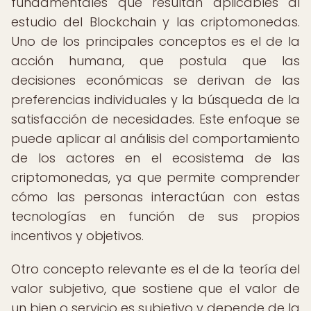
fundamentales que resultan aplicables al
estudio del Blockchain y las criptomonedas.
Uno de los principales conceptos es el de la
acción humana, que postula que las
decisiones económicas se derivan de las
preferencias individuales y la búsqueda de la
satisfacción de necesidades. Este enfoque se
puede aplicar al análisis del comportamiento
de los actores en el ecosistema de las
criptomonedas, ya que permite comprender
cómo las personas interactúan con estas
tecnologías en función de sus propios
incentivos y objetivos.
Otro concepto relevante es el de la teoría del
valor subjetivo, que sostiene que el valor de
un bien o servicio es subjetivo y depende de la