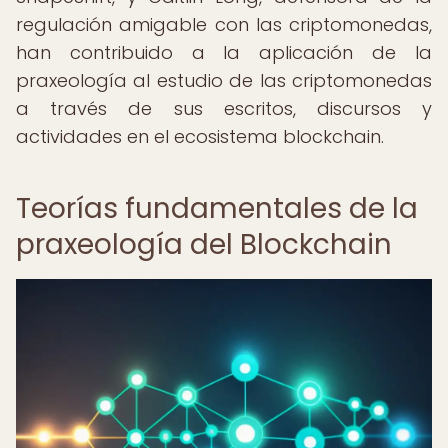
regulación amigable con las criptomonedas,
han contribuido a la aplicación de la
praxeología al estudio de las criptomonedas
a través de sus escritos, discursos y
actividades en el ecosistema blockchain.
Teorías fundamentales de la
praxeología del Blockchain