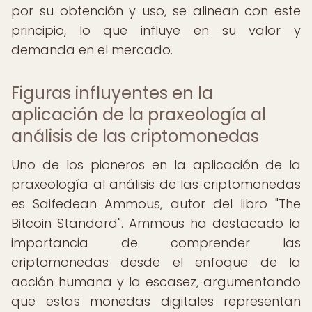
por su obtención y uso, se alinean con este
principio, lo que influye en su valor y
demanda en el mercado.
Figuras influyentes en la
aplicación de la praxeología al
análisis de las criptomonedas
Uno de los pioneros en la aplicación de la
praxeología al análisis de las criptomonedas
es Saifedean Ammous, autor del libro "The
Bitcoin Standard". Ammous ha destacado la
importancia de comprender las
criptomonedas desde el enfoque de la
acción humana y la escasez, argumentando
que estas monedas digitales representan