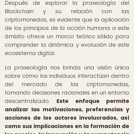
Después de explorar la praxeología del
Blockchain y su relación con las
criptomonedas, es evidente que la aplicación
de los principios de la acción humana a este
ámbito ofrece un marco teórico sólido para
comprender la dinámica y evolución de este
ecosistema digital.
La praxeología nos brinda una visión única
sobre cómo los individuos interactúan dentro
del mercado de las criptomonedas,
tomando decisiones racionales en un entorno
descentralizado.
Este enfoque permite
analizar las motivaciones, preferencias y
acciones de los actores involucrados, así
como sus implicaciones en la formación de