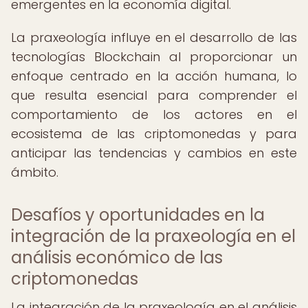
emergentes en la economía digital.
La praxeología influye en el desarrollo de las
tecnologías Blockchain al proporcionar un
enfoque centrado en la acción humana, lo
que resulta esencial para comprender el
comportamiento de los actores en el
ecosistema de las criptomonedas y para
anticipar las tendencias y cambios en este
ámbito.
Desafíos y oportunidades en la
integración de la praxeología en el
análisis económico de las
criptomonedas
La integración de la praxeología en el análisis