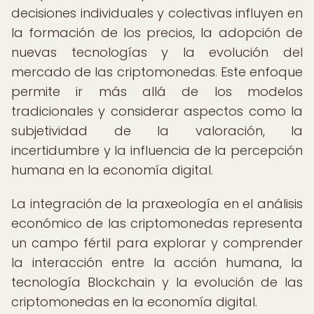
decisiones individuales y colectivas influyen en
la formación de los precios, la adopción de
nuevas tecnologías y la evolución del
mercado de las criptomonedas. Este enfoque
permite ir más allá de los modelos
tradicionales y considerar aspectos como la
subjetividad de la valoración, la
incertidumbre y la influencia de la percepción
humana en la economía digital.
La integración de la praxeología en el análisis
económico de las criptomonedas representa
un campo fértil para explorar y comprender
la interacción entre la acción humana, la
tecnología Blockchain y la evolución de las
criptomonedas en la economía digital.