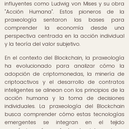
influyentes como Ludwig von Mises y su obra
"Acción Humana". Estos pioneros de la
praxeología sentaron las bases para
comprender la economía desde una
perspectiva centrada en la acción individual
y la teoría del valor subjetivo.
En el contexto del Blockchain, la praxeología
ha evolucionado para analizar cómo la
adopción de criptomonedas, la minería de
criptoactivos y el desarrollo de contratos
inteligentes se alinean con los principios de la
acción humana y la toma de decisiones
individuales. La praxeología del Blockchain
busca comprender cómo estas tecnologías
emergentes se integran en el tejido