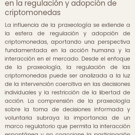
en la regulación y adopción de
criptomonedas
La influencia de la praxeología se extiende a
la esfera de regulación y adopción de
criptomonedas, aportando una perspectiva
fundamentada en la acción humana y la
interacción en el mercado. Desde el enfoque
de la praxeología, la regulación de las
criptomonedas puede ser analizada a la luz
de la intervención coercitiva en las decisiones
individuales y la restricción de la libertad de
acción. La comprensión de la praxeología
sobre la toma de decisiones informada y
voluntaria subraya la importancia de un
marco regulatorio que permita la interacción
espontánea y no coaccione la participación