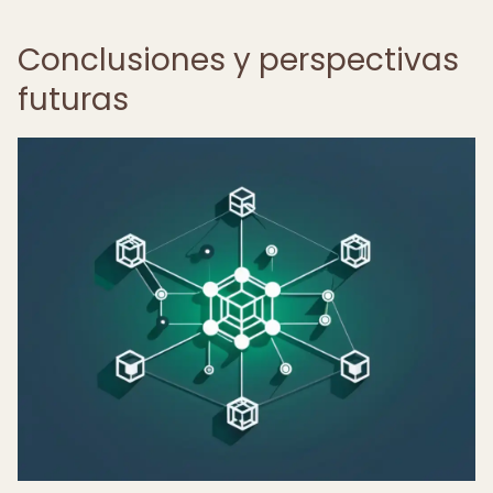
Conclusiones y perspectivas
futuras