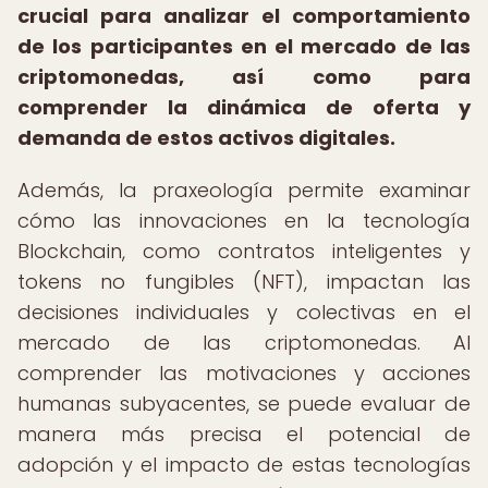
crucial para analizar el comportamiento
de los participantes en el mercado de las
criptomonedas, así como para
comprender la dinámica de oferta y
demanda de estos activos digitales.
Además, la praxeología permite examinar
cómo las innovaciones en la tecnología
Blockchain, como contratos inteligentes y
tokens no fungibles (NFT), impactan las
decisiones individuales y colectivas en el
mercado de las criptomonedas. Al
comprender las motivaciones y acciones
humanas subyacentes, se puede evaluar de
manera más precisa el potencial de
adopción y el impacto de estas tecnologías