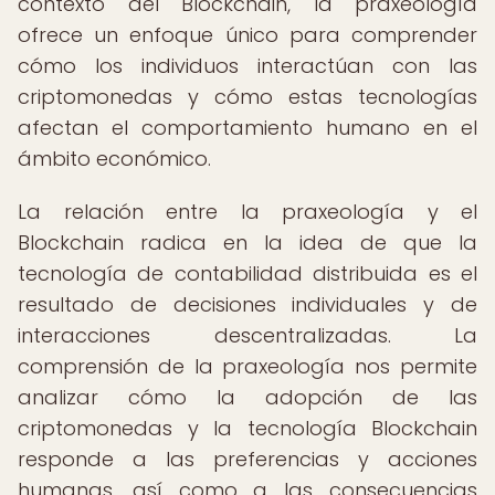
contexto del Blockchain, la praxeología
ofrece un enfoque único para comprender
cómo los individuos interactúan con las
criptomonedas y cómo estas tecnologías
afectan el comportamiento humano en el
ámbito económico.
La relación entre la praxeología y el
Blockchain radica en la idea de que la
tecnología de contabilidad distribuida es el
resultado de decisiones individuales y de
interacciones descentralizadas. La
comprensión de la praxeología nos permite
analizar cómo la adopción de las
criptomonedas y la tecnología Blockchain
responde a las preferencias y acciones
humanas, así como a las consecuencias