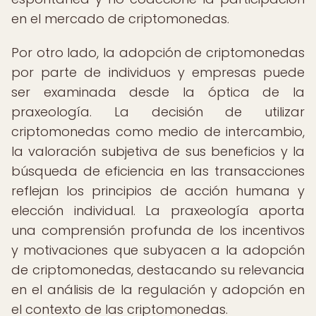
en el mercado de criptomonedas.
Por otro lado, la adopción de criptomonedas
por parte de individuos y empresas puede
ser examinada desde la óptica de la
praxeología. La decisión de utilizar
criptomonedas como medio de intercambio,
la valoración subjetiva de sus beneficios y la
búsqueda de eficiencia en las transacciones
reflejan los principios de acción humana y
elección individual. La praxeología aporta
una comprensión profunda de los incentivos
y motivaciones que subyacen a la adopción
de criptomonedas, destacando su relevancia
en el análisis de la regulación y adopción en
el contexto de las criptomonedas.