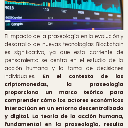
El impacto de la praxeología en la evolución y
desarrollo de nuevas tecnologías Blockchain
es significativo, ya que esta corriente de
pensamiento se centra en el estudio de la
acción humana y la toma de decisiones
individuales.
En el contexto de las
criptomonedas, la praxeología
proporciona un marco teórico para
comprender cómo los actores económicos
interactúan en un entorno descentralizado
y digital.
La teoría de la acción humana,
fundamental en la praxeología, resulta