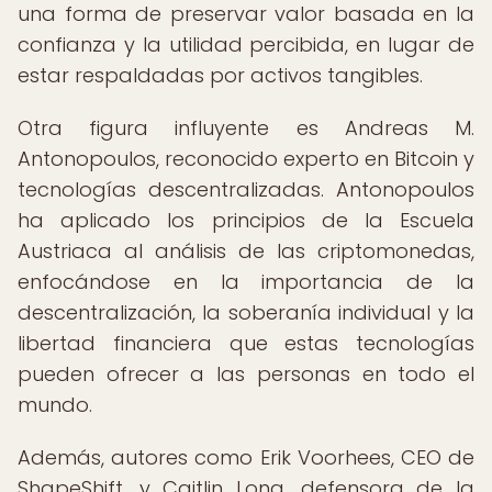
una forma de preservar valor basada en la
confianza y la utilidad percibida, en lugar de
estar respaldadas por activos tangibles.
Otra figura influyente es Andreas M.
Antonopoulos, reconocido experto en Bitcoin y
tecnologías descentralizadas. Antonopoulos
ha aplicado los principios de la Escuela
Austriaca al análisis de las criptomonedas,
enfocándose en la importancia de la
descentralización, la soberanía individual y la
libertad financiera que estas tecnologías
pueden ofrecer a las personas en todo el
mundo.
Además, autores como Erik Voorhees, CEO de
ShapeShift, y Caitlin Long, defensora de la