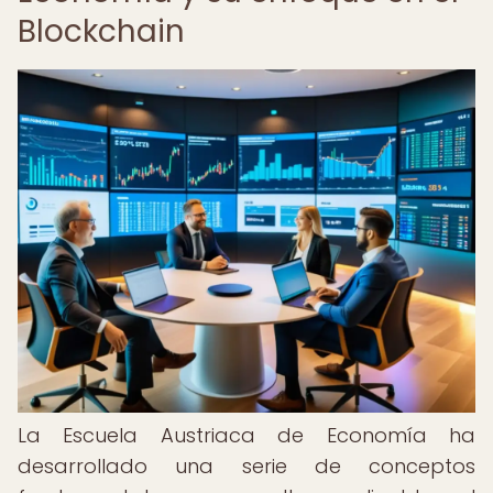
Blockchain
La Escuela Austriaca de Economía ha
desarrollado una serie de conceptos