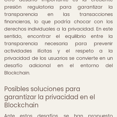
presión regulatoria para garantizar la
transparencia en las transacciones
financieras, lo que podría chocar con los
derechos individuales a la privacidad. En este
sentido, encontrar el equilibrio entre la
transparencia necesaria para prevenir
actividades ilícitas y el respeto a la
privacidad de los usuarios se convierte en un
desafío adicional en el entorno del
Blockchain.
Posibles soluciones para
garantizar la privacidad en el
Blockchain
Ante estos desafíos, se han propuesto