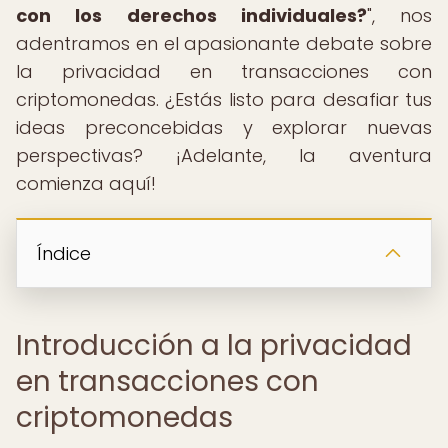
con los derechos individuales?
", nos
adentramos en el apasionante debate sobre
la privacidad en transacciones con
criptomonedas. ¿Estás listo para desafiar tus
ideas preconcebidas y explorar nuevas
perspectivas? ¡Adelante, la aventura
comienza aquí!
Índice
Introducción a la privacidad
en transacciones con
criptomonedas