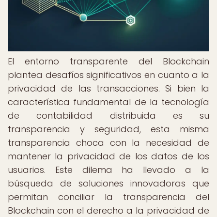
El entorno transparente del Blockchain
plantea desafíos significativos en cuanto a la
privacidad de las transacciones. Si bien la
característica fundamental de la tecnología
de contabilidad distribuida es su
transparencia y seguridad, esta misma
transparencia choca con la necesidad de
mantener la privacidad de los datos de los
usuarios. Este dilema ha llevado a la
búsqueda de soluciones innovadoras que
permitan conciliar la transparencia del
Blockchain con el derecho a la privacidad de