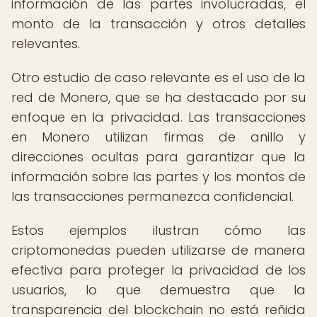
información de las partes involucradas, el
monto de la transacción y otros detalles
relevantes.
Otro estudio de caso relevante es el uso de la
red de Monero, que se ha destacado por su
enfoque en la privacidad. Las transacciones
en Monero utilizan firmas de anillo y
direcciones ocultas para garantizar que la
información sobre las partes y los montos de
las transacciones permanezca confidencial.
Estos ejemplos ilustran cómo las
criptomonedas pueden utilizarse de manera
efectiva para proteger la privacidad de los
usuarios, lo que demuestra que la
transparencia del blockchain no está reñida