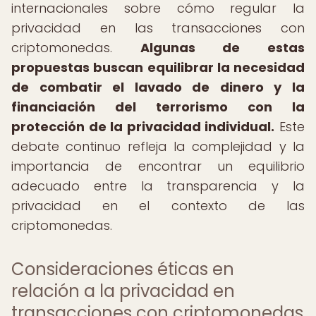
internacionales sobre cómo regular la
privacidad en las transacciones con
criptomonedas.
Algunas de estas
propuestas buscan equilibrar la necesidad
de combatir el lavado de dinero y la
financiación del terrorismo con la
protección de la privacidad individual.
Este
debate continuo refleja la complejidad y la
importancia de encontrar un equilibrio
adecuado entre la transparencia y la
privacidad en el contexto de las
criptomonedas.
Consideraciones éticas en
relación a la privacidad en
transacciones con criptomonedas