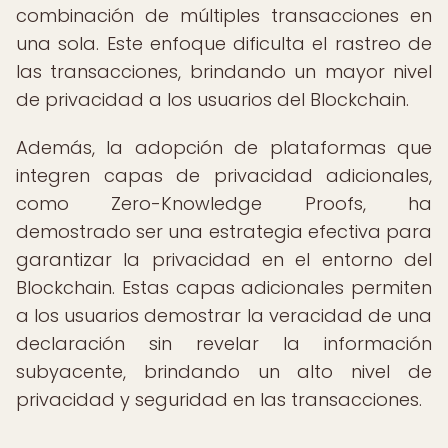
combinación de múltiples transacciones en
una sola. Este enfoque dificulta el rastreo de
las transacciones, brindando un mayor nivel
de privacidad a los usuarios del Blockchain.
Además, la adopción de plataformas que
integren capas de privacidad adicionales,
como Zero-Knowledge Proofs, ha
demostrado ser una estrategia efectiva para
garantizar la privacidad en el entorno del
Blockchain. Estas capas adicionales permiten
a los usuarios demostrar la veracidad de una
declaración sin revelar la información
subyacente, brindando un alto nivel de
privacidad y seguridad en las transacciones.