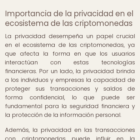
Importancia de la privacidad en el
ecosistema de las criptomonedas
La privacidad desempeña un papel crucial
en el ecosistema de las criptomonedas, ya
que afecta la forma en que los usuarios
interactúan con estas tecnologías
financieras. Por un lado, la privacidad brinda
a los individuos y empresas la capacidad de
proteger sus transacciones y saldos de
forma confidencial, lo que puede ser
fundamental para la seguridad financiera y
la protección de la información personal.
Además, la privacidad en las transacciones
con criptomonedas puede influir en la