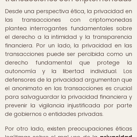
Desde una perspectiva ética, la privacidad en
las transacciones con criptomonedas
plantea interrogantes fundamentales sobre
el derecho a la intimidad y la transparencia
financiera. Por un lado, la privacidad en las
transacciones puede ser percibida como un
derecho fundamental que protege la
autonomía y la libertad individual. Los
defensores de la privacidad argumentan que
el anonimato en las transacciones es crucial
para salvaguardar la privacidad financiera y
prevenir la vigilancia injustificada por parte
de gobiernos o entidades privadas.
Por otro lado, existen preocupaciones éticas