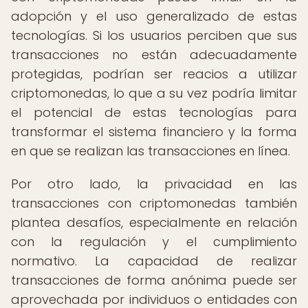
adopción y el uso generalizado de estas
tecnologías. Si los usuarios perciben que sus
transacciones no están adecuadamente
protegidas, podrían ser reacios a utilizar
criptomonedas, lo que a su vez podría limitar
el potencial de estas tecnologías para
transformar el sistema financiero y la forma
en que se realizan las transacciones en línea.
Por otro lado, la privacidad en las
transacciones con criptomonedas también
plantea desafíos, especialmente en relación
con la regulación y el cumplimiento
normativo. La capacidad de realizar
transacciones de forma anónima puede ser
aprovechada por individuos o entidades con