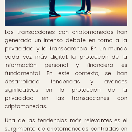
Las transacciones con criptomonedas han
generado un intenso debate en torno a la
privacidad y la transparencia. En un mundo
cada vez más digital, la protección de la
información personal y financiera es
fundamental. En este contexto, se han
desarrollado tendencias y avances
significativos en la protección de la
privacidad en las transacciones con
criptomonedas.
Una de las tendencias más relevantes es el
surgimiento de criptomonedas centradas en