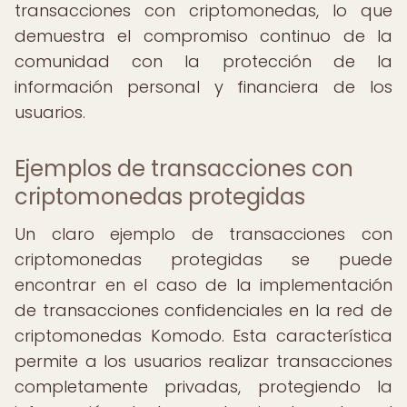
transacciones con criptomonedas, lo que
demuestra el compromiso continuo de la
comunidad con la protección de la
información personal y financiera de los
usuarios.
Ejemplos de transacciones con
criptomonedas protegidas
Un claro ejemplo de transacciones con
criptomonedas protegidas se puede
encontrar en el caso de la implementación
de transacciones confidenciales en la red de
criptomonedas Komodo. Esta característica
permite a los usuarios realizar transacciones
completamente privadas, protegiendo la