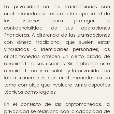
La privacidad en las transacciones con
criptomonedas se refiere a la capacidad de
los usuarios para proteger la
confidencialidad de sus operaciones
financieras. A diferencia de las transacciones
con dinero tradicional, que suelen estar
vinculadas a identidades personales, las
criptomonedas ofrecen un cierto grado de
anonimato a sus usuarios. Sin embargo, este
anonimato no es absoluto, y la privacidad en
las transacciones con criptomonedas es un
tema complejo que involucra tanto aspectos
técnicos como legales.
En el contexto de las criptomonedas, la
privacidad se relaciona con la capacidad de