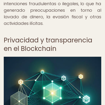
intenciones fraudulentas o ilegales, lo que ha
generado preocupaciones en torno al
lavado de dinero, la evasión fiscal y otras
actividades ilícitas.
Privacidad y transparencia
en el Blockchain