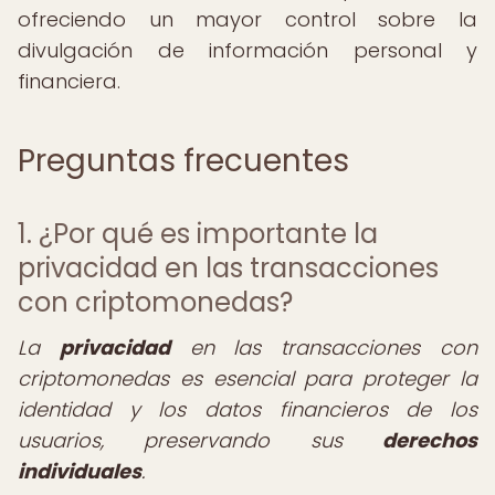
ofreciendo un mayor control sobre la
divulgación de información personal y
financiera.
Preguntas frecuentes
1. ¿Por qué es importante la
privacidad en las transacciones
con criptomonedas?
La
privacidad
en las transacciones con
criptomonedas es esencial para proteger la
identidad y los datos financieros de los
usuarios, preservando sus
derechos
individuales
.