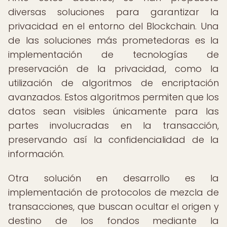
diversas soluciones para garantizar la
privacidad en el entorno del Blockchain. Una
de las soluciones más prometedoras es la
implementación de tecnologías de
preservación de la privacidad, como la
utilización de algoritmos de encriptación
avanzados. Estos algoritmos permiten que los
datos sean visibles únicamente para las
partes involucradas en la transacción,
preservando así la confidencialidad de la
información.
Otra solución en desarrollo es la
implementación de protocolos de mezcla de
transacciones, que buscan ocultar el origen y
destino de los fondos mediante la