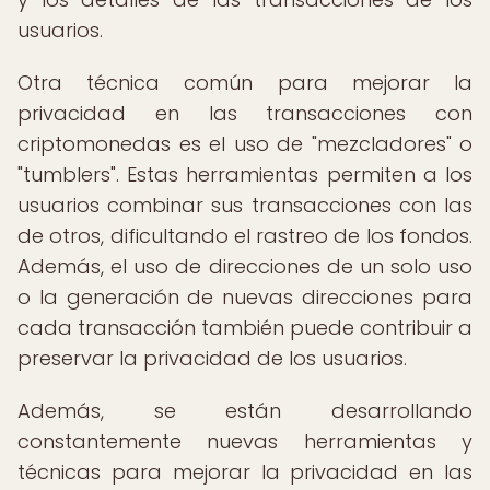
usuarios.
Otra técnica común para mejorar la
privacidad en las transacciones con
criptomonedas es el uso de "mezcladores" o
"tumblers". Estas herramientas permiten a los
usuarios combinar sus transacciones con las
de otros, dificultando el rastreo de los fondos.
Además, el uso de direcciones de un solo uso
o la generación de nuevas direcciones para
cada transacción también puede contribuir a
preservar la privacidad de los usuarios.
Además, se están desarrollando
constantemente nuevas herramientas y
técnicas para mejorar la privacidad en las