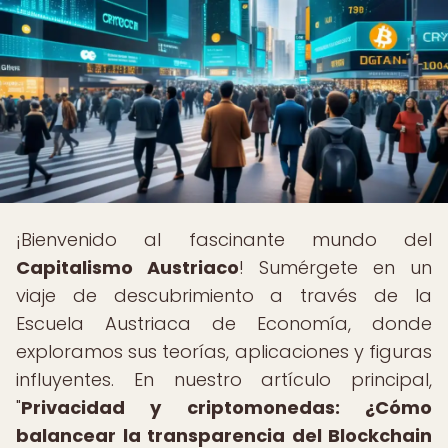
¡Bienvenido al fascinante mundo del
Capitalismo Austriaco
! Sumérgete en un
viaje de descubrimiento a través de la
Escuela Austriaca de Economía, donde
exploramos sus teorías, aplicaciones y figuras
influyentes. En nuestro artículo principal,
"
Privacidad y criptomonedas: ¿Cómo
balancear la transparencia del Blockchain