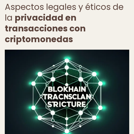
Aspectos legales y éticos de
la
privacidad en
transacciones con
criptomonedas