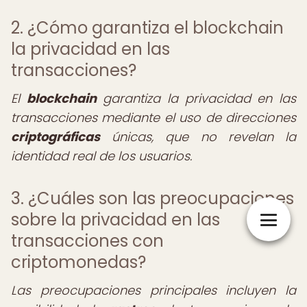
2. ¿Cómo garantiza el blockchain
la privacidad en las
transacciones?
El
blockchain
garantiza la privacidad en las
transacciones mediante el uso de direcciones
criptográficas
únicas, que no revelan la
identidad real de los usuarios.
3. ¿Cuáles son las preocupaciones
sobre la privacidad en las
transacciones con
criptomonedas?
Las preocupaciones principales incluyen la