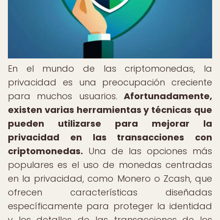
En el mundo de las criptomonedas, la
privacidad es una preocupación creciente
para muchos usuarios.
Afortunadamente,
existen varias herramientas y técnicas que
pueden utilizarse para mejorar la
privacidad en las transacciones con
criptomonedas.
Una de las opciones más
populares es el uso de monedas centradas
en la privacidad, como Monero o Zcash, que
ofrecen características diseñadas
específicamente para proteger la identidad
y los detalles de las transacciones de los