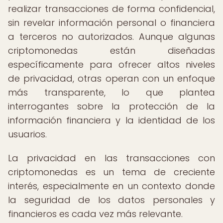
realizar transacciones de forma confidencial,
sin revelar información personal o financiera
a terceros no autorizados. Aunque algunas
criptomonedas están diseñadas
específicamente para ofrecer altos niveles
de privacidad, otras operan con un enfoque
más transparente, lo que plantea
interrogantes sobre la protección de la
información financiera y la identidad de los
usuarios.
La privacidad en las transacciones con
criptomonedas es un tema de creciente
interés, especialmente en un contexto donde
la seguridad de los datos personales y
financieros es cada vez más relevante.