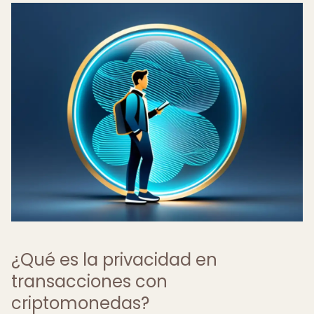
¿Qué es la privacidad en
transacciones con
criptomonedas?