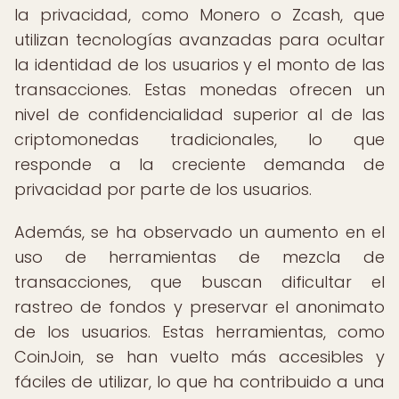
la privacidad, como Monero o Zcash, que
utilizan tecnologías avanzadas para ocultar
la identidad de los usuarios y el monto de las
transacciones. Estas monedas ofrecen un
nivel de confidencialidad superior al de las
criptomonedas tradicionales, lo que
responde a la creciente demanda de
privacidad por parte de los usuarios.
Además, se ha observado un aumento en el
uso de herramientas de mezcla de
transacciones, que buscan dificultar el
rastreo de fondos y preservar el anonimato
de los usuarios. Estas herramientas, como
CoinJoin, se han vuelto más accesibles y
fáciles de utilizar, lo que ha contribuido a una