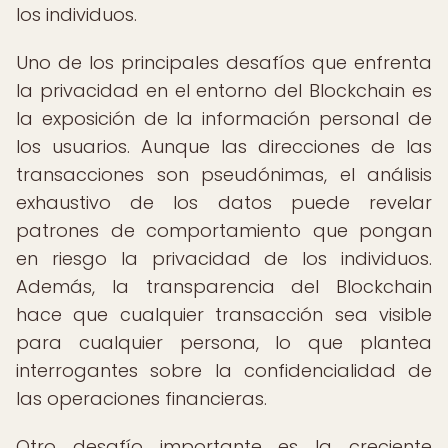
los individuos.
Uno de los principales desafíos que enfrenta
la privacidad en el entorno del Blockchain es
la exposición de la información personal de
los usuarios. Aunque las direcciones de las
transacciones son pseudónimas, el análisis
exhaustivo de los datos puede revelar
patrones de comportamiento que pongan
en riesgo la privacidad de los individuos.
Además, la transparencia del Blockchain
hace que cualquier transacción sea visible
para cualquier persona, lo que plantea
interrogantes sobre la confidencialidad de
las operaciones financieras.
Otro desafío importante es la creciente