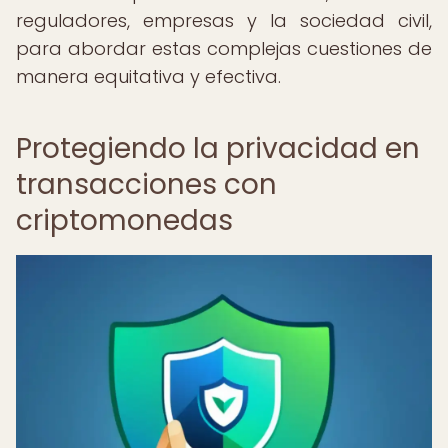
reguladores, empresas y la sociedad civil,
para abordar estas complejas cuestiones de
manera equitativa y efectiva.
Protegiendo la privacidad en
transacciones con
criptomonedas