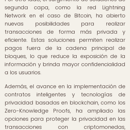
segunda capa, como la red Lightning
Network en el caso de Bitcoin, ha abierto
nuevas posibilidades para realizar
transacciones de forma más privada y
eficiente. Estas soluciones permiten realizar
pagos fuera de la cadena principal de
bloques, lo que reduce la exposición de la
información y brinda mayor confidencialidad
a los usuarios.
Además, el avance en la implementación de
contratos inteligentes y tecnologías de
privacidad basadas en blockchain, como los
Zero-Knowledge Proofs, ha ampliado las
opciones para proteger la privacidad en las
transacciones con criptomonedas,