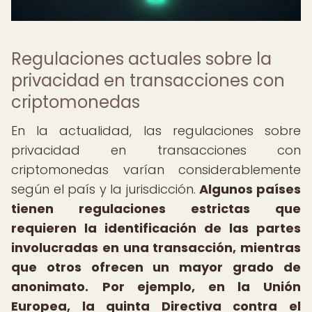
Regulaciones actuales sobre la
privacidad en transacciones con
criptomonedas
En la actualidad, las regulaciones sobre
privacidad en transacciones con
criptomonedas varían considerablemente
según el país y la jurisdicción.
Algunos países
tienen regulaciones estrictas que
requieren la identificación de las partes
involucradas en una transacción, mientras
que otros ofrecen un mayor grado de
anonimato.
Por ejemplo, en la Unión
Europea, la quinta Directiva contra el