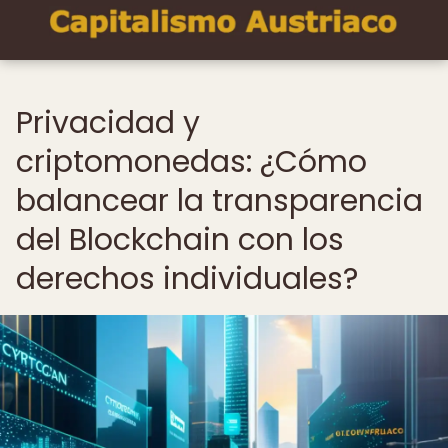
Privacidad y
criptomonedas: ¿Cómo
balancear la transparencia
del Blockchain con los
derechos individuales?