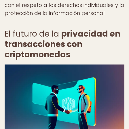
con el respeto a los derechos individuales y la
protección de la información personal.
El futuro de la
privacidad en
transacciones con
criptomonedas