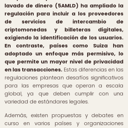
lavado de dinero (5AMLD) ha ampliado la
regulación para incluir a los proveedores
de servicios de intercambio de
criptomonedas y billeteras digitales,
exigiendo la identificación de los usuarios.
En contraste, países como Suiza han
adoptado un enfoque más permisivo, lo
que permite un mayor nivel de privacidad
en las transacciones.
Estas diferencias en las
regulaciones plantean desafíos significativos
para las empresas que operan a escala
global, ya que deben cumplir con una
variedad de estándares legales.
Además, existen propuestas y debates en
curso en varios países y organizaciones