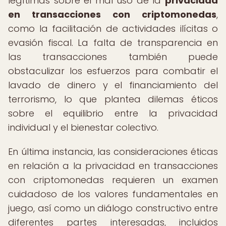
legítimas sobre el mal uso de la
privacidad
en transacciones con criptomonedas
,
como la facilitación de actividades ilícitas o
evasión fiscal. La falta de transparencia en
las transacciones también puede
obstaculizar los esfuerzos para combatir el
lavado de dinero y el financiamiento del
terrorismo, lo que plantea dilemas éticos
sobre el equilibrio entre la privacidad
individual y el bienestar colectivo.
En última instancia, las consideraciones éticas
en relación a la privacidad en transacciones
con criptomonedas requieren un examen
cuidadoso de los valores fundamentales en
juego, así como un diálogo constructivo entre
diferentes partes interesadas, incluidos