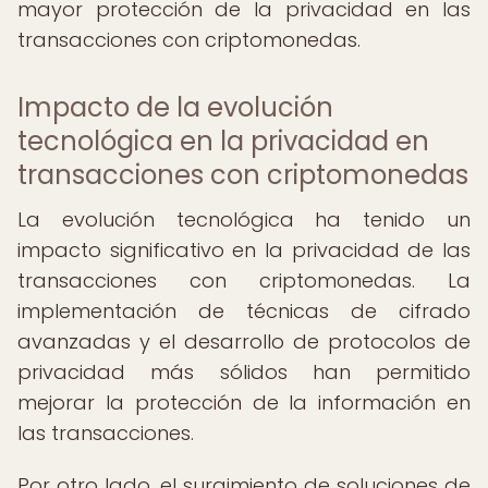
mayor protección de la privacidad en las
transacciones con criptomonedas.
Impacto de la evolución
tecnológica en la privacidad en
transacciones con criptomonedas
La evolución tecnológica ha tenido un
impacto significativo en la privacidad de las
transacciones con criptomonedas. La
implementación de técnicas de cifrado
avanzadas y el desarrollo de protocolos de
privacidad más sólidos han permitido
mejorar la protección de la información en
las transacciones.
Por otro lado, el surgimiento de soluciones de