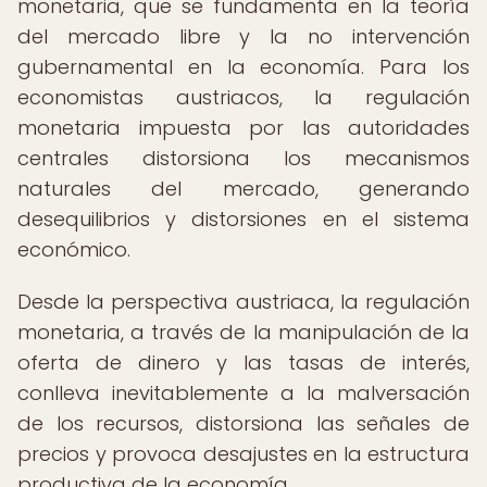
monetaria, que se fundamenta en la teoría
del mercado libre y la no intervención
gubernamental en la economía. Para los
economistas austriacos, la regulación
monetaria impuesta por las autoridades
centrales distorsiona los mecanismos
naturales del mercado, generando
desequilibrios y distorsiones en el sistema
económico.
Desde la perspectiva austriaca, la regulación
monetaria, a través de la manipulación de la
oferta de dinero y las tasas de interés,
conlleva inevitablemente a la malversación
de los recursos, distorsiona las señales de
precios y provoca desajustes en la estructura
productiva de la economía.