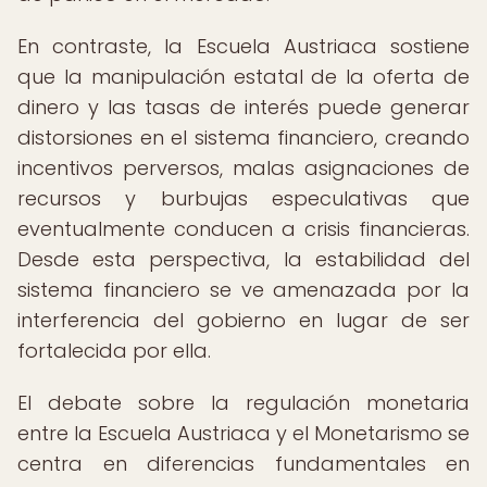
En contraste, la Escuela Austriaca sostiene
que la manipulación estatal de la oferta de
dinero y las tasas de interés puede generar
distorsiones en el sistema financiero, creando
incentivos perversos, malas asignaciones de
recursos y burbujas especulativas que
eventualmente conducen a crisis financieras.
Desde esta perspectiva, la estabilidad del
sistema financiero se ve amenazada por la
interferencia del gobierno en lugar de ser
fortalecida por ella.
El debate sobre la regulación monetaria
entre la Escuela Austriaca y el Monetarismo se
centra en diferencias fundamentales en