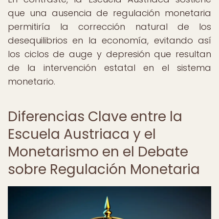
que una ausencia de regulación monetaria
permitiría la corrección natural de los
desequilibrios en la economía, evitando así
los ciclos de auge y depresión que resultan
de la intervención estatal en el sistema
monetario.
Diferencias Clave entre la
Escuela Austriaca y el
Monetarismo en el Debate
sobre Regulación Monetaria