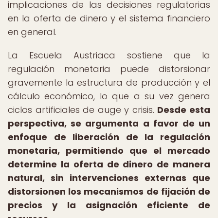
implicaciones de las decisiones regulatorias
en la oferta de dinero y el sistema financiero
en general.
La Escuela Austriaca sostiene que la
regulación monetaria puede distorsionar
gravemente la estructura de producción y el
cálculo económico, lo que a su vez genera
ciclos artificiales de auge y crisis.
Desde esta
perspectiva, se argumenta a favor de un
enfoque de liberación de la regulación
monetaria, permitiendo que el mercado
determine la oferta de dinero de manera
natural, sin intervenciones externas que
distorsionen los mecanismos de fijación de
precios y la asignación eficiente de