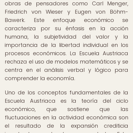
obras de pensadores como Carl Menger,
Friedrich von Wieser y Eugen von Böhm-
Bawerk. Este enfoque económico se
caracteriza por su énfasis en la acción
humana, la subjetividad del valor y la
importancia de la libertad individual en los
procesos económicos. La Escuela Austriaca
rechaza el uso de modelos matemáticos y se
centra en el análisis verbal y lógico para
comprender la economía.
Uno de los conceptos fundamentales de la
Escuela Austriaca es la teoría del ciclo
económico, que sostiene que las
fluctuaciones en la actividad económica son
el resultado de la expansión crediticia