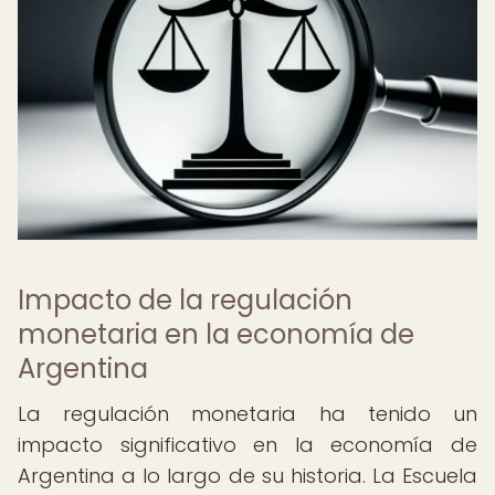
Impacto de la regulación
monetaria en la economía de
Argentina
La regulación monetaria ha tenido un
impacto significativo en la economía de
Argentina a lo largo de su historia. La Escuela