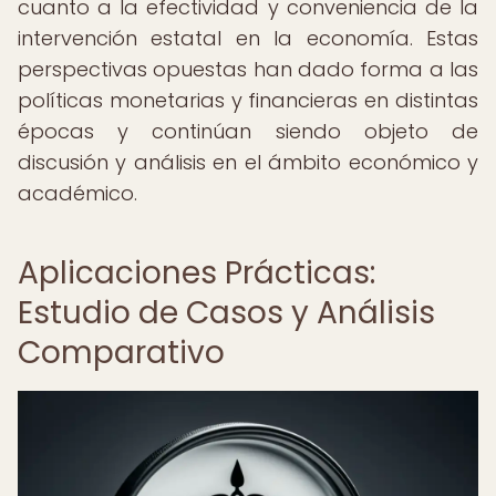
cuanto a la efectividad y conveniencia de la
intervención estatal en la economía. Estas
perspectivas opuestas han dado forma a las
políticas monetarias y financieras en distintas
épocas y continúan siendo objeto de
discusión y análisis en el ámbito económico y
académico.
Aplicaciones Prácticas:
Estudio de Casos y Análisis
Comparativo