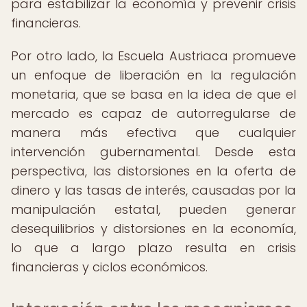
para estabilizar la economía y prevenir crisis
financieras.
Por otro lado, la Escuela Austriaca promueve
un enfoque de liberación en la regulación
monetaria, que se basa en la idea de que el
mercado es capaz de autorregularse de
manera más efectiva que cualquier
intervención gubernamental. Desde esta
perspectiva, las distorsiones en la oferta de
dinero y las tasas de interés, causadas por la
manipulación estatal, pueden generar
desequilibrios y distorsiones en la economía,
lo que a largo plazo resulta en crisis
financieras y ciclos económicos.