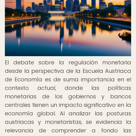
El debate sobre la regulación monetaria
desde la perspectiva de la Escuela Austriaca
de Economía es de suma importancia en el
contexto actual, donde las políticas
monetarias de los gobiernos y bancos
centrales tienen un impacto significativo en la
economía global. Al analizar las posturas
austriacas y monetaristas, se evidencia la
relevancia de comprender a fondo las