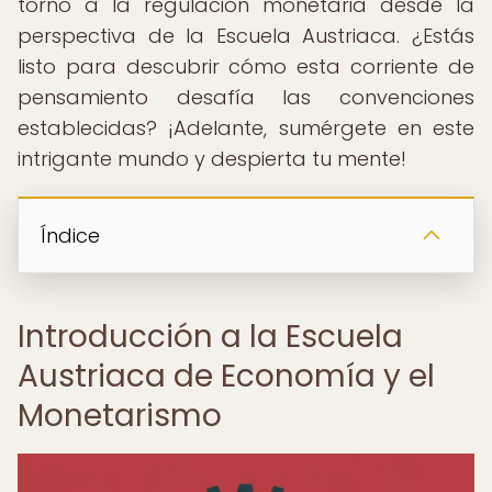
torno a la regulación monetaria desde la
perspectiva de la Escuela Austriaca. ¿Estás
listo para descubrir cómo esta corriente de
pensamiento desafía las convenciones
establecidas? ¡Adelante, sumérgete en este
intrigante mundo y despierta tu mente!
Índice
Introducción a la Escuela
Austriaca de Economía y el
Monetarismo