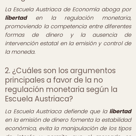
La Escuela Austriaca de Economía aboga por
libertad
en la regulación monetaria,
promoviendo la competencia entre diferentes
formas de dinero y la ausencia de
intervención estatal en la emisión y control de
la moneda.
2. ¿Cuáles son los argumentos
principales a favor de la no
regulación monetaria según la
Escuela Austriaca?
La Escuela Austriaca defiende que la
libertad
en la emisión de dinero fomenta la estabilidad
económica, evita la manipulación de los tipos