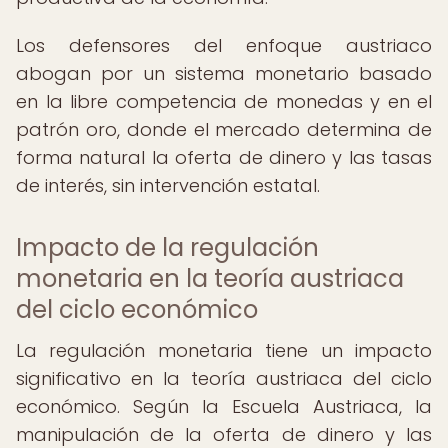
Los defensores del enfoque austriaco
abogan por un sistema monetario basado
en la libre competencia de monedas y en el
patrón oro, donde el mercado determina de
forma natural la oferta de dinero y las tasas
de interés, sin intervención estatal.
Impacto de la regulación
monetaria en la teoría austriaca
del ciclo económico
La regulación monetaria tiene un impacto
significativo en la teoría austriaca del ciclo
económico. Según la Escuela Austriaca, la
manipulación de la oferta de dinero y las