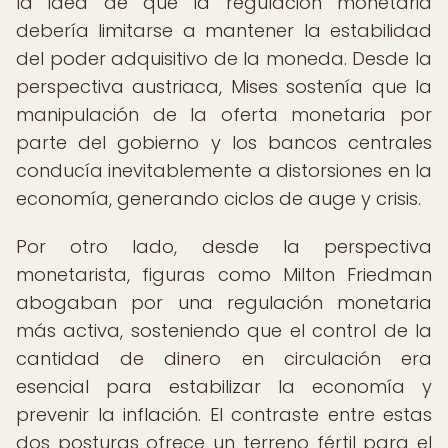
la idea de que la regulación monetaria
debería limitarse a mantener la estabilidad
del poder adquisitivo de la moneda. Desde la
perspectiva austriaca, Mises sostenía que la
manipulación de la oferta monetaria por
parte del gobierno y los bancos centrales
conducía inevitablemente a distorsiones en la
economía, generando ciclos de auge y crisis.
Por otro lado, desde la perspectiva
monetarista, figuras como Milton Friedman
abogaban por una regulación monetaria
más activa, sosteniendo que el control de la
cantidad de dinero en circulación era
esencial para estabilizar la economía y
prevenir la inflación. El contraste entre estas
dos posturas ofrece un terreno fértil para el