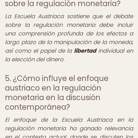
sobre la regulación monetaria?
La Escuela Austriaca sostiene que el debate
sobre la regulación monetaria debe incluir
una comprensión profunda de los efectos a
largo plazo de la manipulación de la moneda,
así como el papel de la
libertad
individual en
la elección del dinero.
5. ¿Cómo influye el enfoque
austriaco en la regulación
monetaria en la discusión
contemporánea?
El enfoque de la Escuela Austriaca en la
regulación monetaria ha ganado relevancia
en el contexto actual, donde se discuten los