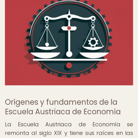
Orígenes y fundamentos de la
Escuela Austriaca de Economía
La Escuela Austriaca de Economía se
remonta al siglo XIX y tiene sus raíces en las