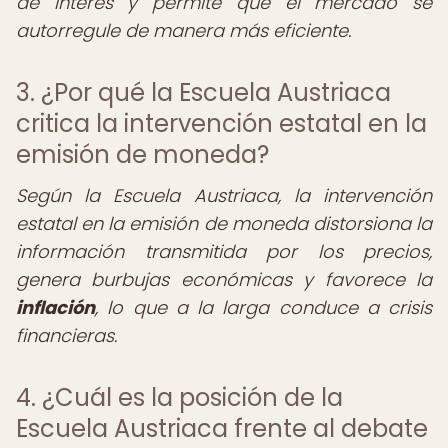
de interés y permite que el mercado se
autorregule de manera más eficiente.
3. ¿Por qué la Escuela Austriaca
critica la intervención estatal en la
emisión de moneda?
Según la Escuela Austriaca, la intervención
estatal en la emisión de moneda distorsiona la
información transmitida por los precios,
genera burbujas económicas y favorece la
inflación
, lo que a la larga conduce a crisis
financieras.
4. ¿Cuál es la posición de la
Escuela Austriaca frente al debate