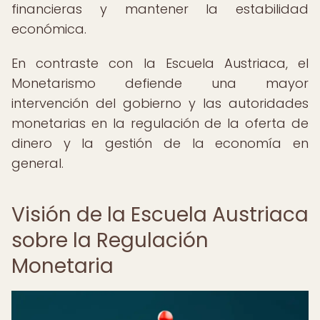
financieras y mantener la estabilidad
económica.
En contraste con la Escuela Austriaca, el
Monetarismo defiende una mayor
intervención del gobierno y las autoridades
monetarias en la regulación de la oferta de
dinero y la gestión de la economía en
general.
Visión de la Escuela Austriaca
sobre la Regulación
Monetaria