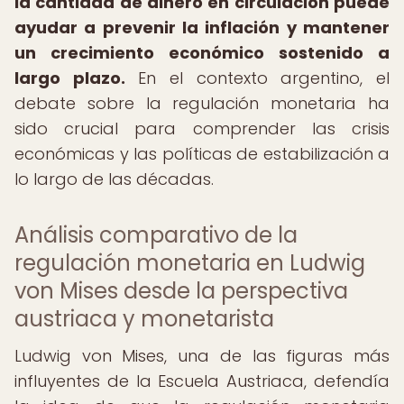
la cantidad de dinero en circulación puede
ayudar a prevenir la inflación y mantener
un crecimiento económico sostenido a
largo plazo.
En el contexto argentino, el
debate sobre la regulación monetaria ha
sido crucial para comprender las crisis
económicas y las políticas de estabilización a
lo largo de las décadas.
Análisis comparativo de la
regulación monetaria en Ludwig
von Mises desde la perspectiva
austriaca y monetarista
Ludwig von Mises, una de las figuras más
influyentes de la Escuela Austriaca, defendía