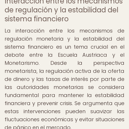
Interacción entre los mecanismos
de regulación y la estabilidad del
sistema financiero
La interacción entre los mecanismos de
regulación monetaria y la estabilidad del
sistema financiero es un tema crucial en el
debate entre la Escuela Austriaca y el
Monetarismo. Desde la perspectiva
monetarista, la regulación activa de la oferta
de dinero y las tasas de interés por parte de
las autoridades monetarias se considera
fundamental para mantener la estabilidad
financiera y prevenir crisis. Se argumenta que
estas intervenciones pueden suavizar las
fluctuaciones económicas y evitar situaciones
de pánico en el mercado.