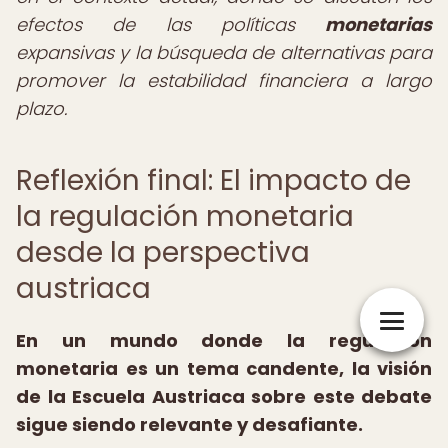
efectos de las políticas
monetarias
expansivas y la búsqueda de alternativas para
promover la estabilidad financiera a largo
plazo.
Reflexión final: El impacto de
la regulación monetaria
desde la perspectiva
austriaca
En un mundo donde la regulación
monetaria es un tema candente, la visión
de la Escuela Austriaca sobre este debate
sigue siendo relevante y desafiante.