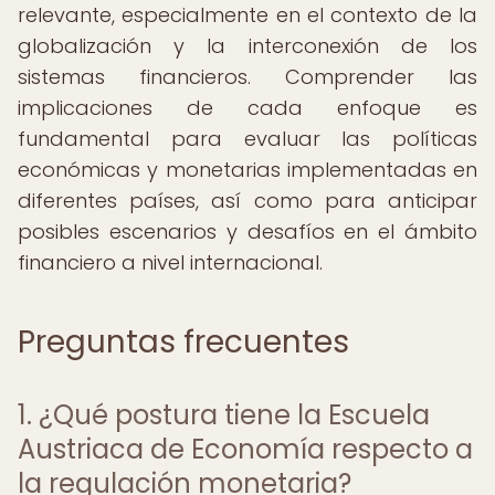
relevante, especialmente en el contexto de la
globalización y la interconexión de los
sistemas financieros. Comprender las
implicaciones de cada enfoque es
fundamental para evaluar las políticas
económicas y monetarias implementadas en
diferentes países, así como para anticipar
posibles escenarios y desafíos en el ámbito
financiero a nivel internacional.
Preguntas frecuentes
1. ¿Qué postura tiene la Escuela
Austriaca de Economía respecto a
la regulación monetaria?