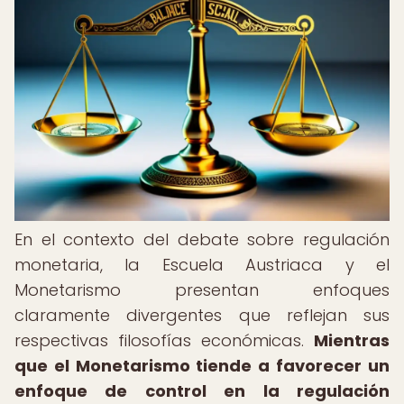
En el contexto del debate sobre regulación
monetaria, la Escuela Austriaca y el
Monetarismo presentan enfoques
claramente divergentes que reflejan sus
respectivas filosofías económicas.
Mientras
que el Monetarismo tiende a favorecer un
enfoque de control en la regulación