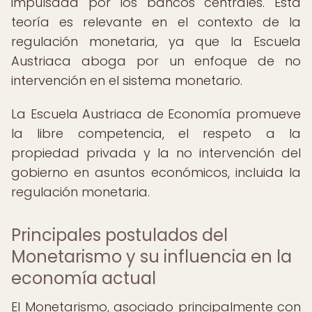
impulsada por los bancos centrales. Esta
teoría es relevante en el contexto de la
regulación monetaria, ya que la Escuela
Austriaca aboga por un enfoque de no
intervención en el sistema monetario.
La Escuela Austriaca de Economía promueve
la libre competencia, el respeto a la
propiedad privada y la no intervención del
gobierno en asuntos económicos, incluida la
regulación monetaria.
Principales postulados del
Monetarismo y su influencia en la
economía actual
El Monetarismo, asociado principalmente con