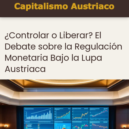
¿Controlar o Liberar? El
Debate sobre la Regulación
Monetaria Bajo la Lupa
Austriaca