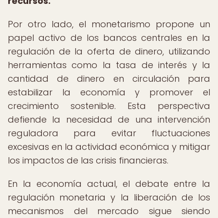
recursos.
Por otro lado, el monetarismo propone un
papel activo de los bancos centrales en la
regulación de la oferta de dinero, utilizando
herramientas como la tasa de interés y la
cantidad de dinero en circulación para
estabilizar la economía y promover el
crecimiento sostenible. Esta perspectiva
defiende la necesidad de una intervención
reguladora para evitar fluctuaciones
excesivas en la actividad económica y mitigar
los impactos de las crisis financieras.
En la economía actual, el debate entre la
regulación monetaria y la liberación de los
mecanismos del mercado sigue siendo