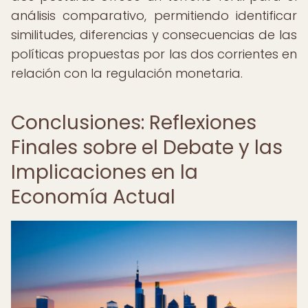
análisis comparativo, permitiendo identificar
similitudes, diferencias y consecuencias de las
políticas propuestas por las dos corrientes en
relación con la regulación monetaria.
Conclusiones: Reflexiones
Finales sobre el Debate y las
Implicaciones en la
Economía Actual