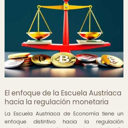
El enfoque de la Escuela Austriaca
hacia la regulación monetaria
La Escuela Austriaca de Economía tiene un
enfoque distintivo hacia la regulación