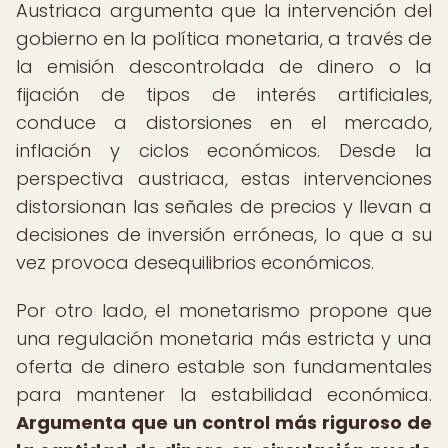
Austriaca argumenta que la intervención del
gobierno en la política monetaria, a través de
la emisión descontrolada de dinero o la
fijación de tipos de interés artificiales,
conduce a distorsiones en el mercado,
inflación y ciclos económicos. Desde la
perspectiva austriaca, estas intervenciones
distorsionan las señales de precios y llevan a
decisiones de inversión erróneas, lo que a su
vez provoca desequilibrios económicos.
Por otro lado, el monetarismo propone que
una regulación monetaria más estricta y una
oferta de dinero estable son fundamentales
para mantener la estabilidad económica.
Argumenta que un control más riguroso de