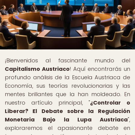
¡Bienvenidos al fascinante mundo del
Capitalismo Austriaco
! Aquí encontrarás un
profundo análisis de la Escuela Austriaca de
Economía, sus teorías revolucionarias y las
mentes brillantes que la han moldeado. En
nuestro artículo principal, "
¿Controlar o
Liberar? El Debate sobre la Regulación
Monetaria Bajo la Lupa Austriaca
",
exploraremos el apasionante debate en