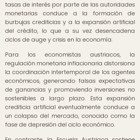
tasas de interés por parte de las autoridades
monetarias conduce a la formación de
burbujas crediticias y a la expansión artificial
del crédito, lo que a su vez desencadena
ciclos de auge y crisis en la economía.
Para los economistas austriacos, la
regulación monetaria inflacionaria distorsiona
la coordinación intertemporal de los agentes
económicos, generando falsas expectativas
de ganancias y promoviendo inversiones no
sostenibles a largo plazo. Esta expansión
crediticia artificial eventualmente conduce a
un colapso del mercado, conocido como la
fase de depresión del ciclo económico.
En contraste, la Escuela Austriaca sostiene