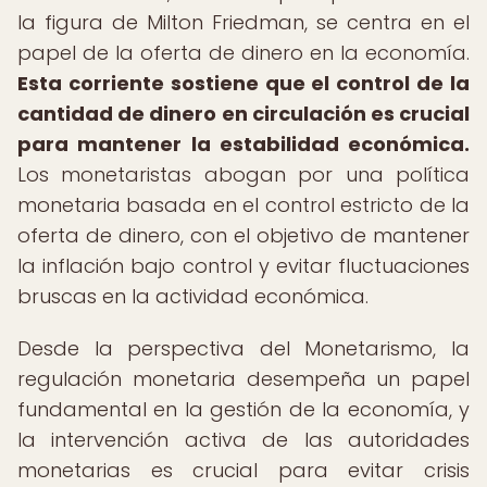
la figura de Milton Friedman, se centra en el
papel de la oferta de dinero en la economía.
Esta corriente sostiene que el control de la
cantidad de dinero en circulación es crucial
para mantener la estabilidad económica.
Los monetaristas abogan por una política
monetaria basada en el control estricto de la
oferta de dinero, con el objetivo de mantener
la inflación bajo control y evitar fluctuaciones
bruscas en la actividad económica.
Desde la perspectiva del Monetarismo, la
regulación monetaria desempeña un papel
fundamental en la gestión de la economía, y
la intervención activa de las autoridades
monetarias es crucial para evitar crisis