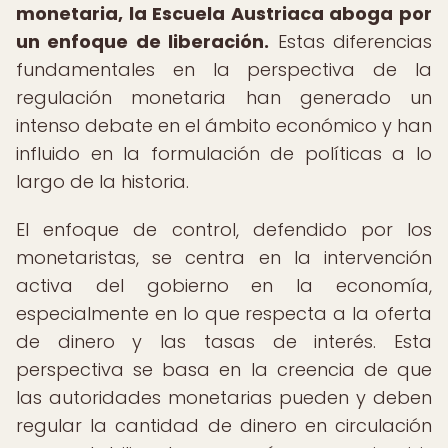
monetaria, la Escuela Austriaca aboga por
un enfoque de liberación.
Estas diferencias
fundamentales en la perspectiva de la
regulación monetaria han generado un
intenso debate en el ámbito económico y han
influido en la formulación de políticas a lo
largo de la historia.
El enfoque de control, defendido por los
monetaristas, se centra en la intervención
activa del gobierno en la economía,
especialmente en lo que respecta a la oferta
de dinero y las tasas de interés. Esta
perspectiva se basa en la creencia de que
las autoridades monetarias pueden y deben
regular la cantidad de dinero en circulación