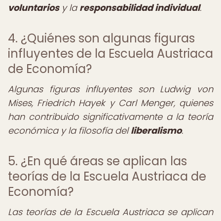
voluntarios
y la
responsabilidad individual
.
4. ¿Quiénes son algunas figuras
influyentes de la Escuela Austriaca
de Economía?
Algunas figuras influyentes son Ludwig von
Mises, Friedrich Hayek y Carl Menger, quienes
han contribuido significativamente a la teoría
económica y la filosofía del
liberalismo
.
5. ¿En qué áreas se aplican las
teorías de la Escuela Austriaca de
Economía?
Las teorías de la Escuela Austriaca se aplican