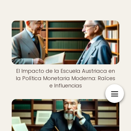
El Impacto de la Escuela Austriaca en
la Política Monetaria Moderna: Raíces
e Influencias