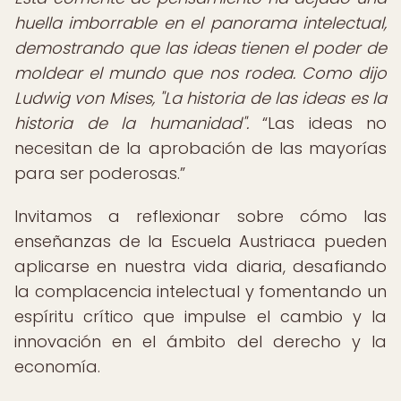
huella imborrable en el panorama intelectual,
demostrando que las ideas tienen el poder de
moldear el mundo que nos rodea. Como dijo
Ludwig von Mises, "La historia de las ideas es la
historia de la humanidad".
Las ideas no
necesitan de la aprobación de las mayorías
para ser poderosas.
Invitamos a reflexionar sobre cómo las
enseñanzas de la Escuela Austriaca pueden
aplicarse en nuestra vida diaria, desafiando
la complacencia intelectual y fomentando un
espíritu crítico que impulse el cambio y la
innovación en el ámbito del derecho y la
economía.