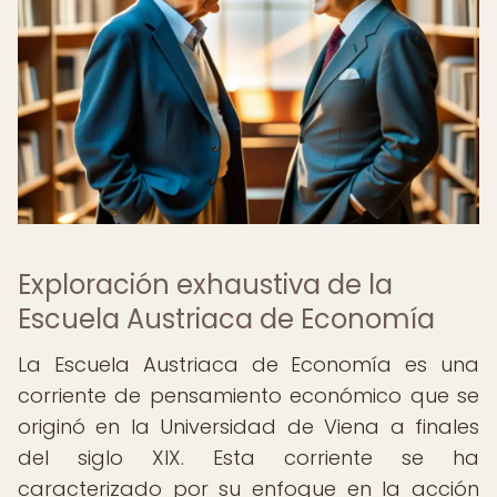
Exploración exhaustiva de la
Escuela Austriaca de Economía
La Escuela Austriaca de Economía es una
corriente de pensamiento económico que se
originó en la Universidad de Viena a finales
del siglo XIX. Esta corriente se ha
caracterizado por su enfoque en la acción