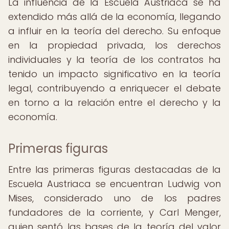
La influencia de la Escuela Austriaca se ha
extendido más allá de la economía, llegando
a influir en la teoría del derecho. Su enfoque
en la propiedad privada, los derechos
individuales y la teoría de los contratos ha
tenido un impacto significativo en la teoría
legal, contribuyendo a enriquecer el debate
en torno a la relación entre el derecho y la
economía.
Primeras figuras
Entre las primeras figuras destacadas de la
Escuela Austriaca se encuentran Ludwig von
Mises, considerado uno de los padres
fundadores de la corriente, y Carl Menger,
quien sentó las bases de la teoría del valor