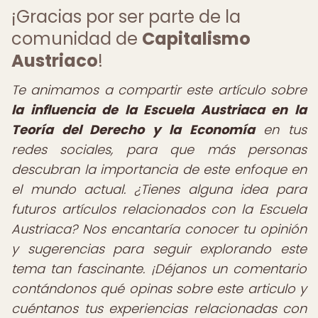
¡Gracias por ser parte de la
comunidad de
Capitalismo
Austriaco
!
Te animamos a compartir este artículo sobre
la influencia de la Escuela Austriaca en la
Teoría del Derecho y la Economía
en tus
redes sociales, para que más personas
descubran la importancia de este enfoque en
el mundo actual. ¿Tienes alguna idea para
futuros artículos relacionados con la Escuela
Austriaca? Nos encantaría conocer tu opinión
y sugerencias para seguir explorando este
tema tan fascinante. ¡Déjanos un comentario
contándonos qué opinas sobre este articulo y
cuéntanos tus experiencias relacionadas con