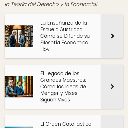
la Teoría del Derecho y la Economía!
La Enseñanza de la
Escuela Austriaca:
Cómo se Difunde su
Filosofía Económica
Hoy
El Legado de los
Grandes Maestros:
Cómo las Ideas de
Menger y Mises
Siguen Vivas
El Orden Catalláctico