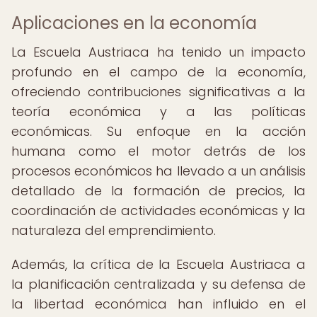
Aplicaciones en la economía
La Escuela Austriaca ha tenido un impacto
profundo en el campo de la economía,
ofreciendo contribuciones significativas a la
teoría económica y a las políticas
económicas. Su enfoque en la acción
humana como el motor detrás de los
procesos económicos ha llevado a un análisis
detallado de la formación de precios, la
coordinación de actividades económicas y la
naturaleza del emprendimiento.
Además, la crítica de la Escuela Austriaca a
la planificación centralizada y su defensa de
la libertad económica han influido en el