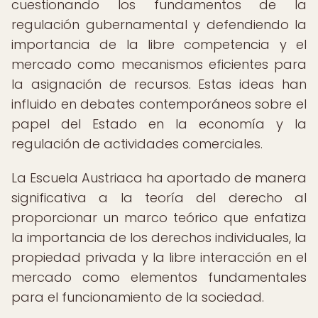
cuestionando los fundamentos de la
regulación gubernamental y defendiendo la
importancia de la libre competencia y el
mercado como mecanismos eficientes para
la asignación de recursos. Estas ideas han
influido en debates contemporáneos sobre el
papel del Estado en la economía y la
regulación de actividades comerciales.
La Escuela Austriaca ha aportado de manera
significativa a la teoría del derecho al
proporcionar un marco teórico que enfatiza
la importancia de los derechos individuales, la
propiedad privada y la libre interacción en el
mercado como elementos fundamentales
para el funcionamiento de la sociedad.