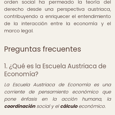
orden social ha permeado la teoría del
derecho desde una perspectiva austriaca,
contribuyendo a enriquecer el entendimiento
de la interacción entre la economía y el
marco legal.
Preguntas frecuentes
1. ¿Qué es la Escuela Austriaca de
Economía?
La Escuela Austriaca de Economía es una
corriente de pensamiento económico que
pone énfasis en la acción humana, la
coordinación
social y el
cálculo
económico.