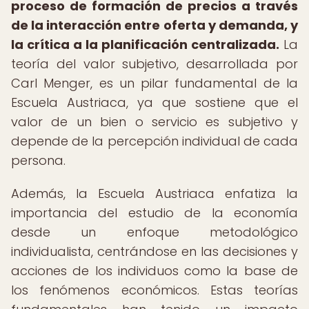
proceso de formación de precios a través
de la interacción entre oferta y demanda, y
la crítica a la planificación centralizada.
La
teoría del valor subjetivo, desarrollada por
Carl Menger, es un pilar fundamental de la
Escuela Austriaca, ya que sostiene que el
valor de un bien o servicio es subjetivo y
depende de la percepción individual de cada
persona.
Además, la Escuela Austriaca enfatiza la
importancia del estudio de la economía
desde un enfoque metodológico
individualista, centrándose en las decisiones y
acciones de los individuos como la base de
los fenómenos económicos. Estas teorías