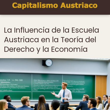
La Influencia de la Escuela
Austriaca en la Teoría del
Derecho y la Economía