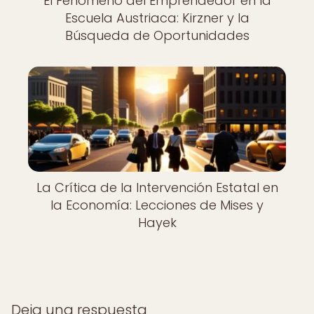
El Fenómeno del Emprendedor en la
Escuela Austriaca: Kirzner y la
Búsqueda de Oportunidades
La Crítica de la Intervención Estatal en
la Economía: Lecciones de Mises y
Hayek
Deja una respuesta