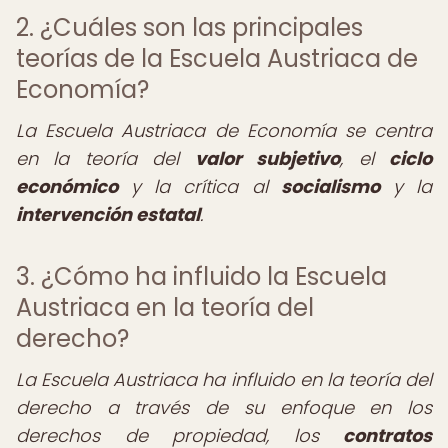
2. ¿Cuáles son las principales
teorías de la Escuela Austriaca de
Economía?
La Escuela Austriaca de Economía se centra
en la teoría del
valor subjetivo
, el
ciclo
económico
y la crítica al
socialismo
y la
intervención estatal
.
3. ¿Cómo ha influido la Escuela
Austriaca en la teoría del
derecho?
La Escuela Austriaca ha influido en la teoría del
derecho a través de su enfoque en los
derechos de propiedad, los
contratos