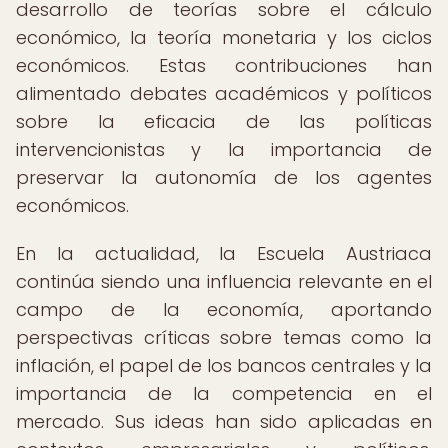
desarrollo de teorías sobre el cálculo
económico, la teoría monetaria y los ciclos
económicos. Estas contribuciones han
alimentado debates académicos y políticos
sobre la eficacia de las políticas
intervencionistas y la importancia de
preservar la autonomía de los agentes
económicos.
En la actualidad, la Escuela Austriaca
continúa siendo una influencia relevante en el
campo de la economía, aportando
perspectivas críticas sobre temas como la
inflación, el papel de los bancos centrales y la
importancia de la competencia en el
mercado. Sus ideas han sido aplicadas en