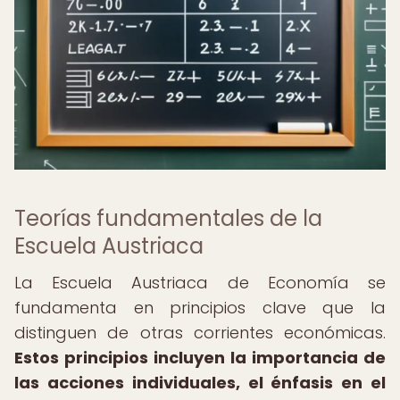
Teorías fundamentales de la
Escuela Austriaca
La Escuela Austriaca de Economía se
fundamenta en principios clave que la
distinguen de otras corrientes económicas.
Estos principios incluyen la importancia de
las acciones individuales, el énfasis en el