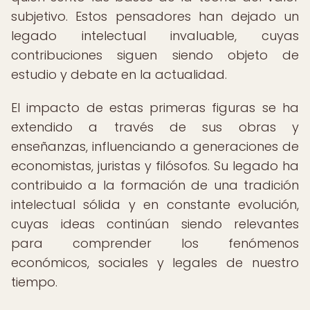
subjetivo. Estos pensadores han dejado un
legado intelectual invaluable, cuyas
contribuciones siguen siendo objeto de
estudio y debate en la actualidad.
El impacto de estas primeras figuras se ha
extendido a través de sus obras y
enseñanzas, influenciando a generaciones de
economistas, juristas y filósofos. Su legado ha
contribuido a la formación de una tradición
intelectual sólida y en constante evolución,
cuyas ideas continúan siendo relevantes
para comprender los fenómenos
económicos, sociales y legales de nuestro
tiempo.