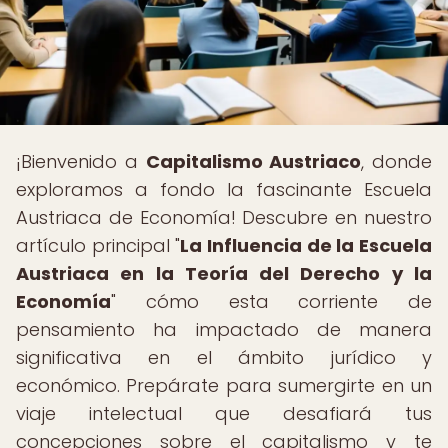
¡Bienvenido a
Capitalismo Austriaco
, donde
exploramos a fondo la fascinante Escuela
Austriaca de Economía! Descubre en nuestro
artículo principal "
La Influencia de la Escuela
Austriaca en la Teoría del Derecho y la
Economía
" cómo esta corriente de
pensamiento ha impactado de manera
significativa en el ámbito jurídico y
económico. Prepárate para sumergirte en un
viaje intelectual que desafiará tus
concepciones sobre el capitalismo y te