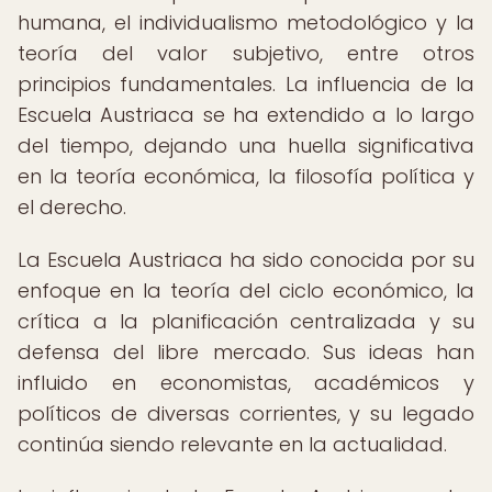
humana, el individualismo metodológico y la
teoría del valor subjetivo, entre otros
principios fundamentales. La influencia de la
Escuela Austriaca se ha extendido a lo largo
del tiempo, dejando una huella significativa
en la teoría económica, la filosofía política y
el derecho.
La Escuela Austriaca ha sido conocida por su
enfoque en la teoría del ciclo económico, la
crítica a la planificación centralizada y su
defensa del libre mercado. Sus ideas han
influido en economistas, académicos y
políticos de diversas corrientes, y su legado
continúa siendo relevante en la actualidad.