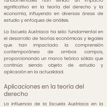
fundamentales han tenido un impacto
significativo en la teoría del derecho y la
economía, influyendo en diversas áreas de
estudio y enfoques de análisis.
La Escuela Austriaca ha sido fundamental en
el desarrollo de teorías económicas y legales
que han impactado la comprensión
contemporánea de ambos campos,
proporcionando un marco teórico sólido que
continúa siendo objeto de estudio y
aplicación en la actualidad.
Aplicaciones en la teoría del
derecho
La influencia de la Escuela Austriaca en la