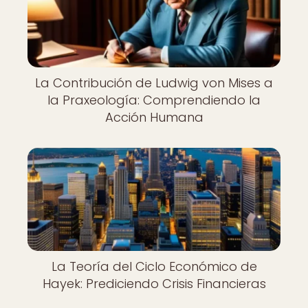
La Contribución de Ludwig von Mises a
la Praxeología: Comprendiendo la
Acción Humana
La Teoría del Ciclo Económico de
Hayek: Prediciendo Crisis Financieras