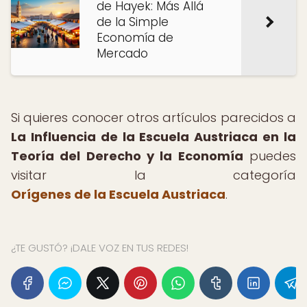
de Hayek: Más Allá
de la Simple
Economía de
Mercado
Si quieres conocer otros artículos parecidos a
La Influencia de la Escuela Austriaca en la
Teoría del Derecho y la Economía
puedes
visitar la categoría
Orígenes de la Escuela Austriaca
.
¿TE GUSTÓ? ¡DALE VOZ EN TUS REDES!