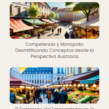
Competencia y Monopolio:
Desmitificando Conceptos desde la
Perspectiva Austriaca