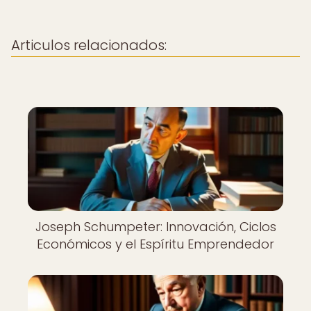
Articulos relacionados:
Joseph Schumpeter: Innovación, Ciclos
Económicos y el Espíritu Emprendedor