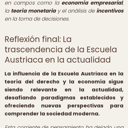
en campos como la
economía empresarial
,
la
teoría monetaria
y el análisis de
incentivos
en la toma de decisiones.
Reflexión final: La
trascendencia de la Escuela
Austriaca en la actualidad
La influencia de la Escuela Austriaca en la
teoría del derecho y la economía sigue
siendo relevante en la actualidad,
desafiando paradigmas establecidos y
ofreciendo nuevas perspectivas para
comprender la sociedad moderna.
Esta corriente de pensamiento ha dejado una