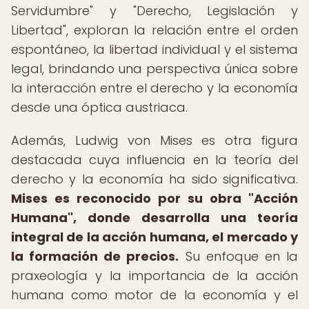
Servidumbre" y "Derecho, Legislación y
Libertad", exploran la relación entre el orden
espontáneo, la libertad individual y el sistema
legal, brindando una perspectiva única sobre
la interacción entre el derecho y la economía
desde una óptica austriaca.
Además, Ludwig von Mises es otra figura
destacada cuya influencia en la teoría del
derecho y la economía ha sido significativa.
Mises es reconocido por su obra "Acción
Humana", donde desarrolla una teoría
integral de la acción humana, el mercado y
la formación de precios.
Su enfoque en la
praxeología y la importancia de la acción
humana como motor de la economía y el