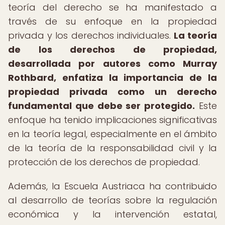
teoría del derecho se ha manifestado a
través de su enfoque en la propiedad
privada y los derechos individuales.
La teoría
de los derechos de propiedad,
desarrollada por autores como Murray
Rothbard, enfatiza la importancia de la
propiedad privada como un derecho
fundamental que debe ser protegido.
Este
enfoque ha tenido implicaciones significativas
en la teoría legal, especialmente en el ámbito
de la teoría de la responsabilidad civil y la
protección de los derechos de propiedad.
Además, la Escuela Austriaca ha contribuido
al desarrollo de teorías sobre la regulación
económica y la intervención estatal,