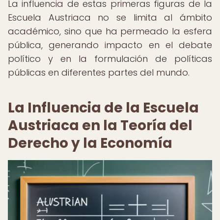
La influencia de estas primeras figuras de la
Escuela Austriaca no se limita al ámbito
académico, sino que ha permeado la esfera
pública, generando impacto en el debate
político y en la formulación de políticas
públicas en diferentes partes del mundo.
La Influencia de la Escuela
Austriaca en la Teoría del
Derecho y la Economía