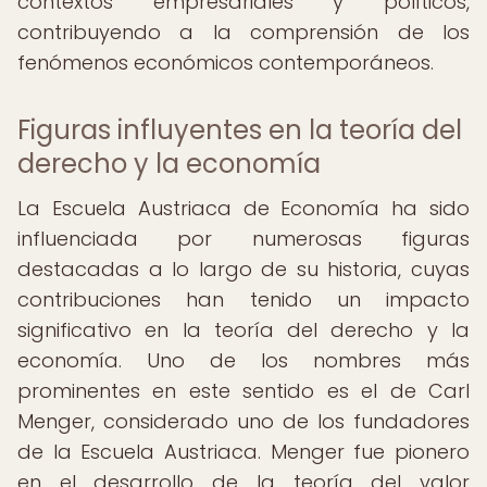
contextos empresariales y políticos,
contribuyendo a la comprensión de los
fenómenos económicos contemporáneos.
Figuras influyentes en la teoría del
derecho y la economía
La Escuela Austriaca de Economía ha sido
influenciada por numerosas figuras
destacadas a lo largo de su historia, cuyas
contribuciones han tenido un impacto
significativo en la teoría del derecho y la
economía. Uno de los nombres más
prominentes en este sentido es el de Carl
Menger, considerado uno de los fundadores
de la Escuela Austriaca. Menger fue pionero
en el desarrollo de la teoría del valor