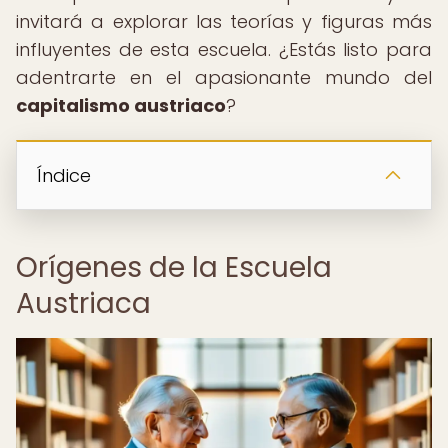
invitará a explorar las teorías y figuras más
influyentes de esta escuela. ¿Estás listo para
adentrarte en el apasionante mundo del
capitalismo austriaco
?
Índice
Orígenes de la Escuela
Austriaca