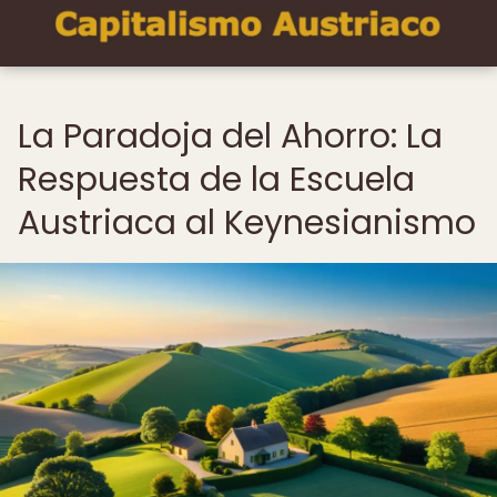
La Paradoja del Ahorro: La
Respuesta de la Escuela
Austriaca al Keynesianismo