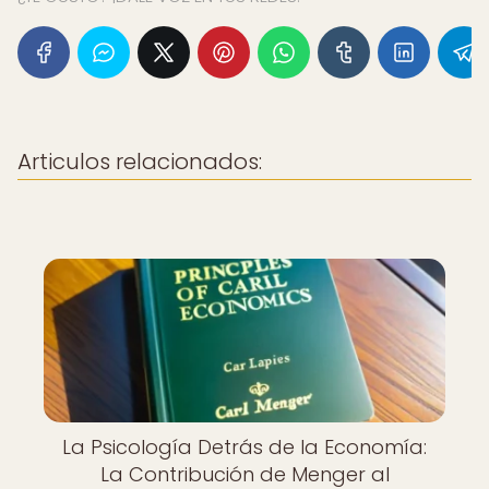
Articulos relacionados:
La Psicología Detrás de la Economía:
La Contribución de Menger al