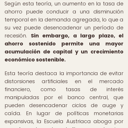
Según esta teoría, un aumento en la tasa de
ahorro puede conducir a una disminución
temporal en la demanda agregada, lo que a
su vez puede desencadenar un período de
recesión.
Sin embargo, a largo plazo, el
ahorro sostenido permite una mayor
acumulación de capital y un crecimiento
económico sostenible.
Esta teoría destaca la importancia de evitar
distorsiones artificiales en el mercado
financiero, como tasas de interés
manipuladas por el banco central, que
pueden desencadenar ciclos de auge y
caída. En lugar de políticas monetarias
expansivas, la Escuela Austriaca aboga por