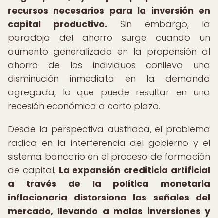
recursos necesarios para la inversión en
capital productivo.
Sin embargo, la
paradoja del ahorro surge cuando un
aumento generalizado en la propensión al
ahorro de los individuos conlleva una
disminución inmediata en la demanda
agregada, lo que puede resultar en una
recesión económica a corto plazo.
Desde la perspectiva austriaca, el problema
radica en la interferencia del gobierno y el
sistema bancario en el proceso de formación
de capital.
La expansión crediticia artificial
a través de la política monetaria
inflacionaria distorsiona las señales del
mercado, llevando a malas inversiones y