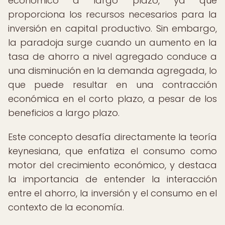
económico a largo plazo, ya que
proporciona los recursos necesarios para la
inversión en capital productivo. Sin embargo,
la paradoja surge cuando un aumento en la
tasa de ahorro a nivel agregado conduce a
una disminución en la demanda agregada, lo
que puede resultar en una contracción
económica en el corto plazo, a pesar de los
beneficios a largo plazo.
Este concepto desafía directamente la teoría
keynesiana, que enfatiza el consumo como
motor del crecimiento económico, y destaca
la importancia de entender la interacción
entre el ahorro, la inversión y el consumo en el
contexto de la economía.