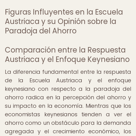
Figuras Influyentes en la Escuela
Austriaca y su Opinión sobre la
Paradoja del Ahorro
Comparación entre la Respuesta
Austriaca y el Enfoque Keynesiano
La diferencia fundamental entre la respuesta
de la Escuela Austriaca y el enfoque
keynesiano con respecto a la paradoja del
ahorro radica en la percepción del ahorro y
su impacto en la economía. Mientras que los
economistas keynesianos tienden a ver el
ahorro como un obstáculo para la demanda
agregada y el crecimiento económico, los