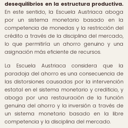
desequilibrios en la estructura productiva.
En este sentido, la Escuela Austriaca aboga
por un sistema monetario basado en la
competencia de monedas y la restricción del
crédito a través de la disciplina del mercado,
lo que permitiría un ahorro genuino y una
asignación más eficiente de recursos.
La Escuela Austriaca considera que la
paradoja del ahorro es una consecuencia de
las distorsiones causadas por la intervención
estatal en el sistema monetario y crediticio, y
aboga por una restauración de la función
genuina del ahorro y la inversión a través de
un sistema monetario basado en la libre
competencia y la disciplina del mercado.