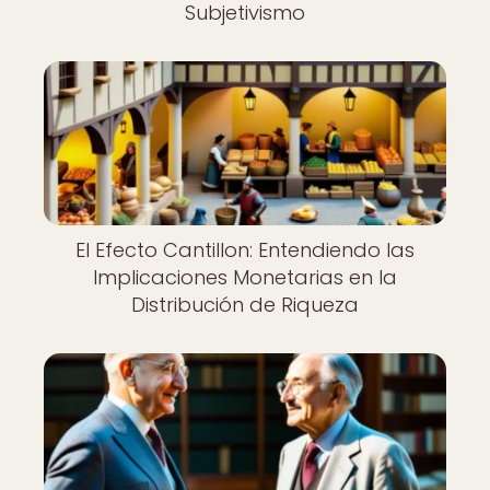
Subjetivismo
El Efecto Cantillon: Entendiendo las
Implicaciones Monetarias en la
Distribución de Riqueza