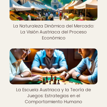
La Naturaleza Dinámica del Mercado:
La Visión Austriaca del Proceso
Económico
La Escuela Austriaca y la Teoría de
Juegos: Estrategias en el
Comportamiento Humano