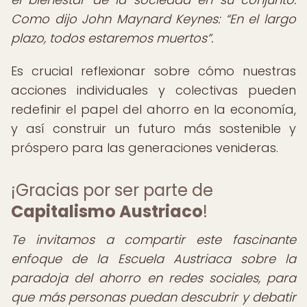
Como dijo John Maynard Keynes:
En el largo
plazo, todos estaremos muertos
.
Es crucial reflexionar sobre cómo nuestras
acciones individuales y colectivas pueden
redefinir el papel del ahorro en la economía,
y así construir un futuro más sostenible y
próspero para las generaciones venideras.
¡Gracias por ser parte de
Capitalismo Austriaco
!
Te invitamos a compartir este fascinante
enfoque de la Escuela Austriaca sobre la
paradoja del ahorro en redes sociales, para
que más personas puedan descubrir y debatir