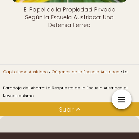
El Papel de la Propiedad Privada
Según la Escuela Austriaca: Una
Defensa Férrea
Capitalismo Austriaco
Orígenes de la Escuela Austriaca
La
Paradoja del Ahorro: La Respuesta de la Escuela Austriaca al
Keynesianismo
Subir