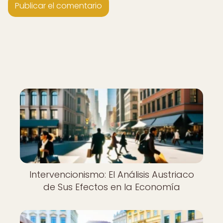
Intervencionismo: El Análisis Austriaco
de Sus Efectos en la Economía