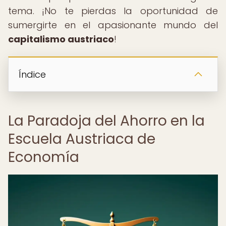
tema. ¡No te pierdas la oportunidad de
sumergirte en el apasionante mundo del
capitalismo austriaco
!
Índice
La Paradoja del Ahorro en la
Escuela Austriaca de
Economía