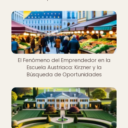
El Fenómeno del Emprendedor en la
Escuela Austriaca: Kirzner y la
Búsqueda de Oportunidades