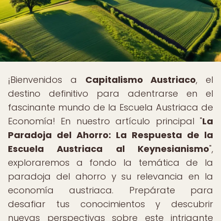
¡Bienvenidos a
Capitalismo Austriaco
, el
destino definitivo para adentrarse en el
fascinante mundo de la Escuela Austriaca de
Economía! En nuestro artículo principal "
La
Paradoja del Ahorro: La Respuesta de la
Escuela Austriaca al Keynesianismo
",
exploraremos a fondo la temática de la
paradoja del ahorro y su relevancia en la
economía austriaca. Prepárate para
desafiar tus conocimientos y descubrir
nuevas perspectivas sobre este intrigante