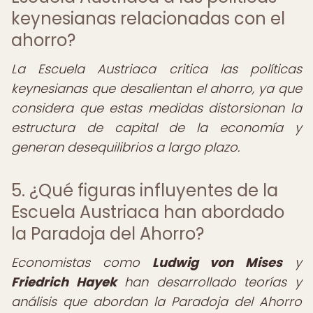
keynesianas relacionadas con el
ahorro?
La Escuela Austriaca critica las políticas
keynesianas que desalientan el ahorro, ya que
considera que estas medidas distorsionan la
estructura de capital de la economía y
generan desequilibrios a largo plazo.
5. ¿Qué figuras influyentes de la
Escuela Austriaca han abordado
la Paradoja del Ahorro?
Economistas como
Ludwig von Mises
y
Friedrich Hayek
han desarrollado teorías y
análisis que abordan la Paradoja del Ahorro