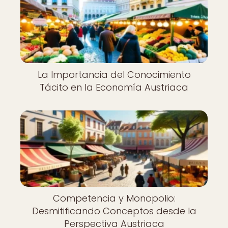
La Importancia del Conocimiento
Tácito en la Economía Austriaca
Competencia y Monopolio:
Desmitificando Conceptos desde la
Perspectiva Austriaca