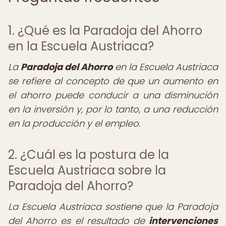
1. ¿Qué es la Paradoja del Ahorro
en la Escuela Austriaca?
La
Paradoja del Ahorro
en la Escuela Austriaca
se refiere al concepto de que un aumento en
el ahorro puede conducir a una disminución
en la inversión y, por lo tanto, a una reducción
en la producción y el empleo.
2. ¿Cuál es la postura de la
Escuela Austriaca sobre la
Paradoja del Ahorro?
La Escuela Austriaca sostiene que la Paradoja
del Ahorro es el resultado de
intervenciones