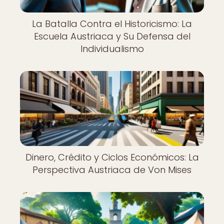
La Batalla Contra el Historicismo: La
Escuela Austriaca y Su Defensa del
Individualismo
Dinero, Crédito y Ciclos Económicos: La
Perspectiva Austriaca de Von Mises