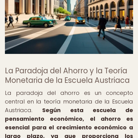
La Paradoja del Ahorro y la Teoría
Monetaria de la Escuela Austriaca
La paradoja del ahorro es un concepto
central en la teoría monetaria de la Escuela
Austriaca.
Según esta escuela de
pensamiento económico, el ahorro es
esencial para el crecimiento económico a
largo plazo, ya que proporciona los