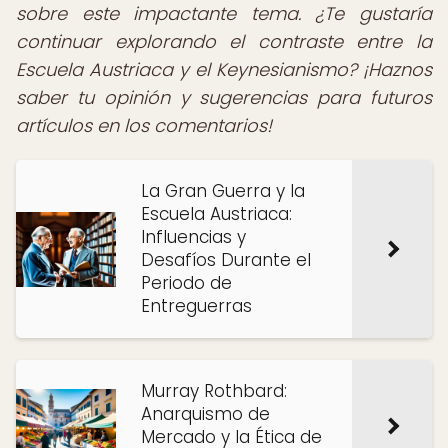
sobre este impactante tema. ¿Te gustaría
continuar explorando el contraste entre la
Escuela Austriaca y el Keynesianismo? ¡Haznos
saber tu opinión y sugerencias para futuros
artículos en los comentarios!
La Gran Guerra y la
Escuela Austriaca:
Influencias y
Desafíos Durante el
Periodo de
Entreguerras
Murray Rothbard:
Anarquismo de
Mercado y la Ética de