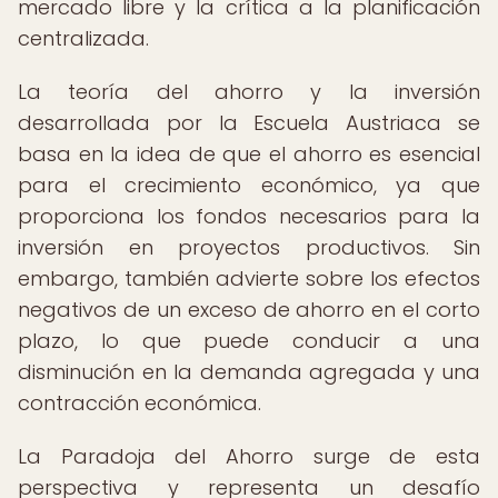
mercado libre y la crítica a la planificación
centralizada.
La teoría del ahorro y la inversión
desarrollada por la Escuela Austriaca se
basa en la idea de que el ahorro es esencial
para el crecimiento económico, ya que
proporciona los fondos necesarios para la
inversión en proyectos productivos. Sin
embargo, también advierte sobre los efectos
negativos de un exceso de ahorro en el corto
plazo, lo que puede conducir a una
disminución en la demanda agregada y una
contracción económica.
La Paradoja del Ahorro surge de esta
perspectiva y representa un desafío