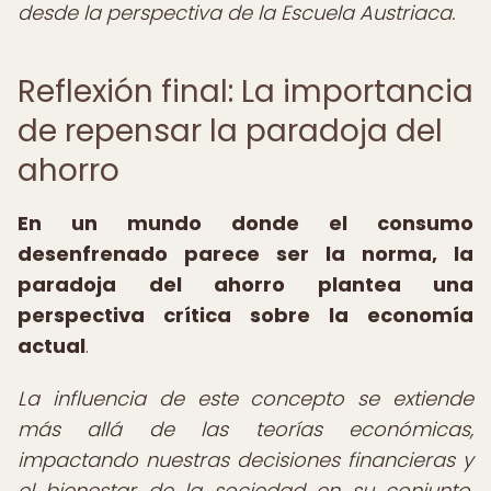
desde la perspectiva de la Escuela Austriaca.
Reflexión final: La importancia
de repensar la paradoja del
ahorro
En un mundo donde el consumo
desenfrenado parece ser la norma, la
paradoja del ahorro plantea una
perspectiva crítica sobre la economía
actual
.
La influencia de este concepto se extiende
más allá de las teorías económicas,
impactando nuestras decisiones financieras y
el bienestar de la sociedad en su conjunto.