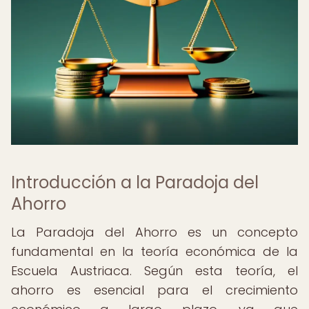
Introducción a la Paradoja del
Ahorro
La Paradoja del Ahorro es un concepto
fundamental en la teoría económica de la
Escuela Austriaca. Según esta teoría, el
ahorro es esencial para el crecimiento