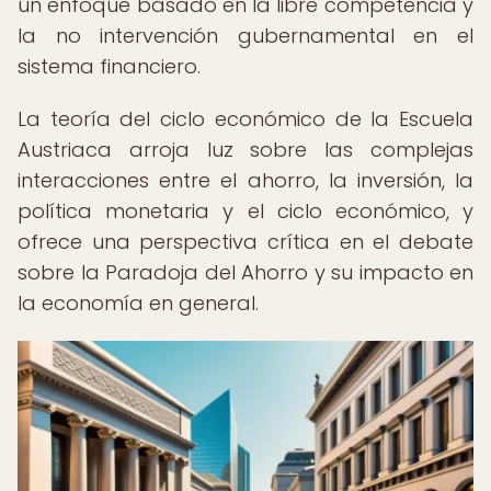
un enfoque basado en la libre competencia y
la no intervención gubernamental en el
sistema financiero.
La teoría del ciclo económico de la Escuela
Austriaca arroja luz sobre las complejas
interacciones entre el ahorro, la inversión, la
política monetaria y el ciclo económico, y
ofrece una perspectiva crítica en el debate
sobre la Paradoja del Ahorro y su impacto en
la economía en general.