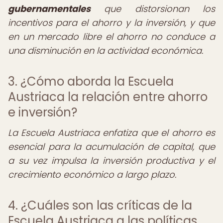
gubernamentales
que distorsionan los
incentivos para el ahorro y la inversión, y que
en un mercado libre el ahorro no conduce a
una disminución en la actividad económica.
3. ¿Cómo aborda la Escuela
Austriaca la relación entre ahorro
e inversión?
La Escuela Austriaca enfatiza que el ahorro es
esencial para la acumulación de capital, que
a su vez impulsa la inversión productiva y el
crecimiento económico a largo plazo.
4. ¿Cuáles son las críticas de la
Escuela Austriaca a las políticas