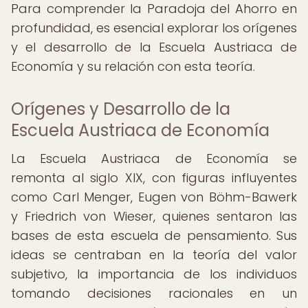
Para comprender la Paradoja del Ahorro en
profundidad, es esencial explorar los orígenes
y el desarrollo de la Escuela Austriaca de
Economía y su relación con esta teoría.
Orígenes y Desarrollo de la
Escuela Austriaca de Economía
La Escuela Austriaca de Economía se
remonta al siglo XIX, con figuras influyentes
como Carl Menger, Eugen von Böhm-Bawerk
y Friedrich von Wieser, quienes sentaron las
bases de esta escuela de pensamiento. Sus
ideas se centraban en la teoría del valor
subjetivo, la importancia de los individuos
tomando decisiones racionales en un