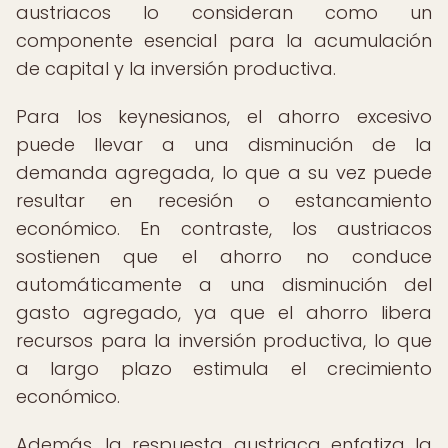
austriacos lo consideran como un
componente esencial para la acumulación
de capital y la inversión productiva.
Para los keynesianos, el ahorro excesivo
puede llevar a una disminución de la
demanda agregada, lo que a su vez puede
resultar en recesión o estancamiento
económico. En contraste, los austriacos
sostienen que el ahorro no conduce
automáticamente a una disminución del
gasto agregado, ya que el ahorro libera
recursos para la inversión productiva, lo que
a largo plazo estimula el crecimiento
económico.
Además, la respuesta austriaca enfatiza la