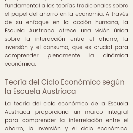
fundamental a las teorías tradicionales sobre
el papel del ahorro en la economía. A través
de su enfoque en la acción humana, la
Escuela Austriaca ofrece una visión única
sobre la interacción entre el ahorro, la
inversión y el consumo, que es crucial para
comprender plenamente la dinámica
económica.
Teoría del Ciclo Económico según
la Escuela Austriaca
La teoría del ciclo económico de la Escuela
Austriaca proporciona un marco integral
para comprender la interrelación entre el
ahorro, la inversión y el ciclo económico.