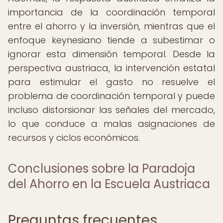
importancia de la coordinación temporal
entre el ahorro y la inversión, mientras que el
enfoque keynesiano tiende a subestimar o
ignorar esta dimensión temporal. Desde la
perspectiva austriaca, la intervención estatal
para estimular el gasto no resuelve el
problema de coordinación temporal y puede
incluso distorsionar las señales del mercado,
lo que conduce a malas asignaciones de
recursos y ciclos económicos.
Conclusiones sobre la Paradoja
del Ahorro en la Escuela Austriaca
Preguntas frecuentes