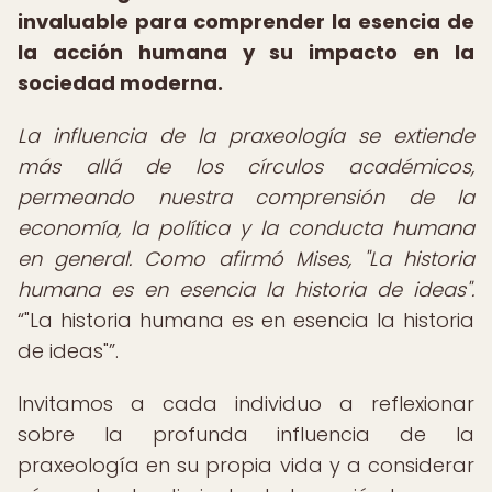
invaluable para comprender la esencia de
la acción humana y su impacto en la
sociedad moderna.
La influencia de la praxeología se extiende
más allá de los círculos académicos,
permeando nuestra comprensión de la
economía, la política y la conducta humana
en general. Como afirmó Mises, "La historia
humana es en esencia la historia de ideas".
"La historia humana es en esencia la historia
de ideas"
.
Invitamos a cada individuo a reflexionar
sobre la profunda influencia de la
praxeología en su propia vida y a considerar