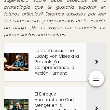
sugerencia sobre otros aspectos de la
praxeología que te gustaría explorar en
futuros artículos? Estamos ansiosos por leer
tus comentarios y experiencias en la sección
de abajo. ¡No te vayas sin compartir tus
pensamientos con nosotros!
La Contribución de
Ludwig von Mises a la
Praxeología:
Comprendiendo la
Acción Humana
El Enfoque
Humanista de Carl
Menger en la