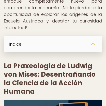
enfoque completamente nuevo para
comprender la economía. ¡No te pierdas esta
oportunidad de explorar los orígenes de la
Escuela Austriaca y desatar tu curiosidad
intelectual!
Índice
La Praxeología de Ludwig
von Mises: Desentrañando
la Ciencia de la Acción
Humana