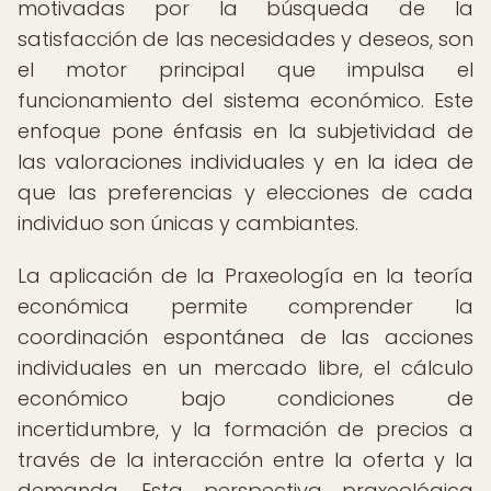
motivadas por la búsqueda de la
satisfacción de las necesidades y deseos, son
el motor principal que impulsa el
funcionamiento del sistema económico. Este
enfoque pone énfasis en la subjetividad de
las valoraciones individuales y en la idea de
que las preferencias y elecciones de cada
individuo son únicas y cambiantes.
La aplicación de la Praxeología en la teoría
económica permite comprender la
coordinación espontánea de las acciones
individuales en un mercado libre, el cálculo
económico bajo condiciones de
incertidumbre, y la formación de precios a
través de la interacción entre la oferta y la
demanda. Esta perspectiva praxeológica