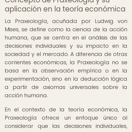
aplicación en la teoría económica
La Praxeología, acuñada por Ludwig von
Mises, se define como la ciencia de la acción
humana, que se centra en el análisis de las
decisiones individuales y su impacto en la
sociedad y el mercado. A diferencia de otras
corrientes económicas, la Praxeología no se
basa en la observación empírica o en la
experimentación, sino en la deducción lógica
a partir de axiomas universales sobre la
acción humana.
En el contexto de la teoría económica, la
Praxeología ofrece un enfoque único al
considerar que las decisiones individuales,