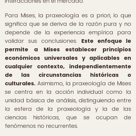
interacciones en el mercado.
Para Mises, la praxeología es a priori, lo que
significa que se deriva de la razón pura y no
depende de la experiencia empírica para
validar sus conclusiones.
Este enfoque le
permite a Mises establecer principios
económicos universales y aplicables en
cualquier contexto, independientemente
de las circunstancias históricas o
culturales.
Asimismo, la praxeología de Mises
se centra en la acción individual como la
unidad básica de análisis, distinguiendo entre
la esfera de la praxeología y la de las
ciencias históricas, que se ocupan de
fenómenos no recurrentes.