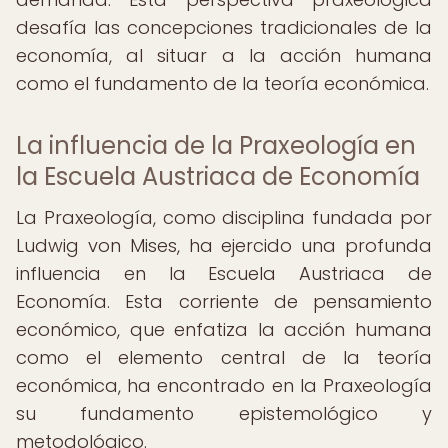
desafía las concepciones tradicionales de la
economía, al situar a la acción humana
como el fundamento de la teoría económica.
La influencia de la Praxeología en
la Escuela Austriaca de Economía
La Praxeología, como disciplina fundada por
Ludwig von Mises, ha ejercido una profunda
influencia en la Escuela Austriaca de
Economía. Esta corriente de pensamiento
económico, que enfatiza la acción humana
como el elemento central de la teoría
económica, ha encontrado en la Praxeología
su fundamento epistemológico y
metodológico.