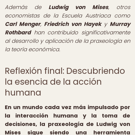
Además de
Ludwig von Mises
, otros
economistas de la Escuela Austriaca como
Carl Menger
,
Friedrich von Hayek
y
Murray
Rothbard
han contribuido significativamente
al desarrollo y aplicación de la praxeología en
la teoría económica.
Reflexión final: Descubriendo
la esencia de la acción
humana
En un mundo cada vez más impulsado por
la interacción humana y la toma de
decisiones, la
praxeología de Ludwig von
Mises
sigue siendo una herramienta