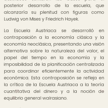
posterior desarrollo de la escuela, que
alcanzaría su plenitud con figuras como
Ludwig von Mises y Friedrich Hayek.
La Escuela Austriaca se desarrolló en
contraposición a la economía clásica y la
economía neoclásica, presentando una visión
alternativa sobre la naturaleza del valor, el
papel del tiempo en la economía y la
imposibilidad de la planificación centralizada
para coordinar eficientemente la actividad
económica. Esta contraposición se refleja en
la crítica de la Escuela Austriaca a la teoría
cuantitativa del dinero y a la noción de
equilibrio general walrasiano.