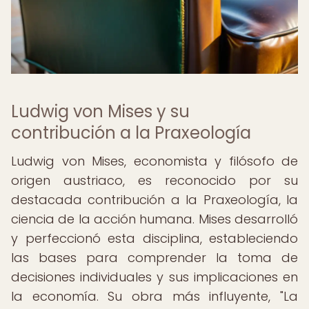
Ludwig von Mises y su
contribución a la Praxeología
Ludwig von Mises, economista y filósofo de
origen austriaco, es reconocido por su
destacada contribución a la Praxeología, la
ciencia de la acción humana. Mises desarrolló
y perfeccionó esta disciplina, estableciendo
las bases para comprender la toma de
decisiones individuales y sus implicaciones en
la economía. Su obra más influyente, "La