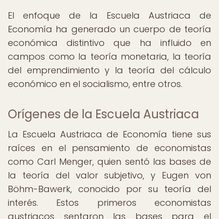
El enfoque de la Escuela Austriaca de
Economía ha generado un cuerpo de teoría
económica distintivo que ha influido en
campos como la teoría monetaria, la teoría
del emprendimiento y la teoría del cálculo
económico en el socialismo, entre otros.
Orígenes de la Escuela Austriaca
La Escuela Austriaca de Economía tiene sus
raíces en el pensamiento de economistas
como Carl Menger, quien sentó las bases de
la teoría del valor subjetivo, y Eugen von
Böhm-Bawerk, conocido por su teoría del
interés. Estos primeros economistas
austriacos sentaron las bases para el