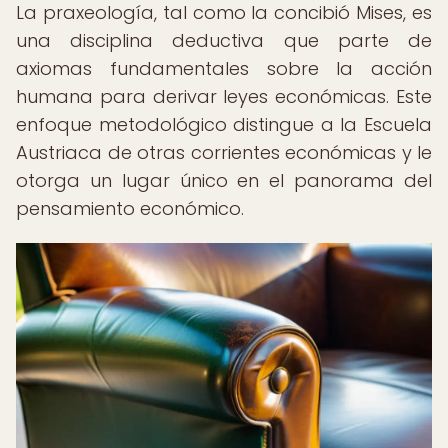
La praxeología, tal como la concibió Mises, es
una disciplina deductiva que parte de
axiomas fundamentales sobre la acción
humana para derivar leyes económicas. Este
enfoque metodológico distingue a la Escuela
Austriaca de otras corrientes económicas y le
otorga un lugar único en el panorama del
pensamiento económico.