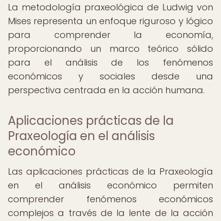
La metodología praxeológica de Ludwig von
Mises representa un enfoque riguroso y lógico
para comprender la economía,
proporcionando un marco teórico sólido
para el análisis de los fenómenos
económicos y sociales desde una
perspectiva centrada en la acción humana.
Aplicaciones prácticas de la
Praxeología en el análisis
económico
Las aplicaciones prácticas de la Praxeología
en el análisis económico permiten
comprender fenómenos económicos
complejos a través de la lente de la acción