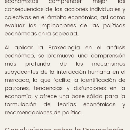
economistas comprender mejor las
consecuencias de las acciones individuales y
colectivas en el ámbito económico, así como
evaluar las implicaciones de las políticas
económicas en la sociedad.
Al aplicar la Praxeología en el análisis
económico, se promueve una comprensión
más profunda de los mecanismos
subyacentes de la interacción humana en el
mercado, lo que facilita la identificación de
patrones, tendencias y disfunciones en la
economía, y ofrece una base sólida para la
formulación de teorías económicas y
recomendaciones de política.