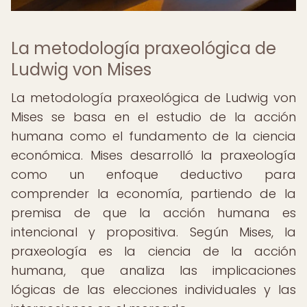
La metodología praxeológica de
Ludwig von Mises
La metodología praxeológica de Ludwig von
Mises se basa en el estudio de la acción
humana como el fundamento de la ciencia
económica. Mises desarrolló la praxeología
como un enfoque deductivo para
comprender la economía, partiendo de la
premisa de que la acción humana es
intencional y propositiva. Según Mises, la
praxeología es la ciencia de la acción
humana, que analiza las implicaciones
lógicas de las elecciones individuales y las