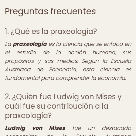
Preguntas frecuentes
1. ¿Qué es la praxeología?
La
praxeología
es la ciencia que se enfoca en
el estudio de la acción humana, sus
propósitos y sus medios. Según la Escuela
Austriaca de Economía, esta ciencia es
fundamental para comprender la economía.
2. ¿Quién fue Ludwig von Mises y
cuál fue su contribución a la
praxeología?
Ludwig von Mises
fue un destacado