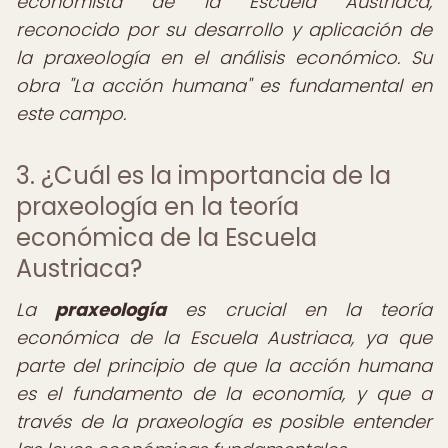
economista de la Escuela Austriaca,
reconocido por su desarrollo y aplicación de
la praxeología en el análisis económico. Su
obra "La acción humana" es fundamental en
este campo.
3. ¿Cuál es la importancia de la
praxeología en la teoría
económica de la Escuela
Austriaca?
La
praxeología
es crucial en la teoría
económica de la Escuela Austriaca, ya que
parte del principio de que la acción humana
es el fundamento de la economía, y que a
través de la praxeología es posible entender