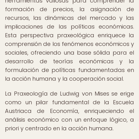
herramientas valiosas para comprender la
formación de precios, la asignación de
recursos, las dinámicas del mercado y las
implicaciones de las políticas económicas.
Esta perspectiva praxeológica enriquece la
comprensión de los fenómenos económicos y
sociales, ofreciendo una base sólida para el
desarrollo de teorías económicas y la
formulación de políticas fundamentadas en
la acción humana y la cooperación social.
La Praxeología de Ludwig von Mises se erige
como un pilar fundamental de la Escuela
Austriaca de Economía, enriqueciendo el
análisis económico con un enfoque lógico, a
priori y centrado en la acción humana.