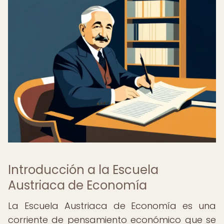
Introducción a la Escuela
Austriaca de Economía
La Escuela Austriaca de Economía es una
corriente de pensamiento económico que se