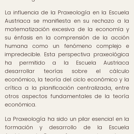
La influencia de la Praxeología en la Escuela
Austriaca se manifiesta en su rechazo a la
matematización excesiva de la economía y
su énfasis en la comprensión de la acción
humana como un fenómeno complejo e
impredecible. Esta perspectiva praxeológica
ha permitido a la Escuela Austriaca
desarrollar teorías sobre el cálculo
económico, la teoría del ciclo económico y la
crítica a la planificación centralizada, entre
otros aspectos fundamentales de la teoría
económica.
La Praxeología ha sido un pilar esencial en la
formación y desarrollo de la Escuela