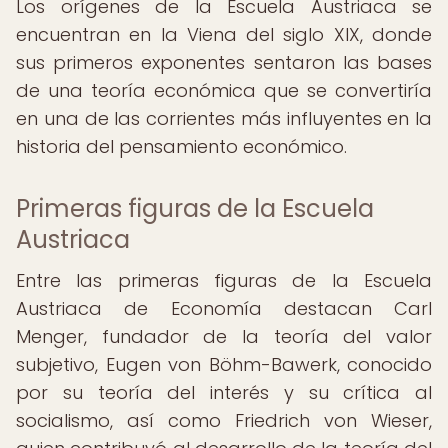
Los orígenes de la Escuela Austriaca se
encuentran en la Viena del siglo XIX, donde
sus primeros exponentes sentaron las bases
de una teoría económica que se convertiría
en una de las corrientes más influyentes en la
historia del pensamiento económico.
Primeras figuras de la Escuela
Austriaca
Entre las primeras figuras de la Escuela
Austriaca de Economía destacan Carl
Menger, fundador de la teoría del valor
subjetivo, Eugen von Böhm-Bawerk, conocido
por su teoría del interés y su crítica al
socialismo, así como Friedrich von Wieser,