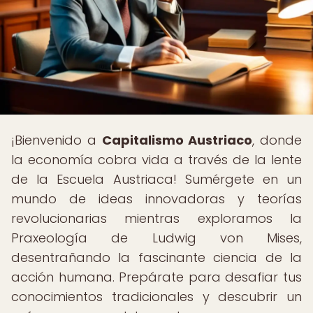
¡Bienvenido a
Capitalismo Austriaco
, donde
la economía cobra vida a través de la lente
de la Escuela Austriaca! Sumérgete en un
mundo de ideas innovadoras y teorías
revolucionarias mientras exploramos la
Praxeología de Ludwig von Mises,
desentrañando la fascinante ciencia de la
acción humana. Prepárate para desafiar tus
conocimientos tradicionales y descubrir un