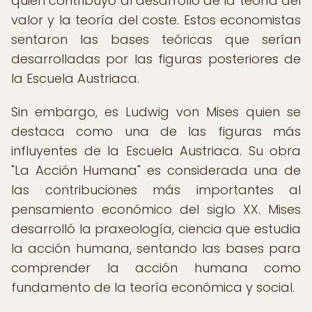
quien contribuyó al desarrollo de la teoría del
valor y la teoría del coste. Estos economistas
sentaron las bases teóricas que serían
desarrolladas por las figuras posteriores de
la Escuela Austriaca.
Sin embargo, es Ludwig von Mises quien se
destaca como una de las figuras más
influyentes de la Escuela Austriaca. Su obra
"La Acción Humana" es considerada una de
las contribuciones más importantes al
pensamiento económico del siglo XX. Mises
desarrolló la praxeología, ciencia que estudia
la acción humana, sentando las bases para
comprender la acción humana como
fundamento de la teoría económica y social.