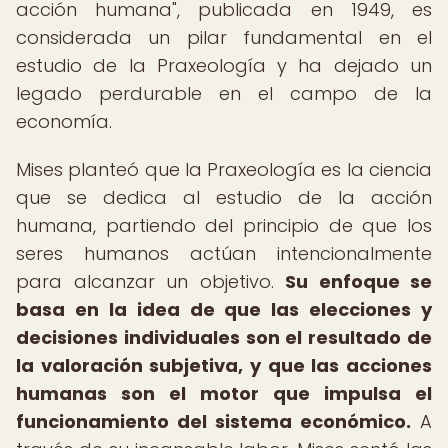
acción humana", publicada en 1949, es
considerada un pilar fundamental en el
estudio de la Praxeología y ha dejado un
legado perdurable en el campo de la
economía.
Mises planteó que la Praxeología es la ciencia
que se dedica al estudio de la acción
humana, partiendo del principio de que los
seres humanos actúan intencionalmente
para alcanzar un objetivo.
Su enfoque se
basa en la idea de que las elecciones y
decisiones individuales son el resultado de
la valoración subjetiva, y que las acciones
humanas son el motor que impulsa el
funcionamiento del sistema económico.
A