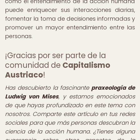
cómo el entendimiento de la acción humana
puede enriquecer sus interacciones diarias,
fomentar la toma de decisiones informadas y
promover un mayor entendimiento entre las
personas.
¡Gracias por ser parte de la
comunidad de
Capitalismo
Austriaco
!
Has descubierto la fascinante
praxeología de
Ludwig von Mises
, y estamos emocionados
de que hayas profundizado en este tema con
nosotros. Comparte este artículo en tus redes
sociales para que más personas descubran la
ciencia de la acción humana. ¿Tienes alguna