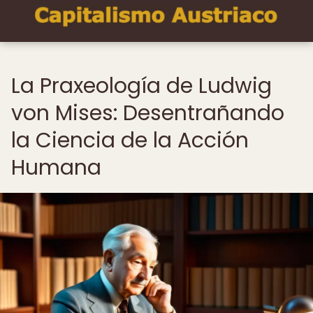
La Praxeología de Ludwig
von Mises: Desentrañando
la Ciencia de la Acción
Humana