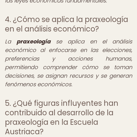
las leyes económicas fundamentales.
4. ¿Cómo se aplica la praxeología
en el análisis económico?
La
praxeología
se aplica en el análisis
económico al enfocarse en las elecciones,
preferencias y acciones humanas,
permitiendo comprender cómo se toman
decisiones, se asignan recursos y se generan
fenómenos económicos.
5. ¿Qué figuras influyentes han
contribuido al desarrollo de la
praxeología en la Escuela
Austriaca?