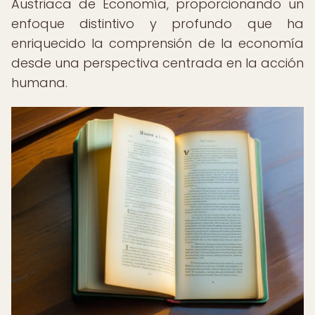
Austriaca de Economía, proporcionando un
enfoque distintivo y profundo que ha
enriquecido la comprensión de la economía
desde una perspectiva centrada en la acción
humana.