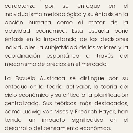
caracteriza por su enfoque en el
individualismo metodológico y su énfasis en la
acción humana como el motor de la
actividad económica. Esta escuela pone
énfasis en la importancia de las decisiones
individuales, la subjetividad de los valores y la
coordinación espontánea a través del
mecanismo de precios en el mercado.
La Escuela Austriaca se distingue por su
enfoque en la teoría del valor, la teoría del
ciclo económico y su crítica a la planificación
centralizada. Sus teóricos más destacados,
como Ludwig von Mises y Friedrich Hayek, han
tenido un impacto significativo en el
desarrollo del pensamiento económico.