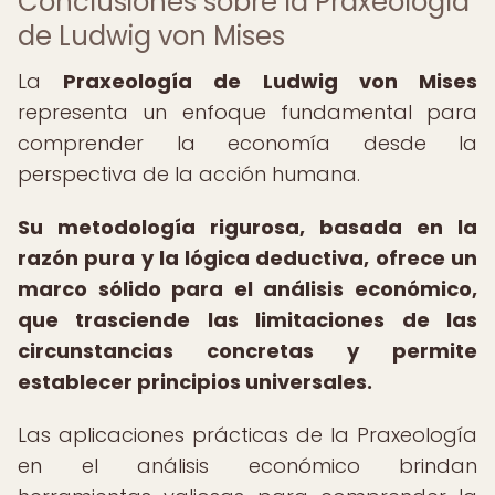
Conclusiones sobre la Praxeología
de Ludwig von Mises
La
Praxeología de Ludwig von Mises
representa un enfoque fundamental para
comprender la economía desde la
perspectiva de la acción humana.
Su metodología rigurosa, basada en la
razón pura y la lógica deductiva, ofrece un
marco sólido para el análisis económico,
que trasciende las limitaciones de las
circunstancias concretas y permite
establecer principios universales.
Las aplicaciones prácticas de la Praxeología
en el análisis económico brindan