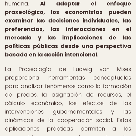
humana.
Al adoptar el enfoque
praxeológico, los economistas pueden
examinar las decisiones individuales, las
preferencias, las interacciones en el
mercado y las implicaciones de las
políticas públicas desde una perspectiva
basada en la acción intencional.
La Praxeología de Ludwig von Mises
proporciona herramientas conceptuales
para analizar fenómenos como la formación
de precios, la asignación de recursos, el
cálculo económico, los efectos de las
intervenciones gubernamentales y las
dinámicas de la cooperación social. Estas
aplicaciones prácticas permiten a los