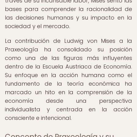
través de su incansable labor, Mises sentó las
bases para comprender la racionalidad de
las decisiones humanas y su impacto en la
sociedad y el mercado.
La contribución de Ludwig von Mises a la
Praxeología ha consolidado su posición
como una de las figuras más influyentes
dentro de la Escuela Austriaca de Economía.
Su enfoque en la acción humana como el
fundamento de la teoría económica ha
marcado un hito en la comprensión de la
economía desde una perspectiva
individualista y centrada en la acción
consciente e intencional.
Concepto de Praxeología y su