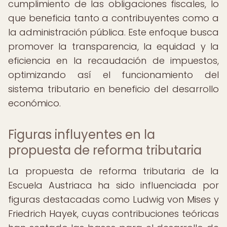
cumplimiento de las obligaciones fiscales, lo
que beneficia tanto a contribuyentes como a
la administración pública. Este enfoque busca
promover la transparencia, la equidad y la
eficiencia en la recaudación de impuestos,
optimizando así el funcionamiento del
sistema tributario en beneficio del desarrollo
económico.
Figuras influyentes en la
propuesta de reforma tributaria
La propuesta de reforma tributaria de la
Escuela Austriaca ha sido influenciada por
figuras destacadas como Ludwig von Mises y
Friedrich Hayek, cuyas contribuciones teóricas