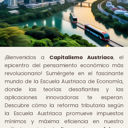
¡Bienvenidos a
Capitalismo Austriaco
, el
epicentro del pensamiento económico más
revolucionario! Sumérgete en el fascinante
mundo de la Escuela Austriaca de Economía,
donde las teorías desafiantes y las
aplicaciones innovadoras te esperan.
Descubre cómo la reforma tributaria según
la Escuela Austriaca promueve impuestos
mínimos y máxima eficiencia en nuestro