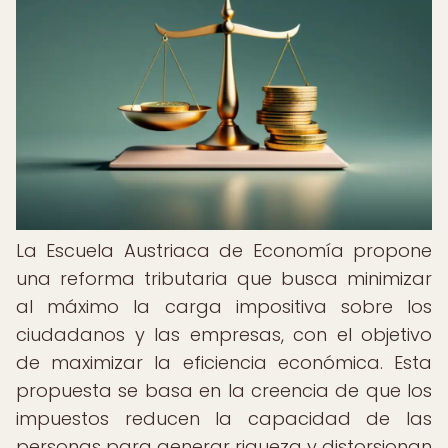
La Escuela Austriaca de Economía propone
una reforma tributaria que busca minimizar
al máximo la carga impositiva sobre los
ciudadanos y las empresas, con el objetivo
de maximizar la eficiencia económica. Esta
propuesta se basa en la creencia de que los
impuestos reducen la capacidad de las
personas para generar riqueza y distorsionan