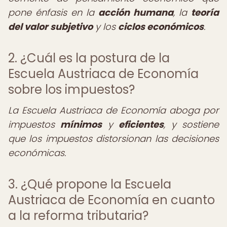
pone énfasis en la
acción humana
, la
teoría
del valor subjetivo
y los
ciclos económicos
.
2. ¿Cuál es la postura de la
Escuela Austriaca de Economía
sobre los impuestos?
La Escuela Austriaca de Economía aboga por
impuestos
mínimos
y
eficientes
, y sostiene
que los impuestos distorsionan las decisiones
económicas.
3. ¿Qué propone la Escuela
Austriaca de Economía en cuanto
a la reforma tributaria?