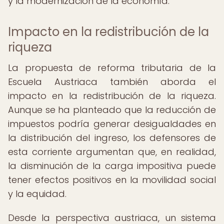
y la modernización de la economía.
Impacto en la redistribución de la
riqueza
La propuesta de reforma tributaria de la
Escuela Austriaca también aborda el
impacto en la redistribución de la riqueza.
Aunque se ha planteado que la reducción de
impuestos podría generar desigualdades en
la distribución del ingreso, los defensores de
esta corriente argumentan que, en realidad,
la disminución de la carga impositiva puede
tener efectos positivos en la movilidad social
y la equidad.
Desde la perspectiva austriaca, un sistema