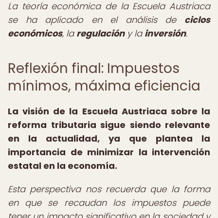
La teoría económica de la Escuela Austriaca
se ha aplicado en el análisis de
ciclos
económicos
, la
regulación
y la
inversión
.
Reflexión final: Impuestos
mínimos, máxima eficiencia
La visión de la Escuela Austriaca sobre la
reforma tributaria sigue siendo relevante
en la actualidad, ya que plantea la
importancia de minimizar la intervención
estatal en la economía.
Esta perspectiva nos recuerda que la forma
en que se recaudan los impuestos puede
tener un impacto significativo en la sociedad y