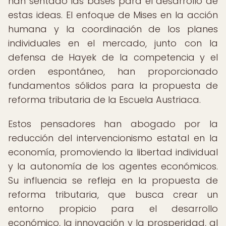
han sentado las bases para el desarrollo de
estas ideas. El enfoque de Mises en la acción
humana y la coordinación de los planes
individuales en el mercado, junto con la
defensa de Hayek de la competencia y el
orden espontáneo, han proporcionado
fundamentos sólidos para la propuesta de
reforma tributaria de la Escuela Austriaca.
Estos pensadores han abogado por la
reducción del intervencionismo estatal en la
economía, promoviendo la libertad individual
y la autonomía de los agentes económicos.
Su influencia se refleja en la propuesta de
reforma tributaria, que busca crear un
entorno propicio para el desarrollo
económico, la innovación y la prosperidad, al