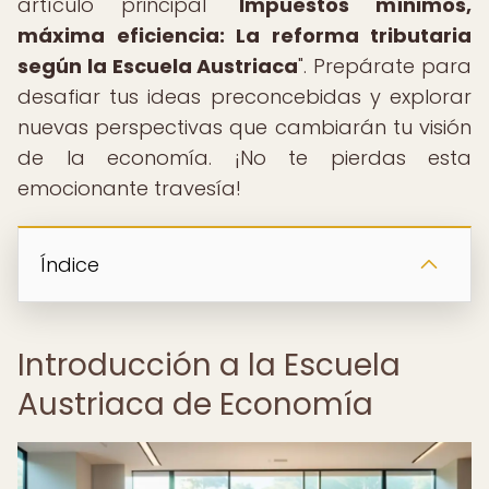
artículo principal "
Impuestos mínimos,
máxima eficiencia: La reforma tributaria
según la Escuela Austriaca
". Prepárate para
desafiar tus ideas preconcebidas y explorar
nuevas perspectivas que cambiarán tu visión
de la economía. ¡No te pierdas esta
emocionante travesía!
Índice
Introducción a la Escuela
Austriaca de Economía