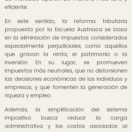
eficiente.
En este sentido, la reforma tributaria
propuesta por la Escuela Austriaca se basa
en la eliminación de impuestos considerados
especialmente perjudiciales, como aquellos
que gravan la renta, el patrimonio o la
inversión. En su lugar, se promueven
impuestos más neutrales, que no distorsionen
las decisiones económicas de los individuos y
empresas, y que fomenten la generación de
riqueza y empleo.
Además, la simplificación del sistema
impositivo busca reducir la carga
administrativa y los costos asociados al