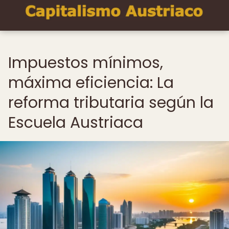
Impuestos mínimos,
máxima eficiencia: La
reforma tributaria según la
Escuela Austriaca