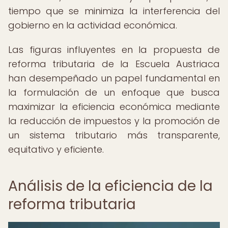
tiempo que se minimiza la interferencia del
gobierno en la actividad económica.
Las figuras influyentes en la propuesta de
reforma tributaria de la Escuela Austriaca
han desempeñado un papel fundamental en
la formulación de un enfoque que busca
maximizar la eficiencia económica mediante
la reducción de impuestos y la promoción de
un sistema tributario más transparente,
equitativo y eficiente.
Análisis de la eficiencia de la
reforma tributaria