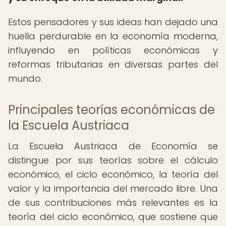
Estos pensadores y sus ideas han dejado una
huella perdurable en la economía moderna,
influyendo en políticas económicas y
reformas tributarias en diversas partes del
mundo.
Principales teorías económicas de
la Escuela Austriaca
La Escuela Austriaca de Economía se
distingue por sus teorías sobre el cálculo
económico, el ciclo económico, la teoría del
valor y la importancia del mercado libre. Una
de sus contribuciones más relevantes es la
teoría del ciclo económico, que sostiene que