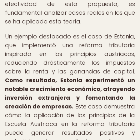
efectividad de esta propuesta, es
fundamental analizar casos reales en los que
se ha aplicado esta teoría.
Un ejemplo destacado es el caso de Estonia,
que implementó una reforma tributaria
inspirada en los principios austriacos,
reduciendo drásticamente los impuestos
sobre la renta y las ganancias de capital.
Como resultado, Estonia experimentó un
notable crecimiento económico, atrayendo
inversión extranjera y fomentando la
creación de empresas.
Este caso demuestra
cómo la aplicación de los principios de la
Escuela Austriaca en la reforma tributaria
puede generar resultados positivos y