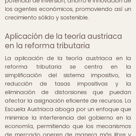
potencial de inversión, ahorro e innovación de
los agentes económicos, promoviendo así un
crecimiento sólido y sostenible.
Aplicación de la teoría austriaca
en la reforma tributaria
La aplicación de la teoría austriaca en la
reforma tributaria se centra en la
simplificación del sistema impositivo, la
reducción de tasas impositivas y la
eliminación de distorsiones que puedan
afectar la asignación eficiente de recursos. La
Escuela Austriaca aboga por un enfoque que
minimice la interferencia del gobierno en la
economía, permitiendo que los mecanismos
de mercado operen de manera más libre y