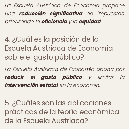
La Escuela Austriaca de Economía propone
una
reducción significativa
de impuestos,
priorizando la
eficiencia
y la
equidad
.
4. ¿Cuál es la posición de la
Escuela Austriaca de Economía
sobre el gasto público?
La Escuela Austriaca de Economía aboga por
reducir el gasto público
y limitar la
intervención estatal
en la economía.
5. ¿Cuáles son las aplicaciones
prácticas de la teoría económica
de la Escuela Austriaca?