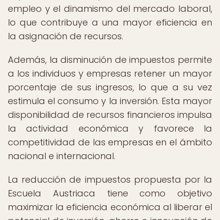
empleo y el dinamismo del mercado laboral,
lo que contribuye a una mayor eficiencia en
la asignación de recursos.
Además, la disminución de impuestos permite
a los individuos y empresas retener un mayor
porcentaje de sus ingresos, lo que a su vez
estimula el consumo y la inversión. Esta mayor
disponibilidad de recursos financieros impulsa
la actividad económica y favorece la
competitividad de las empresas en el ámbito
nacional e internacional.
La reducción de impuestos propuesta por la
Escuela Austriaca tiene como objetivo
maximizar la eficiencia económica al liberar el