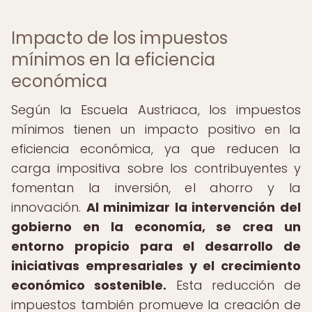
Impacto de los impuestos
mínimos en la eficiencia
económica
Según la Escuela Austriaca, los impuestos
mínimos tienen un impacto positivo en la
eficiencia económica, ya que reducen la
carga impositiva sobre los contribuyentes y
fomentan la inversión, el ahorro y la
innovación.
Al minimizar la intervención del
gobierno en la economía, se crea un
entorno propicio para el desarrollo de
iniciativas empresariales y el crecimiento
económico sostenible.
Esta reducción de
impuestos también promueve la creación de