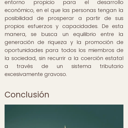
entorno propicio para el desarrollo
económico, en el que las personas tengan la
posibilidad de prosperar a partir de sus
propios esfuerzos y capacidades. De esta
manera, se busca un equilibrio entre la
generación de riqueza y la promoción de
oportunidades para todos los miembros de
la sociedad, sin recurrir a la coerción estatal
a través de un sistema tributario
excesivamente gravoso.
Conclusión