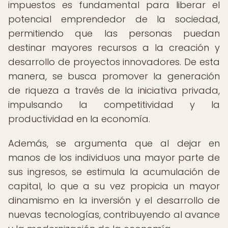
impuestos es fundamental para liberar el
potencial emprendedor de la sociedad,
permitiendo que las personas puedan
destinar mayores recursos a la creación y
desarrollo de proyectos innovadores. De esta
manera, se busca promover la generación
de riqueza a través de la iniciativa privada,
impulsando la competitividad y la
productividad en la economía.
Además, se argumenta que al dejar en
manos de los individuos una mayor parte de
sus ingresos, se estimula la acumulación de
capital, lo que a su vez propicia un mayor
dinamismo en la inversión y el desarrollo de
nuevas tecnologías, contribuyendo al avance