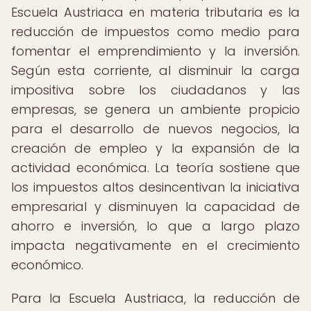
Escuela Austriaca en materia tributaria es la
reducción de impuestos como medio para
fomentar el emprendimiento y la inversión.
Según esta corriente, al disminuir la carga
impositiva sobre los ciudadanos y las
empresas, se genera un ambiente propicio
para el desarrollo de nuevos negocios, la
creación de empleo y la expansión de la
actividad económica. La teoría sostiene que
los impuestos altos desincentivan la iniciativa
empresarial y disminuyen la capacidad de
ahorro e inversión, lo que a largo plazo
impacta negativamente en el crecimiento
económico.
Para la Escuela Austriaca, la reducción de