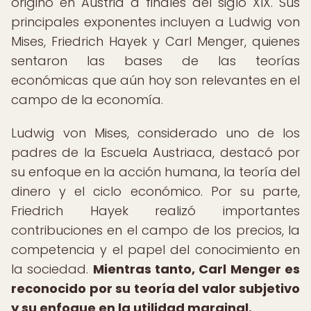
originó en Austria a finales del siglo XIX. Sus
principales exponentes incluyen a Ludwig von
Mises, Friedrich Hayek y Carl Menger, quienes
sentaron las bases de las teorías
económicas que aún hoy son relevantes en el
campo de la economía.
Ludwig von Mises, considerado uno de los
padres de la Escuela Austriaca, destacó por
su enfoque en la acción humana, la teoría del
dinero y el ciclo económico. Por su parte,
Friedrich Hayek realizó importantes
contribuciones en el campo de los precios, la
competencia y el papel del conocimiento en
la sociedad.
Mientras tanto, Carl Menger es
reconocido por su teoría del valor subjetivo
y su enfoque en la utilidad marginal.