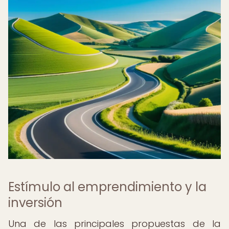
Estímulo al emprendimiento y la
inversión
Una de las principales propuestas de la