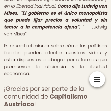
en la libertad individual.
Como dijo Ludwig von
Mises, "El gobierno es el único monopolista
que puede fijar precios a voluntad y sin
temor a la competencia ajena".
- Ludwig
von Mises
.
Es crucial reflexionar sobre cómo las políticas
fiscales pueden afectar nuestras vidas y
estar dispuestos a abogar por reformas que
promuevan la eficiencia y la libertad
económica.
¡Gracias por ser parte de la
comunidad de
Capitalismo
Austriaco
!