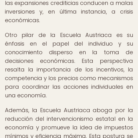
las expansiones crediticias conducen a malas
inversiones y, en última instancia, a crisis
económicas.
Otro pilar de la Escuela Austriaca es su
énfasis en el papel del individuo y su
conocimiento disperso en la toma de
decisiones económicas. Esta perspectiva
resalta la importancia de los incentivos, la
competencia y los precios como mecanismos
para coordinar las acciones individuales en
una economía.
Además, la Escuela Austriaca aboga por la
reducción del intervencionismo estatal en la
economía y promueve la idea de impuestos
mínimos y eficiencia máxima. Esta postura se