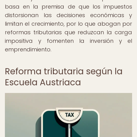
basa en la premisa de que los impuestos
distorsionan las decisiones económicas y
limitan el crecimiento, por lo que abogan por
reformas tributarias que reduzcan la carga
impositiva y fomenten la inversión y el
emprendimiento.
Reforma tributaria según la
Escuela Austriaca