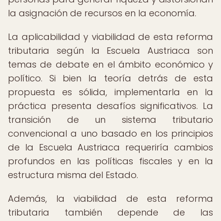
la asignación de recursos en la economía.
La aplicabilidad y viabilidad de esta reforma
tributaria según la Escuela Austriaca son
temas de debate en el ámbito económico y
político. Si bien la teoría detrás de esta
propuesta es sólida, implementarla en la
práctica presenta desafíos significativos. La
transición de un sistema tributario
convencional a uno basado en los principios
de la Escuela Austriaca requeriría cambios
profundos en las políticas fiscales y en la
estructura misma del Estado.
Además, la viabilidad de esta reforma
tributaria también depende de las