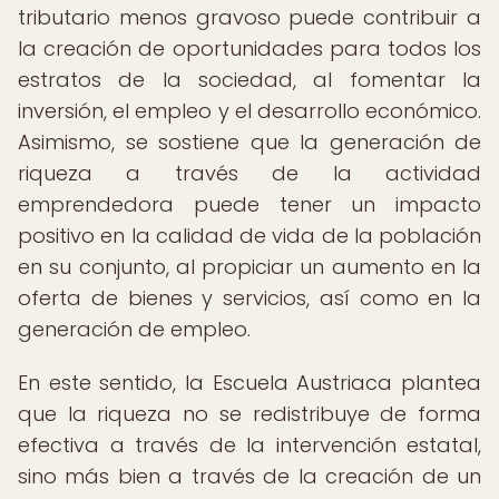
tributario menos gravoso puede contribuir a
la creación de oportunidades para todos los
estratos de la sociedad, al fomentar la
inversión, el empleo y el desarrollo económico.
Asimismo, se sostiene que la generación de
riqueza a través de la actividad
emprendedora puede tener un impacto
positivo en la calidad de vida de la población
en su conjunto, al propiciar un aumento en la
oferta de bienes y servicios, así como en la
generación de empleo.
En este sentido, la Escuela Austriaca plantea
que la riqueza no se redistribuye de forma
efectiva a través de la intervención estatal,
sino más bien a través de la creación de un