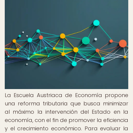
La Escuela Austriaca de Economía propone
una reforma tributaria que busca minimizar
al máximo la intervención del Estado en la
economía, con el fin de promover la eficiencia
y el crecimiento económico. Para evaluar la