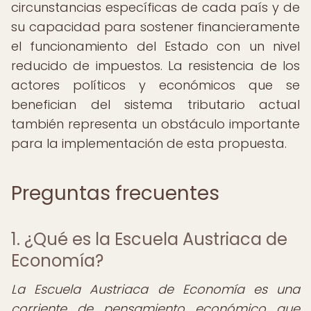
circunstancias específicas de cada país y de
su capacidad para sostener financieramente
el funcionamiento del Estado con un nivel
reducido de impuestos. La resistencia de los
actores políticos y económicos que se
benefician del sistema tributario actual
también representa un obstáculo importante
para la implementación de esta propuesta.
Preguntas frecuentes
1. ¿Qué es la Escuela Austriaca de
Economía?
La Escuela Austriaca de Economía es una
corriente de pensamiento económico que