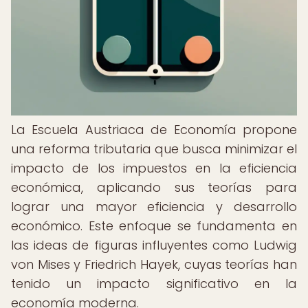
La Escuela Austriaca de Economía propone
una reforma tributaria que busca minimizar el
impacto de los impuestos en la eficiencia
económica, aplicando sus teorías para
lograr una mayor eficiencia y desarrollo
económico. Este enfoque se fundamenta en
las ideas de figuras influyentes como Ludwig
von Mises y Friedrich Hayek, cuyas teorías han
tenido un impacto significativo en la
economía moderna.