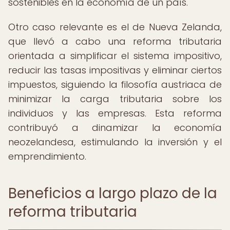
sostenibles en la economía de un país.
Otro caso relevante es el de Nueva Zelanda,
que llevó a cabo una reforma tributaria
orientada a simplificar el sistema impositivo,
reducir las tasas impositivas y eliminar ciertos
impuestos, siguiendo la filosofía austriaca de
minimizar la carga tributaria sobre los
individuos y las empresas. Esta reforma
contribuyó a dinamizar la economía
neozelandesa, estimulando la inversión y el
emprendimiento.
Beneficios a largo plazo de la
reforma tributaria