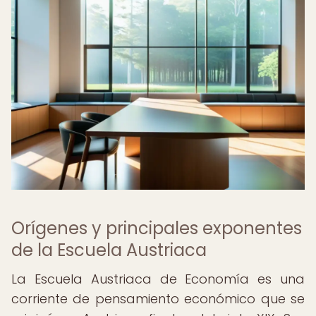
Orígenes y principales exponentes
de la Escuela Austriaca
La Escuela Austriaca de Economía es una
corriente de pensamiento económico que se