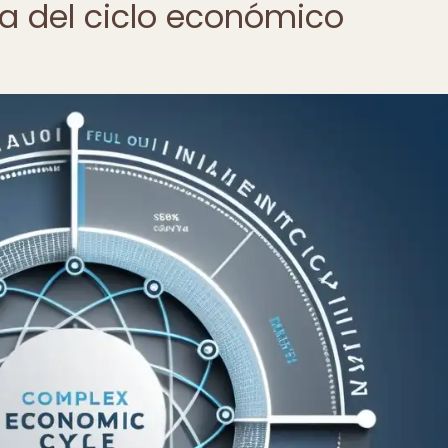
ía del ciclo económico