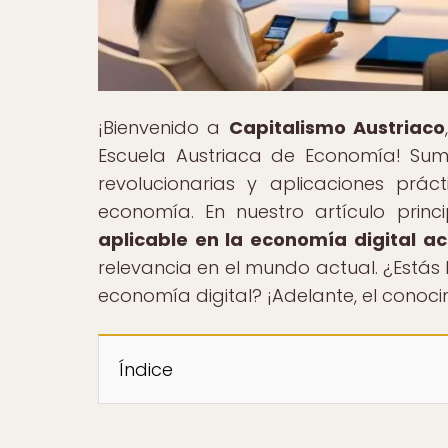
¡Bienvenido a
Capitalismo Austriaco
Escuela Austriaca de Economía! Sum
revolucionarias y aplicaciones prá
economía. En nuestro artículo princip
aplicable en la economía digital ac
relevancia en el mundo actual. ¿Estás 
economía digital? ¡Adelante, el conoci
Índice