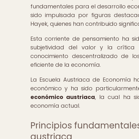
fundamentales para el desarrollo econó
sido impulsada por figuras destaca
Hayek, quienes han contribuido signific
Esta corriente de pensamiento ha s
subjetividad del valor y la crítica
conocimiento descentralizado de lo
eficiente de la economía.
La Escuela Austriaca de Economía ha
económico y ha sido particularment
económico austriaca
, la cual ha s
economía actual.
Principios fundamentales
austriaca