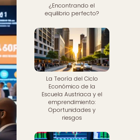
¿Encontrando el
equilibrio perfecto?
La Teoría del Ciclo
Económico de la
Escuela Austriaca y el
emprendimiento:
Oportunidades y
riesgos