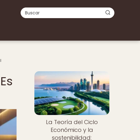
l
¿Es
La Teoría del Ciclo
Económico y la
sostenibilidad: