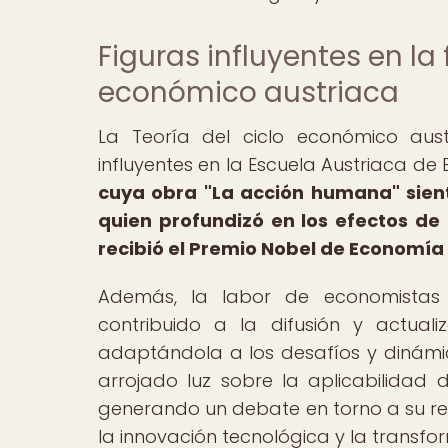
Figuras influyentes en la
económico austriaca
La Teoría del ciclo económico aust
influyentes en la Escuela Austriaca d
cuya obra "La acción humana" sient
quien profundizó en los efectos de
recibió el Premio Nobel de Economía
Además, la labor de economista
contribuido a la difusión y actual
adaptándola a los desafíos y dinámi
arrojado luz sobre la aplicabilidad 
generando un debate en torno a su rel
la innovación tecnológica y la transf