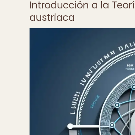
Introducción a la Teor
austriaca