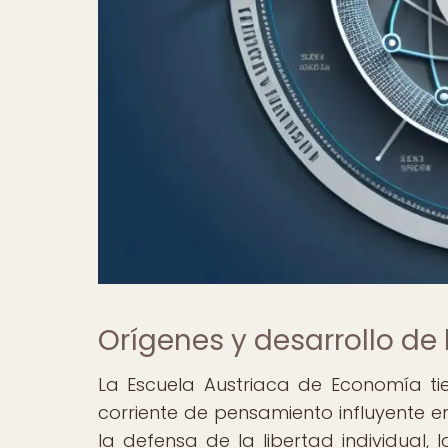
Orígenes y desarrollo de
La Escuela Austriaca de Economía tien
corriente de pensamiento influyente e
la defensa de la libertad individual,