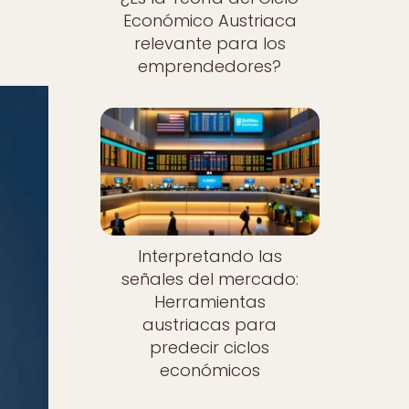
Económico Austriaca
relevante para los
emprendedores?
Interpretando las
señales del mercado:
Herramientas
austriacas para
predecir ciclos
económicos