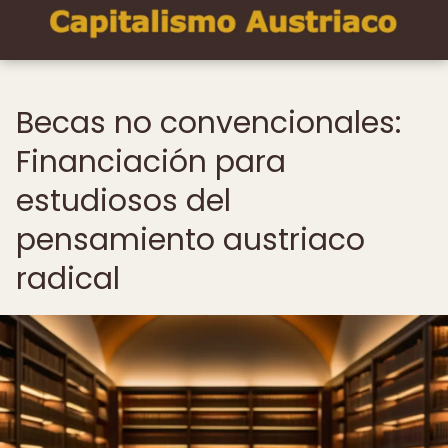
Becas no convencionales:
Financiación para
estudiosos del
pensamiento austriaco
radical