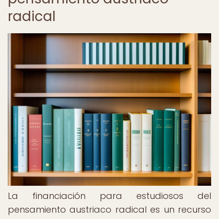
radical
La financiación para estudiosos del
pensamiento austriaco radical es un recurso