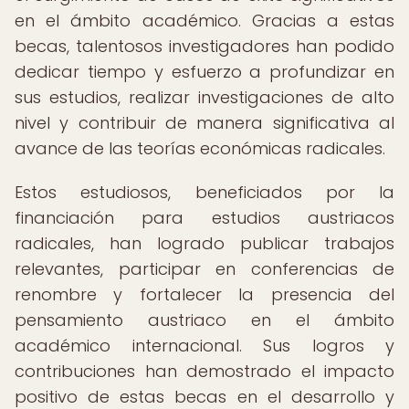
en el ámbito académico. Gracias a estas
becas, talentosos investigadores han podido
dedicar tiempo y esfuerzo a profundizar en
sus estudios, realizar investigaciones de alto
nivel y contribuir de manera significativa al
avance de las teorías económicas radicales.
Estos estudiosos, beneficiados por la
financiación para estudios austriacos
radicales, han logrado publicar trabajos
relevantes, participar en conferencias de
renombre y fortalecer la presencia del
pensamiento austriaco en el ámbito
académico internacional. Sus logros y
contribuciones han demostrado el impacto
positivo de estas becas en el desarrollo y