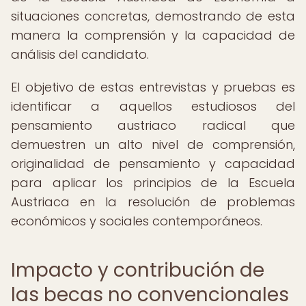
situaciones concretas, demostrando de esta
manera la comprensión y la capacidad de
análisis del candidato.
El objetivo de estas entrevistas y pruebas es
identificar a aquellos estudiosos del
pensamiento austriaco radical que
demuestren un alto nivel de comprensión,
originalidad de pensamiento y capacidad
para aplicar los principios de la Escuela
Austriaca en la resolución de problemas
económicos y sociales contemporáneos.
Impacto y contribución de
las becas no convencionales