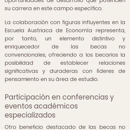
oportunidades de desarrollo que potencien
su carrera en este campo específico.
La colaboración con figuras influyentes en la
Escuela Austriaca de Economía representa,
por tanto, un elemento distintivo y
enriquecedor de las becas no
convencionales, ofreciendo a los becarios la
posibilidad de establecer relaciones
significativas y duraderas con líderes de
pensamiento en su área de estudio.
Participación en conferencias y
eventos académicos
especializados
Otro beneficio destacado de las becas no