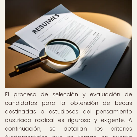
El proceso de selección y evaluación de
candidatos para la obtención de becas
destinadas a estudiosos del pensamiento
austriaco radical es riguroso y exigente. A
continuación, se detallan los criterios