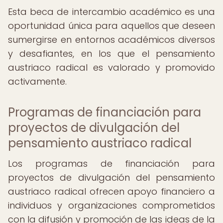
Esta beca de intercambio académico es una
oportunidad única para aquellos que deseen
sumergirse en entornos académicos diversos
y desafiantes, en los que el pensamiento
austriaco radical es valorado y promovido
activamente.
Programas de financiación para
proyectos de divulgación del
pensamiento austriaco radical
Los programas de financiación para
proyectos de divulgación del pensamiento
austriaco radical ofrecen apoyo financiero a
individuos y organizaciones comprometidos
con la difusión y promoción de las ideas de la