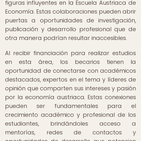
figuras influyentes en la Escuela Austriaca de
Economía. Estas colaboraciones pueden abrir
puertas a oportunidades de investigación,
publicación y desarrollo profesional que de
otra manera podrían resultar inaccesibles.
Al recibir financiación para realizar estudios
en esta área, los becarios tienen la
oportunidad de conectarse con académicos
destacados, expertos en el tema y líderes de
opinión que comparten sus intereses y pasión
por la economía austriaca. Estas conexiones
pueden ser fundamentales para el
crecimiento académico y profesional de los
estudiantes, brindándoles acceso a
mentorías, redes de contactos y