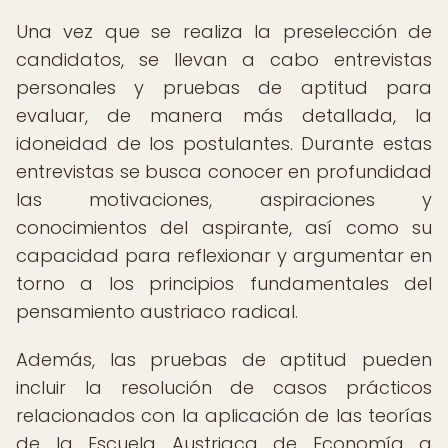
Una vez que se realiza la preselección de
candidatos, se llevan a cabo entrevistas
personales y pruebas de aptitud para
evaluar, de manera más detallada, la
idoneidad de los postulantes. Durante estas
entrevistas se busca conocer en profundidad
las motivaciones, aspiraciones y
conocimientos del aspirante, así como su
capacidad para reflexionar y argumentar en
torno a los principios fundamentales del
pensamiento austriaco radical.
Además, las pruebas de aptitud pueden
incluir la resolución de casos prácticos
relacionados con la aplicación de las teorías
de la Escuela Austriaca de Economía a