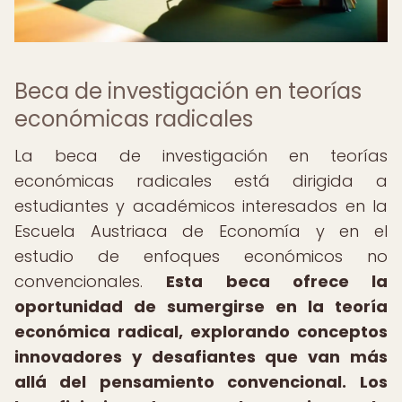
Beca de investigación en teorías
económicas radicales
La beca de investigación en teorías
económicas radicales está dirigida a
estudiantes y académicos interesados en la
Escuela Austriaca de Economía y en el
estudio de enfoques económicos no
convencionales.
Esta beca ofrece la
oportunidad de sumergirse en la teoría
económica radical, explorando conceptos
innovadores y desafiantes que van más
allá del pensamiento convencional.
Los