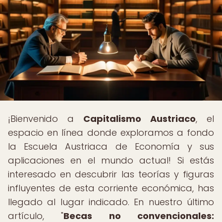
¡Bienvenido a
Capitalismo Austriaco
, el
espacio en línea donde exploramos a fondo
la Escuela Austriaca de Economía y sus
aplicaciones en el mundo actual! Si estás
interesado en descubrir las teorías y figuras
influyentes de esta corriente económica, has
llegado al lugar indicado. En nuestro último
artículo, "
Becas no convencionales: