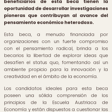
beneficiarios de esta beca tienen la
oportunidad de desarrollar investigaciones
pioneras que contribuyan al avance del
pensamiento económico heterodoxo.
Esta beca, a menudo financiada por
organizaciones con un fuerte compromiso
con el pensamiento radical, brinda a los
becarios la libertad de explorar ideas que
desafíen el status quo, fomentando así un
ambiente propicio para la innovación y la
creatividad en el ámbito de la economía.
Los candidatos ideales para esta beca
poseen una sólida comprensión de los
principios de la Escuela Austriaca de
Economía y están dispuestos a cuestionar las