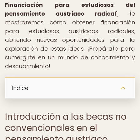
Financiación para estudiosos del
pensamiento austriaco radical
", te
mostraremos cómo obtener financiación
para estudiosos austriacos radicales,
abriendo nuevas oportunidades para la
exploración de estas ideas. ¡Prepárate para
sumergirte en un mundo de conocimiento y
descubrimiento!
Índice
Introducción a las becas no
convencionales en el
pensamiento austriaco