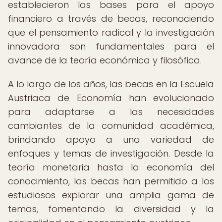
establecieron las bases para el apoyo
financiero a través de becas, reconociendo
que el pensamiento radical y la investigación
innovadora son fundamentales para el
avance de la teoría económica y filosófica.
A lo largo de los años, las becas en la Escuela
Austriaca de Economía han evolucionado
para adaptarse a las necesidades
cambiantes de la comunidad académica,
brindando apoyo a una variedad de
enfoques y temas de investigación. Desde la
teoría monetaria hasta la economía del
conocimiento, las becas han permitido a los
estudiosos explorar una amplia gama de
temas, fomentando la diversidad y la