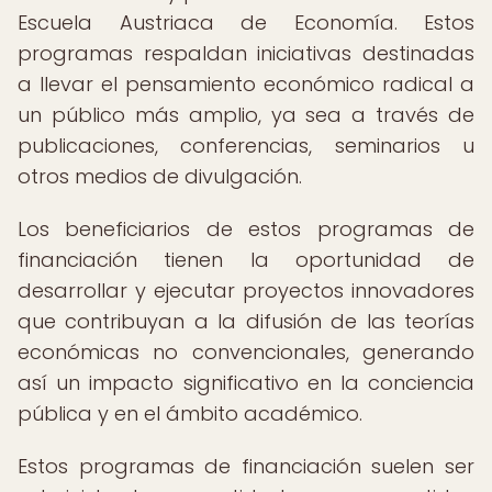
Escuela Austriaca de Economía. Estos
programas respaldan iniciativas destinadas
a llevar el pensamiento económico radical a
un público más amplio, ya sea a través de
publicaciones, conferencias, seminarios u
otros medios de divulgación.
Los beneficiarios de estos programas de
financiación tienen la oportunidad de
desarrollar y ejecutar proyectos innovadores
que contribuyan a la difusión de las teorías
económicas no convencionales, generando
así un impacto significativo en la conciencia
pública y en el ámbito académico.
Estos programas de financiación suelen ser