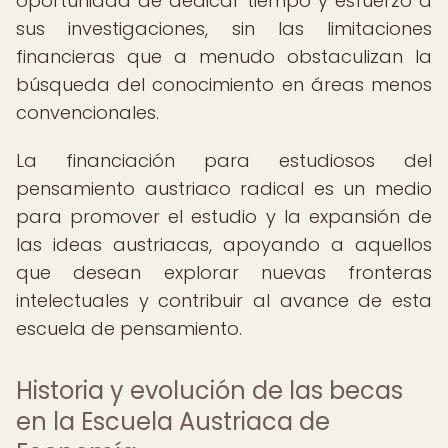
oportunidad de dedicar tiempo y esfuerzo a
sus investigaciones, sin las limitaciones
financieras que a menudo obstaculizan la
búsqueda del conocimiento en áreas menos
convencionales.
La financiación para estudiosos del
pensamiento austriaco radical es un medio
para promover el estudio y la expansión de
las ideas austriacas, apoyando a aquellos
que desean explorar nuevas fronteras
intelectuales y contribuir al avance de esta
escuela de pensamiento.
Historia y evolución de las becas
en la Escuela Austriaca de