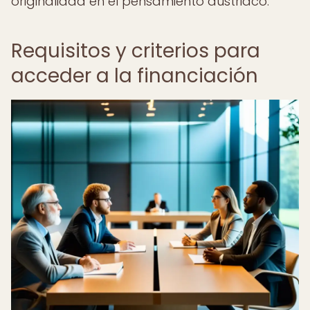
originalidad en el pensamiento austriaco.
Requisitos y criterios para
acceder a la financiación