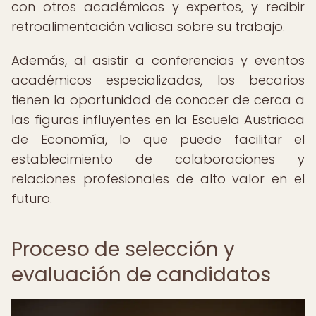
con otros académicos y expertos, y recibir
retroalimentación valiosa sobre su trabajo.
Además, al asistir a conferencias y eventos
académicos especializados, los becarios
tienen la oportunidad de conocer de cerca a
las figuras influyentes en la Escuela Austriaca
de Economía, lo que puede facilitar el
establecimiento de colaboraciones y
relaciones profesionales de alto valor en el
futuro.
Proceso de selección y
evaluación de candidatos