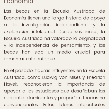
Economía
Las becas en la Escuela Austriaca de
Economía tienen una larga historia de apoyo
a la investigación independiente y la
exploración intelectual. Desde sus inicios, la
Escuela Austriaca ha valorado la originalidad
y la independencia de pensamiento, y las
becas han sido un medio crucial para
fomentar este enfoque.
En el pasado, figuras influyentes en la Escuela
Austriaca, como Ludwig von Mises y Friedrich
Hayek, reconocieron la importancia de
apoyar a los estudiosos que desafiaban las
corrientes dominantes y proponían teorías no
convencionales. Estos líderes intelectuales