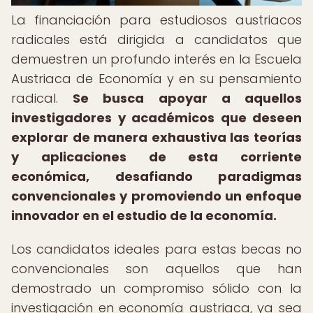
La financiación para estudiosos austriacos
radicales está dirigida a candidatos que
demuestren un profundo interés en la Escuela
Austriaca de Economía y en su pensamiento
radical.
Se busca apoyar a aquellos
investigadores y académicos que deseen
explorar de manera exhaustiva las teorías
y aplicaciones de esta corriente
económica, desafiando paradigmas
convencionales y promoviendo un enfoque
innovador en el estudio de la economía.
Los candidatos ideales para estas becas no
convencionales son aquellos que han
demostrado un compromiso sólido con la
investigación en economía austriaca, ya sea