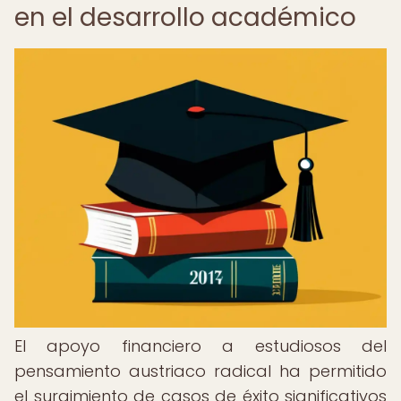
en el desarrollo académico
El apoyo financiero a estudiosos del
pensamiento austriaco radical ha permitido
el surgimiento de casos de éxito significativos