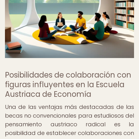
Posibilidades de colaboración con
figuras influyentes en la Escuela
Austriaca de Economía
Una de las ventajas más destacadas de las
becas no convencionales para estudiosos del
pensamiento austriaco radical es la
posibilidad de establecer colaboraciones con