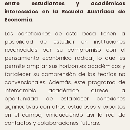
entre estudiantes y académicos
interesados en la Escuela Austriaca de
Economía.
Los beneficiarios de esta beca tienen la
posibilidad de estudiar en instituciones
reconocidas por su compromiso con el
pensamiento económico radical, lo que les
permite ampliar sus horizontes académicos y
fortalecer su comprensión de las teorías no
convencionales. Además, este programa de
intercambio académico ofrece la
oportunidad de establecer conexiones
significativas con otros estudiosos y expertos
en el campo, enriqueciendo así la red de
contactos y colaboraciones futuras.