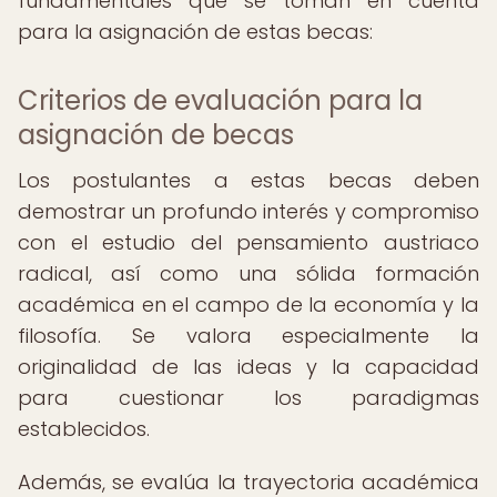
fundamentales que se toman en cuenta
para la asignación de estas becas:
Criterios de evaluación para la
asignación de becas
Los postulantes a estas becas deben
demostrar un profundo interés y compromiso
con el estudio del pensamiento austriaco
radical, así como una sólida formación
académica en el campo de la economía y la
filosofía. Se valora especialmente la
originalidad de las ideas y la capacidad
para cuestionar los paradigmas
establecidos.
Además, se evalúa la trayectoria académica