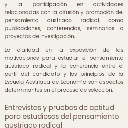
y la participación en actividades
relacionadas con la difusión y promoción del
pensamiento austriaco radical, como
publicaciones, conferencias, seminarios o
proyectos de investigación.
La claridad en la exposición de las
motivaciones para estudiar el pensamiento
austriaco radical y la coherencia entre el
perfil del candidato y los principios de la
Escuela Austriaca de Economía son aspectos
determinantes en el proceso de selección.
Entrevistas y pruebas de aptitud
para estudiosos del pensamiento
austriaco radical