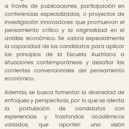
a través de publicaciones, participación en
conferencias especializadas, o proyectos de
investigación innovadores que promuevan el
pensamiento crítico y la originalidad en el
análisis económico. Se valora especialmente
la capacidad de los candidatos para aplicar
los principios de la Escuela Austriaca a
situaciones contemporáneas y desafiar las
corrientes convencionales del pensamiento
económico.
Además, se busca fomentar la diversidad de
enfoques y perspectivas, por lo que se alienta
la postulación de candidatos con
experiencias y trasfondos académicos
variados, que aporten una visión