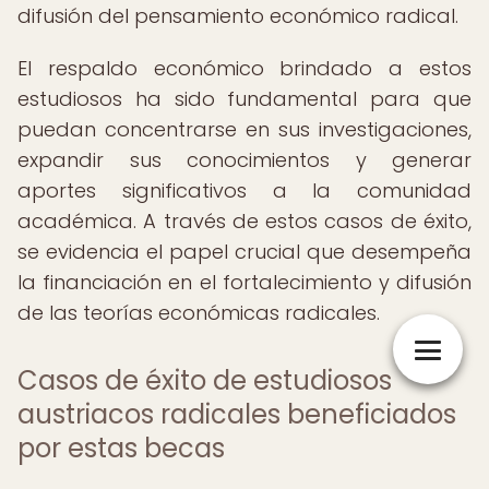
difusión del pensamiento económico radical.
El respaldo económico brindado a estos
estudiosos ha sido fundamental para que
puedan concentrarse en sus investigaciones,
expandir sus conocimientos y generar
aportes significativos a la comunidad
académica. A través de estos casos de éxito,
se evidencia el papel crucial que desempeña
la financiación en el fortalecimiento y difusión
de las teorías económicas radicales.
Casos de éxito de estudiosos
austriacos radicales beneficiados
por estas becas