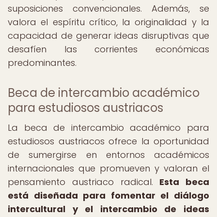
suposiciones convencionales. Además, se
valora el espíritu crítico, la originalidad y la
capacidad de generar ideas disruptivas que
desafíen las corrientes económicas
predominantes.
Beca de intercambio académico
para estudiosos austriacos
La beca de intercambio académico para
estudiosos austriacos ofrece la oportunidad
de sumergirse en entornos académicos
internacionales que promueven y valoran el
pensamiento austriaco radical.
Esta beca
está diseñada para fomentar el diálogo
intercultural y el intercambio de ideas