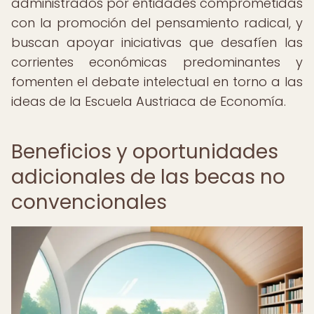
administrados por entidades comprometidas
con la promoción del pensamiento radical, y
buscan apoyar iniciativas que desafíen las
corrientes económicas predominantes y
fomenten el debate intelectual en torno a las
ideas de la Escuela Austriaca de Economía.
Beneficios y oportunidades
adicionales de las becas no
convencionales