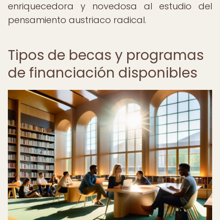
enriquecedora y novedosa al estudio del
pensamiento austriaco radical.
Tipos de becas y programas
de financiación disponibles