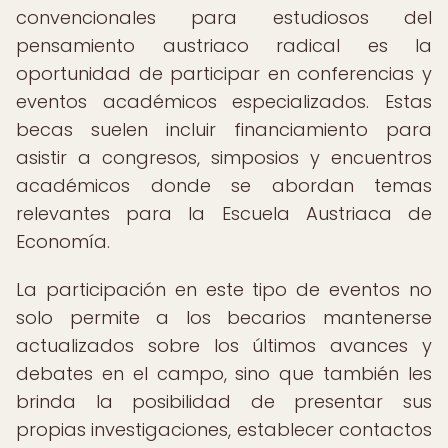
convencionales para estudiosos del
pensamiento austriaco radical es la
oportunidad de participar en conferencias y
eventos académicos especializados. Estas
becas suelen incluir financiamiento para
asistir a congresos, simposios y encuentros
académicos donde se abordan temas
relevantes para la Escuela Austriaca de
Economía.
La participación en este tipo de eventos no
solo permite a los becarios mantenerse
actualizados sobre los últimos avances y
debates en el campo, sino que también les
brinda la posibilidad de presentar sus
propias investigaciones, establecer contactos