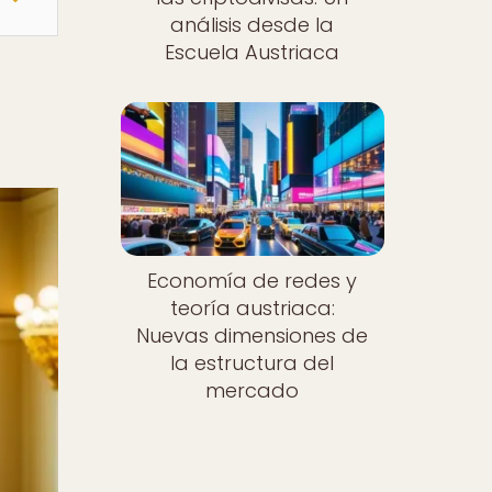
análisis desde la
Escuela Austriaca
Economía de redes y
teoría austriaca:
Nuevas dimensiones de
la estructura del
mercado