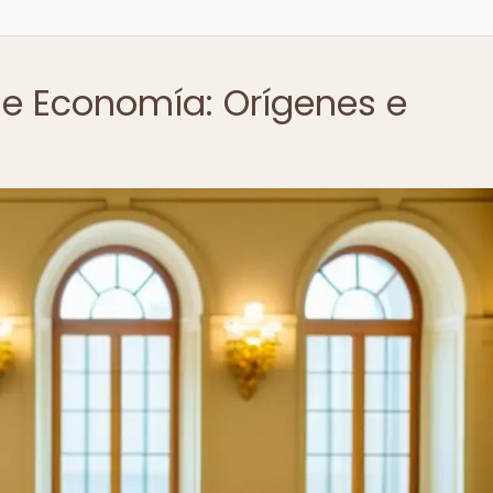
de Economía: Orígenes e