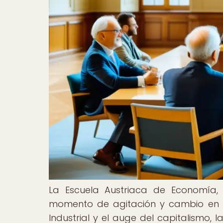
La Escuela Austriaca de Economía, s
momento de agitación y cambio en e
Industrial y el auge del capitalismo,