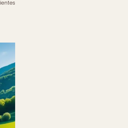
ientes