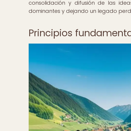
consolidación y difusión de las idea
dominantes y dejando un legado perdu
Principios fundamenta