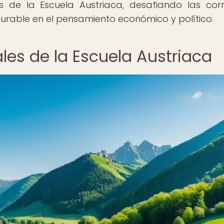
s de la Escuela Austriaca, desafiando las corr
rable en el pensamiento económico y político.
les de la Escuela Austriaca