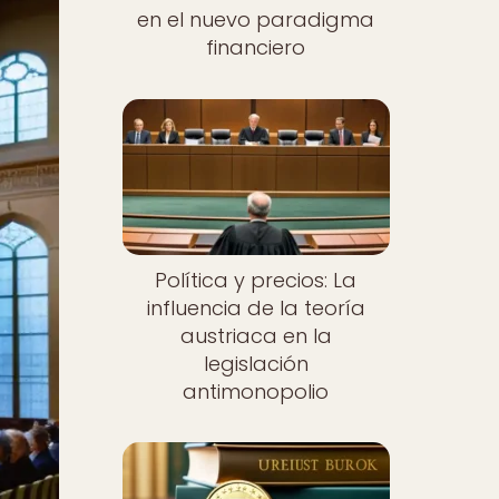
en el nuevo paradigma
financiero
Política y precios: La
influencia de la teoría
austriaca en la
legislación
antimonopolio