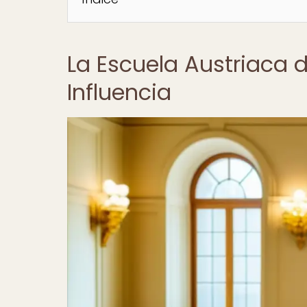
La Escuela Austriaca 
Influencia