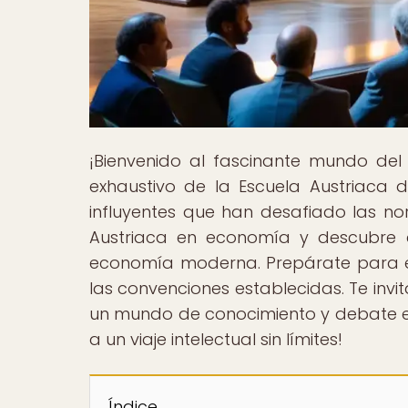
¡Bienvenido al fascinante mundo de
exhaustivo de la Escuela Austriaca d
influyentes que han desafiado las no
Austriaca en economía y descubre 
economía moderna. Prepárate para 
las convenciones establecidas. Te inv
un mundo de conocimiento y debate en 
a un viaje intelectual sin límites!
Índice