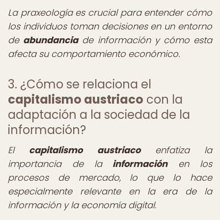
La praxeología es crucial para entender cómo
los individuos toman decisiones en un entorno
de
abundancia
de información y cómo esta
afecta su comportamiento económico.
3. ¿Cómo se relaciona el
capitalismo austriaco
con la
adaptación a la sociedad de la
información?
El
capitalismo austriaco
enfatiza la
importancia de la
información
en los
procesos de mercado, lo que lo hace
especialmente relevante en la era de la
información y la economía digital.