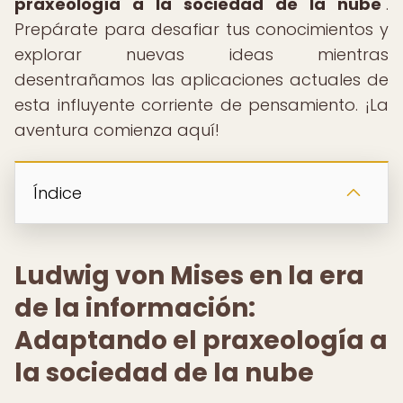
praxeología a la sociedad de la nube
".
Prepárate para desafiar tus conocimientos y
explorar nuevas ideas mientras
desentrañamos las aplicaciones actuales de
esta influyente corriente de pensamiento. ¡La
aventura comienza aquí!
Índice
Ludwig von Mises en la era
de la información:
Adaptando el praxeología a
la sociedad de la nube