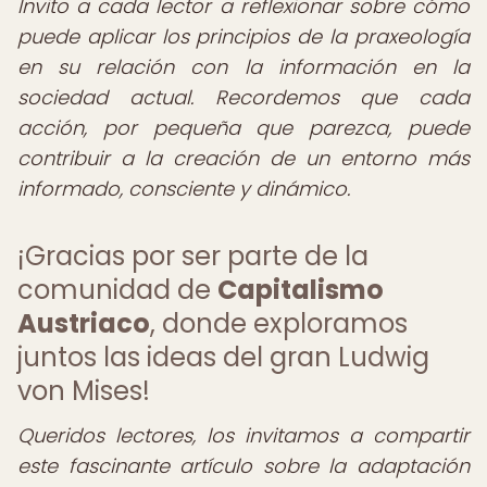
Invito a cada lector a reflexionar sobre cómo
puede aplicar los principios de la praxeología
en su relación con la información en la
sociedad actual. Recordemos que cada
acción, por pequeña que parezca, puede
contribuir a la creación de un entorno más
informado, consciente y dinámico.
¡Gracias por ser parte de la
comunidad de
Capitalismo
Austriaco
, donde exploramos
juntos las ideas del gran Ludwig
von Mises!
Queridos lectores, los invitamos a compartir
este fascinante artículo sobre la adaptación