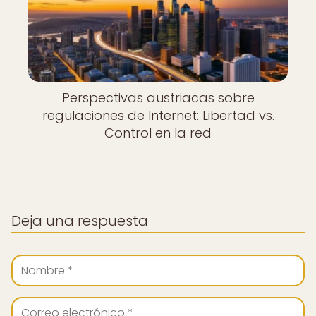
Perspectivas austriacas sobre
regulaciones de Internet: Libertad vs.
Control en la red
Deja una respuesta