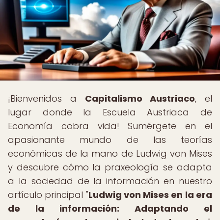
¡Bienvenidos a
Capitalismo Austriaco
, el
lugar donde la Escuela Austriaca de
Economía cobra vida! Sumérgete en el
apasionante mundo de las teorías
económicas de la mano de Ludwig von Mises
y descubre cómo la praxeología se adapta
a la sociedad de la información en nuestro
artículo principal "
Ludwig von Mises en la era
de la información: Adaptando el