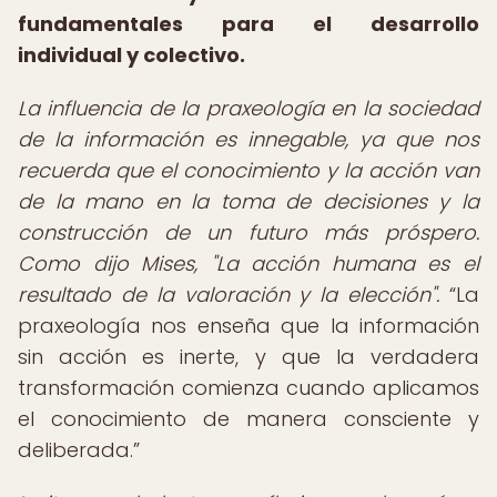
fundamentales para el desarrollo
individual y colectivo.
La influencia de la praxeología en la sociedad
de la información es innegable, ya que nos
recuerda que el conocimiento y la acción van
de la mano en la toma de decisiones y la
construcción de un futuro más próspero.
Como dijo Mises, "La acción humana es el
resultado de la valoración y la elección".
La
praxeología nos enseña que la información
sin acción es inerte, y que la verdadera
transformación comienza cuando aplicamos
el conocimiento de manera consciente y
deliberada.