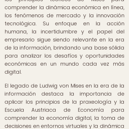
comprender la dinámica económica en línea,
los fenómenos de mercado y la innovación
tecnológica. Su enfoque en la acción
humana, la incertidumbre y el papel del
empresario sigue siendo relevante en la era
de la información, brindando una base sólida
para analizar los desafíos y oportunidades
económicas en un mundo cada vez más
digital.
El legado de Ludwig von Mises en la era de la
información destaca la importancia de
aplicar los principios de la praxeología y la
Escuela Austriaca de Economía para
comprender la economía digital, la toma de
decisiones en entornos virtuales y la dinámica