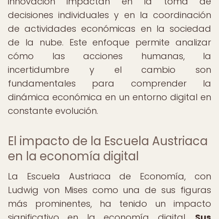
innovación impactan en la toma de
decisiones individuales y en la coordinación
de actividades económicas en la sociedad
de la nube. Este enfoque permite analizar
cómo las acciones humanas, la
incertidumbre y el cambio son
fundamentales para comprender la
dinámica económica en un entorno digital en
constante evolución.
El impacto de la Escuela Austriaca
en la economía digital
La Escuela Austriaca de Economía, con
Ludwig von Mises como una de sus figuras
más prominentes, ha tenido un impacto
significativo en la economía digital.
Sus