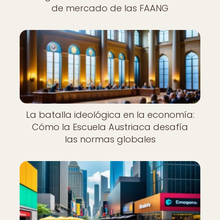
de mercado de las FAANG
La batalla ideológica en la economía:
Cómo la Escuela Austriaca desafía
las normas globales