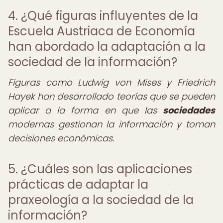
4. ¿Qué figuras influyentes de la
Escuela Austriaca de Economía
han abordado la adaptación a la
sociedad de la información?
Figuras como Ludwig von Mises y Friedrich
Hayek han desarrollado teorías que se pueden
aplicar a la forma en que las
sociedades
modernas gestionan la información y toman
decisiones económicas.
5. ¿Cuáles son las aplicaciones
prácticas de adaptar la
praxeología a la sociedad de la
información?