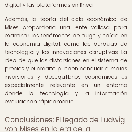
digital y las plataformas en línea.
Además, la teoría del ciclo económico de
Mises proporciona una lente valiosa para
examinar los fenómenos de auge y caída en
la economía digital, como las burbujas de
tecnología y las innovaciones disruptivas. La
idea de que las distorsiones en el sistema de
precios y el crédito pueden conducir a malas
inversiones y desequilibrios económicos es
especialmente relevante en un entorno
donde la tecnología y la información
evolucionan rápidamente.
Conclusiones: El legado de Ludwig
von Mises en la era de la