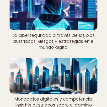
La ciberseguridad a través de los ojos
austriacos: Riesgos y estrategias en el
mundo digital
Monopolios digitales y competencia:
Insights austriacos sobre el dominio