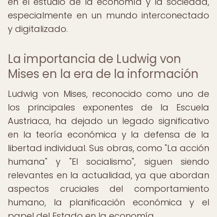
en el estudio de la economía y la sociedad,
especialmente en un mundo interconectado
y digitalizado.
La importancia de Ludwig von
Mises en la era de la información
Ludwig von Mises, reconocido como uno de
los principales exponentes de la Escuela
Austriaca, ha dejado un legado significativo
en la teoría económica y la defensa de la
libertad individual. Sus obras, como "La acción
humana" y "El socialismo", siguen siendo
relevantes en la actualidad, ya que abordan
aspectos cruciales del comportamiento
humano, la planificación económica y el
papel del Estado en la economía.