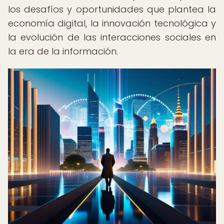
los desafíos y oportunidades que plantea la
economía digital, la innovación tecnológica y
la evolución de las interacciones sociales en
la era de la información.