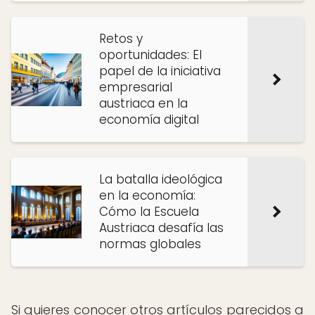
Retos y
oportunidades: El
papel de la iniciativa
empresarial
austriaca en la
economía digital
La batalla ideológica
en la economía:
Cómo la Escuela
Austriaca desafía las
normas globales
Si quieres conocer otros artículos parecidos a