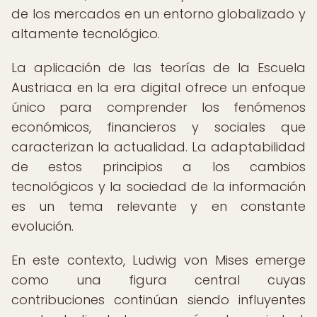
de los mercados en un entorno globalizado y
altamente tecnológico.
La aplicación de las teorías de la Escuela
Austriaca en la era digital ofrece un enfoque
único para comprender los fenómenos
económicos, financieros y sociales que
caracterizan la actualidad. La adaptabilidad
de estos principios a los cambios
tecnológicos y la sociedad de la información
es un tema relevante y en constante
evolución.
En este contexto, Ludwig von Mises emerge
como una figura central cuyas
contribuciones continúan siendo influyentes