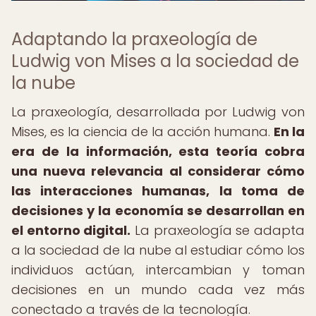
Adaptando la praxeología de
Ludwig von Mises a la sociedad de
la nube
La praxeología, desarrollada por Ludwig von
Mises, es la ciencia de la acción humana.
En la
era de la información, esta teoría cobra
una nueva relevancia al considerar cómo
las interacciones humanas, la toma de
decisiones y la economía se desarrollan en
el entorno digital.
La praxeología se adapta
a la sociedad de la nube al estudiar cómo los
individuos actúan, intercambian y toman
decisiones en un mundo cada vez más
conectado a través de la tecnología.