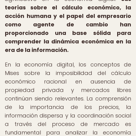
teorías sobre el cálculo económico, la
acción humana y el papel del empresario
como agente de cambio han
proporcionado una base sólida para
comprender la dinámica económica en la
era de la información.
En la economía digital, los conceptos de
Mises sobre la imposibilidad del cálculo
económico racional en ausencia de
propiedad privada y mercados libres
continúan siendo relevantes. La comprensión
de la importancia de los precios, la
información dispersa y la coordinación social
a través del proceso de mercado es
fundamental para analizar la economía