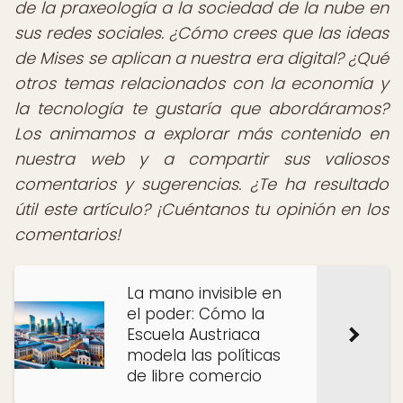
de la praxeología a la sociedad de la nube en
sus redes sociales. ¿Cómo crees que las ideas
de Mises se aplican a nuestra era digital? ¿Qué
otros temas relacionados con la economía y
la tecnología te gustaría que abordáramos?
Los animamos a explorar más contenido en
nuestra web y a compartir sus valiosos
comentarios y sugerencias. ¿Te ha resultado
útil este artículo? ¡Cuéntanos tu opinión en los
comentarios!
La mano invisible en
el poder: Cómo la
Escuela Austriaca
modela las políticas
de libre comercio