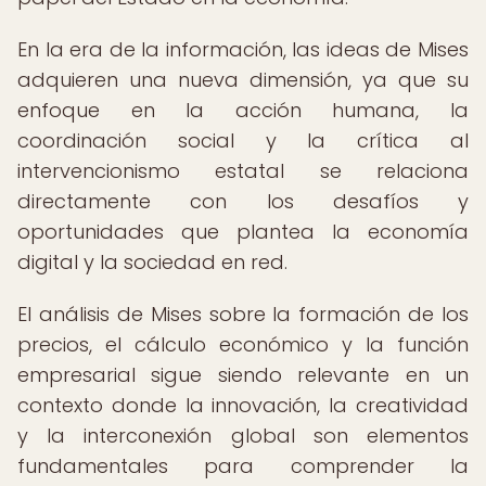
En la era de la información, las ideas de Mises
adquieren una nueva dimensión, ya que su
enfoque en la acción humana, la
coordinación social y la crítica al
intervencionismo estatal se relaciona
directamente con los desafíos y
oportunidades que plantea la economía
digital y la sociedad en red.
El análisis de Mises sobre la formación de los
precios, el cálculo económico y la función
empresarial sigue siendo relevante en un
contexto donde la innovación, la creatividad
y la interconexión global son elementos
fundamentales para comprender la