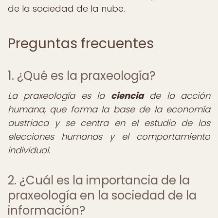
de la sociedad de la nube.
Preguntas frecuentes
1. ¿Qué es la praxeología?
La praxeología es la
ciencia
de la acción
humana, que forma la base de la economía
austriaca y se centra en el estudio de las
elecciones humanas y el comportamiento
individual.
2. ¿Cuál es la importancia de la
praxeología en la sociedad de la
información?