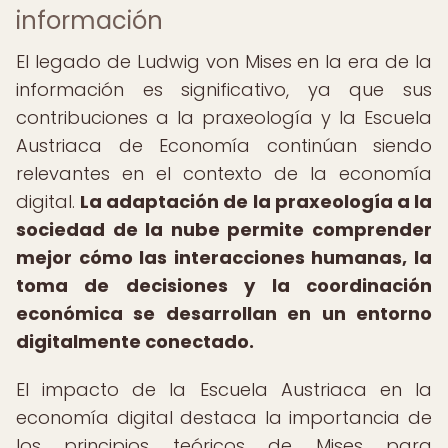
información
El legado de Ludwig von Mises en la era de la
información es significativo, ya que sus
contribuciones a la praxeología y la Escuela
Austriaca de Economía continúan siendo
relevantes en el contexto de la economía
digital.
La adaptación de la praxeología a la
sociedad de la nube permite comprender
mejor cómo las interacciones humanas, la
toma de decisiones y la coordinación
económica se desarrollan en un entorno
digitalmente conectado.
El impacto de la Escuela Austriaca en la
economía digital destaca la importancia de
los principios teóricos de Mises para