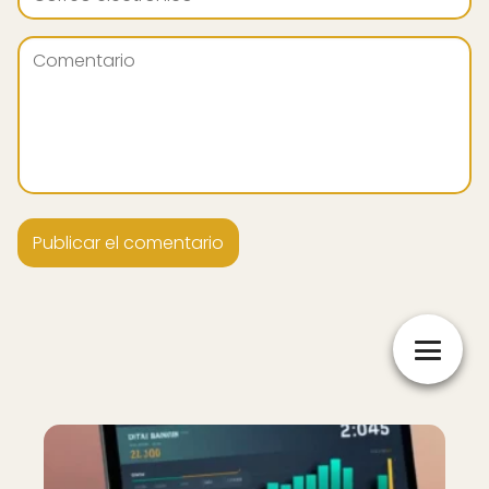
Nuevo