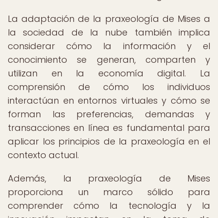
La adaptación de la praxeología de Mises a
la sociedad de la nube también implica
considerar cómo la información y el
conocimiento se generan, comparten y
utilizan en la economía digital. La
comprensión de cómo los individuos
interactúan en entornos virtuales y cómo se
forman las preferencias, demandas y
transacciones en línea es fundamental para
aplicar los principios de la praxeología en el
contexto actual.
Además, la praxeología de Mises
proporciona un marco sólido para
comprender cómo la tecnología y la