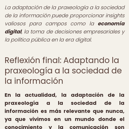
La adaptación de la praxeología a la sociedad
de la información puede proporcionar insights
valiosos para campos como la
economía
digital
, la toma de decisiones empresariales y
la política pública en la era digital.
Reflexión final: Adaptando la
praxeología a la sociedad de
la información
En la actualidad, la adaptación de la
praxeología a la sociedad de la
información es más relevante que nunca,
ya que vivimos en un mundo donde el
conocimiento y la comunicación son