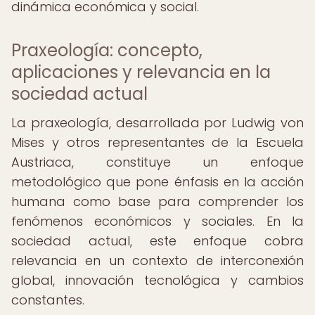
dinámica económica y social.
Praxeología: concepto,
aplicaciones y relevancia en la
sociedad actual
La praxeología, desarrollada por Ludwig von
Mises y otros representantes de la Escuela
Austriaca, constituye un enfoque
metodológico que pone énfasis en la acción
humana como base para comprender los
fenómenos económicos y sociales. En la
sociedad actual, este enfoque cobra
relevancia en un contexto de interconexión
global, innovación tecnológica y cambios
constantes.