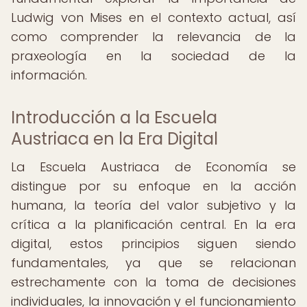
Ludwig von Mises en el contexto actual, así
como comprender la relevancia de la
praxeología en la sociedad de la
información.
Introducción a la Escuela
Austriaca en la Era Digital
La Escuela Austriaca de Economía se
distingue por su enfoque en la acción
humana, la teoría del valor subjetivo y la
crítica a la planificación central. En la era
digital, estos principios siguen siendo
fundamentales, ya que se relacionan
estrechamente con la toma de decisiones
individuales, la innovación y el funcionamiento