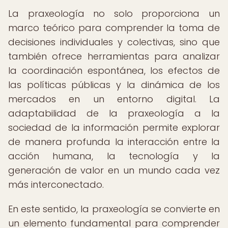
La praxeología no solo proporciona un
marco teórico para comprender la toma de
decisiones individuales y colectivas, sino que
también ofrece herramientas para analizar
la coordinación espontánea, los efectos de
las políticas públicas y la dinámica de los
mercados en un entorno digital. La
adaptabilidad de la praxeología a la
sociedad de la información permite explorar
de manera profunda la interacción entre la
acción humana, la tecnología y la
generación de valor en un mundo cada vez
más interconectado.
En este sentido, la praxeología se convierte en
un elemento fundamental para comprender