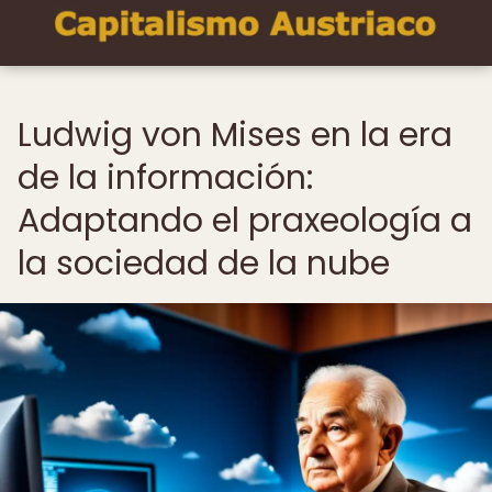
Ludwig von Mises en la era
de la información:
Adaptando el praxeología a
la sociedad de la nube