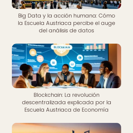
Big Data y la acción humana: Cómo
la Escuela Austriaca percibe el auge
del análisis de datos
Blockchain: La revolución
descentralizada explicada por la
Escuela Austriaca de Economía