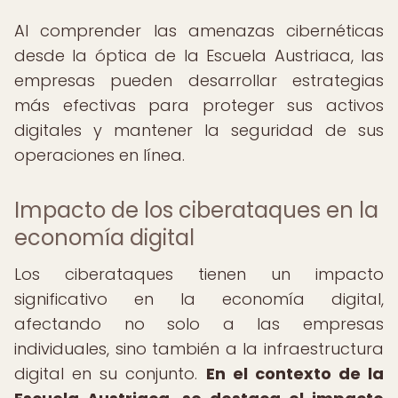
Al comprender las amenazas cibernéticas
desde la óptica de la Escuela Austriaca, las
empresas pueden desarrollar estrategias
más efectivas para proteger sus activos
digitales y mantener la seguridad de sus
operaciones en línea.
Impacto de los ciberataques en la
economía digital
Los ciberataques tienen un impacto
significativo en la economía digital,
afectando no solo a las empresas
individuales, sino también a la infraestructura
digital en su conjunto.
En el contexto de la