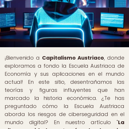
¡Bienvenido a
Capitalismo Austriaco
, donde
exploramos a fondo la Escuela Austriaca de
Economía y sus aplicaciones en el mundo
actual! En este sitio, desentrañamos las
teorías y figuras influyentes que han
marcado la historia económica. ¿Te has
preguntado cómo la Escuela Austriaca
aborda los riesgos de ciberseguridad en el
mundo digital? En nuestro artículo "
La