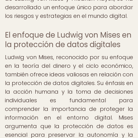
desarrollado un enfoque único para abordar
los riesgos y estrategias en el mundo digital.
El enfoque de Ludwig von Mises en
la protección de datos digitales
Ludwig von Mises, reconocido por su enfoque
en la teoría del dinero y el ciclo económico,
también ofrece ideas valiosas en relación con
la protección de datos digitales. Su énfasis en
la acción humana y la toma de decisiones
individuales es fundamental para
comprender la importancia de proteger la
información en el entorno digital. Mises
argumenta que la protección de datos es
esencial para preservar la autonomía y la