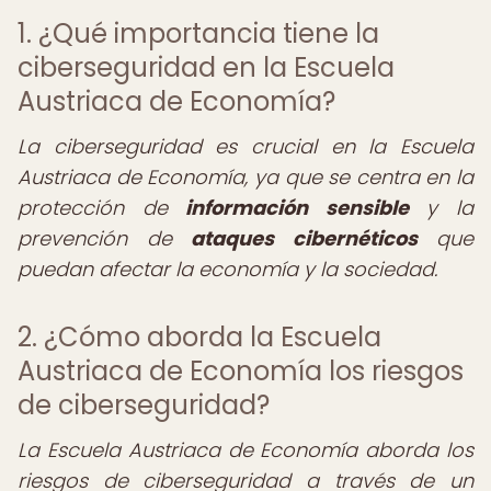
1. ¿Qué importancia tiene la
ciberseguridad en la Escuela
Austriaca de Economía?
La ciberseguridad es crucial en la Escuela
Austriaca de Economía, ya que se centra en la
protección de
información sensible
y la
prevención de
ataques cibernéticos
que
puedan afectar la economía y la sociedad.
2. ¿Cómo aborda la Escuela
Austriaca de Economía los riesgos
de ciberseguridad?
La Escuela Austriaca de Economía aborda los
riesgos de ciberseguridad a través de un