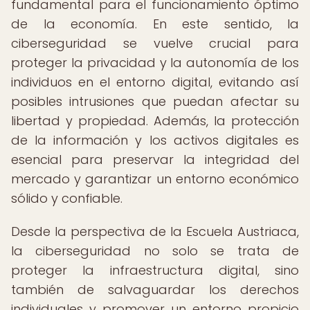
fundamental para el funcionamiento óptimo
de la economía. En este sentido, la
ciberseguridad se vuelve crucial para
proteger la privacidad y la autonomía de los
individuos en el entorno digital, evitando así
posibles intrusiones que puedan afectar su
libertad y propiedad. Además, la protección
de la información y los activos digitales es
esencial para preservar la integridad del
mercado y garantizar un entorno económico
sólido y confiable.
Desde la perspectiva de la Escuela Austriaca,
la ciberseguridad no solo se trata de
proteger la infraestructura digital, sino
también de salvaguardar los derechos
individuales y promover un entorno propicio