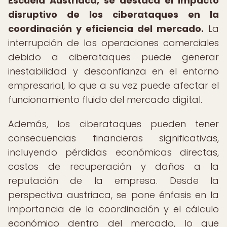
Escuela Austriaca, se destaca el impacto
disruptivo de los ciberataques en la
coordinación y eficiencia del mercado.
La
interrupción de las operaciones comerciales
debido a ciberataques puede generar
inestabilidad y desconfianza en el entorno
empresarial, lo que a su vez puede afectar el
funcionamiento fluido del mercado digital.
Además, los ciberataques pueden tener
consecuencias financieras significativas,
incluyendo pérdidas económicas directas,
costos de recuperación y daños a la
reputación de la empresa. Desde la
perspectiva austriaca, se pone énfasis en la
importancia de la coordinación y el cálculo
económico dentro del mercado, lo que