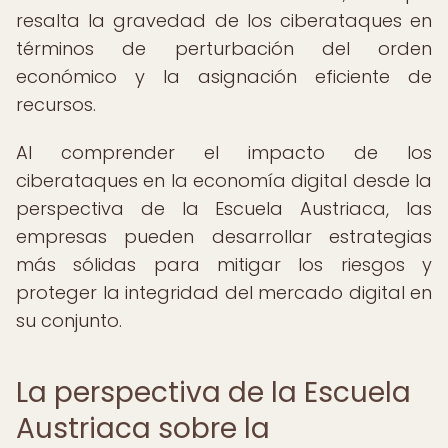
resalta la gravedad de los ciberataques en
términos de perturbación del orden
económico y la asignación eficiente de
recursos.
Al comprender el impacto de los
ciberataques en la economía digital desde la
perspectiva de la Escuela Austriaca, las
empresas pueden desarrollar estrategias
más sólidas para mitigar los riesgos y
proteger la integridad del mercado digital en
su conjunto.
La perspectiva de la Escuela
Austriaca sobre la