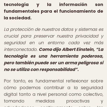
tecnología y la información son
fundamentales para el funcionamiento de
la sociedad.
La protección de nuestros datos y sistemas es
crucial para preservar nuestra privacidad y
seguridad en un entorno cada vez más
interconectado.
Como dijo Albert Einstein,
La
tecnología es una herramienta poderosa,
pero también puede ser un arma peligrosa si
no se utiliza con responsabilidad
.
Por tanto, es fundamental reflexionar sobre
cómo podemos contribuir a la seguridad
digital tanto a nivel personal como colectivo,
tomando medidas proactivas y