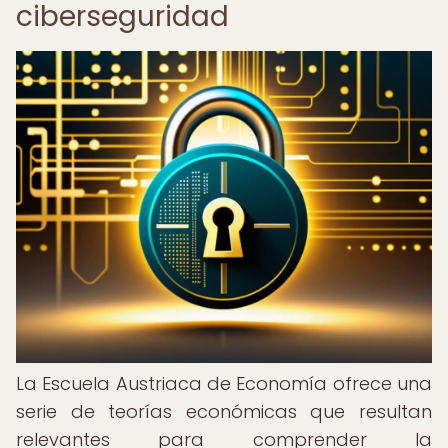
ciberseguridad
La Escuela Austriaca de Economía ofrece una
serie de teorías económicas que resultan
relevantes para comprender la