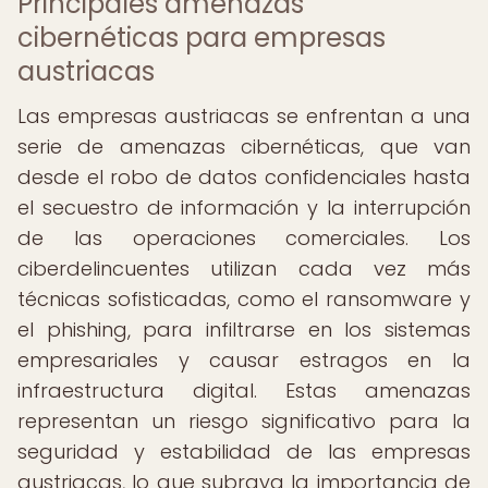
Principales amenazas
cibernéticas para empresas
austriacas
Las empresas austriacas se enfrentan a una
serie de amenazas cibernéticas, que van
desde el robo de datos confidenciales hasta
el secuestro de información y la interrupción
de las operaciones comerciales. Los
ciberdelincuentes utilizan cada vez más
técnicas sofisticadas, como el ransomware y
el phishing, para infiltrarse en los sistemas
empresariales y causar estragos en la
infraestructura digital. Estas amenazas
representan un riesgo significativo para la
seguridad y estabilidad de las empresas
austriacas, lo que subraya la importancia de