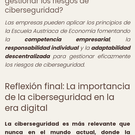
gestionar los riesgos de
ciberseguridad?
Las empresas pueden aplicar los principios de
la Escuela Austriaca de Economía fomentando
la
competencia empresarial
, la
responsabilidad individual
y la
adaptabilidad
descentralizada
para gestionar eficazmente
los riesgos de ciberseguridad.
Reflexión final: La importancia
de la ciberseguridad en la
era digital
La ciberseguridad es más relevante que
nunca en el mundo actual, donde la