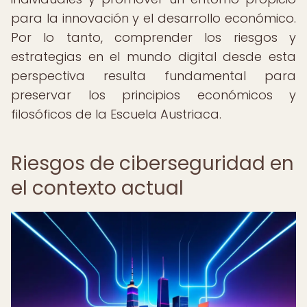
para la innovación y el desarrollo económico.
Por lo tanto, comprender los riesgos y
estrategias en el mundo digital desde esta
perspectiva resulta fundamental para
preservar los principios económicos y
filosóficos de la Escuela Austriaca.
Riesgos de ciberseguridad en
el contexto actual