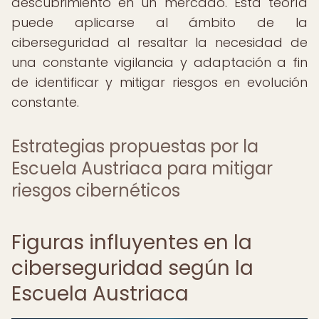
descubrimiento en un mercado. Esta teoría
puede aplicarse al ámbito de la
ciberseguridad al resaltar la necesidad de
una constante vigilancia y adaptación a fin
de identificar y mitigar riesgos en evolución
constante.
Estrategias propuestas por la
Escuela Austriaca para mitigar
riesgos cibernéticos
Figuras influyentes en la
ciberseguridad según la
Escuela Austriaca