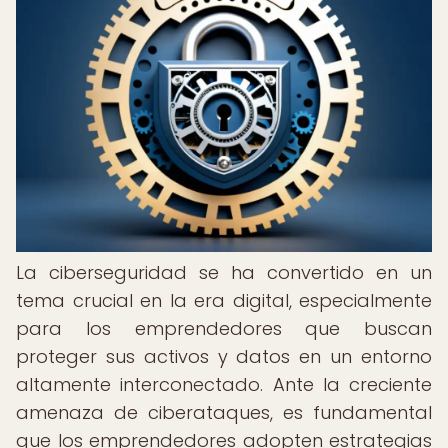
La ciberseguridad se ha convertido en un
tema crucial en la era digital, especialmente
para los emprendedores que buscan
proteger sus activos y datos en un entorno
altamente interconectado. Ante la creciente
amenaza de ciberataques, es fundamental
que los emprendedores adopten estrategias