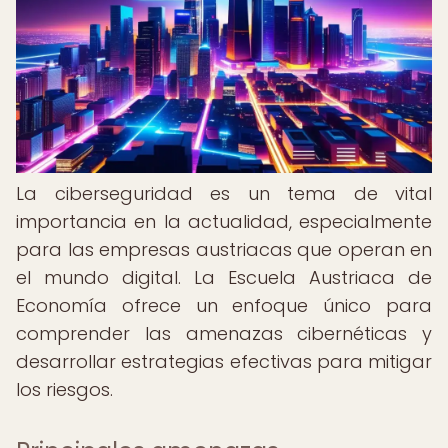
La ciberseguridad es un tema de vital
importancia en la actualidad, especialmente
para las empresas austriacas que operan en
el mundo digital. La Escuela Austriaca de
Economía ofrece un enfoque único para
comprender las amenazas cibernéticas y
desarrollar estrategias efectivas para mitigar
los riesgos.