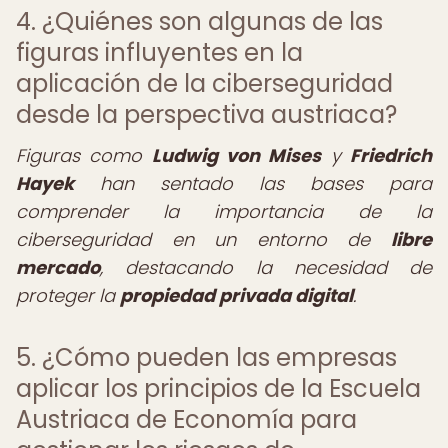
4. ¿Quiénes son algunas de las
figuras influyentes en la
aplicación de la ciberseguridad
desde la perspectiva austriaca?
Figuras como
Ludwig von Mises
y
Friedrich
Hayek
han sentado las bases para
comprender la importancia de la
ciberseguridad en un entorno de
libre
mercado
, destacando la necesidad de
proteger la
propiedad privada digital
.
5. ¿Cómo pueden las empresas
aplicar los principios de la Escuela
Austriaca de Economía para