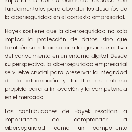
importancia del conocimiento disperso son
fundamentales para abordar los desafíos de
la ciberseguridad en el contexto empresarial.
Hayek sostiene que la ciberseguridad no solo
implica la protección de datos, sino que
también se relaciona con la gestión efectiva
del conocimiento en un entorno digital. Desde
su perspectiva, la ciberseguridad empresarial
se vuelve crucial para preservar la integridad
de la información y facilitar un entorno
propicio para la innovación y la competencia
en el mercado.
Las contribuciones de Hayek resaltan la
importancia de comprender la
ciberseguridad como un componente