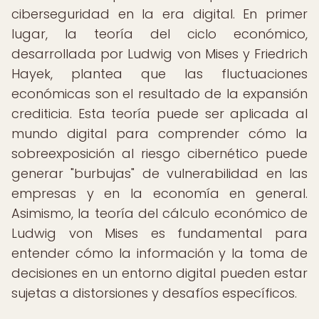
ciberseguridad en la era digital. En primer
lugar, la teoría del ciclo económico,
desarrollada por Ludwig von Mises y Friedrich
Hayek, plantea que las fluctuaciones
económicas son el resultado de la expansión
crediticia. Esta teoría puede ser aplicada al
mundo digital para comprender cómo la
sobreexposición al riesgo cibernético puede
generar "burbujas" de vulnerabilidad en las
empresas y en la economía en general.
Asimismo, la teoría del cálculo económico de
Ludwig von Mises es fundamental para
entender cómo la información y la toma de
decisiones en un entorno digital pueden estar
sujetas a distorsiones y desafíos específicos.