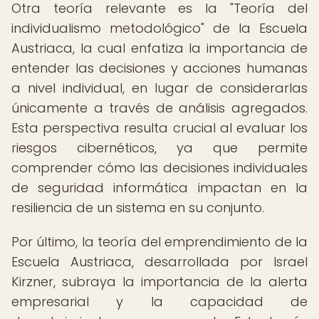
Otra teoría relevante es la "Teoría del
individualismo metodológico" de la Escuela
Austriaca, la cual enfatiza la importancia de
entender las decisiones y acciones humanas
a nivel individual, en lugar de considerarlas
únicamente a través de análisis agregados.
Esta perspectiva resulta crucial al evaluar los
riesgos cibernéticos, ya que permite
comprender cómo las decisiones individuales
de seguridad informática impactan en la
resiliencia de un sistema en su conjunto.
Por último, la teoría del emprendimiento de la
Escuela Austriaca, desarrollada por Israel
Kirzner, subraya la importancia de la alerta
empresarial y la capacidad de