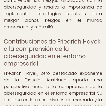
comprender los riesgos asociados con la
ciberseguridad y resalta la importancia de
implementar estrategias efectivas para
mitigar dichos riesgos en el mundo
empresarial y más allá.
Contribuciones de Friedrich Hayek
a la comprensión de la
ciberseguridad en el entorno
empresarial
Friedrich Hayek, otro destacado exponente
de la Escuela Austriaca, aporta una
perspectiva única a la comprensión de la
ciberseguridad en el entorno empresarial. Su
enfoque en los mecanismos de mercado y la