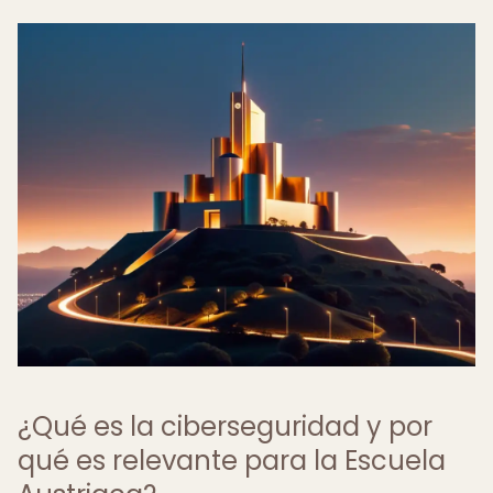
¿Qué es la ciberseguridad y por
qué es relevante para la Escuela