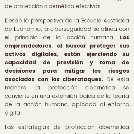
de protección cibernética efectivas.
Desde la perspectiva de la Escuela Austriaca
de Economía, la ciberseguridad se alinea con
el principio de la acción humana.
Los
emprendedores, al buscar proteger sus
activos digitales, están ejerciendo su
capacidad de previsión y toma de
decisiones para mitigar los riesgos
asociados con los ciberataques.
De esta
manera, la protección cibernética se
convierte en una extensión lógica de la teoría
de la acción humana, aplicada al entorno
digital.
Las estrategias de protección cibernética