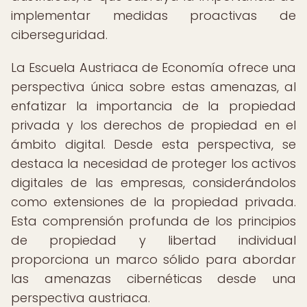
implementar medidas proactivas de
ciberseguridad.
La Escuela Austriaca de Economía ofrece una
perspectiva única sobre estas amenazas, al
enfatizar la importancia de la propiedad
privada y los derechos de propiedad en el
ámbito digital. Desde esta perspectiva, se
destaca la necesidad de proteger los activos
digitales de las empresas, considerándolos
como extensiones de la propiedad privada.
Esta comprensión profunda de los principios
de propiedad y libertad individual
proporciona un marco sólido para abordar
las amenazas cibernéticas desde una
perspectiva austriaca.