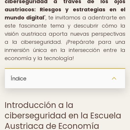
ciberseguridad a través de los ojos
austriacos: Riesgos y estrategias en el
mundo digital
", te invitamos a adentrarte en
este fascinante tema y descubrir cómo la
visión austriaca aporta nuevas perspectivas
a la ciberseguridad. ¡Prepárate para una
inmersión única en la intersección entre la
economía y la tecnología!
Índice
Introducción a la
ciberseguridad en la Escuela
Austriaca de Economía