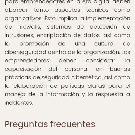
para emprendedores en la era digital deben
abarcar tanto aspectos técnicos como
organizativos. Esto implica la implementación
de firewalls, sistemas de detección de
intrusiones, encriptación de datos, así como
la promoción de una cultura de
ciberseguridad dentro de la organización. Los
emprendedores deben considerar la
capacitación del personal en buenas
prácticas de seguridad cibernética, así como
la elaboración de políticas claras para el
manejo de la información y la respuesta a
incidentes.
Preguntas frecuentes