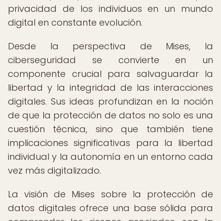
privacidad de los individuos en un mundo
digital en constante evolución.
Desde la perspectiva de Mises, la
ciberseguridad se convierte en un
componente crucial para salvaguardar la
libertad y la integridad de las interacciones
digitales. Sus ideas profundizan en la noción
de que la protección de datos no solo es una
cuestión técnica, sino que también tiene
implicaciones significativas para la libertad
individual y la autonomía en un entorno cada
vez más digitalizado.
La visión de Mises sobre la protección de
datos digitales ofrece una base sólida para