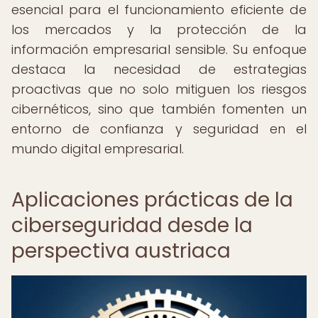
esencial para el funcionamiento eficiente de
los mercados y la protección de la
información empresarial sensible. Su enfoque
destaca la necesidad de estrategias
proactivas que no solo mitiguen los riesgos
cibernéticos, sino que también fomenten un
entorno de confianza y seguridad en el
mundo digital empresarial.
Aplicaciones prácticas de la
ciberseguridad desde la
perspectiva austriaca