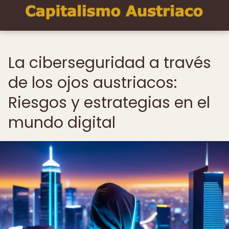
La ciberseguridad a través
de los ojos austriacos:
Riesgos y estrategias en el
mundo digital