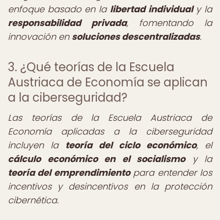
enfoque basado en la
libertad individual
y la
responsabilidad privada
, fomentando la
innovación en
soluciones descentralizadas
.
3. ¿Qué teorías de la Escuela
Austriaca de Economía se aplican
a la ciberseguridad?
Las teorías de la Escuela Austriaca de
Economía aplicadas a la ciberseguridad
incluyen la
teoría del ciclo económico
, el
cálculo económico en el socialismo
y la
teoría del emprendimiento
para entender los
incentivos y desincentivos en la protección
cibernética.