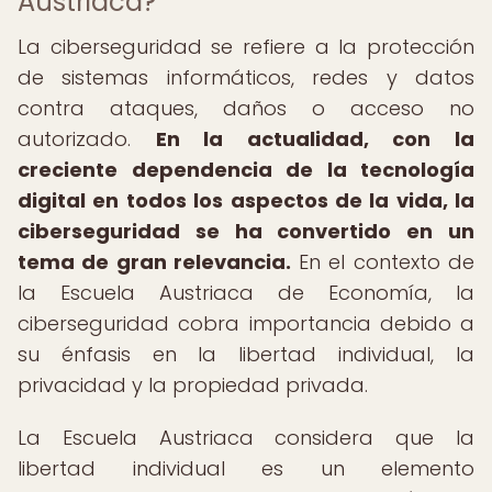
Austriaca?
La ciberseguridad se refiere a la protección
de sistemas informáticos, redes y datos
contra ataques, daños o acceso no
autorizado.
En la actualidad, con la
creciente dependencia de la tecnología
digital en todos los aspectos de la vida, la
ciberseguridad se ha convertido en un
tema de gran relevancia.
En el contexto de
la Escuela Austriaca de Economía, la
ciberseguridad cobra importancia debido a
su énfasis en la libertad individual, la
privacidad y la propiedad privada.
La Escuela Austriaca considera que la
libertad individual es un elemento