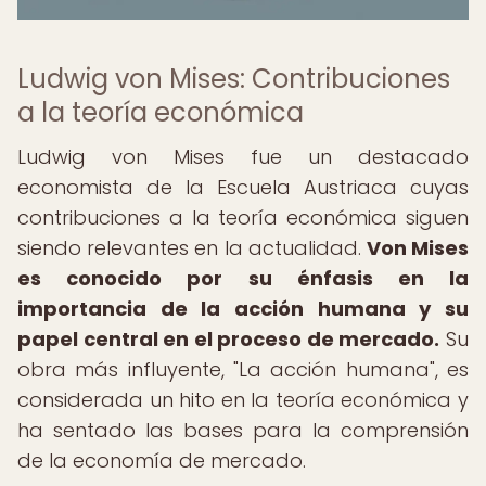
Ludwig von Mises: Contribuciones
a la teoría económica
Ludwig von Mises fue un destacado
economista de la Escuela Austriaca cuyas
contribuciones a la teoría económica siguen
siendo relevantes en la actualidad.
Von Mises
es conocido por su énfasis en la
importancia de la acción humana y su
papel central en el proceso de mercado.
Su
obra más influyente, "La acción humana", es
considerada un hito en la teoría económica y
ha sentado las bases para la comprensión
de la economía de mercado.