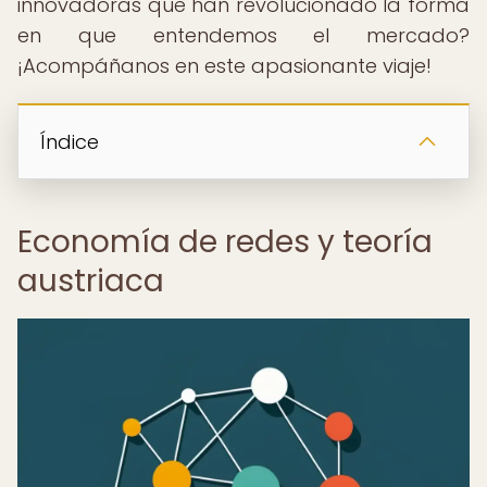
innovadoras que han revolucionado la forma
en que entendemos el mercado?
¡Acompáñanos en este apasionante viaje!
Índice
Economía de redes y teoría
austriaca