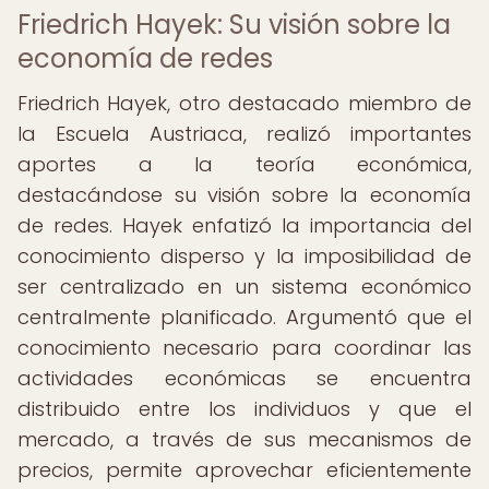
Friedrich Hayek: Su visión sobre la
economía de redes
Friedrich Hayek, otro destacado miembro de
la Escuela Austriaca, realizó importantes
aportes a la teoría económica,
destacándose su visión sobre la economía
de redes. Hayek enfatizó la importancia del
conocimiento disperso y la imposibilidad de
ser centralizado en un sistema económico
centralmente planificado. Argumentó que el
conocimiento necesario para coordinar las
actividades económicas se encuentra
distribuido entre los individuos y que el
mercado, a través de sus mecanismos de
precios, permite aprovechar eficientemente