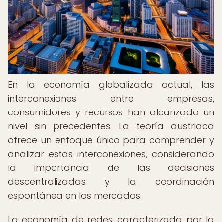
En la economía globalizada actual, las
interconexiones entre empresas,
consumidores y recursos han alcanzado un
nivel sin precedentes. La teoría austriaca
ofrece un enfoque único para comprender y
analizar estas interconexiones, considerando
la importancia de las decisiones
descentralizadas y la coordinación
espontánea en los mercados.
La economía de redes, caracterizada por la