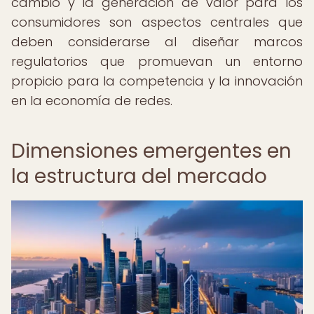
cambio y la generación de valor para los
consumidores son aspectos centrales que
deben considerarse al diseñar marcos
regulatorios que promuevan un entorno
propicio para la competencia y la innovación
en la economía de redes.
Dimensiones emergentes en
la estructura del mercado