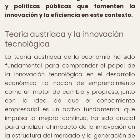
y políticas públicas que fomenten la
innovación y la eficiencia en este contexto.
Teoría austriaca y la innovación
tecnológica
La teoría austriaca de la economía ha sido
fundamental para comprender el papel de
la innovación tecnológica en el desarrollo
económico. La noción de emprendimiento
como un motor de cambio y progreso, junto
con la idea de que el conocimiento
empresarial es un activo fundamental que
impulsa la mejora continua, ha sido crucial
para analizar el impacto de la innovación en
la estructura del mercado y la generación de