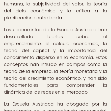
humana, la subjetividad del valor, la teoría
del ciclo económico y la crítica a la
planificación centralizada.
Los economistas de la Escuela Austriaca han
desarrollado teorías sobre el
emprendimiento, el cálculo económico, la
teoría del capital y la importancia del
conocimiento disperso en la economía. Estos
conceptos han influido en campos como la
teoría de la empresa, la teoría monetaria y la
teoría del crecimiento económico, y han sido
fundamentales para comprender la
dinámica de las redes en el mercado.
La Escuela Austriaca ha abogado por la
importancia de la competencia empresarial,