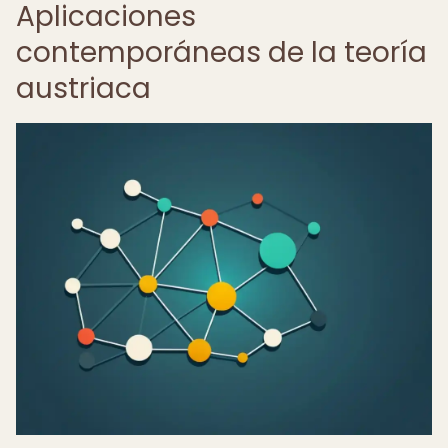
Aplicaciones
contemporáneas de la teoría
austriaca