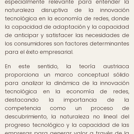
especialmente relevante para entender la
naturaleza disruptiva de la innovación
tecnológica en la economía de redes, donde
la capacidad de adaptación y la capacidad
de anticipar y satisfacer las necesidades de
los consumidores son factores determinantes
para el éxito empresarial.
En este sentido, la teoría austriaca
proporciona un marco conceptual sólido
para analizar la dinámica de la innovación
tecnológica en la economía de redes,
destacando la importancia de la
competencia como un proceso de
descubrimiento, la naturaleza no lineal del
progreso tecnológico y la capacidad de las
empresas para generar valor a través de la