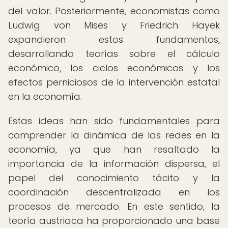
del valor. Posteriormente, economistas como
Ludwig von Mises y Friedrich Hayek
expandieron estos fundamentos,
desarrollando teorías sobre el cálculo
económico, los ciclos económicos y los
efectos perniciosos de la intervención estatal
en la economía.
Estas ideas han sido fundamentales para
comprender la dinámica de las redes en la
economía, ya que han resaltado la
importancia de la información dispersa, el
papel del conocimiento tácito y la
coordinación descentralizada en los
procesos de mercado. En este sentido, la
teoría austriaca ha proporcionado una base