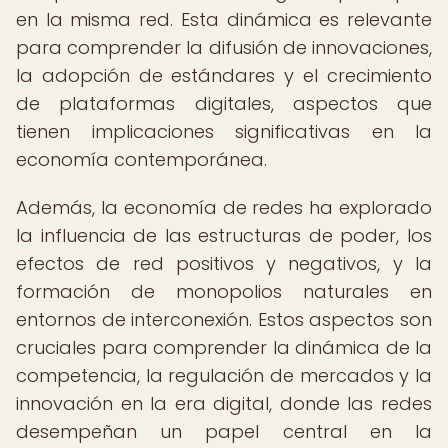
en la misma red. Esta dinámica es relevante
para comprender la difusión de innovaciones,
la adopción de estándares y el crecimiento
de plataformas digitales, aspectos que
tienen implicaciones significativas en la
economía contemporánea.
Además, la economía de redes ha explorado
la influencia de las estructuras de poder, los
efectos de red positivos y negativos, y la
formación de monopolios naturales en
entornos de interconexión. Estos aspectos son
cruciales para comprender la dinámica de la
competencia, la regulación de mercados y la
innovación en la era digital, donde las redes
desempeñan un papel central en la