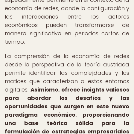
economía de redes, donde la configuración y
las interacciones entre los actores
económicos pueden transformarse de
manera significativa en periodos cortos de
tiempo.
La comprensión de la economía de redes
desde la perspectiva de la teoría austriaca
permite identificar las complejidades y los
matices que caracterizan a estos entornos
digitales.
Asimismo, ofrece insights valiosos
para abordar los desafíos y las
oportunidades que surgen en este nuevo
paradigma económico, proporcionando
una base teórica sólida para la
formulación de estrategias empresariales