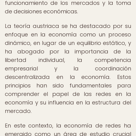
funcionamiento de los mercados y la toma
de decisiones económicas.
La teoría austriaca se ha destacado por su
enfoque en la economía como un proceso
dinámico, en lugar de un equilibrio estático, y
ha abogado por la importancia de la
libertad individual, la competencia
empresarial y la coordinación
descentralizada en la economía. Estos
principios han sido fundamentales para
comprender el papel de las redes en la
economía y su influencia en la estructura del
mercado.
En este contexto, la economía de redes ha
emergido como un área de estudio crucial