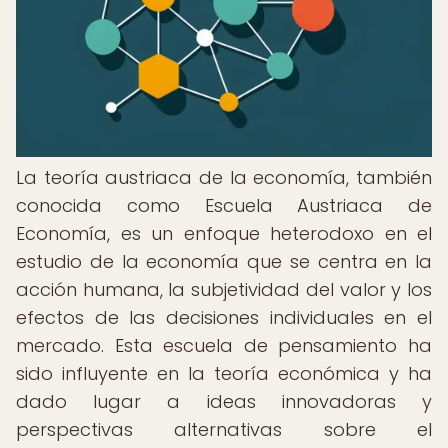
La teoría austriaca de la economía, también
conocida como Escuela Austriaca de
Economía, es un enfoque heterodoxo en el
estudio de la economía que se centra en la
acción humana, la subjetividad del valor y los
efectos de las decisiones individuales en el
mercado. Esta escuela de pensamiento ha
sido influyente en la teoría económica y ha
dado lugar a ideas innovadoras y
perspectivas alternativas sobre el