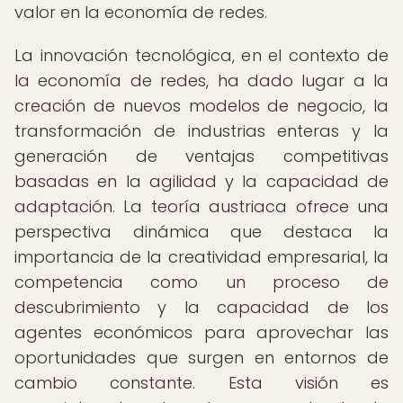
valor en la economía de redes.
La innovación tecnológica, en el contexto de
la economía de redes, ha dado lugar a la
creación de nuevos modelos de negocio, la
transformación de industrias enteras y la
generación de ventajas competitivas
basadas en la agilidad y la capacidad de
adaptación. La teoría austriaca ofrece una
perspectiva dinámica que destaca la
importancia de la creatividad empresarial, la
competencia como un proceso de
descubrimiento y la capacidad de los
agentes económicos para aprovechar las
oportunidades que surgen en entornos de
cambio constante. Esta visión es