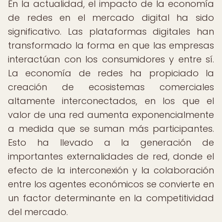
En la actualidad, el impacto de la economía
de redes en el mercado digital ha sido
significativo. Las plataformas digitales han
transformado la forma en que las empresas
interactúan con los consumidores y entre sí.
La economía de redes ha propiciado la
creación de ecosistemas comerciales
altamente interconectados, en los que el
valor de una red aumenta exponencialmente
a medida que se suman más participantes.
Esto ha llevado a la generación de
importantes externalidades de red, donde el
efecto de la interconexión y la colaboración
entre los agentes económicos se convierte en
un factor determinante en la competitividad
del mercado.