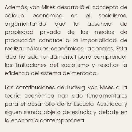
Además, von Mises desarrolló el concepto de
cálculo económico en el socialismo,
argumentando que la ausencia de
propiedad privada de los medios de
producción conduce a la imposibilidad de
realizar cálculos económicos racionales. Esta
idea ha sido fundamental para comprender
las limitaciones del socialismo y resaltar la
eficiencia del sistema de mercado.
Las contribuciones de Ludwig von Mises a la
teoría económica han sido fundamentales
para el desarrollo de la Escuela Austriaca y
siguen siendo objeto de estudio y debate en
la economía contemporánea.