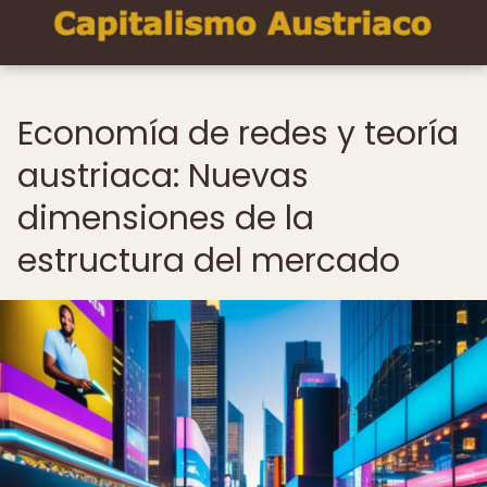
Economía de redes y teoría
austriaca: Nuevas
dimensiones de la
estructura del mercado