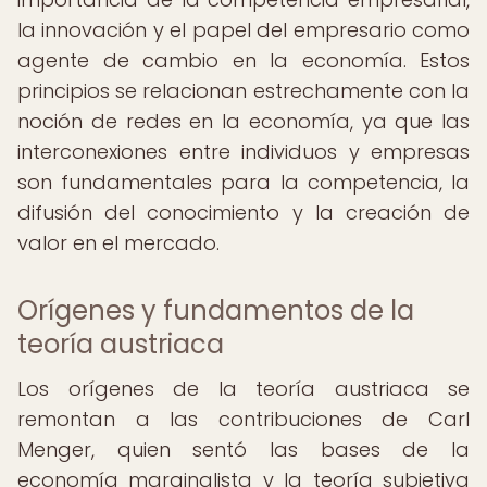
la innovación y el papel del empresario como
agente de cambio en la economía. Estos
principios se relacionan estrechamente con la
noción de redes en la economía, ya que las
interconexiones entre individuos y empresas
son fundamentales para la competencia, la
difusión del conocimiento y la creación de
valor en el mercado.
Orígenes y fundamentos de la
teoría austriaca
Los orígenes de la teoría austriaca se
remontan a las contribuciones de Carl
Menger, quien sentó las bases de la
economía marginalista y la teoría subjetiva