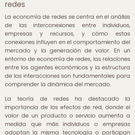
redes
La economía de redes se centra en el análisis
de las interconexiones entre individuos,
empresas y recursos, y cómo estas
conexiones influyen en el comportamiento del
mercado y la generación de valor. En un
entorno de economía de redes, las relaciones
entre los agentes económicos y la estructura
de las interacciones son fundamentales para
comprender la dinámica del mercado.
La teoría de redes ha destacado la
importancia de los efectos de red, donde el
valor de un producto o servicio aumenta a
medida que más individuos o empresas
adoptan la misma tecnología o participan