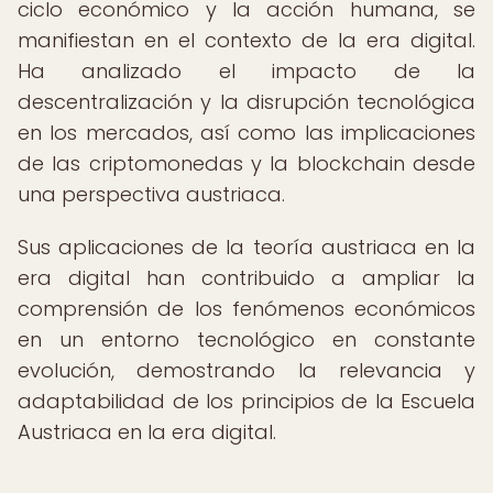
ciclo económico y la acción humana, se
manifiestan en el contexto de la era digital.
Ha analizado el impacto de la
descentralización y la disrupción tecnológica
en los mercados, así como las implicaciones
de las criptomonedas y la blockchain desde
una perspectiva austriaca.
Sus aplicaciones de la teoría austriaca en la
era digital han contribuido a ampliar la
comprensión de los fenómenos económicos
en un entorno tecnológico en constante
evolución, demostrando la relevancia y
adaptabilidad de los principios de la Escuela
Austriaca en la era digital.