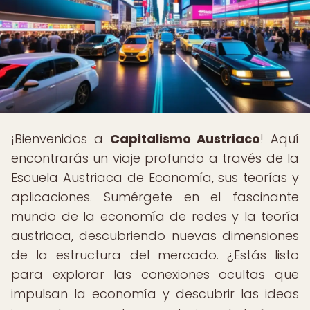
¡Bienvenidos a
Capitalismo Austriaco
! Aquí
encontrarás un viaje profundo a través de la
Escuela Austriaca de Economía, sus teorías y
aplicaciones. Sumérgete en el fascinante
mundo de la economía de redes y la teoría
austriaca, descubriendo nuevas dimensiones
de la estructura del mercado. ¿Estás listo
para explorar las conexiones ocultas que
impulsan la economía y descubrir las ideas