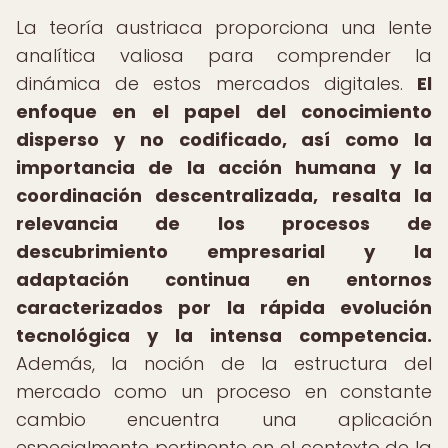
La teoría austriaca proporciona una lente
analítica valiosa para comprender la
dinámica de estos mercados digitales.
El
enfoque en el papel del conocimiento
disperso y no codificado, así como la
importancia de la acción humana y la
coordinación descentralizada, resalta la
relevancia de los procesos de
descubrimiento empresarial y la
adaptación continua en entornos
caracterizados por la rápida evolución
tecnológica y la intensa competencia.
Además, la noción de la estructura del
mercado como un proceso en constante
cambio encuentra una aplicación
especialmente pertinente en el contexto de la