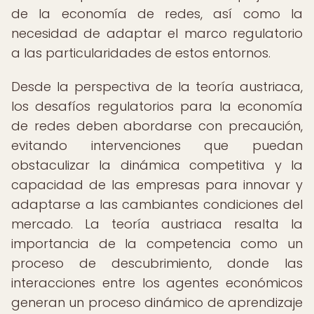
de la economía de redes, así como la
necesidad de adaptar el marco regulatorio
a las particularidades de estos entornos.
Desde la perspectiva de la teoría austriaca,
los desafíos regulatorios para la economía
de redes deben abordarse con precaución,
evitando intervenciones que puedan
obstaculizar la dinámica competitiva y la
capacidad de las empresas para innovar y
adaptarse a las cambiantes condiciones del
mercado. La teoría austriaca resalta la
importancia de la competencia como un
proceso de descubrimiento, donde las
interacciones entre los agentes económicos
generan un proceso dinámico de aprendizaje