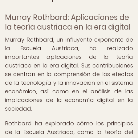
Murray Rothbard: Aplicaciones de
la teoría austriaca en la era digital
Murray Rothbard, un influyente exponente de
la Escuela Austriaca, ha realizado
importantes aplicaciones de la teoría
austriaca en la era digital. Sus contribuciones
se centran en la comprensión de los efectos
de la tecnología y la innovación en el sistema
económico, así como en el análisis de las
implicaciones de la economía digital en la
sociedad.
Rothbard ha explorado cómo los principios
de la Escuela Austriaca, como la teoría del