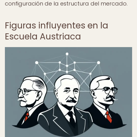
configuración de la estructura del mercado.
Figuras influyentes en la
Escuela Austriaca