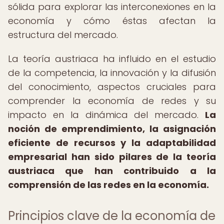
sólida para explorar las interconexiones en la
economía y cómo éstas afectan la
estructura del mercado.
La teoría austriaca ha influido en el estudio
de la competencia, la innovación y la difusión
del conocimiento, aspectos cruciales para
comprender la economía de redes y su
impacto en la dinámica del mercado.
La
noción de emprendimiento, la asignación
eficiente de recursos y la adaptabilidad
empresarial han sido pilares de la teoría
austriaca que han contribuido a la
comprensión de las redes en la economía.
Principios clave de la economía de