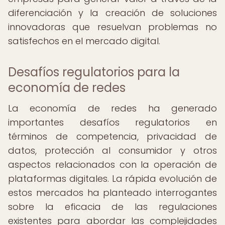
diferenciación y la creación de soluciones
innovadoras que resuelvan problemas no
satisfechos en el mercado digital.
Desafíos regulatorios para la
economía de redes
La economía de redes ha generado
importantes desafíos regulatorios en
términos de competencia, privacidad de
datos, protección al consumidor y otros
aspectos relacionados con la operación de
plataformas digitales. La rápida evolución de
estos mercados ha planteado interrogantes
sobre la eficacia de las regulaciones
existentes para abordar las complejidades