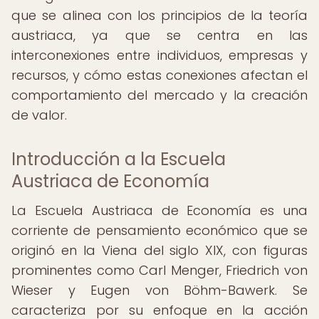
que se alinea con los principios de la teoría
austriaca, ya que se centra en las
interconexiones entre individuos, empresas y
recursos, y cómo estas conexiones afectan el
comportamiento del mercado y la creación
de valor.
Introducción a la Escuela
Austriaca de Economía
La Escuela Austriaca de Economía es una
corriente de pensamiento económico que se
originó en la Viena del siglo XIX, con figuras
prominentes como Carl Menger, Friedrich von
Wieser y Eugen von Böhm-Bawerk. Se
caracteriza por su enfoque en la acción