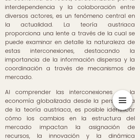
interdependencia y la colaboración entre
diversos actores, es un fenómeno central en
la actualidad. La teoría austriaca
proporciona una lente a través de la cual se
puede examinar en detalle la naturaleza de
estas interconexiones, destacando la
importancia de la información dispersa y la
coordinación a través de mecanismos de
mercado.
Al comprender las interconexiones en la
economía globalizada desde la perspectiva
de la teoría austriaca, es posible identificar
cómo los cambios en la estructura del
mercado impactan la asignación de
recursos, la innovación y la dinámica