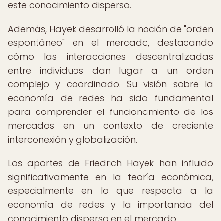
este conocimiento disperso.
Además, Hayek desarrolló la noción de "orden
espontáneo" en el mercado, destacando
cómo las interacciones descentralizadas
entre individuos dan lugar a un orden
complejo y coordinado. Su visión sobre la
economía de redes ha sido fundamental
para comprender el funcionamiento de los
mercados en un contexto de creciente
interconexión y globalización.
Los aportes de Friedrich Hayek han influido
significativamente en la teoría económica,
especialmente en lo que respecta a la
economía de redes y la importancia del
conocimiento disperso en el mercado.