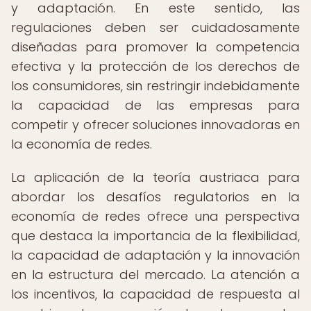
y adaptación. En este sentido, las
regulaciones deben ser cuidadosamente
diseñadas para promover la competencia
efectiva y la protección de los derechos de
los consumidores, sin restringir indebidamente
la capacidad de las empresas para
competir y ofrecer soluciones innovadoras en
la economía de redes.
La aplicación de la teoría austriaca para
abordar los desafíos regulatorios en la
economía de redes ofrece una perspectiva
que destaca la importancia de la flexibilidad,
la capacidad de adaptación y la innovación
en la estructura del mercado. La atención a
los incentivos, la capacidad de respuesta al