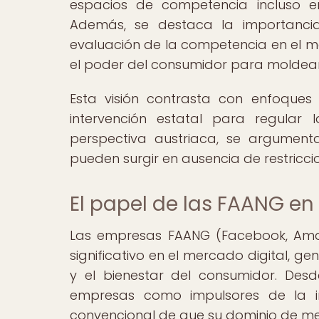
espacios de competencia incluso 
Además, se destaca la importancia
evaluación de la competencia en el me
el poder del consumidor para moldear
Esta visión contrasta con enfoque
intervención estatal para regular 
perspectiva austriaca, se argument
pueden surgir en ausencia de restricci
El papel de las FAANG en
Las empresas FAANG (Facebook, Amazo
significativo en el mercado digital, 
y el bienestar del consumidor. Desd
empresas como impulsores de la i
convencional de que su dominio de m