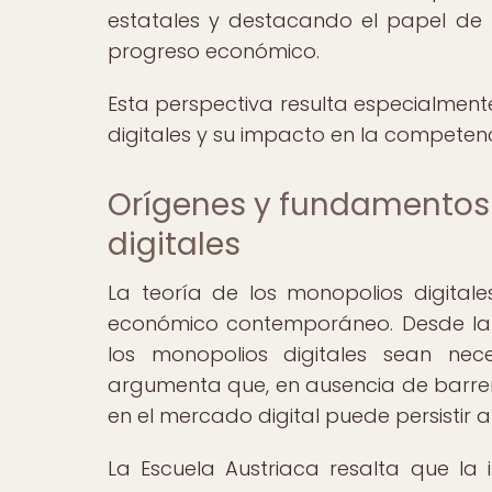
estatales y destacando el papel de
progreso económico.
Esta perspectiva resulta especialmente
digitales y su impacto en la competenc
Orígenes y fundamentos 
digitales
La teoría de los monopolios digitale
económico contemporáneo. Desde la p
los monopolios digitales sean nec
argumenta que, en ausencia de barrera
en el mercado digital puede persistir
La Escuela Austriaca resalta que la 