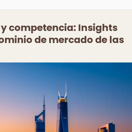
 y competencia: Insights
dominio de mercado de las