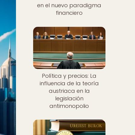
en el nuevo paradigma
financiero
Política y precios: La
influencia de la teoría
austriaca en la
legislación
antimonopolio