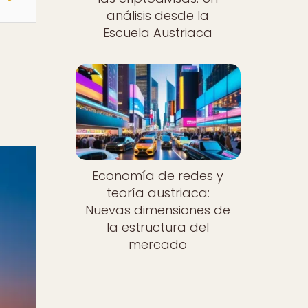
análisis desde la
Escuela Austriaca
Economía de redes y
teoría austriaca:
Nuevas dimensiones de
la estructura del
mercado