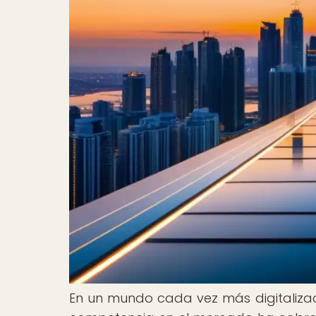
En un mundo cada vez más digitalizado