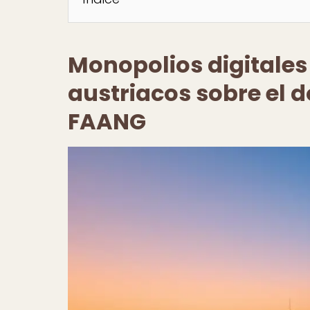
Monopolios digitales
austriacos sobre el 
FAANG