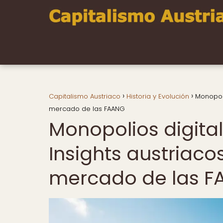
Capitalismo Austriaco
Historia y Evolución
Monopoli
mercado de las FAANG
Monopolios digita
Insights austriaco
mercado de las 