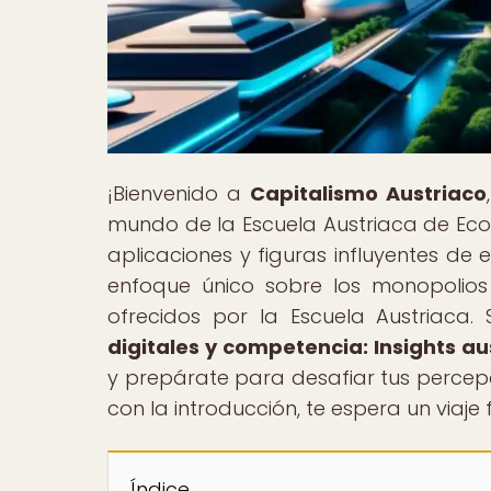
¡Bienvenido a
Capitalismo Austriaco
mundo de la Escuela Austriaca de Econ
aplicaciones y figuras influyentes de
enfoque único sobre los monopolios 
ofrecidos por la Escuela Austriaca. 
digitales y competencia: Insights a
y prepárate para desafiar tus percep
con la introducción, te espera un viaje
Índice