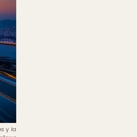
s y la