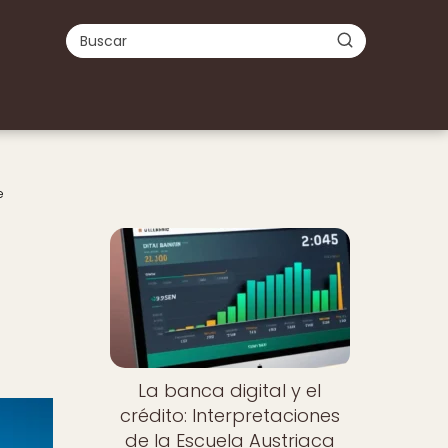
e
Nuevo
La banca digital y el
crédito: Interpretaciones
de la Escuela Austriaca