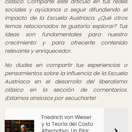
clásico. Comparte este artículo en tus redes
sociales y ayúdanos a seguir difundiendo el
impacto de la Escuela Austriaca. ¿Qué otros
temas relacionados te gustaría explorar? Tus
ideas son fundamentales para nuestro
crecimiento y para ofrecerte contenido
relevante y enriquecedor.
No dudes en compartir tus experiencias o
pensamientos sobre la influencia de la Escuela
Austriaca en el desarrollo del liberalismo
clásico en la sección de comentarios.
¡Estamos ansiosos por escucharte!
Friedrich von Wieser
y la Teoría del Costo
Alternativo: Un Pilar