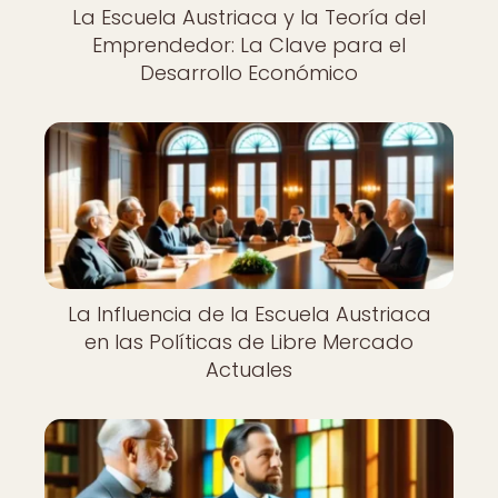
La Escuela Austriaca y la Teoría del
Emprendedor: La Clave para el
Desarrollo Económico
La Influencia de la Escuela Austriaca
en las Políticas de Libre Mercado
Actuales