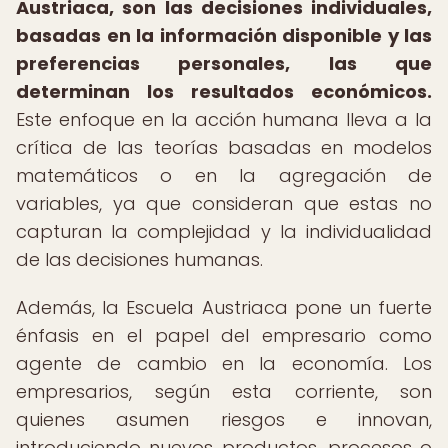
Austriaca, son las decisiones individuales,
basadas en la información disponible y las
preferencias personales, las que
determinan los resultados económicos.
Este enfoque en la acción humana lleva a la
crítica de las teorías basadas en modelos
matemáticos o en la agregación de
variables, ya que consideran que estas no
capturan la complejidad y la individualidad
de las decisiones humanas.
Además, la Escuela Austriaca pone un fuerte
énfasis en el papel del empresario como
agente de cambio en la economía. Los
empresarios, según esta corriente, son
quienes asumen riesgos e innovan,
introduciendo nuevos productos, procesos o