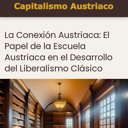
La Conexión Austriaca: El
Papel de la Escuela
Austriaca en el Desarrollo
del Liberalismo Clásico