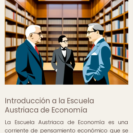
Introducción a la Escuela
Austriaca de Economía
La Escuela Austriaca de Economía es una
corriente de pensamiento económico que se