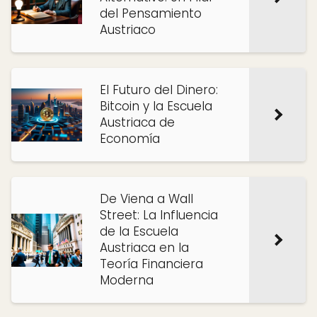
del Pensamiento
Austriaco
El Futuro del Dinero:
Bitcoin y la Escuela
Austriaca de
Economía
De Viena a Wall
Street: La Influencia
de la Escuela
Austriaca en la
Teoría Financiera
Moderna