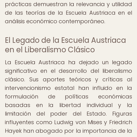
prácticas demuestran la relevancia y utilidad
de las teorías de la Escuela Austriaca en el
análisis económico contemporáneo.
El Legado de la Escuela Austriaca
en el Liberalismo Clásico
La Escuela Austriaca ha dejado un legado
significativo en el desarrollo del liberalismo
clásico. Sus aportes teóricos y críticas al
intervencionismo estatal han influido en la
formulación de políticas económicas
basadas en la libertad individual y la
limitación del poder del Estado. Figuras
influyentes como Ludwig von Mises y Friedrich
Hayek han abogado por la importancia de la