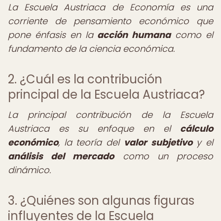
La Escuela Austriaca de Economía es una
corriente de pensamiento económico que
pone énfasis en la
acción humana
como el
fundamento de la ciencia económica.
2. ¿Cuál es la contribución
principal de la Escuela Austriaca?
La principal contribución de la Escuela
Austriaca es su enfoque en el
cálculo
económico
, la teoría del
valor subjetivo
y el
análisis del mercado
como un proceso
dinámico.
3. ¿Quiénes son algunas figuras
influyentes de la Escuela