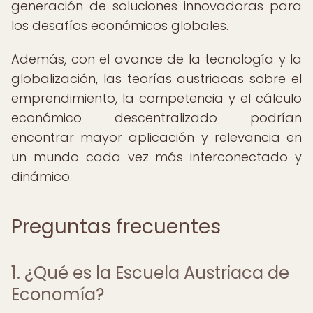
generación de soluciones innovadoras para
los desafíos económicos globales.
Además, con el avance de la tecnología y la
globalización, las teorías austriacas sobre el
emprendimiento, la competencia y el cálculo
económico descentralizado podrían
encontrar mayor aplicación y relevancia en
un mundo cada vez más interconectado y
dinámico.
Preguntas frecuentes
1. ¿Qué es la Escuela Austriaca de
Economía?