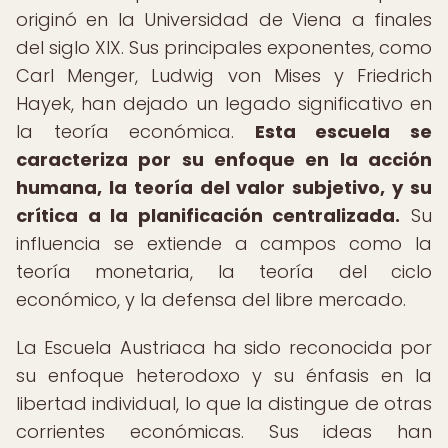
originó en la Universidad de Viena a finales
del siglo XIX. Sus principales exponentes, como
Carl Menger, Ludwig von Mises y Friedrich
Hayek, han dejado un legado significativo en
la teoría económica.
Esta escuela se
caracteriza por su enfoque en la acción
humana, la teoría del valor subjetivo, y su
crítica a la planificación centralizada.
Su
influencia se extiende a campos como la
teoría monetaria, la teoría del ciclo
económico, y la defensa del libre mercado.
La Escuela Austriaca ha sido reconocida por
su enfoque heterodoxo y su énfasis en la
libertad individual, lo que la distingue de otras
corrientes económicas. Sus ideas han