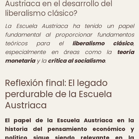
Austriaca en el desarrollo del
liberalismo clásico?
La Escuela Austriaca ha tenido un papel
fundamental al proporcionar fundamentos
teóricos para el
liberalismo clásico
,
especialmente en áreas como la
teoría
monetaria
y la
crítica al socialismo
.
Reflexión final: El legado
perdurable de la Escuela
Austriaca
El
papel de la Escuela Austriaca
en la
historia del pensamiento económico y
político sigue siendo relevante en la