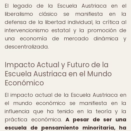
El legado de la Escuela Austriaca en el
liberalismo clásico se manifiesta en la
defensa de la libertad individual, la crítica al
intervencionismo estatal y la promoción de
una economía de mercado dinámica y
descentralizada.
Impacto Actual y Futuro de la
Escuela Austriaca en el Mundo
Económico
El impacto actual de la Escuela Austriaca en
el mundo económico se manifiesta en la
influencia que ha tenido en la teoría y la
práctica económica.
A pesar de ser una
escuela de pensamiento minoritaria, ha