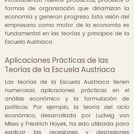
formas de organización que dinamizan la
economía y generan progreso. Esta visión del
empresario como motor de la economía es
fundamental en las teorías y principios de la
Escuela Austriaca.
Aplicaciones Prácticas de las
Teorías de la Escuela Austriaca
Las teorías de la Escuela Austriaca tienen
numerosas aplicaciones prácticas en el
análisis económico y la formulación de
políticas. Por ejemplo, la teoría del ciclo
económico, desarrollada por Ludwig von
Mises y Friedrich Hayek, ha sido utilizada para
explicar las recesiones y depresiones