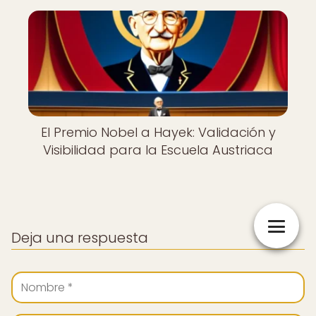
El Premio Nobel a Hayek: Validación y
Visibilidad para la Escuela Austriaca
Deja una respuesta