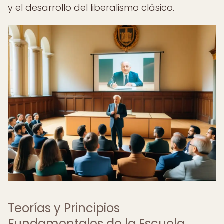
y el desarrollo del liberalismo clásico.
Teorías y Principios
Fundamentales de la Escuela