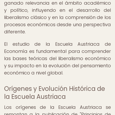
ganado relevancia en el ámbito académico
y político, influyendo en el desarrollo del
liberalismo clásico y en la comprensión de los
procesos económicos desde una perspectiva
diferente.
El estudio de la Escuela Austriaca de
Economía es fundamental para comprender
las bases teóricas del liberalismo económico
y su impacto en la evolución del pensamiento
económico a nivel global.
Orígenes y Evolución Histórica de
la Escuela Austriaca
Los orígenes de la Escuela Austriaca se
remontan a la publicación de "Principios de