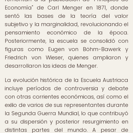
Economía" de Carl Menger en 1871, donde
sentó las bases de la teoría del valor
subjetivo y la marginalidad, revolucionando el
pensamiento económico de la época.
Posteriormente, la escuela se consolidó con
figuras como Eugen von Böhm-Bawerk y
Friedrich von Wieser, quienes ampliaron y
desarrollaron las ideas de Menger.
La evolución histórica de la Escuela Austriaca
incluye períodos de controversia y debate
con otras corrientes económicas, así como el
exilio de varios de sus representantes durante
la Segunda Guerra Mundial, lo que contribuyó
a su dispersión y posterior resurgimiento en
distintas partes del mundo. A pesar de