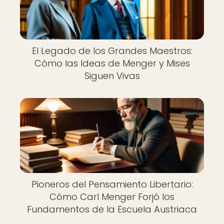
El Legado de los Grandes Maestros:
Cómo las Ideas de Menger y Mises
Siguen Vivas
Pioneros del Pensamiento Libertario:
Cómo Carl Menger Forjó los
Fundamentos de la Escuela Austriaca