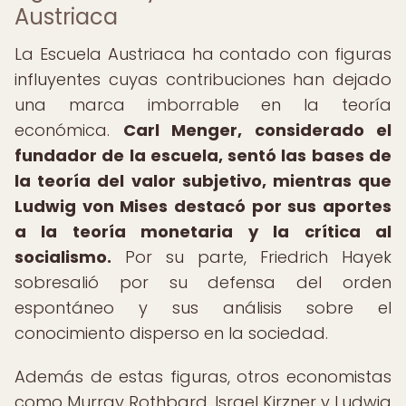
Austriaca
La Escuela Austriaca ha contado con figuras
influyentes cuyas contribuciones han dejado
una marca imborrable en la teoría
económica.
Carl Menger, considerado el
fundador de la escuela, sentó las bases de
la teoría del valor subjetivo, mientras que
Ludwig von Mises destacó por sus aportes
a la teoría monetaria y la crítica al
socialismo.
Por su parte, Friedrich Hayek
sobresalió por su defensa del orden
espontáneo y sus análisis sobre el
conocimiento disperso en la sociedad.
Además de estas figuras, otros economistas
como Murray Rothbard, Israel Kirzner y Ludwig