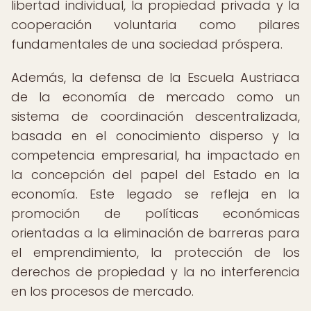
libertad individual, la propiedad privada y la
cooperación voluntaria como pilares
fundamentales de una sociedad próspera.
Además, la defensa de la Escuela Austriaca
de la economía de mercado como un
sistema de coordinación descentralizada,
basada en el conocimiento disperso y la
competencia empresarial, ha impactado en
la concepción del papel del Estado en la
economía. Este legado se refleja en la
promoción de políticas económicas
orientadas a la eliminación de barreras para
el emprendimiento, la protección de los
derechos de propiedad y la no interferencia
en los procesos de mercado.