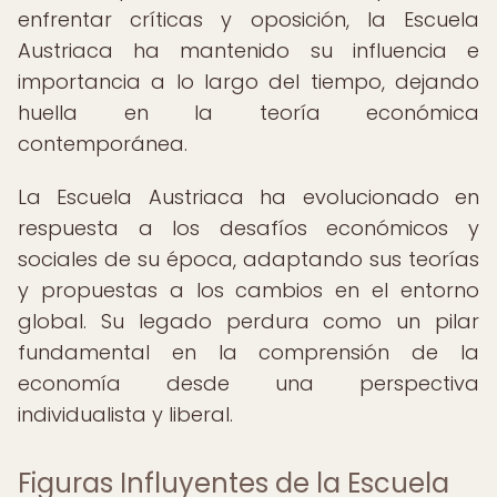
enfrentar críticas y oposición, la Escuela
Austriaca ha mantenido su influencia e
importancia a lo largo del tiempo, dejando
huella en la teoría económica
contemporánea.
La Escuela Austriaca ha evolucionado en
respuesta a los desafíos económicos y
sociales de su época, adaptando sus teorías
y propuestas a los cambios en el entorno
global. Su legado perdura como un pilar
fundamental en la comprensión de la
economía desde una perspectiva
individualista y liberal.
Figuras Influyentes de la Escuela