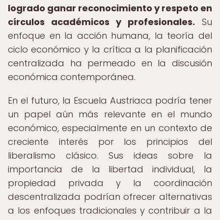
logrado ganar reconocimiento y respeto en
círculos académicos y profesionales.
Su
enfoque en la acción humana, la teoría del
ciclo económico y la crítica a la planificación
centralizada ha permeado en la discusión
económica contemporánea.
En el futuro, la Escuela Austriaca podría tener
un papel aún más relevante en el mundo
económico, especialmente en un contexto de
creciente interés por los principios del
liberalismo clásico. Sus ideas sobre la
importancia de la libertad individual, la
propiedad privada y la coordinación
descentralizada podrían ofrecer alternativas
a los enfoques tradicionales y contribuir a la