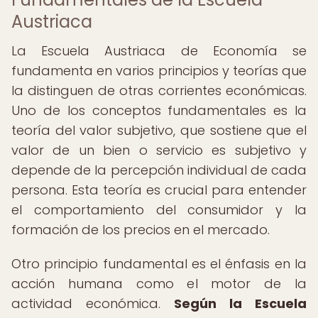
Austriaca
La Escuela Austriaca de Economía se
fundamenta en varios principios y teorías que
la distinguen de otras corrientes económicas.
Uno de los conceptos fundamentales es la
teoría del valor subjetivo, que sostiene que el
valor de un bien o servicio es subjetivo y
depende de la percepción individual de cada
persona. Esta teoría es crucial para entender
el comportamiento del consumidor y la
formación de los precios en el mercado.
Otro principio fundamental es el énfasis en la
acción humana como el motor de la
actividad económica.
Según la Escuela