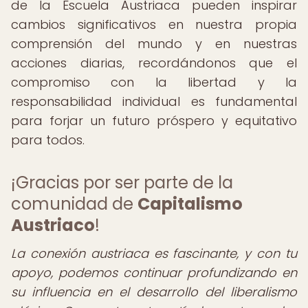
de la Escuela Austriaca pueden inspirar
cambios significativos en nuestra propia
comprensión del mundo y en nuestras
acciones diarias, recordándonos que el
compromiso con la libertad y la
responsabilidad individual es fundamental
para forjar un futuro próspero y equitativo
para todos.
¡Gracias por ser parte de la
comunidad de
Capitalismo
Austriaco
!
La conexión austriaca es fascinante, y con tu
apoyo, podemos continuar profundizando en
su influencia en el desarrollo del liberalismo