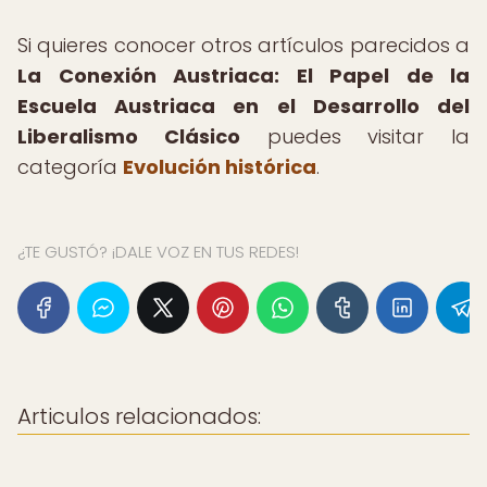
Si quieres conocer otros artículos parecidos a
La Conexión Austriaca: El Papel de la
Escuela Austriaca en el Desarrollo del
Liberalismo Clásico
puedes visitar la
categoría
Evolución histórica
.
¿TE GUSTÓ? ¡DALE VOZ EN TUS REDES!
Articulos relacionados: