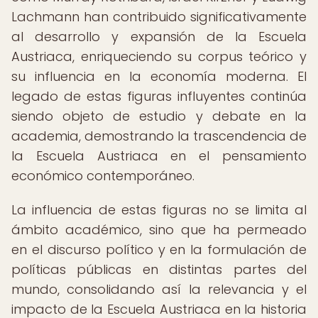
Lachmann han contribuido significativamente
al desarrollo y expansión de la Escuela
Austriaca, enriqueciendo su corpus teórico y
su influencia en la economía moderna. El
legado de estas figuras influyentes continúa
siendo objeto de estudio y debate en la
academia, demostrando la trascendencia de
la Escuela Austriaca en el pensamiento
económico contemporáneo.
La influencia de estas figuras no se limita al
ámbito académico, sino que ha permeado
en el discurso político y en la formulación de
políticas públicas en distintas partes del
mundo, consolidando así la relevancia y el
impacto de la Escuela Austriaca en la historia