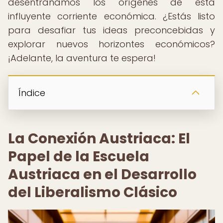
desentrañamos los orígenes de esta
influyente corriente económica. ¿Estás listo
para desafiar tus ideas preconcebidas y
explorar nuevos horizontes económicos?
¡Adelante, la aventura te espera!
Índice
La Conexión Austriaca: El
Papel de la Escuela
Austriaca en el Desarrollo
del Liberalismo Clásico