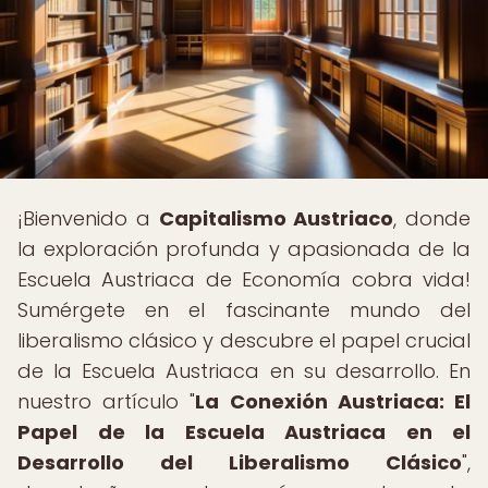
¡Bienvenido a
Capitalismo Austriaco
, donde
la exploración profunda y apasionada de la
Escuela Austriaca de Economía cobra vida!
Sumérgete en el fascinante mundo del
liberalismo clásico y descubre el papel crucial
de la Escuela Austriaca en su desarrollo. En
nuestro artículo "
La Conexión Austriaca: El
Papel de la Escuela Austriaca en el
Desarrollo del Liberalismo Clásico
",