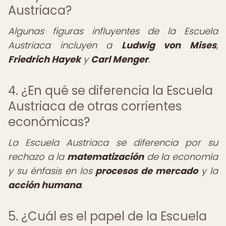
Austriaca?
Algunas figuras influyentes de la Escuela
Austriaca incluyen a
Ludwig von Mises
,
Friedrich Hayek
y
Carl Menger
.
4. ¿En qué se diferencia la Escuela
Austriaca de otras corrientes
económicas?
La Escuela Austriaca se diferencia por su
rechazo a la
matematización
de la economía
y su énfasis en los
procesos de mercado
y la
acción humana
.
5. ¿Cuál es el papel de la Escuela