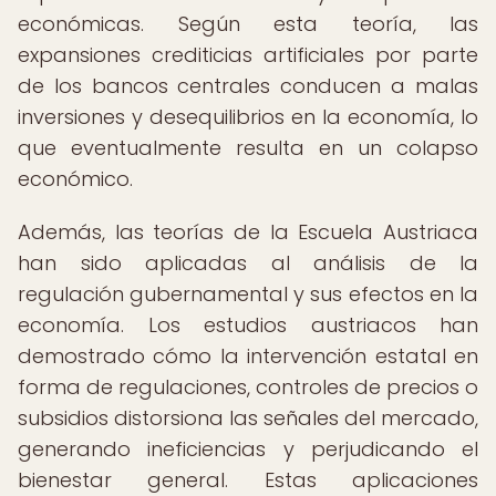
económicas. Según esta teoría, las
expansiones crediticias artificiales por parte
de los bancos centrales conducen a malas
inversiones y desequilibrios en la economía, lo
que eventualmente resulta en un colapso
económico.
Además, las teorías de la Escuela Austriaca
han sido aplicadas al análisis de la
regulación gubernamental y sus efectos en la
economía. Los estudios austriacos han
demostrado cómo la intervención estatal en
forma de regulaciones, controles de precios o
subsidios distorsiona las señales del mercado,
generando ineficiencias y perjudicando el
bienestar general. Estas aplicaciones