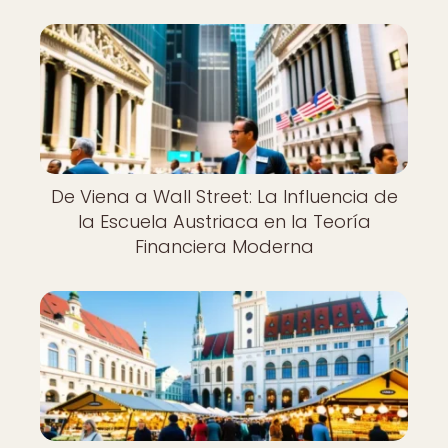
De Viena a Wall Street: La Influencia de
la Escuela Austriaca en la Teoría
Financiera Moderna