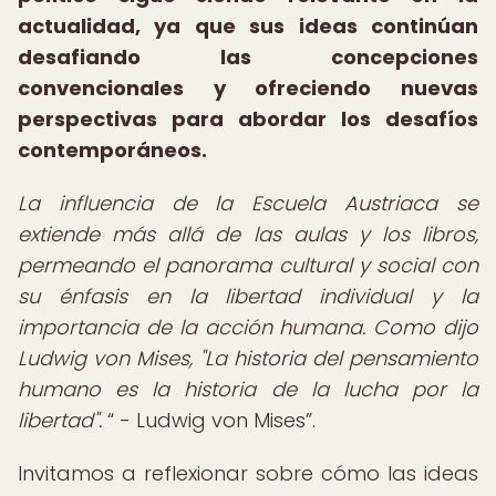
actualidad, ya que sus ideas continúan
desafiando las concepciones
convencionales y ofreciendo nuevas
perspectivas para abordar los desafíos
contemporáneos.
La influencia de la Escuela Austriaca se
extiende más allá de las aulas y los libros,
permeando el panorama cultural y social con
su énfasis en la libertad individual y la
importancia de la acción humana. Como dijo
Ludwig von Mises, "La historia del pensamiento
humano es la historia de la lucha por la
libertad".
- Ludwig von Mises
.
Invitamos a reflexionar sobre cómo las ideas