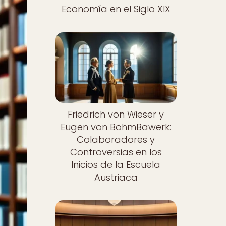
Economía en el Siglo XIX
Friedrich von Wieser y
Eugen von BöhmBawerk:
Colaboradores y
Controversias en los
Inicios de la Escuela
Austriaca