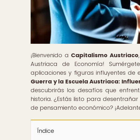
¡Bienvenido a
Capitalismo Austriaco
Austriaca de Economía! Sumérgete
aplicaciones y figuras influyentes de 
Guerra y la Escuela Austriaca: Influ
descubrirás los desafíos que enfren
historia. ¿Estás listo para desentrañar
de pensamiento económico? ¡Adelante,
Índice