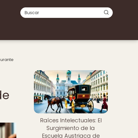
Durante
de
Raíces Intelectuales: El
Surgimiento de la
Escuela Austriaca de