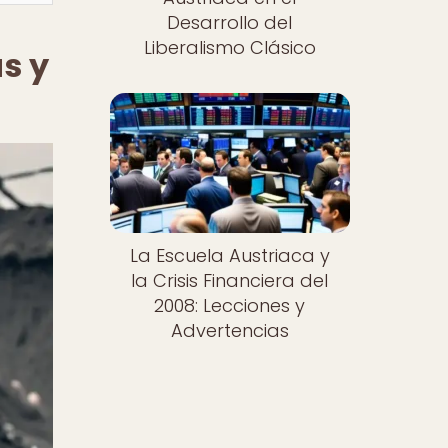
Desarrollo del
Liberalismo Clásico
as y
La Escuela Austriaca y
la Crisis Financiera del
2008: Lecciones y
Advertencias