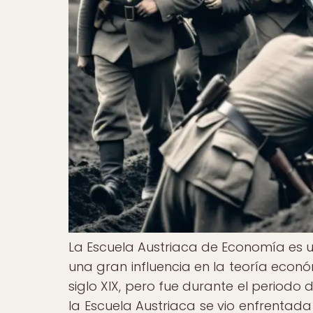
La Escuela Austriaca de Economía es 
una gran influencia en la teoría económ
siglo XIX, pero fue durante el periodo
la Escuela Austriaca se vio enfrentad