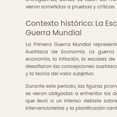
vieron sometidas a pruebas y críticas.
Contexto histórico: La Es
Guerra Mundial
La Primera Guerra Mundial represen
Austriaca de Economía. La guerra t
economía, la inflación, la escasez de
desafiaron las concepciones austria
y la teoría del valor subjetivo.
Durante este periodo, las figuras prom
se vieron obligadas a enfrentar los d
que llevó a un intenso debate sobre 
intervencionistas y la planificación cen