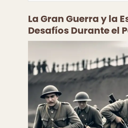
La Gran Guerra y la E
Desafíos Durante el 