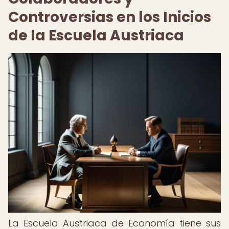
Controversias en los Inicios
de la Escuela Austriaca
La Escuela Austriaca de Economía tiene sus