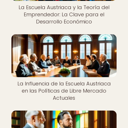
La Escuela Austriaca y la Teoría del
Emprendedor: La Clave para el
Desarrollo Económico
La Influencia de la Escuela Austriaca
en las Políticas de Libre Mercado
Actuales