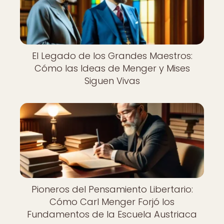
El Legado de los Grandes Maestros:
Cómo las Ideas de Menger y Mises
Siguen Vivas
Pioneros del Pensamiento Libertario:
Cómo Carl Menger Forjó los
Fundamentos de la Escuela Austriaca