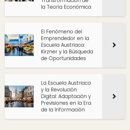
Transformación de
la Teoría Económica
El Fenómeno del
Emprendedor en la
Escuela Austriaca:
Kirzner y la Búsqueda
de Oportunidades
La Escuela Austriaca
y la Revolución
Digital: Adaptación y
Previsiones en la Era
de la Información