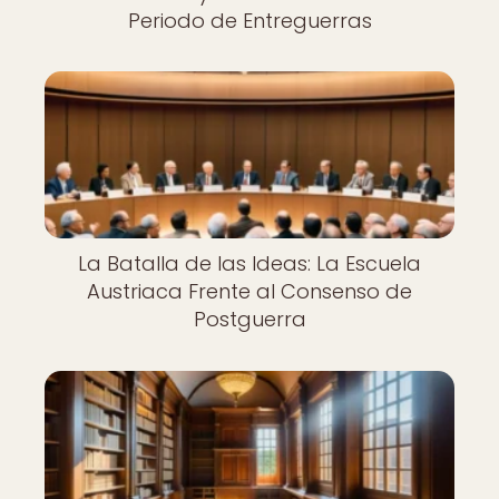
Periodo de Entreguerras
La Batalla de las Ideas: La Escuela
Austriaca Frente al Consenso de
Postguerra