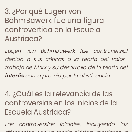
3. ¿Por qué Eugen von
BöhmBawerk fue una figura
controvertida en la Escuela
Austriaca?
Eugen von BöhmBawerk fue controversial
debido a sus críticas a la teoría del valor-
trabajo de Marx y su desarrollo de la teoría del
interés
como premio por la abstinencia.
4. ¿Cuál es la relevancia de las
controversias en los inicios de la
Escuela Austriaca?
Las controversias iniciales, incluyendo las