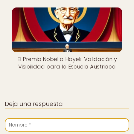
El Premio Nobel a Hayek: Validación y
Visibilidad para la Escuela Austriaca
Deja una respuesta