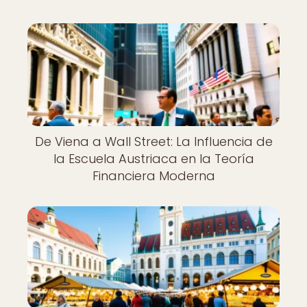
De Viena a Wall Street: La Influencia de
la Escuela Austriaca en la Teoría
Financiera Moderna