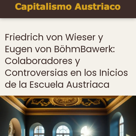
Friedrich von Wieser y
Eugen von BöhmBawerk:
Colaboradores y
Controversias en los Inicios
de la Escuela Austriaca