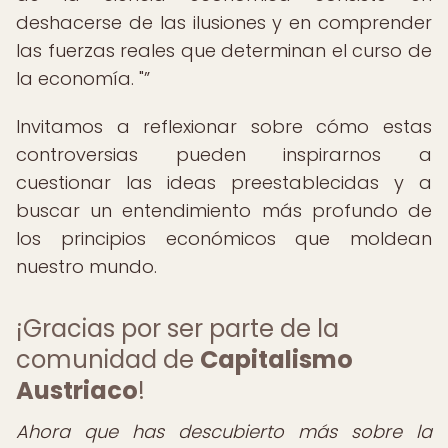
deshacerse de las ilusiones y en comprender
las fuerzas reales que determinan el curso de
la economía. "
Invitamos a reflexionar sobre cómo estas
controversias pueden inspirarnos a
cuestionar las ideas preestablecidas y a
buscar un entendimiento más profundo de
los principios económicos que moldean
nuestro mundo.
¡Gracias por ser parte de la
comunidad de
Capitalismo
Austriaco
!
Ahora que has descubierto más sobre la