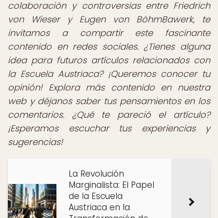
colaboración y controversias entre Friedrich
von Wieser y Eugen von BöhmBawerk, te
invitamos a compartir este fascinante
contenido en redes sociales. ¿Tienes alguna
idea para futuros artículos relacionados con
la Escuela Austriaca? ¡Queremos conocer tu
opinión! Explora más contenido en nuestra
web y déjanos saber tus pensamientos en los
comentarios. ¿Qué te pareció el artículo?
¡Esperamos escuchar tus experiencias y
sugerencias!
La Revolución
Marginalista: El Papel
de la Escuela
Austriaca en la