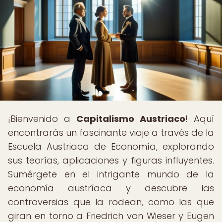
¡Bienvenido a
Capitalismo Austriaco
! Aquí
encontrarás un fascinante viaje a través de la
Escuela Austriaca de Economía, explorando
sus teorías, aplicaciones y figuras influyentes.
Sumérgete en el intrigante mundo de la
economía austríaca y descubre las
controversias que la rodean, como las que
giran en torno a Friedrich von Wieser y Eugen