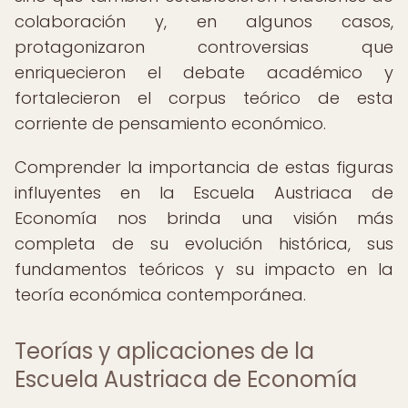
colaboración y, en algunos casos,
protagonizaron controversias que
enriquecieron el debate académico y
fortalecieron el corpus teórico de esta
corriente de pensamiento económico.
Comprender la importancia de estas figuras
influyentes en la Escuela Austriaca de
Economía nos brinda una visión más
completa de su evolución histórica, sus
fundamentos teóricos y su impacto en la
teoría económica contemporánea.
Teorías y aplicaciones de la
Escuela Austriaca de Economía