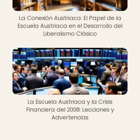
La Conexión Austriaca: El Papel de la
Escuela Austriaca en el Desarrollo del
Liberalismo Clásico
La Escuela Austriaca y la Crisis
Financiera del 2008: Lecciones y
Advertencias