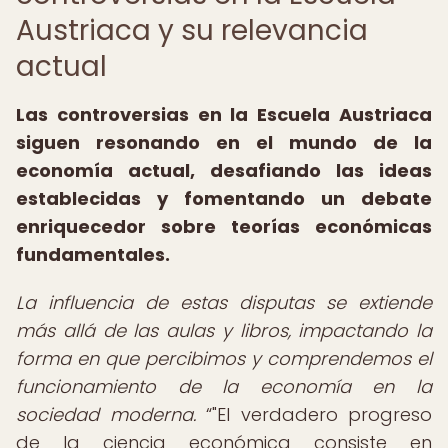
Austriaca y su relevancia
actual
Las controversias en la Escuela Austriaca
siguen resonando en el mundo de la
economía actual, desafiando las ideas
establecidas y fomentando un debate
enriquecedor sobre teorías económicas
fundamentales.
La influencia de estas disputas se extiende
más allá de las aulas y libros, impactando la
forma en que percibimos y comprendemos el
funcionamiento de la economía en la
sociedad moderna.
"El verdadero progreso
de la ciencia económica consiste en