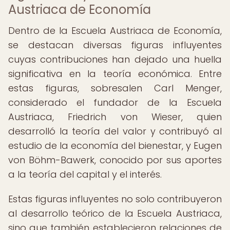
Austriaca de Economía
Dentro de la Escuela Austriaca de Economía,
se destacan diversas figuras influyentes
cuyas contribuciones han dejado una huella
significativa en la teoría económica. Entre
estas figuras, sobresalen Carl Menger,
considerado el fundador de la Escuela
Austriaca, Friedrich von Wieser, quien
desarrolló la teoría del valor y contribuyó al
estudio de la economía del bienestar, y Eugen
von Böhm-Bawerk, conocido por sus aportes
a la teoría del capital y el interés.
Estas figuras influyentes no solo contribuyeron
al desarrollo teórico de la Escuela Austriaca,
sino que también establecieron relaciones de