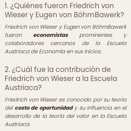
1. ¿Quiénes fueron Friedrich von
Wieser y Eugen von BöhmBawerk?
Friedrich von Wieser y Eugen von BöhmBawerk
fueron
economistas
prominentes y
colaboradores cercanos de la Escuela
Austriaca de Economía en sus inicios.
2. ¿Cuál fue la contribución de
Friedrich von Wieser a la Escuela
Austriaca?
Friedrich von Wieser es conocido por su teoría
del
costo de oportunidad
y su influencia en el
desarrollo de la teoría del valor en la Escuela
Austriaca.