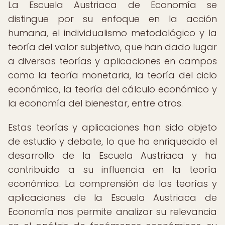
La Escuela Austriaca de Economía se
distingue por su enfoque en la acción
humana, el individualismo metodológico y la
teoría del valor subjetivo, que han dado lugar
a diversas teorías y aplicaciones en campos
como la teoría monetaria, la teoría del ciclo
económico, la teoría del cálculo económico y
la economía del bienestar, entre otros.
Estas teorías y aplicaciones han sido objeto
de estudio y debate, lo que ha enriquecido el
desarrollo de la Escuela Austriaca y ha
contribuido a su influencia en la teoría
económica. La comprensión de las teorías y
aplicaciones de la Escuela Austriaca de
Economía nos permite analizar su relevancia