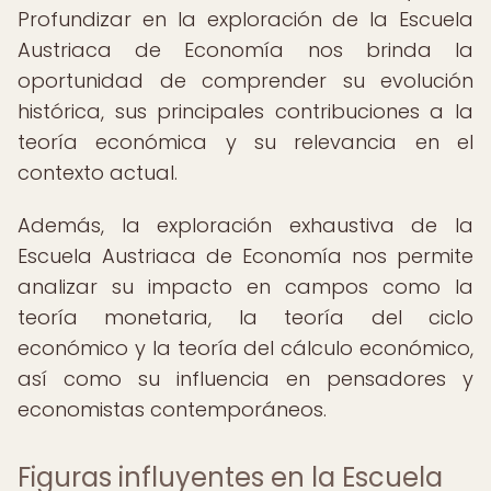
Profundizar en la exploración de la Escuela
Austriaca de Economía nos brinda la
oportunidad de comprender su evolución
histórica, sus principales contribuciones a la
teoría económica y su relevancia en el
contexto actual.
Además, la exploración exhaustiva de la
Escuela Austriaca de Economía nos permite
analizar su impacto en campos como la
teoría monetaria, la teoría del ciclo
económico y la teoría del cálculo económico,
así como su influencia en pensadores y
economistas contemporáneos.
Figuras influyentes en la Escuela