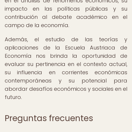
en el análisis de fenómenos económicos, su
impacto en las políticas públicas y su
contribución al debate académico en el
campo de la economía.
Además, el estudio de las teorías y
aplicaciones de la Escuela Austriaca de
Economía nos brinda la oportunidad de
evaluar su pertinencia en el contexto actual,
su influencia en corrientes económicas
contemporáneas y su potencial para
abordar desafíos económicos y sociales en el
futuro.
Preguntas frecuentes