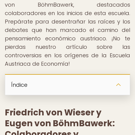
von BöhmBawerk, destacados
colaboradores en los inicios de esta escuela.
Prepárate para desentrañar las raíces y los
debates que han marcado el camino del
pensamiento económico austriaco. ¡No te
pierdas nuestro artículo sobre las
controversias en los orígenes de la Escuela
Austriaca de Economía!
Índice
Friedrich von Wieser y
Eugen von BöhmBawerk:
Colaboradores y