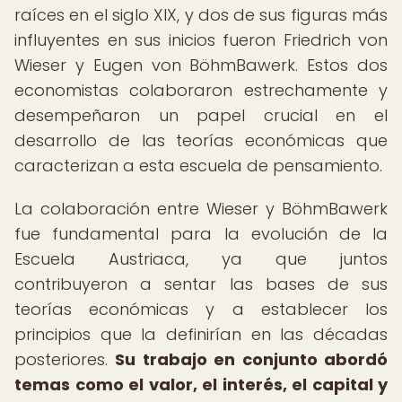
raíces en el siglo XIX, y dos de sus figuras más
influyentes en sus inicios fueron Friedrich von
Wieser y Eugen von BöhmBawerk. Estos dos
economistas colaboraron estrechamente y
desempeñaron un papel crucial en el
desarrollo de las teorías económicas que
caracterizan a esta escuela de pensamiento.
La colaboración entre Wieser y BöhmBawerk
fue fundamental para la evolución de la
Escuela Austriaca, ya que juntos
contribuyeron a sentar las bases de sus
teorías económicas y a establecer los
principios que la definirían en las décadas
posteriores.
Su trabajo en conjunto abordó
temas como el valor, el interés, el capital y