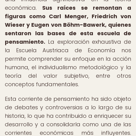
económica.
Sus raíces se remontan a
figuras como Carl Menger, Friedrich von
Wieser y Eugen von Böhm-Bawerk, quienes
sentaron las bases de esta escuela de
pensamiento.
La exploración exhaustiva de
la Escuela Austriaca de Economía nos
permite comprender su enfoque en la acción
humana, el individualismo metodológico y la
teoría del valor subjetivo, entre otros
conceptos fundamentales.
Esta corriente de pensamiento ha sido objeto
de debates y controversias a lo largo de su
historia, lo que ha contribuido a enriquecer su
desarrollo y a consolidarla como una de las
corrientes económicas más influyentes.