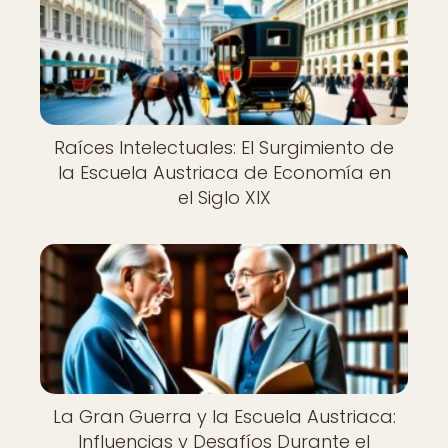
Raíces Intelectuales: El Surgimiento de
la Escuela Austriaca de Economía en
el Siglo XIX
La Gran Guerra y la Escuela Austriaca:
Influencias y Desafíos Durante el