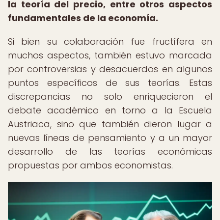
la teoría del precio, entre otros aspectos
fundamentales de la economía.
Si bien su colaboración fue fructífera en
muchos aspectos, también estuvo marcada
por controversias y desacuerdos en algunos
puntos específicos de sus teorías. Estas
discrepancias no solo enriquecieron el
debate académico en torno a la Escuela
Austriaca, sino que también dieron lugar a
nuevas líneas de pensamiento y a un mayor
desarrollo de las teorías económicas
propuestas por ambos economistas.