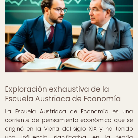
Exploración exhaustiva de la
Escuela Austriaca de Economía
La Escuela Austriaca de Economía es una
corriente de pensamiento económico que se
originó en la Viena del siglo XIX y ha tenido
una influencia significativa en la teoría