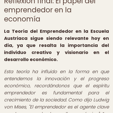
Reflexión final: El papel del
emprendedor en la
economía
La
Teoría del Emprendedor en la Escuela
Austriaca
sigue siendo relevante hoy en
día, ya que resalta la importancia del
individuo creativo y visionario en el
desarrollo económico.
Esta teoría ha influido en la forma en que
entendemos la innovación y el progreso
económico, recordándonos que el espíritu
emprendedor es fundamental para el
crecimiento de la sociedad. Como dijo Ludwig
von Mises, "El emprendedor es el agente clave