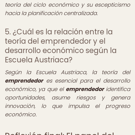
teoría del ciclo económico y su escepticismo
hacia la planificación centralizada.
5. ¿Cuál es la relación entre la
teoría del emprendedor y el
desarrollo económico según la
Escuela Austriaca?
Según la Escuela Austriaca, la teoría del
emprendedor
es esencial para el desarrollo
económico, ya que el
emprendedor
identifica
oportunidades, asume riesgos y genera
innovación, lo que impulsa el progreso
económico.