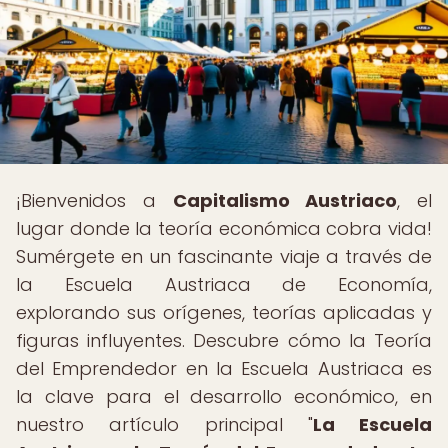
¡Bienvenidos a
Capitalismo Austriaco
, el
lugar donde la teoría económica cobra vida!
Sumérgete en un fascinante viaje a través de
la Escuela Austriaca de Economía,
explorando sus orígenes, teorías aplicadas y
figuras influyentes. Descubre cómo la Teoría
del Emprendedor en la Escuela Austriaca es
la clave para el desarrollo económico, en
nuestro artículo principal "
La Escuela