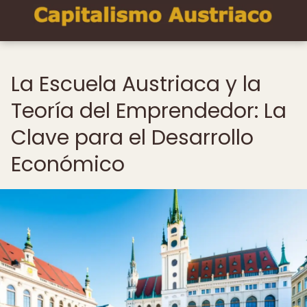
La Escuela Austriaca y la
Teoría del Emprendedor: La
Clave para el Desarrollo
Económico