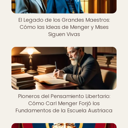
El Legado de los Grandes Maestros:
Cómo las Ideas de Menger y Mises
Siguen Vivas
Pioneros del Pensamiento Libertario:
Cómo Carl Menger Forjó los
Fundamentos de la Escuela Austriaca