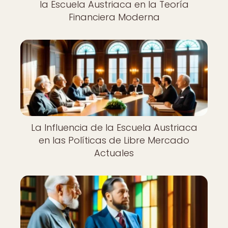
la Escuela Austriaca en la Teoría
Financiera Moderna
La Influencia de la Escuela Austriaca
en las Políticas de Libre Mercado
Actuales