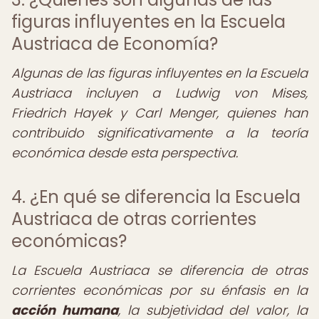
figuras influyentes en la Escuela
Austriaca de Economía?
Algunas de las figuras influyentes en la Escuela
Austriaca incluyen a Ludwig von Mises,
Friedrich Hayek y Carl Menger, quienes han
contribuido significativamente a la teoría
económica desde esta perspectiva.
4. ¿En qué se diferencia la Escuela
Austriaca de otras corrientes
económicas?
La Escuela Austriaca se diferencia de otras
corrientes económicas por su énfasis en la
acción humana
, la subjetividad del valor, la