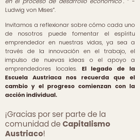
en el proceso de desarrollo económico".
-
Ludwig von Mises
.
Invitamos a reflexionar sobre cómo cada uno
de nosotros puede fomentar el espíritu
emprendedor en nuestras vidas, ya sea a
través de la innovación en el trabajo, el
impulso de nuevas ideas o el apoyo a
emprendedores locales.
El legado de la
Escuela Austriaca nos recuerda que el
cambio y el progreso comienzan con la
acción individual.
¡Gracias por ser parte de la
comunidad de
Capitalismo
Austriaco
!