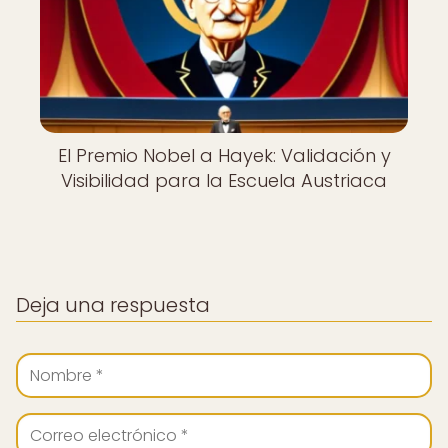
El Premio Nobel a Hayek: Validación y
Visibilidad para la Escuela Austriaca
Deja una respuesta