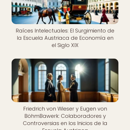
Raíces Intelectuales: El Surgimiento de
la Escuela Austriaca de Economía en
el Siglo XIX
Friedrich von Wieser y Eugen von
BöhmBawerk: Colaboradores y
Controversias en los Inicios de la