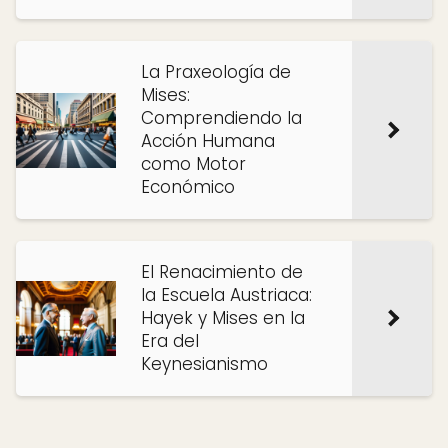
La Praxeología de
Mises:
Comprendiendo la
Acción Humana
como Motor
Económico
El Renacimiento de
la Escuela Austriaca:
Hayek y Mises en la
Era del
Keynesianismo