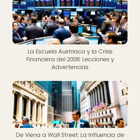
La Escuela Austriaca y la Crisis
Financiera del 2008: Lecciones y
Advertencias
De Viena a Wall Street: La Influencia de