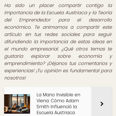
Ha sido un placer compartir contigo la
importancia de la Escuela Austriaca y la Teoría
del Emprendedor para el desarrollo
económico. Te animamos a compartir este
artículo en tus redes sociales para seguir
difundiendo la importancia de estas ideas en
el mundo empresarial. ¿Qué otros temas te
gustaría explorar sobre economía y
emprendimiento? ¡Déjanos tus comentarios y
experiencias! ¡Tu opinión es fundamental para
nosotros!
La Mano Invisible en
Viena: Cómo Adam
Smith Influenció la
Escuela Austriaca