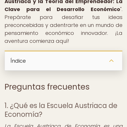
Austriaca y la Teoría del Emprendedor: La
Clave para el Desarrollo Económico
".
Prepárate para desafiar tus ideas
preconcebidas y adentrarte en un mundo de
pensamiento económico innovador. ¡La
aventura comienza aquí!
Índice
Preguntas frecuentes
1. ¿Qué es la Escuela Austriaca de
Economía?
La Escuela Austriaca de Economía es una