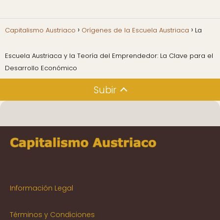
Capitalismo Austriaco
Orígenes de la Escuela Austriaca
La
Escuela Austriaca y la Teoría del Emprendedor: La Clave para el
Desarrollo Económico
Subir
Información Legal
Términos y Condiciones