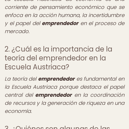
corriente de pensamiento económico que se
enfoca en la acción humana, la incertidumbre
y el papel del
emprendedor
en el proceso de
mercado.
2. ¿Cuál es la importancia de la
teoría del emprendedor en la
Escuela Austriaca?
La teoría del
emprendedor
es fundamental en
la Escuela Austriaca porque destaca el papel
central del
emprendedor
en la coordinación
de recursos y la generación de riqueza en una
economía.
3. ¿Quiénes son algunas de las