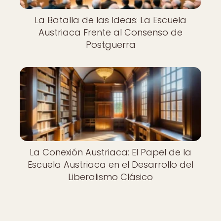
La Batalla de las Ideas: La Escuela
Austriaca Frente al Consenso de
Postguerra
La Conexión Austriaca: El Papel de la
Escuela Austriaca en el Desarrollo del
Liberalismo Clásico