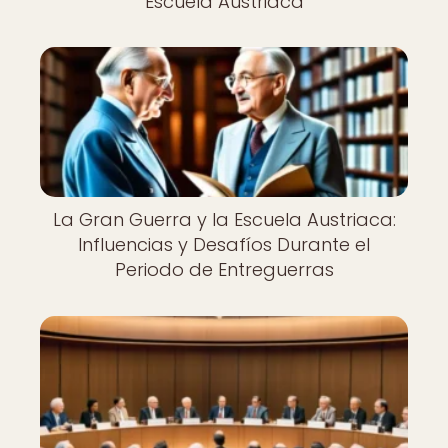
Escuela Austriaca
La Gran Guerra y la Escuela Austriaca:
Influencias y Desafíos Durante el
Periodo de Entreguerras