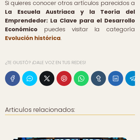
Si quieres conocer otros artículos parecidos a
La Escuela Austriaca y la Teoría del
Emprendedor: La Clave para el Desarrollo
Económico
puedes visitar la categoría
Evolución histórica
.
¿TE GUSTÓ? ¡DALE VOZ EN TUS REDES!
Articulos relacionados: