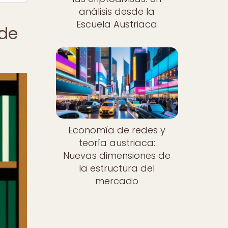
análisis desde la
Escuela Austriaca
 de
Economía de redes y
teoría austriaca:
Nuevas dimensiones de
la estructura del
mercado