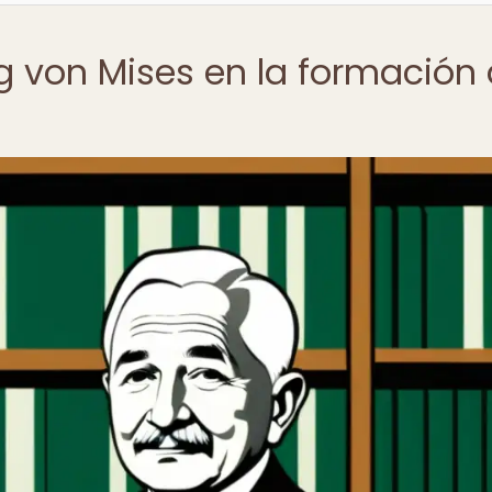
ig von Mises en la formación