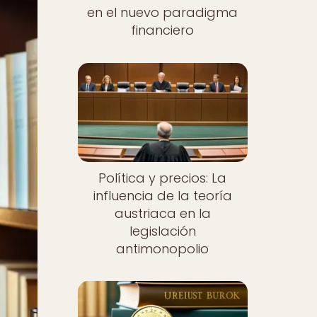
en el nuevo paradigma
financiero
Política y precios: La
influencia de la teoría
austriaca en la
legislación
antimonopolio