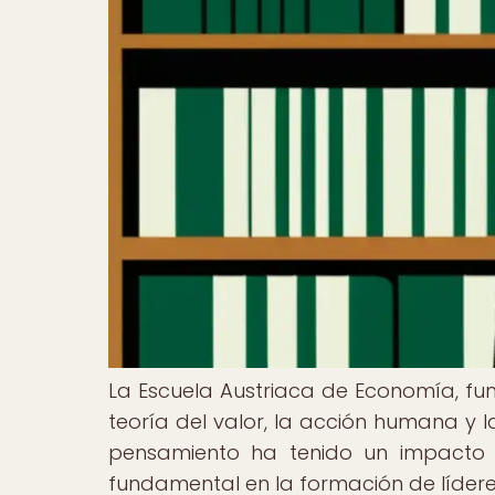
La Escuela Austriaca de Economía, fun
teoría del valor, la acción humana y l
pensamiento ha tenido un impacto si
fundamental en la formación de lídere