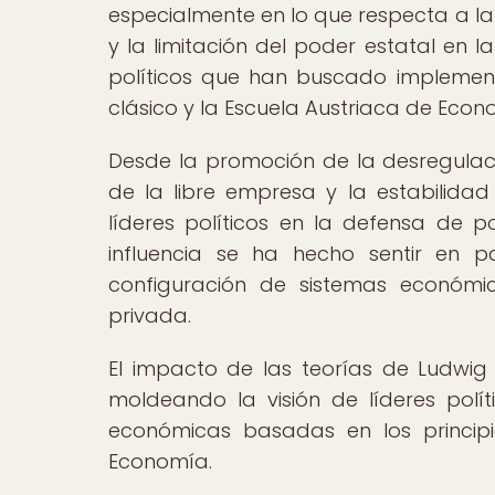
especialmente en lo que respecta a la 
y la limitación del poder estatal en 
políticos que han buscado implementa
clásico y la Escuela Austriaca de Econ
Desde la promoción de la desregulaci
de la libre empresa y la estabilidad
líderes políticos en la defensa de 
influencia se ha hecho sentir en p
configuración de sistemas económic
privada.
El impacto de las teorías de Ludwig v
moldeando la visión de líderes polít
económicas basadas en los principio
Economía.