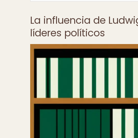
La influencia de Ludw
líderes políticos