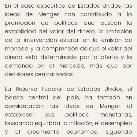
En el caso específico de Estados Unidos, las
ideas de Menger han contribuido a la
promoción de políticas que buscan la
estabilidad del valor del dinero, la limitación
de la intervención estatal en la emisión de
moneda y la comprensión de que el valor del
dinero está determinado por la oferta y la
demanda en el mercado, más que por
decisiones centralizadas.
La Reserva Federal de Estados Unidos, el
banco central del país, ha tomado en
consideración las ideas de Menger al
establecer sus políticas monetarias,
buscando equilibrar la inflación, el desempleo
y el crecimiento económico, siguiendo