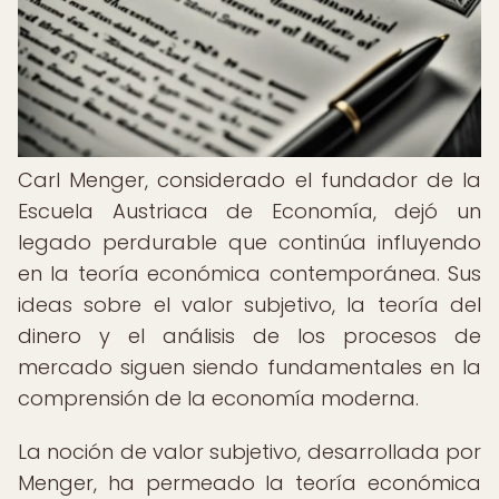
Carl Menger, considerado el fundador de la
Escuela Austriaca de Economía, dejó un
legado perdurable que continúa influyendo
en la teoría económica contemporánea. Sus
ideas sobre el valor subjetivo, la teoría del
dinero y el análisis de los procesos de
mercado siguen siendo fundamentales en la
comprensión de la economía moderna.
La noción de valor subjetivo, desarrollada por
Menger, ha permeado la teoría económica