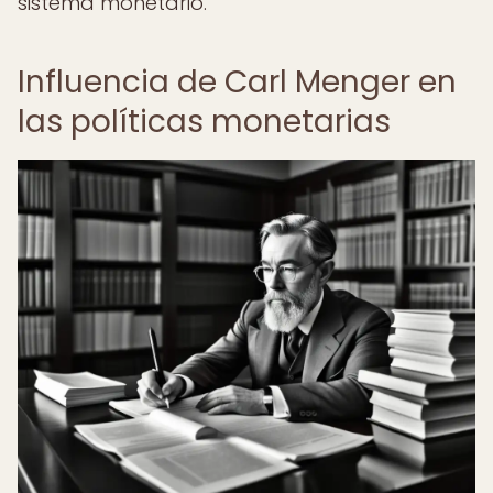
sistema monetario.
Influencia de Carl Menger en
las políticas monetarias