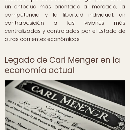
un enfoque más orientado al mercado, la
competencia y la libertad individual, en
contraposición a las visiones más
centralizadas y controladas por el Estado de
otras corrientes económicas.
Legado de Carl Menger en la
economía actual