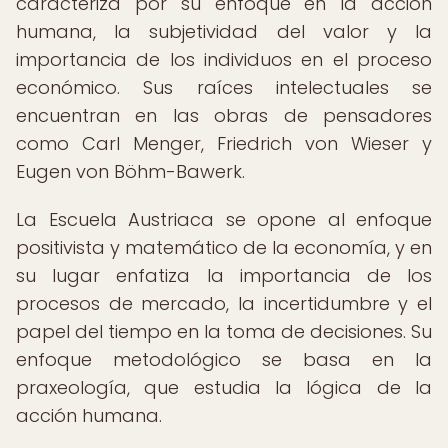
caracteriza por su enfoque en la acción
humana, la subjetividad del valor y la
importancia de los individuos en el proceso
económico. Sus raíces intelectuales se
encuentran en las obras de pensadores
como Carl Menger, Friedrich von Wieser y
Eugen von Böhm-Bawerk.
La Escuela Austriaca se opone al enfoque
positivista y matemático de la economía, y en
su lugar enfatiza la importancia de los
procesos de mercado, la incertidumbre y el
papel del tiempo en la toma de decisiones. Su
enfoque metodológico se basa en la
praxeología, que estudia la lógica de la
acción humana.