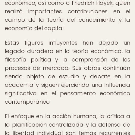
económico, así como a Friedrich Hayek, quien
realizó importantes contribuciones en el
campo de la teoría del conocimiento y la
economía del capital.
Estas figuras influyentes han dejado un
legado duradero en la teoría económica, la
filosofía política y la comprensión de los
procesos de mercado. Sus obras continúan
siendo objeto de estudio y debate en la
academia y siguen ejerciendo una influencia
significativa en el pensamiento económico
contemporáneo.
El enfoque en la acción humana, la crítica a
la planificación centralizada y la defensa de
la libertad individual son temas recurrentes