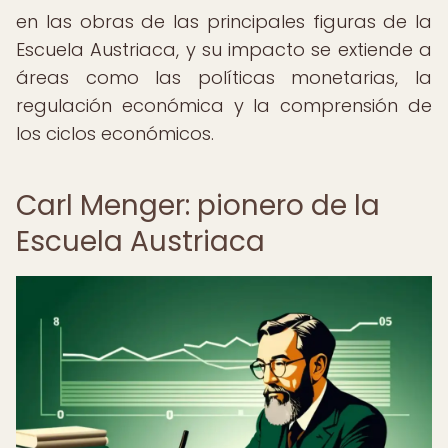
en las obras de las principales figuras de la
Escuela Austriaca, y su impacto se extiende a
áreas como las políticas monetarias, la
regulación económica y la comprensión de
los ciclos económicos.
Carl Menger: pionero de la
Escuela Austriaca