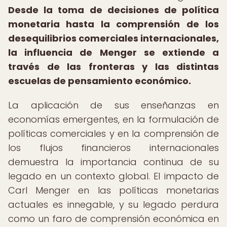
Desde la toma de decisiones de política
monetaria hasta la comprensión de los
desequilibrios comerciales internacionales,
la influencia de Menger se extiende a
través de las fronteras y las distintas
escuelas de pensamiento económico.
La aplicación de sus enseñanzas en
economías emergentes, en la formulación de
políticas comerciales y en la comprensión de
los flujos financieros internacionales
demuestra la importancia continua de su
legado en un contexto global. El impacto de
Carl Menger en las políticas monetarias
actuales es innegable, y su legado perdura
como un faro de comprensión económica en