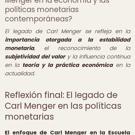
Menger en la economía y las
políticas monetarias
contemporáneas?
El legado de Carl Menger se refleja en la
importancia otorgada a la estabilidad
monetaria
, el reconocimiento de la
subjetividad del valor
y la influencia continua
en la
teoría y la práctica económica
en la
actualidad.
Reflexión final: El legado de
Carl Menger en las políticas
monetarias
El enfoque de Carl Menger en la Escuela