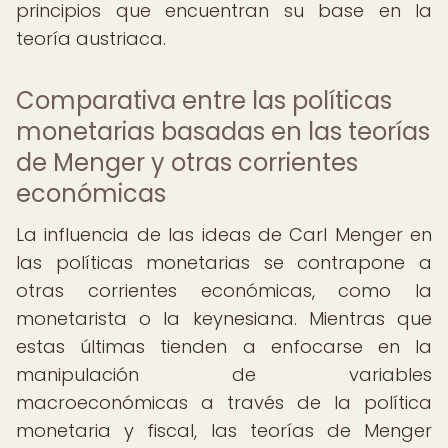
principios que encuentran su base en la
teoría austriaca.
Comparativa entre las políticas
monetarias basadas en las teorías
de Menger y otras corrientes
económicas
La influencia de las ideas de Carl Menger en
las políticas monetarias se contrapone a
otras corrientes económicas, como la
monetarista o la keynesiana. Mientras que
estas últimas tienden a enfocarse en la
manipulación de variables
macroeconómicas a través de la política
monetaria y fiscal, las teorías de Menger