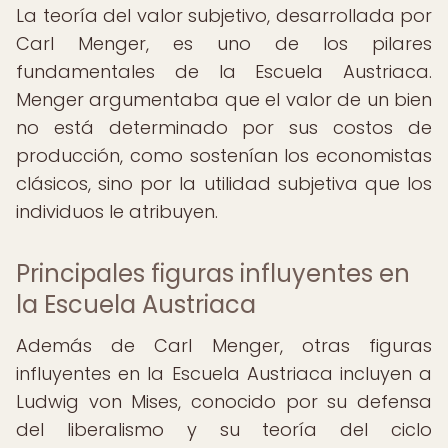
La teoría del valor subjetivo, desarrollada por
Carl Menger, es uno de los pilares
fundamentales de la Escuela Austriaca.
Menger argumentaba que el valor de un bien
no está determinado por sus costos de
producción, como sostenían los economistas
clásicos, sino por la utilidad subjetiva que los
individuos le atribuyen.
Principales figuras influyentes en
la Escuela Austriaca
Además de Carl Menger, otras figuras
influyentes en la Escuela Austriaca incluyen a
Ludwig von Mises, conocido por su defensa
del liberalismo y su teoría del ciclo