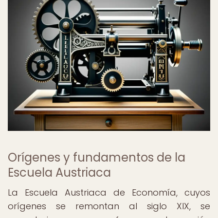
Orígenes y fundamentos de la
Escuela Austriaca
La Escuela Austriaca de Economía, cuyos
orígenes se remontan al siglo XIX, se