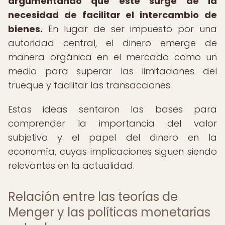
argumentando que éste surge de la
necesidad de facilitar el intercambio de
bienes.
En lugar de ser impuesto por una
autoridad central, el dinero emerge de
manera orgánica en el mercado como un
medio para superar las limitaciones del
trueque y facilitar las transacciones.
Estas ideas sentaron las bases para
comprender la importancia del valor
subjetivo y el papel del dinero en la
economía, cuyas implicaciones siguen siendo
relevantes en la actualidad.
Relación entre las teorías de
Menger y las políticas monetarias