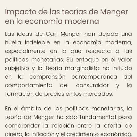
Impacto de las teorías de Menger
en la economía moderna
Las ideas de Carl Menger han dejado una
huella indeleble en la economía moderna,
especialmente en lo que respecta a las
políticas monetarias. Su enfoque en el valor
subjetivo y la teoría marginalista ha influido
en la comprensión contemporánea del
comportamiento del consumidor y la
formación de precios en los mercados.
En el ámbito de las políticas monetarias, la
teoría de Menger ha sido fundamental para
comprender la relación entre la oferta de
dinero, la inflación y el crecimiento económico.