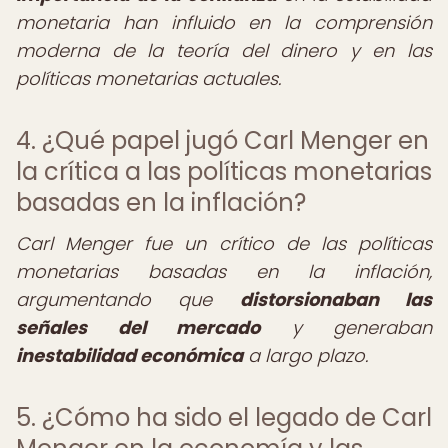
monetaria han influido en la comprensión
moderna de la teoría del dinero y en las
políticas monetarias actuales.
4. ¿Qué papel jugó Carl Menger en
la crítica a las políticas monetarias
basadas en la inflación?
Carl Menger fue un crítico de las políticas
monetarias basadas en la inflación,
argumentando que
distorsionaban las
señales del mercado
y generaban
inestabilidad económica
a largo plazo.
5. ¿Cómo ha sido el legado de Carl