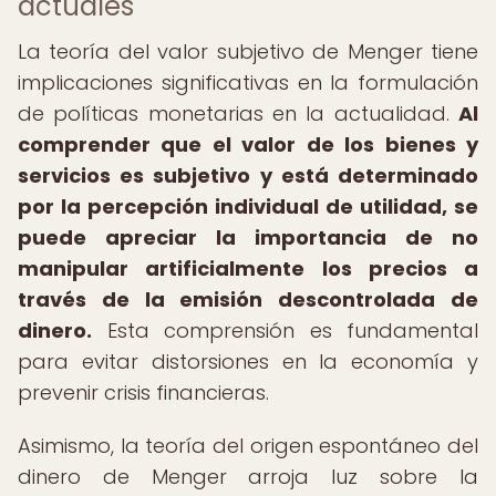
actuales
La teoría del valor subjetivo de Menger tiene
implicaciones significativas en la formulación
de políticas monetarias en la actualidad.
Al
comprender que el valor de los bienes y
servicios es subjetivo y está determinado
por la percepción individual de utilidad, se
puede apreciar la importancia de no
manipular artificialmente los precios a
través de la emisión descontrolada de
dinero.
Esta comprensión es fundamental
para evitar distorsiones en la economía y
prevenir crisis financieras.
Asimismo, la teoría del origen espontáneo del
dinero de Menger arroja luz sobre la