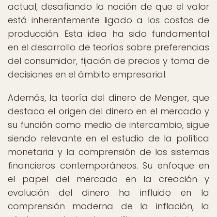
actual, desafiando la noción de que el valor
está inherentemente ligado a los costos de
producción. Esta idea ha sido fundamental
en el desarrollo de teorías sobre preferencias
del consumidor, fijación de precios y toma de
decisiones en el ámbito empresarial.
Además, la teoría del dinero de Menger, que
destaca el origen del dinero en el mercado y
su función como medio de intercambio, sigue
siendo relevante en el estudio de la política
monetaria y la comprensión de los sistemas
financieros contemporáneos. Su enfoque en
el papel del mercado en la creación y
evolución del dinero ha influido en la
comprensión moderna de la inflación, la