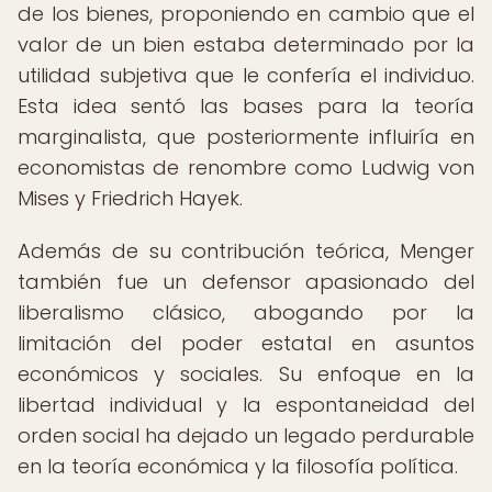
de los bienes, proponiendo en cambio que el
valor de un bien estaba determinado por la
utilidad subjetiva que le confería el individuo.
Esta idea sentó las bases para la teoría
marginalista, que posteriormente influiría en
economistas de renombre como Ludwig von
Mises y Friedrich Hayek.
Además de su contribución teórica, Menger
también fue un defensor apasionado del
liberalismo clásico, abogando por la
limitación del poder estatal en asuntos
económicos y sociales. Su enfoque en la
libertad individual y la espontaneidad del
orden social ha dejado un legado perdurable
en la teoría económica y la filosofía política.