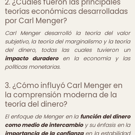
2. ¿Cuáles fueron las principales
teorías económicas desarrolladas
por Carl Menger?
Carl Menger desarrolló la teoría del valor
subjetivo, la teoría del marginalismo y la teoría
del dinero, todas las cuales tuvieron un
impacto duradero
en la economía y las
políticas monetarias.
3. ¿Cómo influyó Carl Menger en
la comprensión moderna de la
teoría del dinero?
El enfoque de Menger en la
función del dinero
como medio de intercambio
y su énfasis en la
importancia de la confianza
en la estabilidad