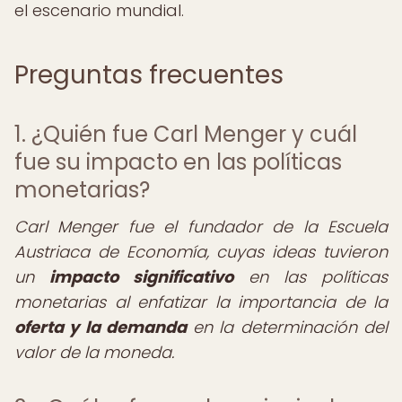
el escenario mundial.
Preguntas frecuentes
1. ¿Quién fue Carl Menger y cuál
fue su impacto en las políticas
monetarias?
Carl Menger fue el fundador de la Escuela
Austriaca de Economía, cuyas ideas tuvieron
un
impacto significativo
en las políticas
monetarias al enfatizar la importancia de la
oferta y la demanda
en la determinación del
valor de la moneda.