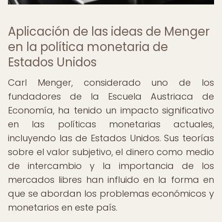
Aplicación de las ideas de Menger
en la política monetaria de
Estados Unidos
Carl Menger, considerado uno de los
fundadores de la Escuela Austriaca de
Economía, ha tenido un impacto significativo
en las políticas monetarias actuales,
incluyendo las de Estados Unidos. Sus teorías
sobre el valor subjetivo, el dinero como medio
de intercambio y la importancia de los
mercados libres han influido en la forma en
que se abordan los problemas económicos y
monetarios en este país.