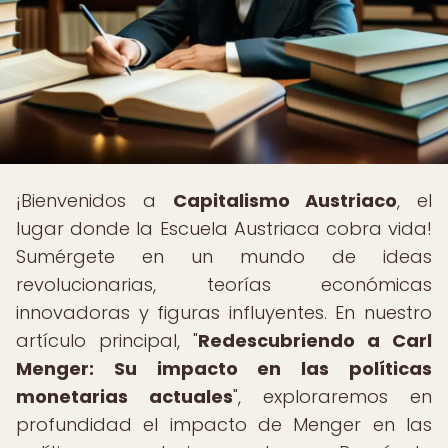
¡Bienvenidos a
Capitalismo Austriaco
, el
lugar donde la Escuela Austriaca cobra vida!
Sumérgete en un mundo de ideas
revolucionarias, teorías económicas
innovadoras y figuras influyentes. En nuestro
artículo principal, "
Redescubriendo a Carl
Menger: Su impacto en las políticas
monetarias actuales
", exploraremos en
profundidad el impacto de Menger en las