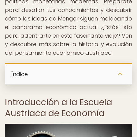
políticas monetarias modernas. Prepárate
para desafiar tus conocimientos y descubrir
cómo las ideas de Menger siguen moldeando
el panorama económico actual. ¿Estás listo
para adentrarte en este fascinante viaje? Ven
y descubre más sobre la historia y evolución
del pensamiento económico austriaco.
Índice
Introducción a la Escuela
Austriaca de Economía