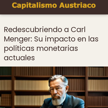
Redescubriendo a Carl
Menger: Su impacto en las
políticas monetarias
actuales