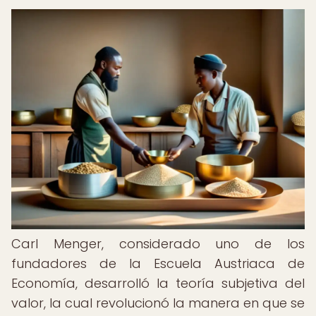
Carl Menger, considerado uno de los
fundadores de la Escuela Austriaca de
Economía, desarrolló la teoría subjetiva del
valor, la cual revolucionó la manera en que se