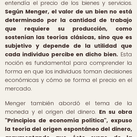
entendía el precio de los bienes y servicios.
Según Menger, el valor de un bien no está
determinado por la cantidad de trabajo
que requiere su producción, como
sostenían las teorías clásicas, sino que es
subjetivo y depende de la utilidad que
cada individuo percibe en dicho bien.
Esta
noción es fundamental para comprender la
forma en que los individuos toman decisiones
económicas y cómo se forma el precio en el
mercado.
Menger también abordó el tema de la
moneda y el origen del dinero.
En su obra
"Principios de economía política", expuso
la teoría del origen espontáneo del dinero,