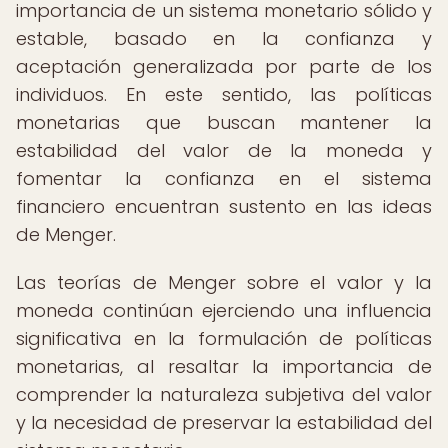
importancia de un sistema monetario sólido y
estable, basado en la confianza y
aceptación generalizada por parte de los
individuos. En este sentido, las políticas
monetarias que buscan mantener la
estabilidad del valor de la moneda y
fomentar la confianza en el sistema
financiero encuentran sustento en las ideas
de Menger.
Las teorías de Menger sobre el valor y la
moneda continúan ejerciendo una influencia
significativa en la formulación de políticas
monetarias, al resaltar la importancia de
comprender la naturaleza subjetiva del valor
y la necesidad de preservar la estabilidad del