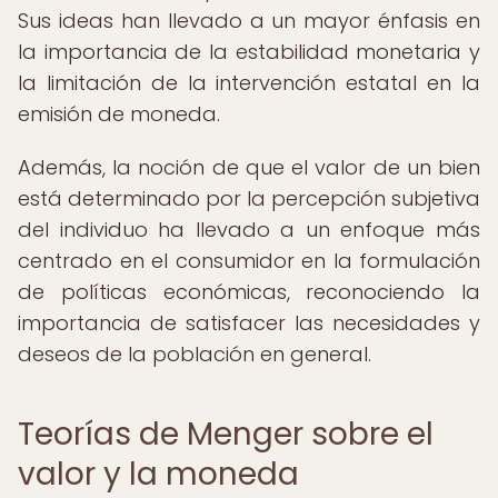
Sus ideas han llevado a un mayor énfasis en
la importancia de la estabilidad monetaria y
la limitación de la intervención estatal en la
emisión de moneda.
Además, la noción de que el valor de un bien
está determinado por la percepción subjetiva
del individuo ha llevado a un enfoque más
centrado en el consumidor en la formulación
de políticas económicas, reconociendo la
importancia de satisfacer las necesidades y
deseos de la población en general.
Teorías de Menger sobre el
valor y la moneda