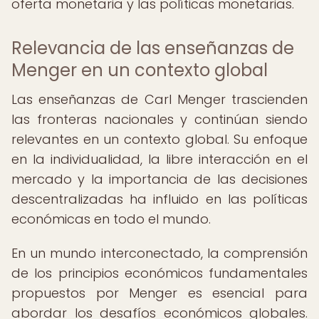
oferta monetaria y las políticas monetarias.
Relevancia de las enseñanzas de
Menger en un contexto global
Las enseñanzas de Carl Menger trascienden
las fronteras nacionales y continúan siendo
relevantes en un contexto global. Su enfoque
en la individualidad, la libre interacción en el
mercado y la importancia de las decisiones
descentralizadas ha influido en las políticas
económicas en todo el mundo.
En un mundo interconectado, la comprensión
de los principios económicos fundamentales
propuestos por Menger es esencial para
abordar los desafíos económicos globales.