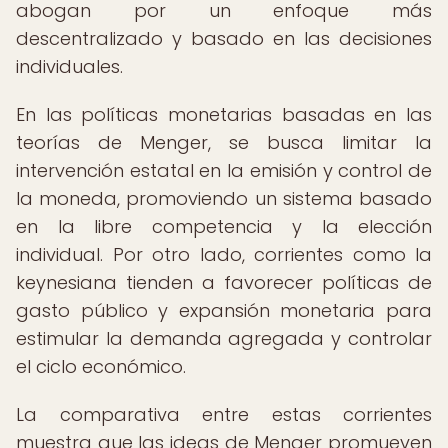
abogan por un enfoque más
descentralizado y basado en las decisiones
individuales.
En las políticas monetarias basadas en las
teorías de Menger, se busca limitar la
intervención estatal en la emisión y control de
la moneda, promoviendo un sistema basado
en la libre competencia y la elección
individual. Por otro lado, corrientes como la
keynesiana tienden a favorecer políticas de
gasto público y expansión monetaria para
estimular la demanda agregada y controlar
el ciclo económico.
La comparativa entre estas corrientes
muestra que las ideas de Menger promueven