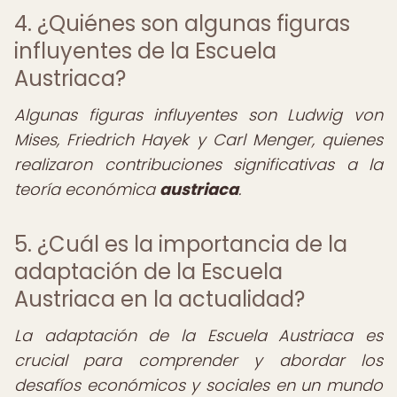
4. ¿Quiénes son algunas figuras
influyentes de la Escuela
Austriaca?
Algunas figuras influyentes son Ludwig von
Mises, Friedrich Hayek y Carl Menger, quienes
realizaron contribuciones significativas a la
teoría económica
austriaca
.
5. ¿Cuál es la importancia de la
adaptación de la Escuela
Austriaca en la actualidad?
La adaptación de la Escuela Austriaca es
crucial para comprender y abordar los
desafíos económicos y sociales en un mundo