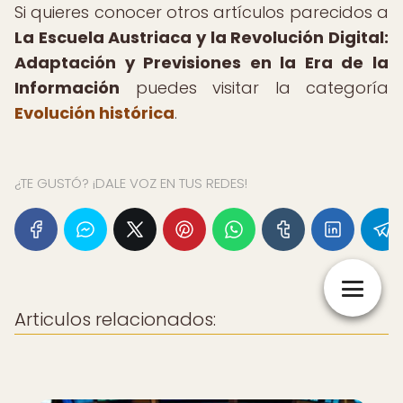
Si quieres conocer otros artículos parecidos a
La Escuela Austriaca y la Revolución Digital:
Adaptación y Previsiones en la Era de la
Información
puedes visitar la categoría
Evolución histórica
.
¿TE GUSTÓ? ¡DALE VOZ EN TUS REDES!
Articulos relacionados: