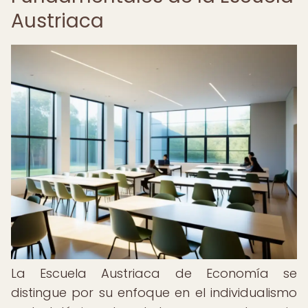
Austriaca
La Escuela Austriaca de Economía se
distingue por su enfoque en el individualismo