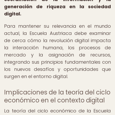
generación de riqueza en la sociedad
digital.
Para mantener su relevancia en el mundo
actual, la Escuela Austriaca debe examinar
de cerca cómo la revolución digital impacta
la interacción humana, los procesos de
mercado y la asignación de recursos,
integrando sus principios fundamentales con
los nuevos desafíos y oportunidades que
surgen en el entorno digital.
Implicaciones de la teoría del ciclo
económico en el contexto digital
La teoría del ciclo económico de la Escuela