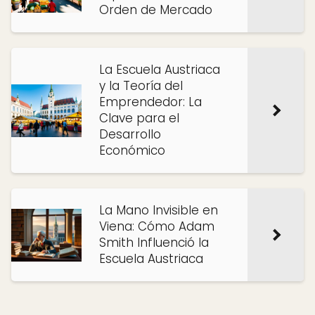
Orden de Mercado
La Escuela Austriaca
y la Teoría del
Emprendedor: La
Clave para el
Desarrollo
Económico
La Mano Invisible en
Viena: Cómo Adam
Smith Influenció la
Escuela Austriaca