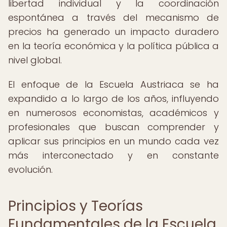
libertad individual y la coordinación
espontánea a través del mecanismo de
precios ha generado un impacto duradero
en la teoría económica y la política pública a
nivel global.
El enfoque de la Escuela Austriaca se ha
expandido a lo largo de los años, influyendo
en numerosos economistas, académicos y
profesionales que buscan comprender y
aplicar sus principios en un mundo cada vez
más interconectado y en constante
evolución.
Principios y Teorías
Fundamentales de la Escuela