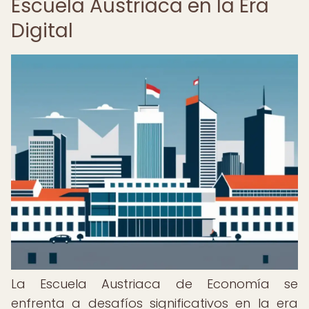
Escuela Austriaca en la Era
Digital
La Escuela Austriaca de Economía se
enfrenta a desafíos significativos en la era