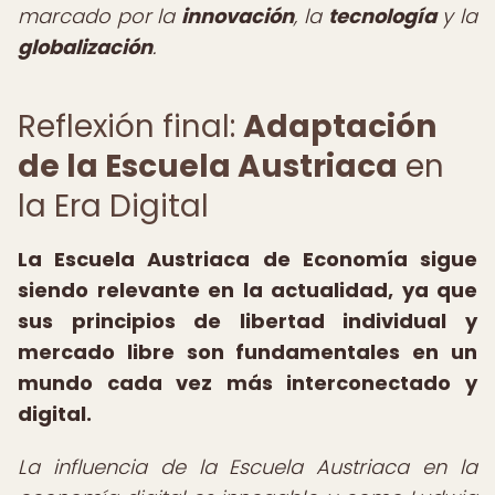
marcado por la
innovación
, la
tecnología
y la
globalización
.
Reflexión final:
Adaptación
de la Escuela Austriaca
en
la Era Digital
La Escuela Austriaca de Economía sigue
siendo relevante en la actualidad, ya que
sus principios de libertad individual y
mercado libre son fundamentales en un
mundo cada vez más interconectado y
digital.
La influencia de la Escuela Austriaca en la