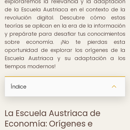
exploraremos la relevancia y la adaptación
de la Escuela Austriaca en el contexto de la
revolución digital. Descubre cómo estas
teorías se aplican en la era de la información
y prepárate para desafiar tus conocimientos
sobre economía. ¡No te pierdas esta
oportunidad de explorar los orígenes de la
Escuela Austriaca y su adaptación a los
tiempos modernos!
Índice
La Escuela Austriaca de
Economía: Orígenes e