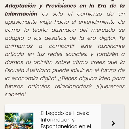
Adaptación y Previsiones en la Era de la
Información
es solo el comienzo de un
apasionante viaje hacia el entendimiento de
cómo la teoría austriaca del mercado se
adapta a los desafíos de la era digital. Te
animamos a compartir este fascinante
artículo en tus redes sociales, y también a
darnos tu opinión sobre cómo crees que la
Escuela Austriaca puede influir en el futuro de
la economía digital. ¿Tienes alguna idea para
futuros artículos relacionados? ¡Queremos
saberlo!
El Legado de Hayek:
Información y
Espontaneidad en el