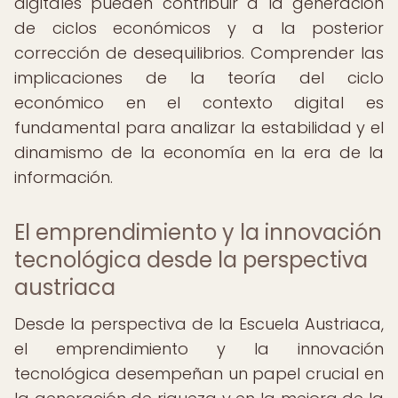
digitales pueden contribuir a la generación
de ciclos económicos y a la posterior
corrección de desequilibrios. Comprender las
implicaciones de la teoría del ciclo
económico en el contexto digital es
fundamental para analizar la estabilidad y el
dinamismo de la economía en la era de la
información.
El emprendimiento y la innovación
tecnológica desde la perspectiva
austriaca
Desde la perspectiva de la Escuela Austriaca,
el emprendimiento y la innovación
tecnológica desempeñan un papel crucial en