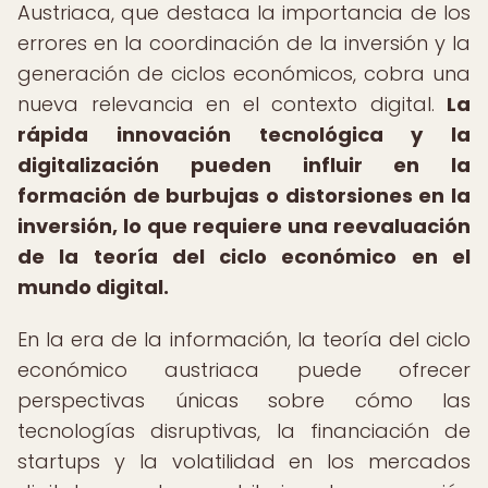
Austriaca, que destaca la importancia de los
errores en la coordinación de la inversión y la
generación de ciclos económicos, cobra una
nueva relevancia en el contexto digital.
La
rápida innovación tecnológica y la
digitalización pueden influir en la
formación de burbujas o distorsiones en la
inversión, lo que requiere una reevaluación
de la teoría del ciclo económico en el
mundo digital.
En la era de la información, la teoría del ciclo
económico austriaca puede ofrecer
perspectivas únicas sobre cómo las
tecnologías disruptivas, la financiación de
startups y la volatilidad en los mercados