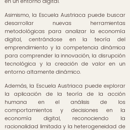
en un entorno digital.
Asimismo, la Escuela Austriaca puede buscar
desarrollar nuevas herramientas
metodológicas para analizar la economía
digital, centrándose en la teoría del
emprendimiento y la competencia dinámica
para comprender la innovación, la disrupción
tecnológica y la creación de valor en un
entorno altamente dinámico.
Además, la Escuela Austriaca puede explorar
la aplicación de la teoría de la acción
humana en el análisis de los
comportamientos y decisiones en la
economía digital, reconociendo la
racionalidad limitada y la heterogeneidad de