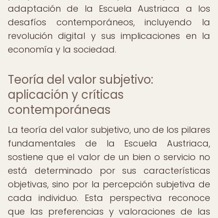
adaptación de la Escuela Austriaca a los
desafíos contemporáneos, incluyendo la
revolución digital y sus implicaciones en la
economía y la sociedad.
Teoría del valor subjetivo:
aplicación y críticas
contemporáneas
La teoría del valor subjetivo, uno de los pilares
fundamentales de la Escuela Austriaca,
sostiene que el valor de un bien o servicio no
está determinado por sus características
objetivas, sino por la percepción subjetiva de
cada individuo. Esta perspectiva reconoce
que las preferencias y valoraciones de las