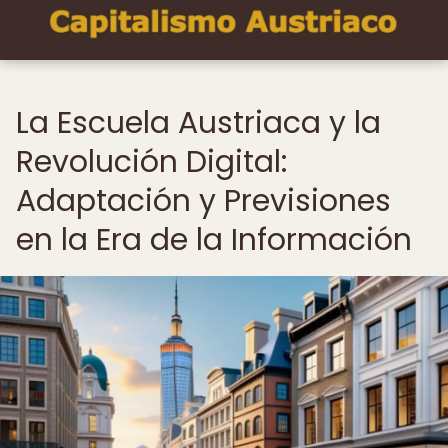
La Escuela Austriaca y la
Revolución Digital:
Adaptación y Previsiones
en la Era de la Información