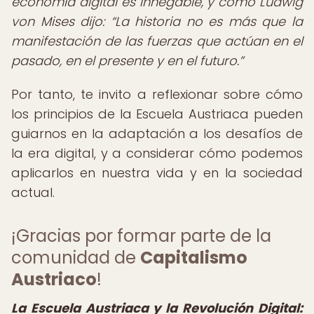
economía digital es innegable, y como Ludwig
von Mises dijo:
La historia no es más que la
manifestación de las fuerzas que actúan en el
pasado, en el presente y en el futuro.
Por tanto, te invito a reflexionar sobre cómo
los principios de la Escuela Austriaca pueden
guiarnos en la adaptación a los desafíos de
la era digital, y a considerar cómo podemos
aplicarlos en nuestra vida y en la sociedad
actual.
¡Gracias por formar parte de la
comunidad de
Capitalismo
Austriaco
!
La Escuela Austriaca y la Revolución Digital: