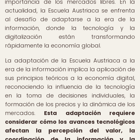
importancia de los mercados libres. En la
actualidad, la Escuela Austriaca se enfrenta
al desafío de adaptarse a la era de la
información, donde la tecnología y la
digitalización están transformando
rápidamente la economía global.
La adaptación de la Escuela Austriaca a la
era de la información implica la aplicación de
sus principios teóricos a la economía digital,
reconociendo la influencia de la tecnología
en la toma de decisiones individuales, la
formación de los precios y la dinámica de los
mercados.
Esta adaptación requiere
considerar cómo los avances tecnológicos
afectan la percepción del valor, la
coordinación de la información y la