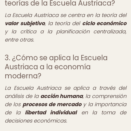
teorías de la Escuela Austriaca?
La Escuela Austriaca se centra en la teoría del
valor subjetivo
, la teoría del
ciclo económico
y la crítica a la planificación centralizada,
entre otras.
3. ¿Cómo se aplica la Escuela
Austriaca a la economía
moderna?
La Escuela Austriaca se aplica a través del
análisis de la
acción humana
, la comprensión
de los
procesos de mercado
y la importancia
de la
libertad individual
en la toma de
decisiones económicas.