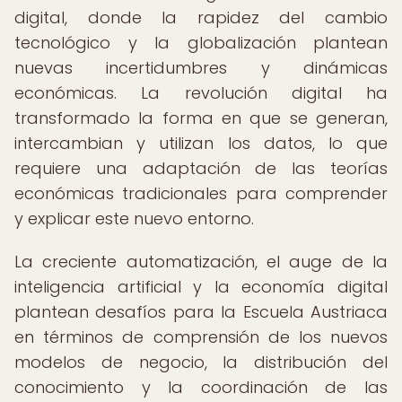
digital, donde la rapidez del cambio
tecnológico y la globalización plantean
nuevas incertidumbres y dinámicas
económicas. La revolución digital ha
transformado la forma en que se generan,
intercambian y utilizan los datos, lo que
requiere una adaptación de las teorías
económicas tradicionales para comprender
y explicar este nuevo entorno.
La creciente automatización, el auge de la
inteligencia artificial y la economía digital
plantean desafíos para la Escuela Austriaca
en términos de comprensión de los nuevos
modelos de negocio, la distribución del
conocimiento y la coordinación de las