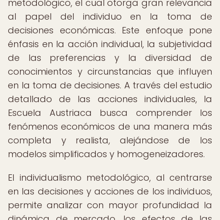
metodológico, el cual otorga gran relevancia
al papel del individuo en la toma de
decisiones económicas. Este enfoque pone
énfasis en la acción individual, la subjetividad
de las preferencias y la diversidad de
conocimientos y circunstancias que influyen
en la toma de decisiones. A través del estudio
detallado de las acciones individuales, la
Escuela Austriaca busca comprender los
fenómenos económicos de una manera más
completa y realista, alejándose de los
modelos simplificados y homogeneizadores.
El individualismo metodológico, al centrarse
en las decisiones y acciones de los individuos,
permite analizar con mayor profundidad la
dinámica de mercado, los efectos de las