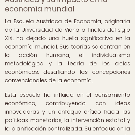
economía mundial
La Escuela Austriaca de Economía, originaria
de la Universidad de Viena a finales del siglo
XIX, ha dejado una huella significativa en la
economía mundial. Sus teorías se centran en
la acción humana, el individualismo
metodológico y la teoría de los ciclos
económicos, desafiando las concepciones
convencionales de la economía.
Esta escuela ha influido en el pensamiento
económico, contribuyendo con ideas
innovadoras y un enfoque crítico hacia las
políticas monetarias, la intervención estatal y
la planificación centralizada. Su enfoque en la