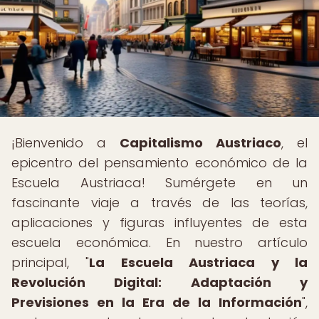
¡Bienvenido a
Capitalismo Austriaco
, el
epicentro del pensamiento económico de la
Escuela Austriaca! Sumérgete en un
fascinante viaje a través de las teorías,
aplicaciones y figuras influyentes de esta
escuela económica. En nuestro artículo
principal, "
La Escuela Austriaca y la
Revolución Digital: Adaptación y
Previsiones en la Era de la Información
",