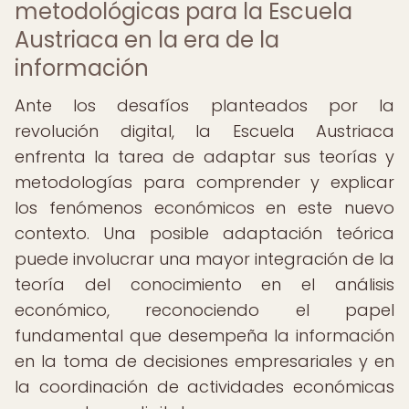
metodológicas para la Escuela
Austriaca en la era de la
información
Ante los desafíos planteados por la
revolución digital, la Escuela Austriaca
enfrenta la tarea de adaptar sus teorías y
metodologías para comprender y explicar
los fenómenos económicos en este nuevo
contexto. Una posible adaptación teórica
puede involucrar una mayor integración de la
teoría del conocimiento en el análisis
económico, reconociendo el papel
fundamental que desempeña la información
en la toma de decisiones empresariales y en
la coordinación de actividades económicas