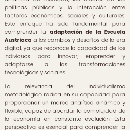
políticas públicas y la interacción entre
factores económicos, sociales y culturales.
Este enfoque ha sido fundamental para
comprender la
adaptación de la Escuela
Austriaca
a los cambios y desafíos de la era
digital, ya que reconoce la capacidad de los
individuos para innovar, emprender y
adaptarse a las transformaciones
tecnológicas y sociales.
La relevancia del individualismo
metodológico radica en su capacidad para
proporcionar un marco analítico dinámico y
flexible, capaz de abordar la complejidad de
la economía en constante evolución. Esta
perspectiva es esencial para comprender la