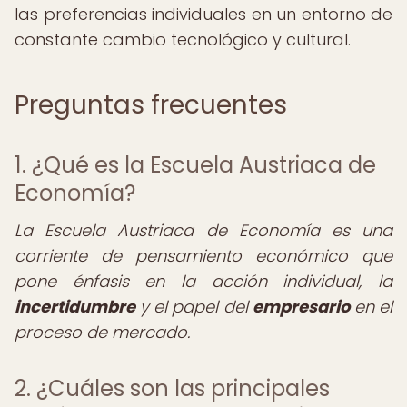
las preferencias individuales en un entorno de
constante cambio tecnológico y cultural.
Preguntas frecuentes
1. ¿Qué es la Escuela Austriaca de
Economía?
La Escuela Austriaca de Economía es una
corriente de pensamiento económico que
pone énfasis en la acción individual, la
incertidumbre
y el papel del
empresario
en el
proceso de mercado.
2. ¿Cuáles son las principales