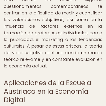
cuestionamientos contemporáneos se
centran en la dificultad de medir y cuantificar
las valoraciones subjetivas, así como en la
influencia de factores externos en la
formación de preferencias individuales, como
la publicidad, el marketing o las tendencias
culturales. A pesar de estas críticas, la teoría
del valor subjetivo continúa siendo un marco
teórico relevante y en constante evolución en
la economía actual.
Aplicaciones de la Escuela
Austriaca en la Economía
Digital