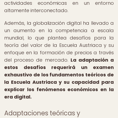
actividades económicas en un entorno
altamente interconectado.
Además, la globalización digital ha llevado a
un aumento en la competencia a escala
mundial, lo que plantea desafíos para la
teoría del valor de la Escuela Austriaca y su
enfoque en la formación de precios a través
del proceso de mercado.
La adaptación a
estos desafíos requerirá un examen
exhaustivo de los fundamentos teóricos de
la Escuela Austriaca y su capacidad para
explicar los fenómenos económicos en la
era digital.
Adaptaciones teóricas y