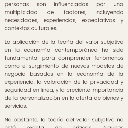
personas son influenciadas por una
multiplicidad de factores, incluyendo
necesidades, experiencias, expectativas y
contextos culturales.
La aplicación de la teoría del valor subjetivo
en la economía contemporánea ha sido
fundamental para comprender fenómenos
como el surgimiento de nuevos modelos de
negocio basados en la economía de la
experiencia, la valoración de la privacidad y
seguridad en línea, y la creciente importancia
de la personalización en la oferta de bienes y
servicios.
No obstante, la teoría del valor subjetivo no
está exenta de críticas. Algunos