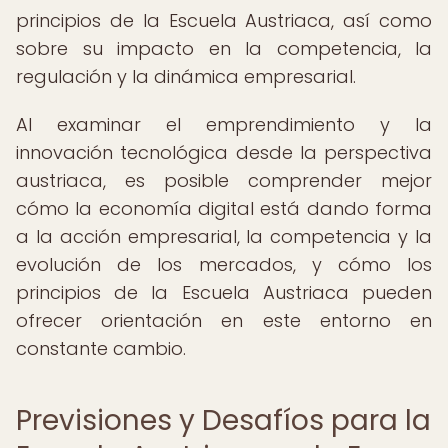
principios de la Escuela Austriaca, así como
sobre su impacto en la competencia, la
regulación y la dinámica empresarial.
Al examinar el emprendimiento y la
innovación tecnológica desde la perspectiva
austriaca, es posible comprender mejor
cómo la economía digital está dando forma
a la acción empresarial, la competencia y la
evolución de los mercados, y cómo los
principios de la Escuela Austriaca pueden
ofrecer orientación en este entorno en
constante cambio.
Previsiones y Desafíos para la