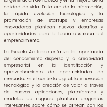
la generación de riqueza y en la mejora de la
calidad de vida. En la era de la información,
la rápida evolución tecnológica y la
proliferación de startups y empresas
innovadoras plantean nuevos desafíos y
oportunidades para la teoría austriaca del
emprendimiento.
La Escuela Austriaca enfatiza la importancia
del conocimiento disperso y la creatividad
empresarial en la identificación y
aprovechamiento de oportunidades de
mercado. En el contexto digital, la innovación
tecnológica y la creación de valor a través
de nuevas aplicaciones, plataformas y
modelos de negocio plantean preguntas
interesantes sobre cómo se alinean con los